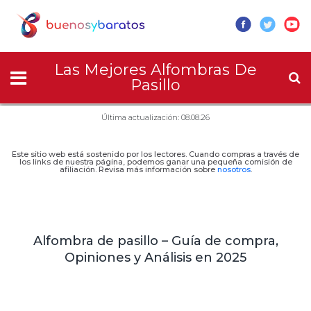
Las Mejores Alfombras De
Pasillo
Última actualización: 08.08.26
Este sitio web está sostenido por los lectores. Cuando compras a través de
los links de nuestra página, podemos ganar una pequeña comisión de
afiliación. Revisa más información sobre
nosotros
.
Alfombra de pasillo – Guía de compra,
Opiniones y Análisis en 2025