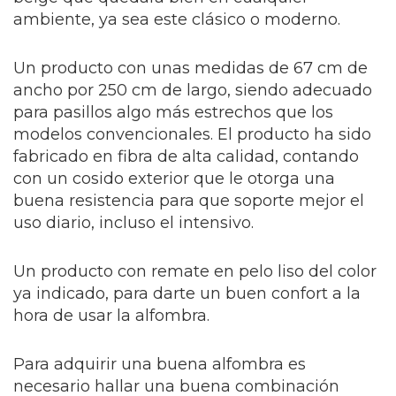
ambiente, ya sea este clásico o moderno.
Un producto con unas medidas de 67 cm de
ancho por 250 cm de largo, siendo adecuado
para pasillos algo más estrechos que los
modelos convencionales. El producto ha sido
fabricado en fibra de alta calidad, contando
con un cosido exterior que le otorga una
buena resistencia para que soporte mejor el
uso diario, incluso el intensivo.
Un producto con remate en pelo liso del color
ya indicado, para darte un buen confort a la
hora de usar la alfombra.
Para adquirir una buena alfombra es
necesario hallar una buena combinación