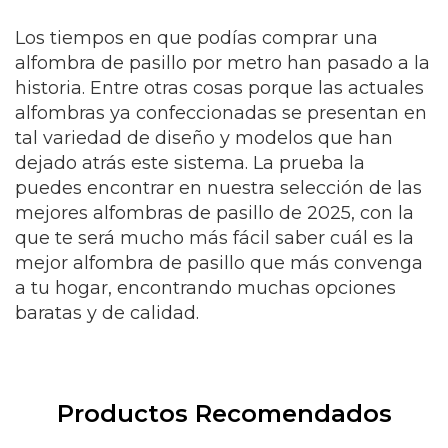
Los tiempos en que podías comprar una
alfombra de pasillo por metro han pasado a la
historia. Entre otras cosas porque las actuales
alfombras ya confeccionadas se presentan en
tal variedad de diseño y modelos que han
dejado atrás este sistema. La prueba la
puedes encontrar en nuestra selección de las
mejores alfombras de pasillo de 2025, con la
que te será mucho más fácil saber cuál es la
mejor alfombra de pasillo que más convenga
a tu hogar, encontrando muchas opciones
baratas y de calidad.
Productos Recomendados