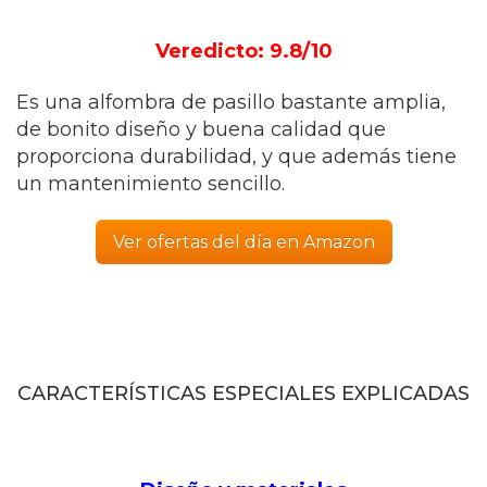
Veredicto: 9.8/10
Es una alfombra de pasillo bastante amplia,
de bonito diseño y buena calidad que
proporciona durabilidad, y que además tiene
un mantenimiento sencillo.
Ver ofertas del día en Amazon
CARACTERÍSTICAS ESPECIALES EXPLICADAS