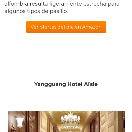
alfombra resulta ligeramente estrecha para
algunos tipos de pasillo.
Ver ofertas del día en Amazon
Yangguang Hotel Aisle