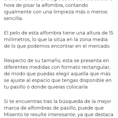
hora de pisar la alfombra, contando
igualmente con una limpieza más o menos
sencilla.
El pelo de esta alfombra tiene una altura de 15
milímetros, lo que la sitúa en la zona media
de lo que podemos encontrar en el mercado.
Respecto de su tamaño, esta se presenta en
diferentes medidas con formato rectangular,
de modo que puedas elegir aquella que más
se ajuste al espacio que tengas disponible en
tu pasillo o donde quieras colocarla.
Si te encuentras tras la búsqueda de la mejor
marca de alfombras de pasillo, puede que
Misento te resulte interesante, ya que destaca