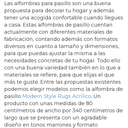
Las alfombras para pasillo son una buena
propuesta para decorar tu hogar y además
tener una acogida confortable cuando llegues
a casa. Estas alfombras de pasillo cuentan
actualmente con diferentes materiales de
fabricación, contando además con formatos
diversos en cuanto a tamaño y dimensiones,
para que puedas ajustar la misma a las
necesidades concretas de tu hogar. Todo ello
con una buena variedad también en lo que a
materiales se refiere, para que elijas el que
más te guste. Entre las propuestas existentes
podemos elegir modelos como la alfombra de
pasillo
Modern Style Rugs Acrílico
. Un
producto con unas medidas de 80
centímetros de ancho por 340 centímetros de
largo que se presenta con un agradable
diseño en tonos marrones y formato