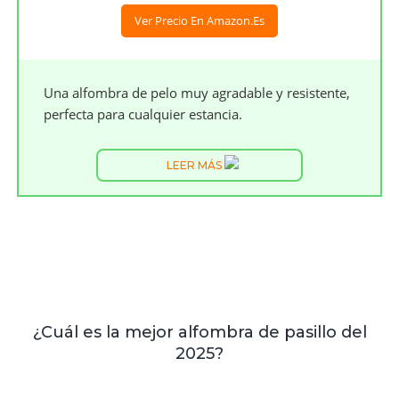
Ver Precio En Amazon.es
Una alfombra de pelo muy agradable y resistente,
perfecta para cualquier estancia.
LEER MÁS
¿Cuál es la mejor alfombra de pasillo del
2025?