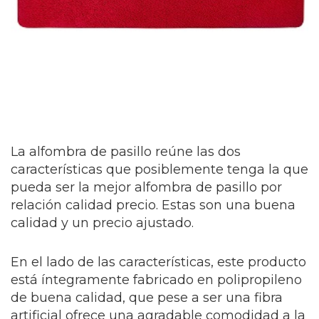
La alfombra de pasillo reúne las dos
características que posiblemente tenga la que
pueda ser la mejor alfombra de pasillo por
relación calidad precio. Estas son una buena
calidad y un precio ajustado.
En el lado de las características, este producto
está íntegramente fabricado en polipropileno
de buena calidad, que pese a ser una fibra
artificial ofrece una agradable comodidad a la