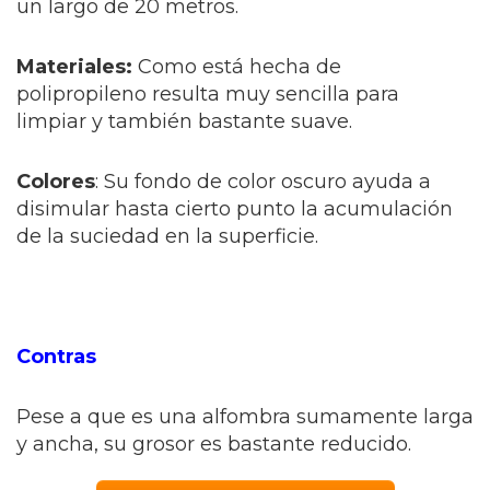
un largo de 20 metros.
Materiales:
Como está hecha de
polipropileno resulta muy sencilla para
limpiar y también bastante suave.
Colores
: Su fondo de color oscuro ayuda a
disimular hasta cierto punto la acumulación
de la suciedad en la superficie.
Contras
Pese a que es una alfombra sumamente larga
y ancha, su grosor es bastante reducido.