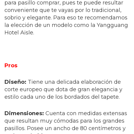
para pasillo comprar, pues te puede resultar
conveniente que te vayas por lo tradicional,
sobrio y elegante. Para eso te recomendamos
la elección de un modelo como la Yangguang
Hotel Aisle.
Pros
Diseño:
Tiene una delicada elaboración de
corte europeo que dota de gran elegancia y
estilo cada uno de los bordados del tapete.
Dimensiones:
Cuenta con medidas extensas
que resultan muy cómodas para los grandes
pasillos. Posee un ancho de 80 centímetros y