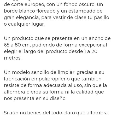
de corte europeo, con un fondo oscuro, un
borde blanco floreado y un estampado de
gran elegancia, para vestir de clase tu pasillo
o cualquier lugar.
Un producto que se presenta en un ancho de
65 a 80 cm, pudiendo de forma excepcional
elegir el largo del producto desde 1 a 20
metros.
Un modelo sencillo de limpiar, gracias a su
fabricación en polipropileno que también
resiste de forma adecuada al uso, sin que la
alfombra pierda su forma ni la calidad que
nos presenta en su diseño.
Si aún no tienes del todo claro qué alfombra