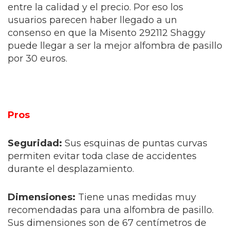
entre la calidad y el precio. Por eso los
usuarios parecen haber llegado a un
consenso en que la Misento 292112 Shaggy
puede llegar a ser la mejor alfombra de pasillo
por 30 euros.
Pros
Seguridad:
Sus esquinas de puntas curvas
permiten evitar toda clase de accidentes
durante el desplazamiento.
Dimensiones:
Tiene unas medidas muy
recomendadas para una alfombra de pasillo.
Sus dimensiones son de 67 centímetros de