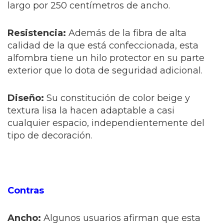
largo por 250 centímetros de ancho.
Resistencia:
Además de la fibra de alta
calidad de la que está confeccionada, esta
alfombra tiene un hilo protector en su parte
exterior que lo dota de seguridad adicional.
Diseño:
Su constitución de color beige y
textura lisa la hacen adaptable a casi
cualquier espacio, independientemente del
tipo de decoración.
Contras
Ancho:
Algunos usuarios afirman que esta