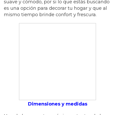
suave y cómodo, por si lo que estás buscando
es una opción para decorar tu hogar y que al
mismo tiempo brinde confort y frescura.
Dimensiones y medidas