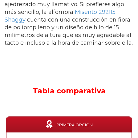
ajedrezado muy llamativo. Si prefieres algo
más sencillo, la alfombra
Misento 292115
Shaggy
cuenta con una construcción en fibra
de polipropileno y un diseño de hilo de 15
milímetros de altura que es muy agradable al
tacto e incluso a la hora de caminar sobre ella.
Tabla comparativa
PRIMERA OPCIÓN