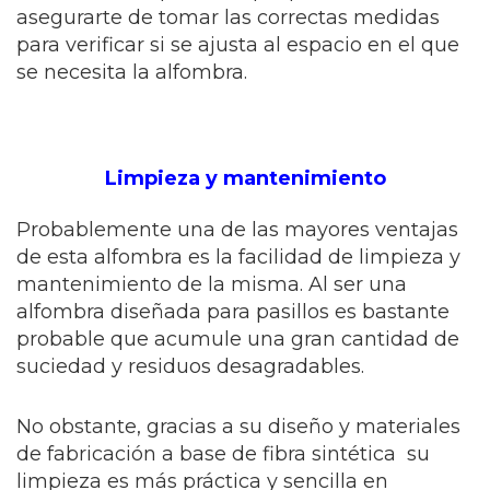
asegurarte de tomar las correctas medidas
para verificar si se ajusta al espacio en el que
se necesita la alfombra.
Limpieza y mantenimiento
Probablemente una de las mayores ventajas
de esta alfombra es la facilidad de limpieza y
mantenimiento de la misma. Al ser una
alfombra diseñada para pasillos es bastante
probable que acumule una gran cantidad de
suciedad y residuos desagradables.
No obstante, gracias a su diseño y materiales
de fabricación a base de fibra sintética su
limpieza es más práctica y sencilla en