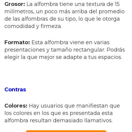
Grosor:
La alfombra tiene una textura de 15
milímetros, un poco más arriba del promedio
de las alfombras de su tipo, lo que le otorga
comodidad y firmeza.
Formato:
Esta alfombra viene en varias
presentaciones y tamaño rectangular. Podrás
elegir la que mejor se adapte a tus espacios.
Contras
Colores:
Hay usuarios que manifiestan que
los colores en los que es presentada esta
alfombra resultan demasiado llamativos.