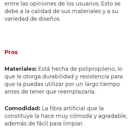
entre las opiniones de los usuarios. Esto se
debe a la calidad de sus materiales y a su
variedad de diseños.
Pros
Materiales:
Está hecha de polipropileno, lo
que le otorga durabilidad y resistencia para
que la puedas utilizar por un largo tiempo
antes de tener que reemplazarla.
Comodidad:
La fibra artificial que la
constituye la hace muy cómoda y agradable,
además de fácil para limpiar.