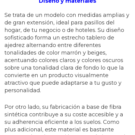
Diseño y materiales
Se trata de un modelo con medidas amplias y
de gran extensión, ideal para pasillos del
hogar, de tu negocio o de hoteles. Su diseño
sofisticado forma un estrecho tablero de
ajedrez alternando entre diferentes
tonalidades de color marrón y beiges,
acentuando colores claros y colores oscuros
sobre una tonalidad clara de fondo lo que la
convierte en un producto visualmente
atractivo que puede adaptarse a tu gusto y
personalidad.
Por otro lado, su fabricación a base de fibra
sintética contribuye a su coste accesible y a
su adherencia eficiente a los suelos. Como
plus adicional, este material es bastante