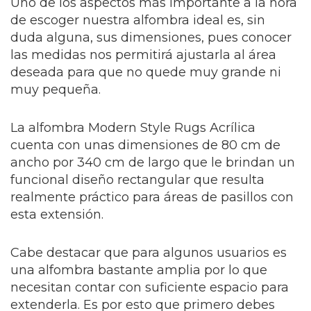
Uno de los aspectos más importante a la hora
de escoger nuestra alfombra ideal es, sin
duda alguna, sus dimensiones, pues conocer
las medidas nos permitirá ajustarla al área
deseada para que no quede muy grande ni
muy pequeña.
La alfombra Modern Style Rugs Acrílica
cuenta con unas dimensiones de 80 cm de
ancho por 340 cm de largo que le brindan un
funcional diseño rectangular que resulta
realmente práctico para áreas de pasillos con
esta extensión.
Cabe destacar que para algunos usuarios es
una alfombra bastante amplia por lo que
necesitan contar con suficiente espacio para
extenderla. Es por esto que primero debes