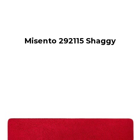
Misento 292115 Shaggy