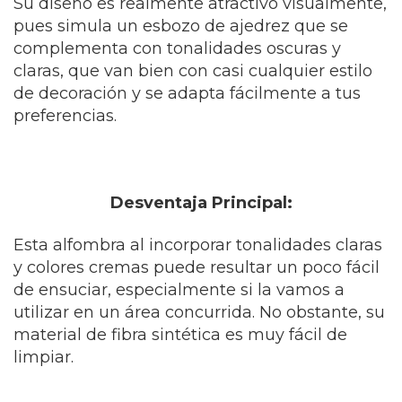
Su diseño es realmente atractivo visualmente,
pues simula un esbozo de ajedrez que se
complementa con tonalidades oscuras y
claras, que van bien con casi cualquier estilo
de decoración y se adapta fácilmente a tus
preferencias.
Desventaja Principal:
Esta alfombra al incorporar tonalidades claras
y colores cremas puede resultar un poco fácil
de ensuciar, especialmente si la vamos a
utilizar en un área concurrida. No obstante, su
material de fibra sintética es muy fácil de
limpiar.