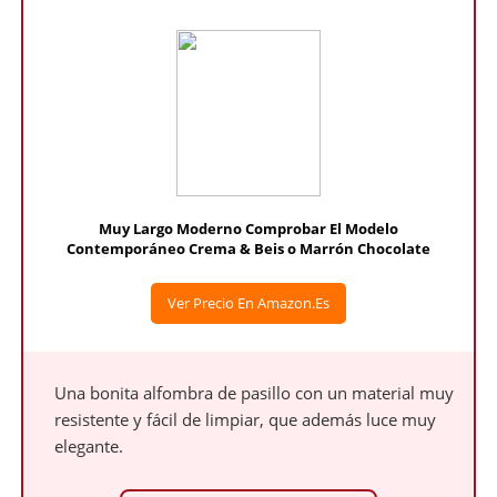
Muy Largo Moderno Comprobar El Modelo
Contemporáneo Crema & Beis o Marrón Chocolate
Ver Precio En Amazon.es
Una bonita alfombra de pasillo con un material muy
resistente y fácil de limpiar, que además luce muy
elegante.