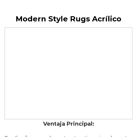
Modern Style Rugs Acrílico
Ventaja Principal: