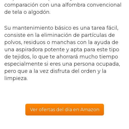
comparación con una alfombra convencional
de tela o algodón.
Su mantenimiento básico es una tarea fácil,
consiste en la eliminación de partículas de
polvos, residuos o manchas con la ayuda de
una aspiradora potente y apta para este tipo
de tejidos, lo que te ahorrará mucho tiempo
especialmente si eres una persona ocupada,
pero que a la vez disfruta del orden y la
limpieza.
Ver ofertas del día en Amazon