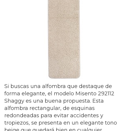
Si buscas una alfombra que destaque de
forma elegante, el modelo Misento 292112
Shaggy es una buena propuesta. Esta
alfombra rectangular, de esquinas
redondeadas para evitar accidentes y
tropiezos, se presenta en un elegante tono
beige que quedará bien en cualquier