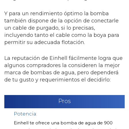
Y para un rendimiento óptimo la bomba
también dispone de la opción de conectarle
un cable de purgado, si lo precisas,
incluyendo tanto el cable como la boya para
permitir su adecuada flotación.
La reputación de Einhell fácilmente logra que
algunos compradores la consideren la mejor
marca de bombas de agua, pero dependerá
de tu gusto y requerimientos el decidirlo:
Pros
Potencia:
Einhell te ofrece una bomba de agua de 900