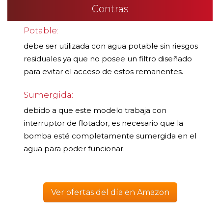
Contras
Potable:
debe ser utilizada con agua potable sin riesgos
residuales ya que no posee un filtro diseñado
para evitar el acceso de estos remanentes.
Sumergida:
debido a que este modelo trabaja con
interruptor de flotador, es necesario que la
bomba esté completamente sumergida en el
agua para poder funcionar.
Ver ofertas del día en Amazon