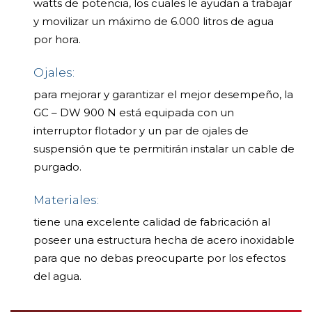
watts de potencia, los cuales le ayudan a trabajar
y movilizar un máximo de 6.000 litros de agua
por hora.
Ojales:
para mejorar y garantizar el mejor desempeño, la
GC – DW 900 N está equipada con un
interruptor flotador y un par de ojales de
suspensión que te permitirán instalar un cable de
purgado.
Materiales:
tiene una excelente calidad de fabricación al
poseer una estructura hecha de acero inoxidable
para que no debas preocuparte por los efectos
del agua.