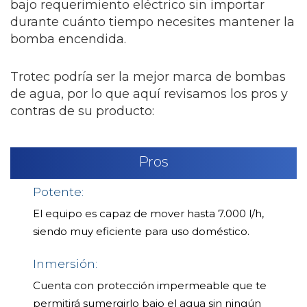
bajo requerimiento eléctrico sin importar
durante cuánto tiempo necesites mantener la
bomba encendida.
Trotec podría ser la mejor marca de bombas
de agua, por lo que aquí revisamos los pros y
contras de su producto:
Pros
Potente:
El equipo es capaz de mover hasta 7.000 l/h,
siendo muy eficiente para uso doméstico.
Inmersión:
Cuenta con protección impermeable que te
permitirá sumergirlo bajo el agua sin ningún