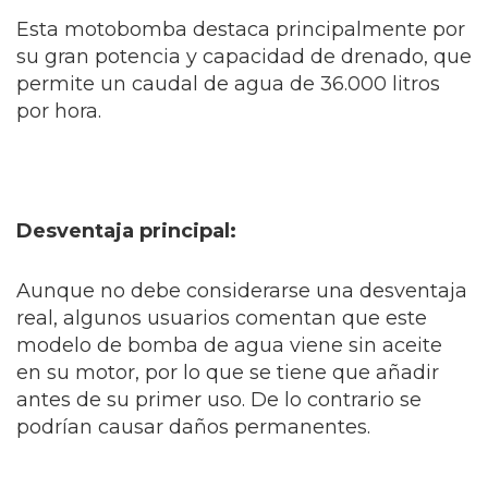
Esta motobomba destaca principalmente por
su gran potencia y capacidad de drenado, que
permite un caudal de agua de 36.000 litros
por hora.
Desventaja principal:
Aunque no debe considerarse una desventaja
real, algunos usuarios comentan que este
modelo de bomba de agua viene sin aceite
en su motor, por lo que se tiene que añadir
antes de su primer uso. De lo contrario se
podrían causar daños permanentes.