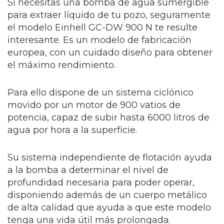
Si necesitas una bomba de agua sumergible
para extraer líquido de tu pozo, seguramente
el modelo Einhell GC-DW 900 N te resulte
interesante. Es un modelo de fabricación
europea, con un cuidado diseño para obtener
el máximo rendimiento.
Para ello dispone de un sistema ciclónico
movido por un motor de 900 vatios de
potencia, capaz de subir hasta 6000 litros de
agua por hora a la superficie.
Su sistema independiente de flotación ayuda
a la bomba a determinar el nivel de
profundidad necesaria para poder operar,
disponiendo además de un cuerpo metálico
de alta calidad que ayuda a que este modelo
tenga una vida útil más prolongada.