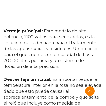
Ventaja principal:
Este modelo de alta
potencia, 1.100 vatios para ser exactos, es la
solución más adecuada para el tratamiento
de las aguas sucias y residuales. Un proceso
para el que cuenta con un caudal de hasta
20.000 litros por hora y un sistema de
flotación de alta precisión.
Desventaja principal:
Es importante que la
temperatura interior en la fosa no sea elevada,
dado que esto puede causar el
sobrecalentamiento de la bomba y que salte
el relé que incluye como medida de