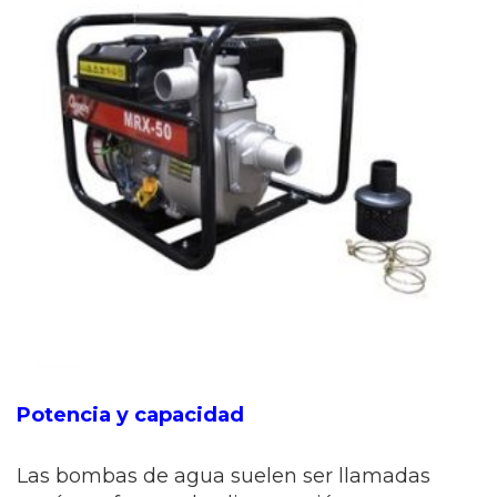
Potencia y capacidad
Las bombas de agua suelen ser llamadas