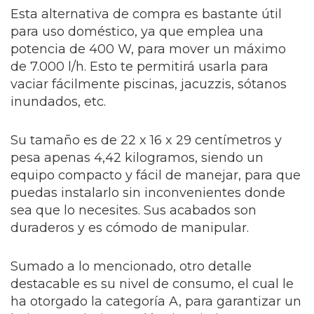
Esta alternativa de compra es bastante útil
para uso doméstico, ya que emplea una
potencia de 400 W, para mover un máximo
de 7.000 l/h. Esto te permitirá usarla para
vaciar fácilmente piscinas, jacuzzis, sótanos
inundados, etc.
Su tamaño es de 22 x 16 x 29 centímetros y
pesa apenas 4,42 kilogramos, siendo un
equipo compacto y fácil de manejar, para que
puedas instalarlo sin inconvenientes donde
sea que lo necesites. Sus acabados son
duraderos y es cómodo de manipular.
Sumado a lo mencionado, otro detalle
destacable es su nivel de consumo, el cual le
ha otorgado la categoría A, para garantizar un