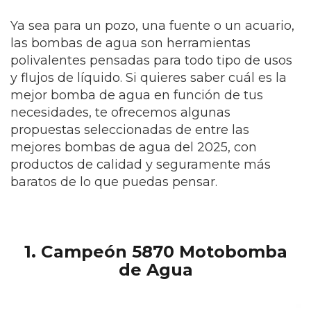
Ya sea para un pozo, una fuente o un acuario,
las bombas de agua son herramientas
polivalentes pensadas para todo tipo de usos
y flujos de líquido. Si quieres saber cuál es la
mejor bomba de agua en función de tus
necesidades, te ofrecemos algunas
propuestas seleccionadas de entre las
mejores bombas de agua del 2025, con
productos de calidad y seguramente más
baratos de lo que puedas pensar.
1. Campeón 5870 Motobomba
de Agua