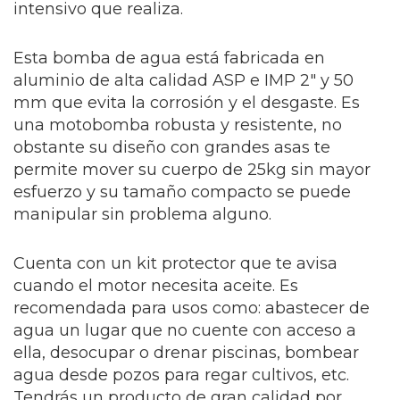
intensivo que realiza.
Esta bomba de agua está fabricada en
aluminio de alta calidad ASP e IMP 2″ y 50
mm que evita la corrosión y el desgaste. Es
una motobomba robusta y resistente, no
obstante su diseño con grandes asas te
permite mover su cuerpo de 25kg sin mayor
esfuerzo y su tamaño compacto se puede
manipular sin problema alguno.
Cuenta con un kit protector que te avisa
cuando el motor necesita aceite. Es
recomendada para usos como: abastecer de
agua un lugar que no cuente con acceso a
ella, desocupar o drenar piscinas, bombear
agua desde pozos para regar cultivos, etc.
Tendrás un producto de gran calidad por