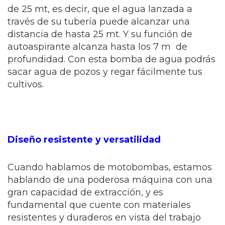
de 25 mt, es decir, que el agua lanzada a
través de su tubería puede alcanzar una
distancia de hasta 25 mt. Y su función de
autoaspirante alcanza hasta los 7 m de
profundidad. Con esta bomba de agua podrás
sacar agua de pozos y regar fácilmente tus
cultivos.
Diseño resistente y versatilidad
Cuando hablamos de motobombas, estamos
hablando de una poderosa máquina con una
gran capacidad de extracción, y es
fundamental que cuente con materiales
resistentes y duraderos en vista del trabajo