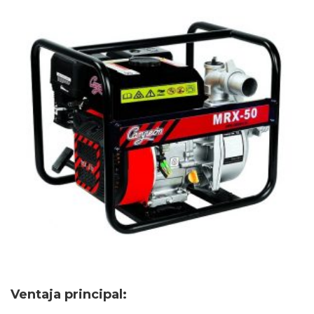
Ventaja principal: