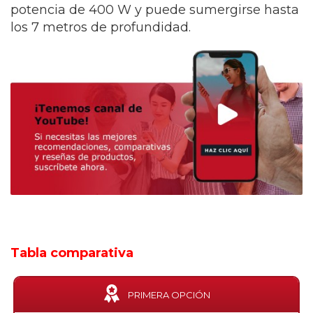
potencia de 400 W y puede sumergirse hasta
los 7 metros de profundidad.
Tabla comparativa
PRIMERA OPCIÓN