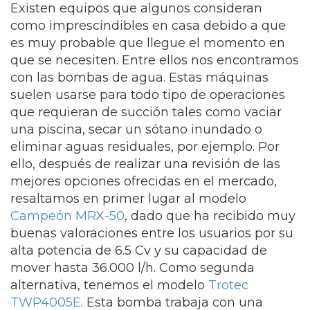
Existen equipos que algunos consideran
como imprescindibles en casa debido a que
es muy probable que llegue el momento en
que se necesiten. Entre ellos nos encontramos
con las bombas de agua. Estas máquinas
suelen usarse para todo tipo de operaciones
que requieran de succión tales como vaciar
una piscina, secar un sótano inundado o
eliminar aguas residuales, por ejemplo. Por
ello, después de realizar una revisión de las
mejores opciones ofrecidas en el mercado,
resaltamos en primer lugar al modelo
Campeón MRX-50
, dado que ha recibido muy
buenas valoraciones entre los usuarios por su
alta potencia de 6.5 Cv y su capacidad de
mover hasta 36.000 l/h. Como segunda
alternativa, tenemos el modelo
Trotec
‎TWP4005E
. Esta bomba trabaja con una