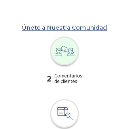
Únete a Nuestra Comunidad
Comentarios
2
de clientes