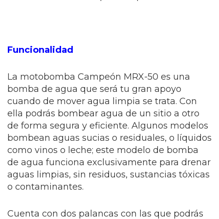
Funcionalidad
La motobomba Campeón MRX-50 es una
bomba de agua que será tu gran apoyo
cuando de mover agua limpia se trata. Con
ella podrás bombear agua de un sitio a otro
de forma segura y eficiente. Algunos modelos
bombean aguas sucias o residuales, o líquidos
como vinos o leche; este modelo de bomba
de agua funciona exclusivamente para drenar
aguas limpias, sin residuos, sustancias tóxicas
o contaminantes.
Cuenta con dos palancas con las que podrás