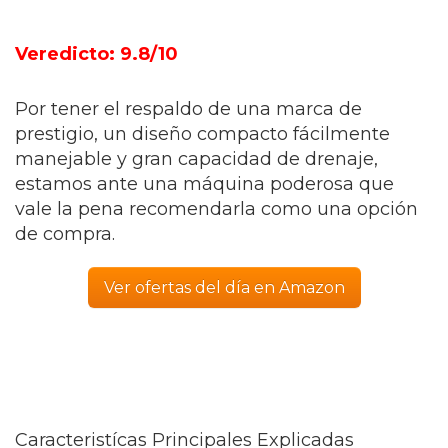
Veredicto: 9.8/10
Por tener el respaldo de una marca de
prestigio, un diseño compacto fácilmente
manejable y gran capacidad de drenaje,
estamos ante una máquina poderosa que
vale la pena recomendarla como una opción
de compra.
Ver ofertas del día en Amazon
Caracteristícas Principales Explicadas