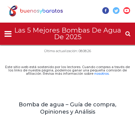
Las 5 Mejores Bombas De Agua
De 2025
Última actualización: 08.08.26
Este sitio web está sostenido por los lectores. Cuando compras a través de
los links de nuestra página, podemos ganar una pequeña comisión de
afiliación. Revisa más información sobre
nosotros
.
Bomba de agua – Guía de compra,
Opiniones y Análisis