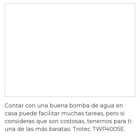
Contar con una buena bomba de agua en
casa puede facilitar muchas tareas, pero si
consideras que son costosas, tenemos para ti
una de las más baratas: Trotec TWP4005E.