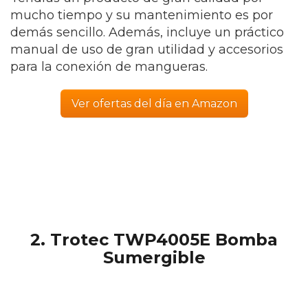
mucho tiempo y su mantenimiento es por
demás sencillo. Además, incluye un práctico
manual de uso de gran utilidad y accesorios
para la conexión de mangueras.
Ver ofertas del día en Amazon
2.
Trotec ‎TWP4005E Bomba
Sumergible