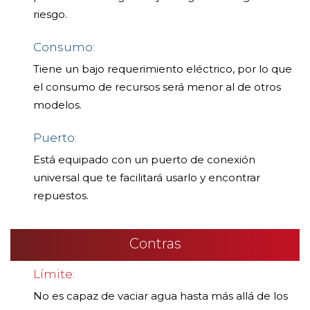
riesgo.
Consumo:
Tiene un bajo requerimiento eléctrico, por lo que
el consumo de recursos será menor al de otros
modelos.
Puerto:
Está equipado con un puerto de conexión
universal que te facilitará usarlo y encontrar
repuestos.
Contras
Límite:
No es capaz de vaciar agua hasta más allá de los