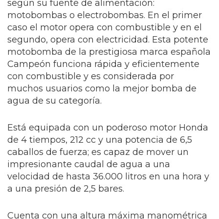
según su fuente de alimentación:
motobombas o electrobombas. En el primer
caso el motor opera con combustible y en el
segundo, opera con electricidad. Esta potente
motobomba de la prestigiosa marca española
Campeón funciona rápida y eficientemente
con combustible y es considerada por
muchos usuarios como la mejor bomba de
agua de su categoría.
Está equipada con un poderoso motor Honda
de 4 tiempos, 212 cc y una potencia de 6,5
caballos de fuerza; es capaz de mover un
impresionante caudal de agua a una
velocidad de hasta 36.000 litros en una hora y
a una presión de 2,5 bares.
Cuenta con una altura máxima manométrica