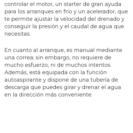
controlar el motor, un starter de gran ayuda
para los arranques en frío y un acelerador, que
te permite ajustar la velocidad del drenado y
conseguir la presión y el caudal de agua que
necesitas.
En cuanto al arranque, es manual mediante
una correa; sin embargo, no requiere de
mucho esfuerzo, ni de muchos intentos.
Además, está equipada con la función
autoaspirante y dispone de una tubería de
descarga que puedes girar y drenar el agua
en la dirección más conveniente.