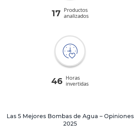
Productos
17
analizados
Horas
46
invertidas
Las 5 Mejores Bombas de Agua – Opiniones
2025