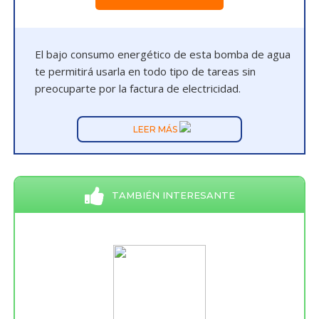
El bajo consumo energético de esta bomba de agua
te permitirá usarla en todo tipo de tareas sin
preocuparte por la factura de electricidad.
LEER MÁS
TAMBIÉN INTERESANTE