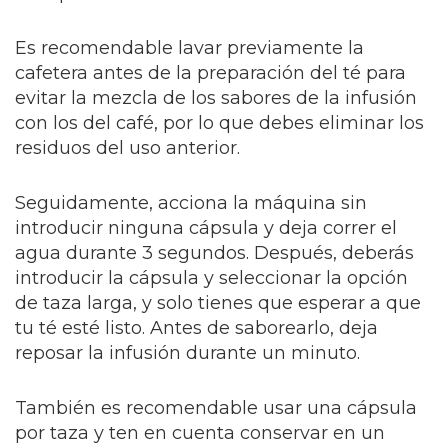
Es recomendable lavar previamente la
cafetera antes de la preparación del té para
evitar la mezcla de los sabores de la infusión
con los del café, por lo que debes eliminar los
residuos del uso anterior.
Seguidamente, acciona la máquina sin
introducir ninguna cápsula y deja correr el
agua durante 3 segundos. Después, deberás
introducir la cápsula y seleccionar la opción
de taza larga, y solo tienes que esperar a que
tu té esté listo. Antes de saborearlo, deja
reposar la infusión durante un minuto.
También es recomendable usar una cápsula
por taza y ten en cuenta conservar en un