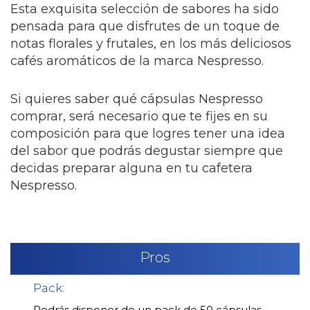
Esta exquisita selección de sabores ha sido
pensada para que disfrutes de un toque de
notas florales y frutales, en los más deliciosos
cafés aromáticos de la marca Nespresso.
Si quieres saber qué cápsulas Nespresso
comprar, será necesario que te fijes en su
composición para que logres tener una idea
del sabor que podrás degustar siempre que
decidas preparar alguna en tu cafetera
Nespresso.
Pros
Pack:
Podrás disponer de un pack de 50 cápsulas