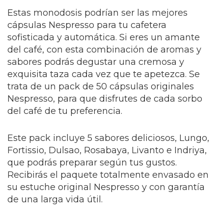
Estas monodosis podrían ser las mejores
cápsulas Nespresso para tu cafetera
sofisticada y automática. Si eres un amante
del café, con esta combinación de aromas y
sabores podrás degustar una cremosa y
exquisita taza cada vez que te apetezca. Se
trata de un pack de 50 cápsulas originales
Nespresso, para que disfrutes de cada sorbo
del café de tu preferencia.
Este pack incluye 5 sabores deliciosos, Lungo,
Fortissio, Dulsao, Rosabaya, Livanto e Indriya,
que podrás preparar según tus gustos.
Recibirás el paquete totalmente envasado en
su estuche original Nespresso y con garantía
de una larga vida útil.