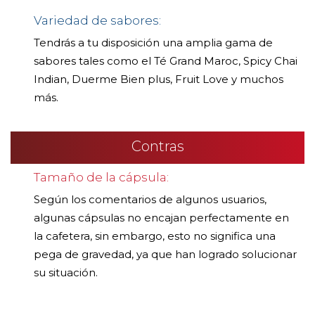
Variedad de sabores:
Tendrás a tu disposición una amplia gama de
sabores tales como el Té Grand Maroc, Spicy Chai
Indian, Duerme Bien plus, Fruit Love y muchos
más.
Contras
Tamaño de la cápsula:
Según los comentarios de algunos usuarios,
algunas cápsulas no encajan perfectamente en
la cafetera, sin embargo, esto no significa una
pega de gravedad, ya que han logrado solucionar
su situación.