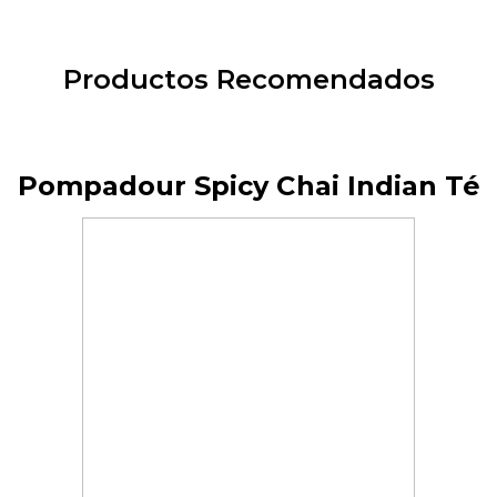
Productos Recomendados
Pompadour Spicy Chai Indian Té