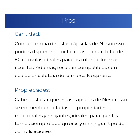
Pros
Cantidad:
Con la compra de estas cápsulas de Nespresso
podrás disponer de ocho cajas, con un total de
80 cápsulas, ideales para disfrutar de los más
ricos tés. Además, resultan compatibles con
cualquier cafetera de la marca Nespresso.
Propiedades:
Cabe destacar que estas cápsulas de Nespresso
se encuentran dotadas de propiedades
medicinales y relajantes, ideales para que las
tomes siempre que quieras y sin ningún tipo de
complicaciones.