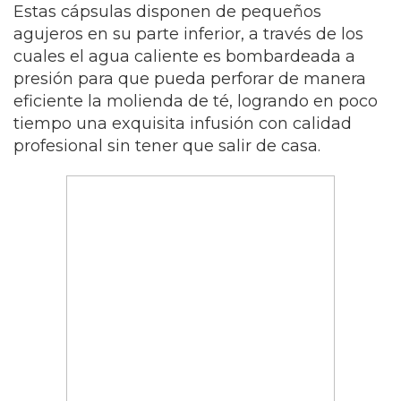
Estas cápsulas disponen de pequeños
agujeros en su parte inferior, a través de los
cuales el agua caliente es bombardeada a
presión para que pueda perforar de manera
eficiente la molienda de té, logrando en poco
tiempo una exquisita infusión con calidad
profesional sin tener que salir de casa.