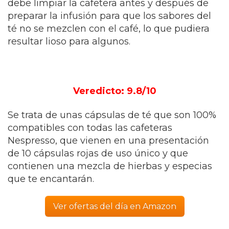
debe limpiar la cafetera antes y después de
preparar la infusión para que los sabores del
té no se mezclen con el café, lo que pudiera
resultar lioso para algunos.
Veredicto: 9.8/10
Se trata de unas cápsulas de té que son 100%
compatibles con todas las cafeteras
Nespresso, que vienen en una presentación
de 10 cápsulas rojas de uso único y que
contienen una mezcla de hierbas y especias
que te encantarán.
Ver ofertas del día en Amazon