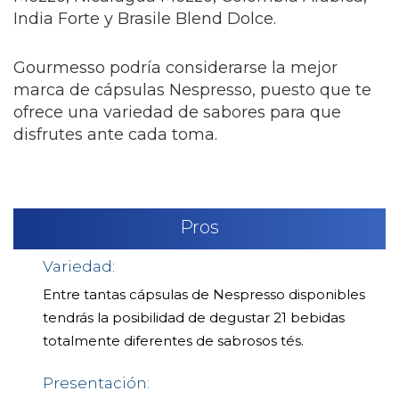
India Forte y Brasile Blend Dolce.
Gourmesso podría considerarse la mejor
marca de cápsulas Nespresso, puesto que te
ofrece una variedad de sabores para que
disfrutes ante cada toma.
Pros
Variedad:
Entre tantas cápsulas de Nespresso disponibles
tendrás la posibilidad de degustar 21 bebidas
totalmente diferentes de sabrosos tés.
Presentación: