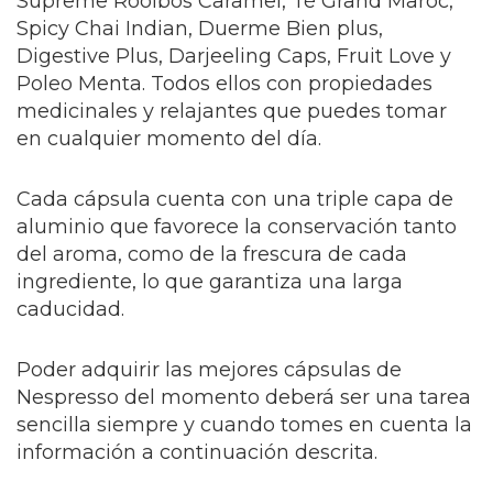
Supreme Rooibos Caramel, Té Grand Maroc,
Spicy Chai Indian, Duerme Bien plus,
Digestive Plus, Darjeeling Caps, Fruit Love y
Poleo Menta. Todos ellos con propiedades
medicinales y relajantes que puedes tomar
en cualquier momento del día.
Cada cápsula cuenta con una triple capa de
aluminio que favorece la conservación tanto
del aroma, como de la frescura de cada
ingrediente, lo que garantiza una larga
caducidad.
Poder adquirir las mejores cápsulas de
Nespresso del momento deberá ser una tarea
sencilla siempre y cuando tomes en cuenta la
información a continuación descrita.