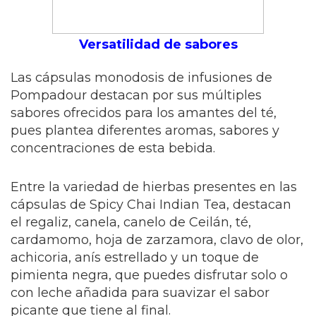
Versatilidad de sabores
Las cápsulas monodosis de infusiones de
Pompadour destacan por sus múltiples
sabores ofrecidos para los amantes del té,
pues plantea diferentes aromas, sabores y
concentraciones de esta bebida.
Entre la variedad de hierbas presentes en las
cápsulas de Spicy Chai Indian Tea, destacan
el regaliz, canela, canelo de Ceilán, té,
cardamomo, hoja de zarzamora, clavo de olor,
achicoria, anís estrellado y un toque de
pimienta negra, que puedes disfrutar solo o
con leche añadida para suavizar el sabor
picante que tiene al final.