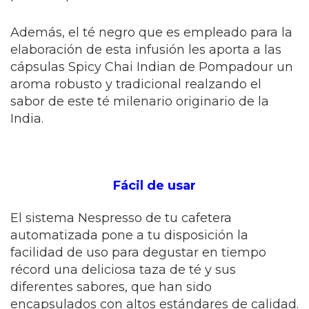
Además, el té negro que es empleado para la
elaboración de esta infusión les aporta a las
cápsulas Spicy Chai Indian de Pompadour un
aroma robusto y tradicional realzando el
sabor de este té milenario originario de la
India.
Fácil de usar
El sistema Nespresso de tu cafetera
automatizada pone a tu disposición la
facilidad de uso para degustar en tiempo
récord una deliciosa taza de té y sus
diferentes sabores, que han sido
encapsulados con altos estándares de calidad.