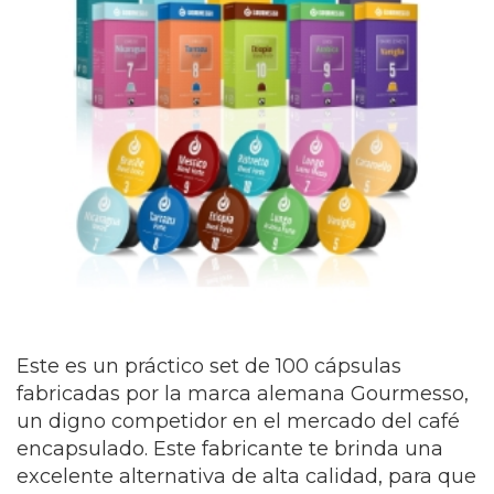
Este es un práctico set de 100 cápsulas
fabricadas por la marca alemana Gourmesso,
un digno competidor en el mercado del café
encapsulado. Este fabricante te brinda una
excelente alternativa de alta calidad, para que