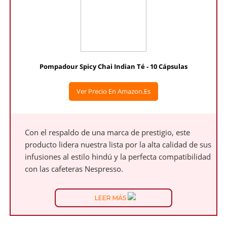
Pompadour Spicy Chai Indian Té - 10 Cápsulas
Ver Precio En Amazon.es
Con el respaldo de una marca de prestigio, este
producto lidera nuestra lista por la alta calidad de sus
infusiones al estilo hindú y la perfecta compatibilidad
con las cafeteras Nespresso.
LEER MÁS