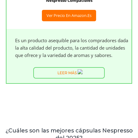
Nespresso Compatibles
Ver Precio En Amazon.es
Es un producto asequible para los compradores dada
la alta calidad del producto, la cantidad de unidades
que ofrece y la variedad de aromas y sabores.
LEER MÁS
¿Cuáles son las mejores cápsulas Nespresso