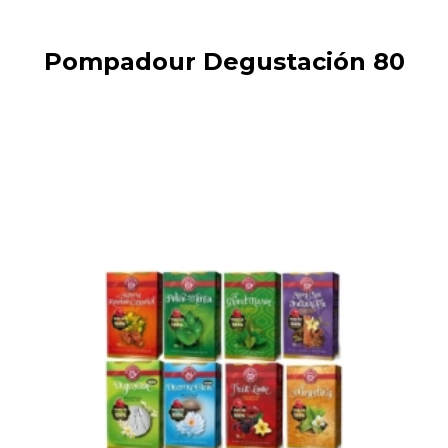
Pompadour Degustación 80