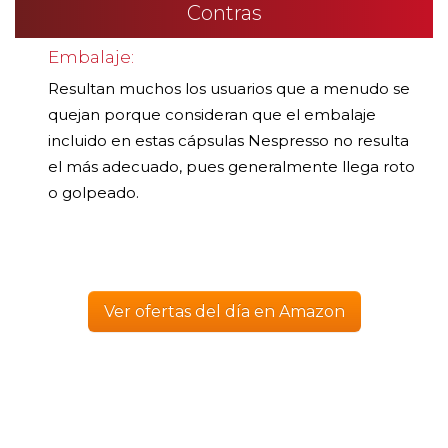
Contras
Embalaje:
Resultan muchos los usuarios que a menudo se
quejan porque consideran que el embalaje
incluido en estas cápsulas Nespresso no resulta
el más adecuado, pues generalmente llega roto
o golpeado.
Ver ofertas del día en Amazon