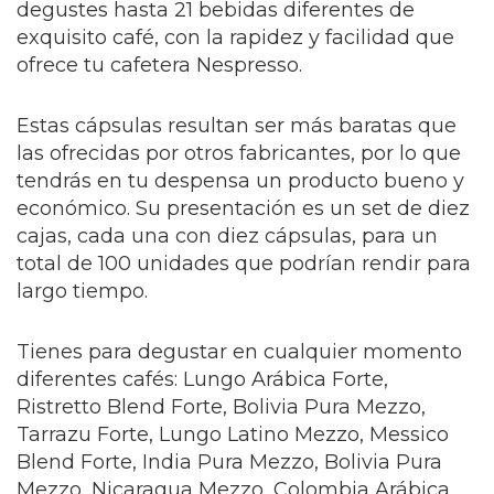
degustes hasta 21 bebidas diferentes de
exquisito café, con la rapidez y facilidad que
ofrece tu cafetera Nespresso.
Estas cápsulas resultan ser más baratas que
las ofrecidas por otros fabricantes, por lo que
tendrás en tu despensa un producto bueno y
económico. Su presentación es un set de diez
cajas, cada una con diez cápsulas, para un
total de 100 unidades que podrían rendir para
largo tiempo.
Tienes para degustar en cualquier momento
diferentes cafés: Lungo Arábica Forte,
Ristretto Blend Forte, Bolivia Pura Mezzo,
Tarrazu Forte, Lungo Latino Mezzo, Messico
Blend Forte, India Pura Mezzo, Bolivia Pura
Mezzo, Nicaragua Mezzo, Colombia Arábica,