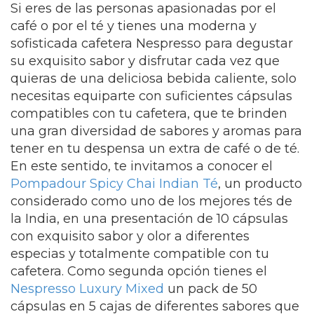
Si eres de las personas apasionadas por el
café o por el té y tienes una moderna y
sofisticada cafetera Nespresso para degustar
su exquisito sabor y disfrutar cada vez que
quieras de una deliciosa bebida caliente, solo
necesitas equiparte con suficientes cápsulas
compatibles con tu cafetera, que te brinden
una gran diversidad de sabores y aromas para
tener en tu despensa un extra de café o de té.
En este sentido, te invitamos a conocer el
Pompadour Spicy Chai Indian Té
, un producto
considerado como uno de los mejores tés de
la India, en una presentación de 10 cápsulas
con exquisito sabor y olor a diferentes
especias y totalmente compatible con tu
cafetera. Como segunda opción tienes el
Nespresso Luxury Mixed
un pack de 50
cápsulas en 5 cajas de diferentes sabores que