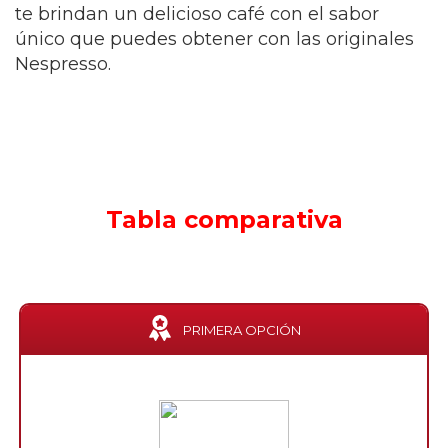
te brindan un delicioso café con el sabor
único que puedes obtener con las originales
Nespresso.
Tabla comparativa
PRIMERA OPCIÓN