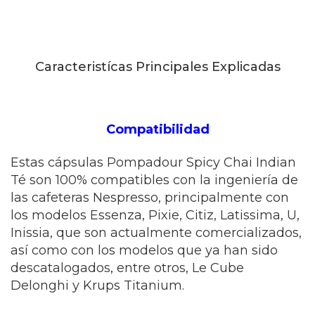
Caracteristícas Principales Explicadas
Compatibilidad
Estas cápsulas Pompadour Spicy Chai Indian
Té son 100% compatibles con la ingeniería de
las cafeteras Nespresso, principalmente con
los modelos Essenza, Pixie, Citiz, Latissima, U,
Inissia, que son actualmente comercializados,
así como con los modelos que ya han sido
descatalogados, entre otros, Le Cube
Delonghi y Krups Titanium.