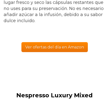
lugar fresco y seco las cápsulas restantes que
no uses para su preservación. No es necesario
añadir azúcar a la infusión, debido a su sabor
dulce incluido.
Ver ofertas del día en Amazon
Nespresso Luxury Mixed