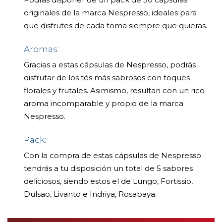
originales de la marca Nespresso, ideales para
que disfrutes de cada toma siempre que quieras.
Aromas:
Gracias a estas cápsulas de Nespresso, podrás
disfrutar de los tés más sabrosos con toques
florales y frutales. Asimismo, resultan con un rico
aroma incomparable y propio de la marca
Nespresso.
Pack:
Con la compra de estas cápsulas de Nespresso
tendrás a tu disposición un total de 5 sabores
deliciosos, siendo estos el de Lungo, Fortissio,
Dulsao, Livanto e Indriya, Rosabaya.