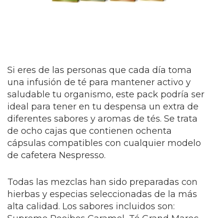
Si eres de las personas que cada día toma
una infusión de té para mantener activo y
saludable tu organismo, este pack podría ser
ideal para tener en tu despensa un extra de
diferentes sabores y aromas de tés. Se trata
de ocho cajas que contienen ochenta
cápsulas compatibles con cualquier modelo
de cafetera Nespresso.
Todas las mezclas han sido preparadas con
hierbas y especias seleccionadas de la más
alta calidad. Los sabores incluidos son: