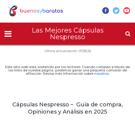
Las Mejores Cápsulas
Nespresso
Última actualización: 07.08.26
Este sitio web está sostenido por los lectores. Cuando compras a través de
los links de nuestra página, podemos ganar una pequeña comisión de
afiliación. Revisa más información sobre
nosotros
.
Cápsulas Nespresso – Guía de compra,
Opiniones y Análisis en 2025