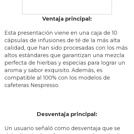
Ventaja principal:
Esta presentación viene en una caja de 10
cápsulas de infusiones de té de la más alta
calidad, que han sido procesadas con los más
altos estándares que garantizan una mezcla
perfecta de hierbas y especias para lograr un
aroma y sabor exquisito. Además, es
compatible al 100% con los modelos de
cafeteras Nespresso.
Desventaja principal:
Un usuario señaló como desventaja que se