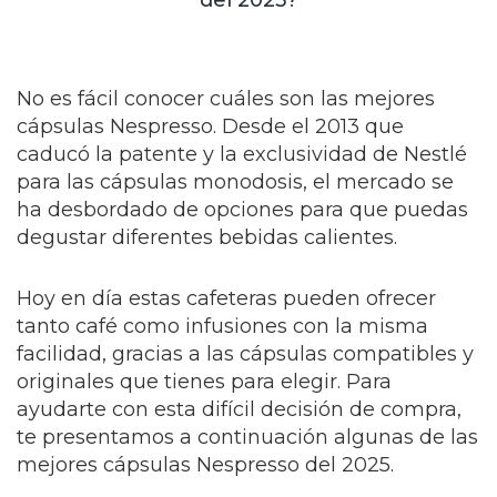
del 2025?
No es fácil conocer cuáles son las mejores
cápsulas Nespresso. Desde el 2013 que
caducó la patente y la exclusividad de Nestlé
para las cápsulas monodosis, el mercado se
ha desbordado de opciones para que puedas
degustar diferentes bebidas calientes.
Hoy en día estas cafeteras pueden ofrecer
tanto café como infusiones con la misma
facilidad, gracias a las cápsulas compatibles y
originales que tienes para elegir. Para
ayudarte con esta difícil decisión de compra,
te presentamos a continuación algunas de las
mejores cápsulas Nespresso del 2025.