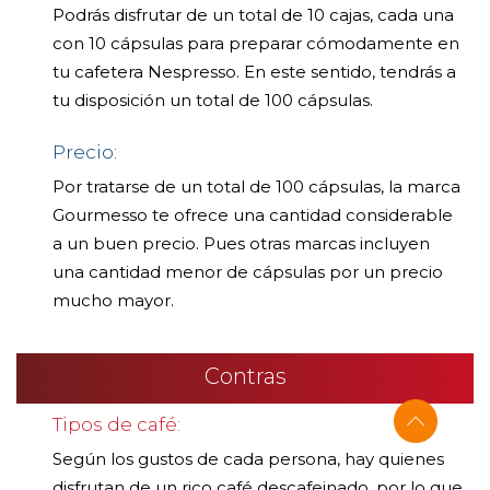
Podrás disfrutar de un total de 10 cajas, cada una
con 10 cápsulas para preparar cómodamente en
tu cafetera Nespresso. En este sentido, tendrás a
tu disposición un total de 100 cápsulas.
Precio:
Por tratarse de un total de 100 cápsulas, la marca
Gourmesso te ofrece una cantidad considerable
a un buen precio. Pues otras marcas incluyen
una cantidad menor de cápsulas por un precio
mucho mayor.
Contras
Tipos de café:
Según los gustos de cada persona, hay quienes
disfrutan de un rico café descafeinado, por lo que