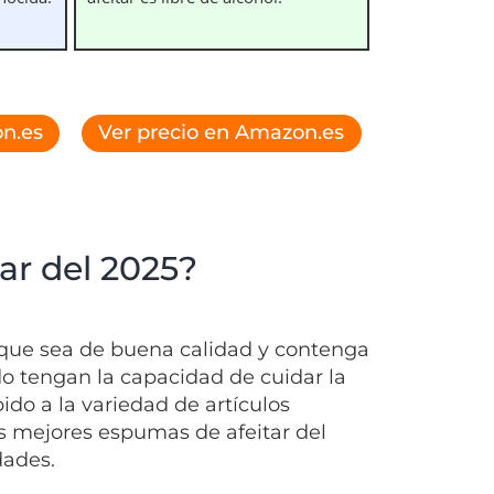
n.es
Ver precio en Amazon.es
ar del 2025?
 que sea de buena calidad y contenga
ado tengan la capacidad de cuidar la
ido a la variedad de artículos
as mejores espumas de afeitar del
dades.