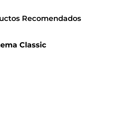
uctos Recomendados
ema Classic