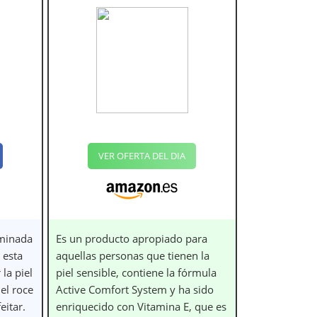
VER OFERTA DEL DIA
minada
Es un producto apropiado para
 esta
aquellas personas que tienen la
la piel
piel sensible, contiene la fórmula
el roce
Active Comfort System y ha sido
eitar.
enriquecido con Vitamina E, que es