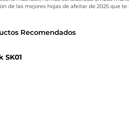
ión de las mejores hojas de afeitar de 2025 que t
uctos Recomendados
k SK01