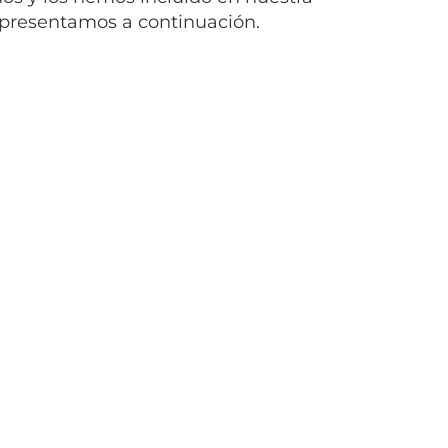
e presentamos a continuación.