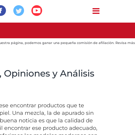
 nuestra página, podemos ganar una pequeña comisión de afiliación. Revisa más
 Opiniones y Análisis
rese encontrar productos que te
piel. Una mezcla, la de apurado sin
 buena noticia es que la calidad de
il encontrar ese producto adecuado,