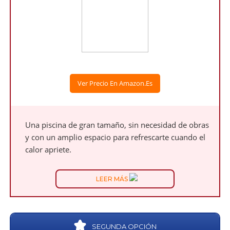
Ver Precio En Amazon.es
Una piscina de gran tamaño, sin necesidad de obras
y con un amplio espacio para refrescarte cuando el
calor apriete.
LEER MÁS
SEGUNDA OPCIÓN