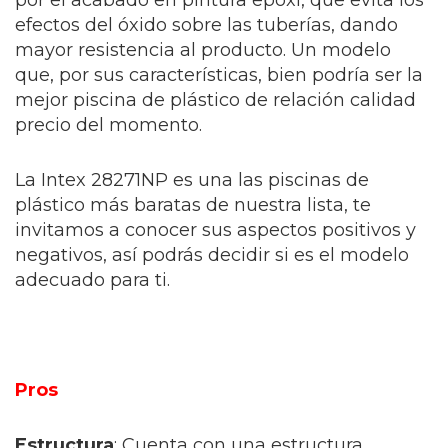
por el acabado en pintura epoxi, que evita los
efectos del óxido sobre las tuberías, dando
mayor resistencia al producto. Un modelo
que, por sus características, bien podría ser la
mejor piscina de plástico de relación calidad
precio del momento.
La Intex 28271NP es una las piscinas de
plástico más baratas de nuestra lista, te
invitamos a conocer sus aspectos positivos y
negativos, así podrás decidir si es el modelo
adecuado para ti.
Pros
Estructura
: Cuenta con una estructura