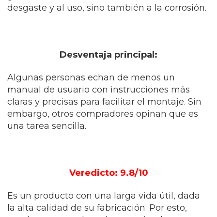
desgaste y al uso, sino también a la corrosión.
Desventaja principal:
Algunas personas echan de menos un
manual de usuario con instrucciones más
claras y precisas para facilitar el montaje. Sin
embargo, otros compradores opinan que es
una tarea sencilla.
Veredicto: 9.8/10
Es un producto con una larga vida útil, dada
la alta calidad de su fabricación. Por esto,