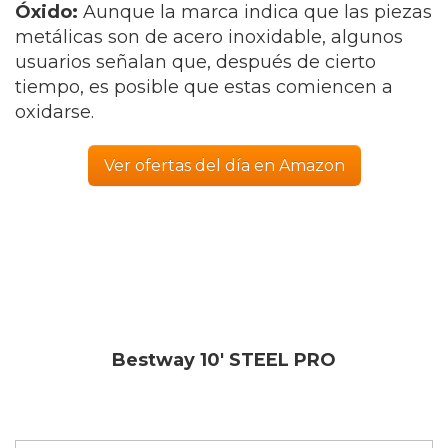
Óxido:
Aunque la marca indica que las piezas
metálicas son de acero inoxidable, algunos
usuarios señalan que, después de cierto
tiempo, es posible que estas comiencen a
oxidarse.
Ver ofertas del día en Amazon
Bestway 10′ STEEL PRO