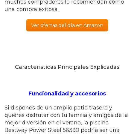
muchos compradores lo recomiendan como
una compra exitosa.
Ver ofertas del día en Amazon
Caracteristícas Principales Explicadas
Funcionalidad y accesorios
Si dispones de un amplio patio trasero y
quieres disfrutar con tu familia y amigos de la
mejor diversión en el verano, la piscina
Bestway Power Steel 56390 podría ser una