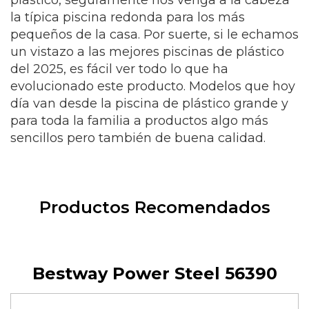
plástico, seguramente nos venga a la cabeza
la típica piscina redonda para los más
pequeños de la casa. Por suerte, si le echamos
un vistazo a las mejores piscinas de plástico
del 2025, es fácil ver todo lo que ha
evolucionado este producto. Modelos que hoy
día van desde la piscina de plástico grande y
para toda la familia a productos algo más
sencillos pero también de buena calidad.
Productos Recomendados
Bestway Power Steel 56390