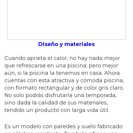
Diseño y materiales
Cuando aprieta el calor, no hay nada mejor
que refrescarse en una piscina; pero mejor
aún, si la piscina la tenemos en casa. Ahora
cuentas con esta atractiva y cómoda piscina,
con formato rectangular y de color gris claro.
No solo podrás disfrutarla una temporada,
sino dada la calidad de sus materiales,
tendrás un producto con larga vida útil.
Es un modelo con paredes y suelo fabricado