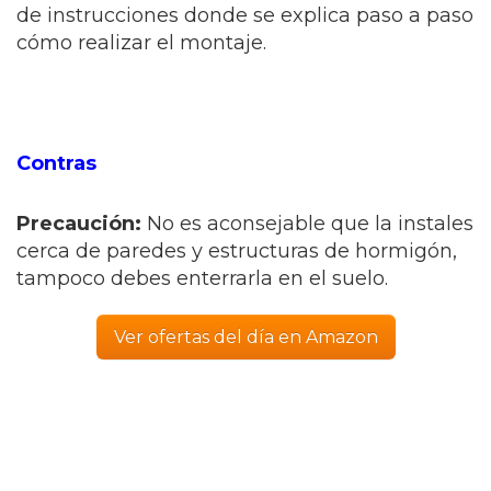
de instrucciones donde se explica paso a paso
cómo realizar el montaje.
Contras
Precaución:
No es aconsejable que la instales
cerca de paredes y estructuras de hormigón,
tampoco debes enterrarla en el suelo.
Ver ofertas del día en Amazon