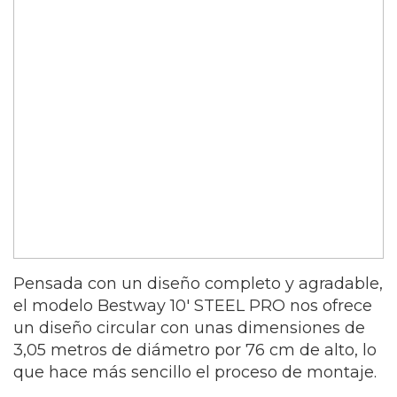
Pensada con un diseño completo y agradable,
el modelo Bestway 10′ STEEL PRO nos ofrece
un diseño circular con unas dimensiones de
3,05 metros de diámetro por 76 cm de alto, lo
que hace más sencillo el proceso de montaje.