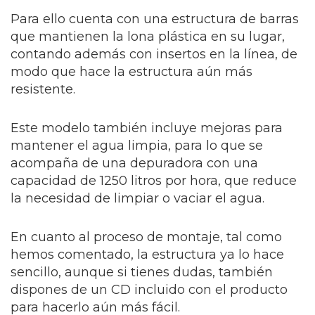
Para ello cuenta con una estructura de barras
que mantienen la lona plástica en su lugar,
contando además con insertos en la línea, de
modo que hace la estructura aún más
resistente.
Este modelo también incluye mejoras para
mantener el agua limpia, para lo que se
acompaña de una depuradora con una
capacidad de 1250 litros por hora, que reduce
la necesidad de limpiar o vaciar el agua.
En cuanto al proceso de montaje, tal como
hemos comentado, la estructura ya lo hace
sencillo, aunque si tienes dudas, también
dispones de un CD incluido con el producto
para hacerlo aún más fácil.