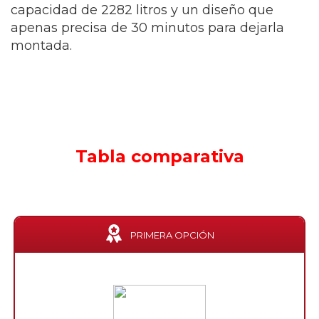
capacidad de 2282 litros y un diseño que
apenas precisa de 30 minutos para dejarla
montada.
Tabla comparativa
PRIMERA OPCIÓN