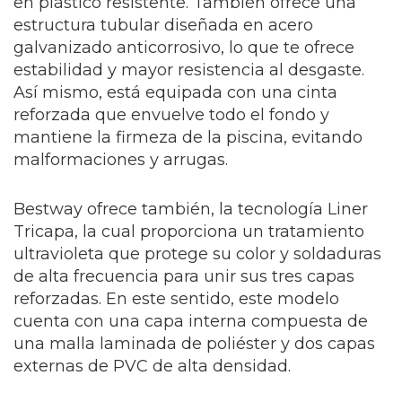
en plástico resistente. También ofrece una
estructura tubular diseñada en acero
galvanizado anticorrosivo, lo que te ofrece
estabilidad y mayor resistencia al desgaste.
Así mismo, está equipada con una cinta
reforzada que envuelve todo el fondo y
mantiene la firmeza de la piscina, evitando
malformaciones y arrugas.
Bestway ofrece también, la tecnología Liner
Tricapa, la cual proporciona un tratamiento
ultravioleta que protege su color y soldaduras
de alta frecuencia para unir sus tres capas
reforzadas. En este sentido, este modelo
cuenta con una capa interna compuesta de
una malla laminada de poliéster y dos capas
externas de PVC de alta densidad.