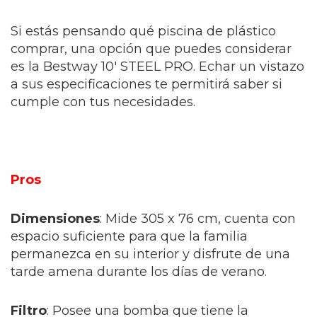
Si estás pensando qué piscina de plástico
comprar, una opción que puedes considerar
es la Bestway 10′ STEEL PRO. Echar un vistazo
a sus especificaciones te permitirá saber si
cumple con tus necesidades.
Pros
Dimensiones
: Mide 305 x 76 cm, cuenta con
espacio suficiente para que la familia
permanezca en su interior y disfrute de una
tarde amena durante los días de verano.
Filtro
: Posee una bomba que tiene la