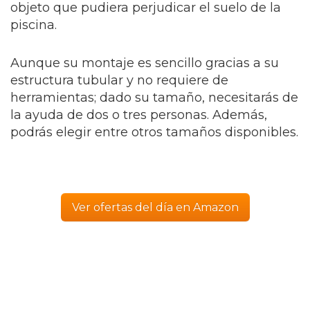
objeto que pudiera perjudicar el suelo de la
piscina.
Aunque su montaje es sencillo gracias a su
estructura tubular y no requiere de
herramientas; dado su tamaño, necesitarás de
la ayuda de dos o tres personas. Además,
podrás elegir entre otros tamaños disponibles.
Ver ofertas del día en Amazon