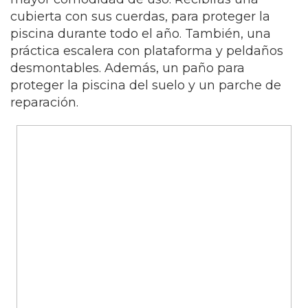
cubierta con sus cuerdas, para proteger la
piscina durante todo el año. También, una
práctica escalera con plataforma y peldaños
desmontables. Además, un paño para
proteger la piscina del suelo y un parche de
reparación.