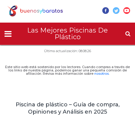
Las Mejores Piscinas De
Plástico
Última actualización: 08.08.26
Este sitio web está sostenido por los lectores. Cuando compras a través de
los links de nuestra página, podemos ganar una pequeña comisión de
afiliación. Revisa más información sobre
nosotros
.
Piscina de plástico – Guía de compra,
Opiniones y Análisis en 2025