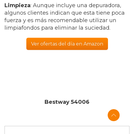
Limpieza
: Aunque incluye una depuradora,
algunos clientes indican que esta tiene poca
fuerza y es más recomendable utilizar un
limpiafondos para eliminar la suciedad.
Ver ofertas del día en Amazon
Bestway 54006