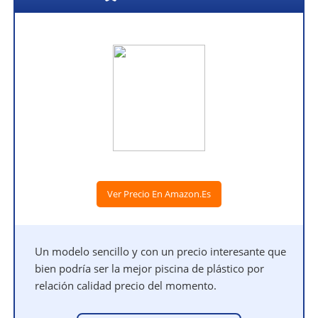
Ver Precio En Amazon.es
Un modelo sencillo y con un precio interesante que
bien podría ser la mejor piscina de plástico por
relación calidad precio del momento.