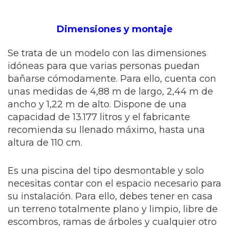
Dimensiones y montaje
Se trata de un modelo con las dimensiones
idóneas para que varias personas puedan
bañarse cómodamente. Para ello, cuenta con
unas medidas de 4,88 m de largo, 2,44 m de
ancho y 1,22 m de alto. Dispone de una
capacidad de 13.177 litros y el fabricante
recomienda su llenado máximo, hasta una
altura de 110 cm.
Es una piscina del tipo desmontable y solo
necesitas contar con el espacio necesario para
su instalación. Para ello, debes tener en casa
un terreno totalmente plano y limpio, libre de
escombros, ramas de árboles y cualquier otro