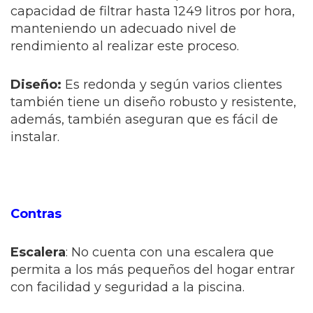
capacidad de filtrar hasta 1249 litros por hora,
manteniendo un adecuado nivel de
rendimiento al realizar este proceso.
Diseño:
Es redonda y según varios clientes
también tiene un diseño robusto y resistente,
además, también aseguran que es fácil de
instalar.
Contras
Escalera
: No cuenta con una escalera que
permita a los más pequeños del hogar entrar
con facilidad y seguridad a la piscina.