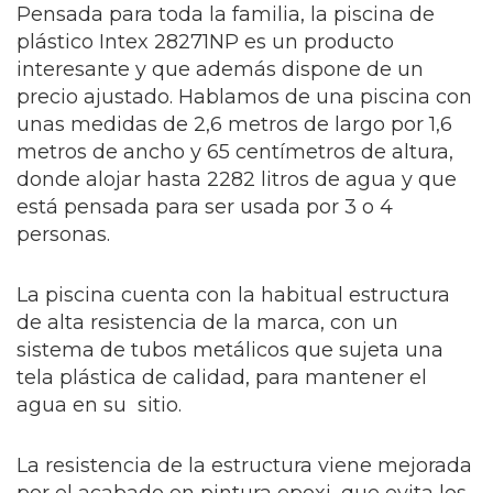
Pensada para toda la familia, la piscina de
plástico Intex 28271NP es un producto
interesante y que además dispone de un
precio ajustado. Hablamos de una piscina con
unas medidas de 2,6 metros de largo por 1,6
metros de ancho y 65 centímetros de altura,
donde alojar hasta 2282 litros de agua y que
está pensada para ser usada por 3 o 4
personas.
La piscina cuenta con la habitual estructura
de alta resistencia de la marca, con un
sistema de tubos metálicos que sujeta una
tela plástica de calidad, para mantener el
agua en su sitio.
La resistencia de la estructura viene mejorada