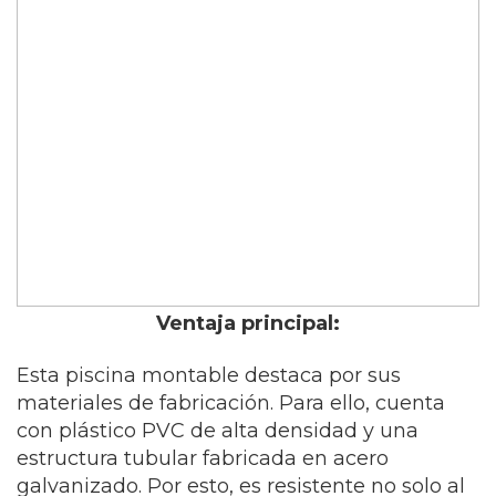
Ventaja principal:
Esta piscina montable destaca por sus
materiales de fabricación. Para ello, cuenta
con plástico PVC de alta densidad y una
estructura tubular fabricada en acero
galvanizado. Por esto, es resistente no solo al