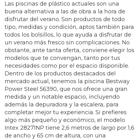
Las piscinas de plástico actuales son una
buena alternativa a las de obra a la hora de
disfrutar del verano. Son productos de todo
tipo, medidas y condición, aptos también para
todos los bolsillos, lo que ayuda a disfrutar de
un verano más fresco sin complicaciones. No
obstante, ante tanta oferta, conviene elegir los
modelos que te convengan, tanto por tus
necesidades como por el espacio disponible.
Dentro de los productos destacados del
mercado actual, tenemos la piscina Bestway
Power Steel 56390, que nos ofrece una gran
medida y un notable espacio, incluyendo
además la depuradora y la escalera, para
completar mejor tu experiencia. Si prefieres
algo más pequeño y económico, el modelo
Intex 28271NP tiene 2,6 metros de largo por 1,6
de ancho y 65 cm de altura, con una