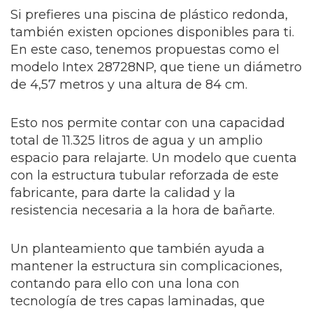
Si prefieres una piscina de plástico redonda,
también existen opciones disponibles para ti.
En este caso, tenemos propuestas como el
modelo Intex 28728NP, que tiene un diámetro
de 4,57 metros y una altura de 84 cm.
Esto nos permite contar con una capacidad
total de 11.325 litros de agua y un amplio
espacio para relajarte. Un modelo que cuenta
con la estructura tubular reforzada de este
fabricante, para darte la calidad y la
resistencia necesaria a la hora de bañarte.
Un planteamiento que también ayuda a
mantener la estructura sin complicaciones,
contando para ello con una lona con
tecnología de tres capas laminadas, que