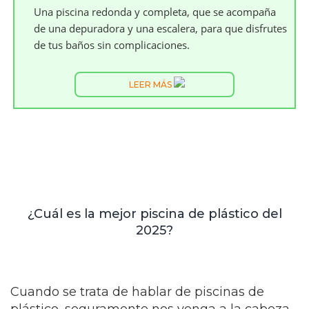
Una piscina redonda y completa, que se acompaña
de una depuradora y una escalera, para que disfrutes
de tus baños sin complicaciones.
LEER MÁS
¿Cuál es la mejor piscina de plástico del
2025?
Cuando se trata de hablar de piscinas de