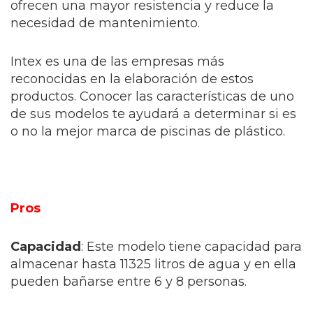
ofrecen una mayor resistencia y reduce la
necesidad de mantenimiento.
Intex es una de las empresas más
reconocidas en la elaboración de estos
productos. Conocer las características de uno
de sus modelos te ayudará a determinar si es
o no la mejor marca de piscinas de plástico.
Pros
Capacidad
: Este modelo tiene capacidad para
almacenar hasta 11325 litros de agua y en ella
pueden bañarse entre 6 y 8 personas.