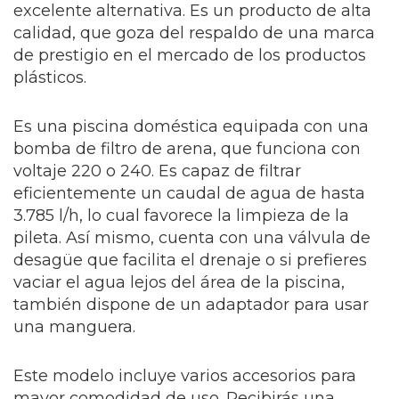
excelente alternativa. Es un producto de alta
calidad, que goza del respaldo de una marca
de prestigio en el mercado de los productos
plásticos.
Es una piscina doméstica equipada con una
bomba de filtro de arena, que funciona con
voltaje 220 o 240. Es capaz de filtrar
eficientemente un caudal de agua de hasta
3.785 l/h, lo cual favorece la limpieza de la
pileta. Así mismo, cuenta con una válvula de
desagüe que facilita el drenaje o si prefieres
vaciar el agua lejos del área de la piscina,
también dispone de un adaptador para usar
una manguera.
Este modelo incluye varios accesorios para
mayor comodidad de uso. Recibirás una