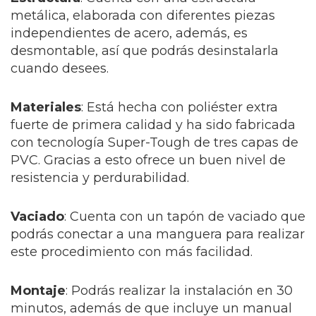
metálica, elaborada con diferentes piezas
independientes de acero, además, es
desmontable, así que podrás desinstalarla
cuando desees.
Materiales
: Está hecha con poliéster extra
fuerte de primera calidad y ha sido fabricada
con tecnología Super-Tough de tres capas de
PVC. Gracias a esto ofrece un buen nivel de
resistencia y perdurabilidad.
Vaciado
: Cuenta con un tapón de vaciado que
podrás conectar a una manguera para realizar
este procedimiento con más facilidad.
Montaje
: Podrás realizar la instalación en 30
minutos, además de que incluye un manual