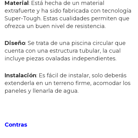
Material
: Está hecha de un material
extrafuerte y ha sido fabricada con tecnología
Super-Tough. Estas cualidades permiten que
ofrezca un buen nivel de resistencia.
Diseño
: Se trata de una piscina circular que
cuenta con una estructura tubular, la cual
incluye piezas ovaladas independientes.
Instalación
: Es fácil de instalar, solo deberás
extenderla en un terreno firme, acomodar los
paneles y llenarla de agua.
Contras