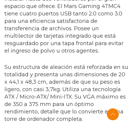
espacio que ofrece. El Mars Gaming 4TMC4
tiene cuatro puertos USB tanto 2.0 como 3.0
para una eficiencia satisfactoria de
transferencia de archivos. Posee un
multilector de tarjetas integrado que está
resguardado por una tapa frontal para evitar
el ingreso de polvo u otros agentes.
Su estructura de aleación está reforzada en su
totalidad y presenta unas dimensiones de 20
x 44,1 x 48,3 cm, además de que su peso es
ligero, con casi 3,7kg. Utiliza una tecnología
ATX / Micro-ATX/ Mini-ITX. Su VGA máximo es
de 350 a 375 mm para un óptimo
rendimiento, detalle que lo convierte en una
torre de ordenador completa.