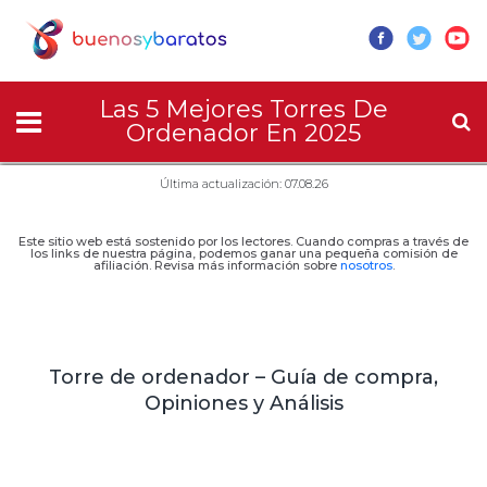
Las 5 Mejores Torres De
Ordenador En 2025
Última actualización: 07.08.26
Este sitio web está sostenido por los lectores. Cuando compras a través de
los links de nuestra página, podemos ganar una pequeña comisión de
afiliación. Revisa más información sobre
nosotros
.
Torre de ordenador – Guía de compra,
Opiniones y Análisis