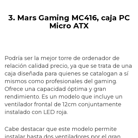
3. Mars Gaming MC416, caja PC
Micro ATX
Podría ser la mejor torre de ordenador de
relación calidad precio, ya que se trata de una
caja diseñada para quienes se catalogan a sí
mismos como profesionales del gaming.
Ofrece una capacidad óptima y gran
rendimiento. Es un modelo que incluye un
ventilador frontal de 12cm conjuntamente
instalado con LED roja.
Cabe destacar que este modelo permite
instalar hasta dos ventiladores por el gran