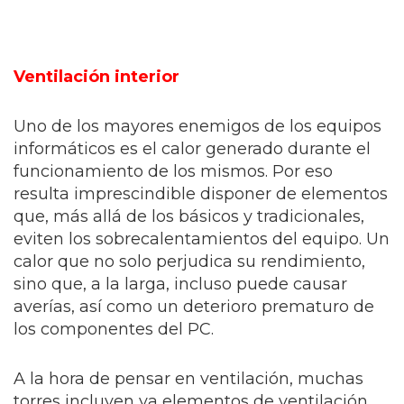
Ventilación interior
Uno de los mayores enemigos de los equipos
informáticos es el calor generado durante el
funcionamiento de los mismos. Por eso
resulta imprescindible disponer de elementos
que, más allá de los básicos y tradicionales,
eviten los sobrecalentamientos del equipo. Un
calor que no solo perjudica su rendimiento,
sino que, a la larga, incluso puede causar
averías, así como un deterioro prematuro de
los componentes del PC.
A la hora de pensar en ventilación, muchas
torres incluyen ya elementos de ventilación