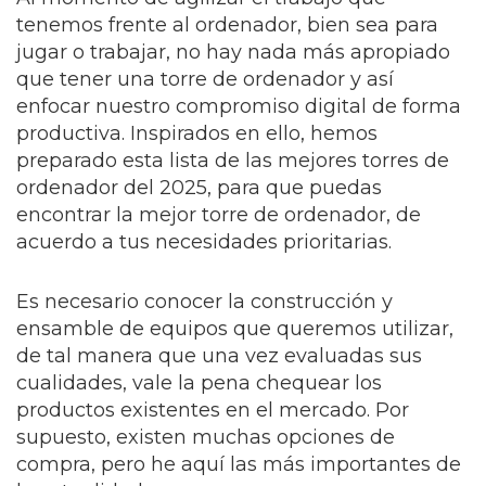
tenemos frente al ordenador, bien sea para
jugar o trabajar, no hay nada más apropiado
que tener una torre de ordenador y así
enfocar nuestro compromiso digital de forma
productiva. Inspirados en ello, hemos
preparado esta lista de las mejores torres de
ordenador del 2025, para que puedas
encontrar la mejor torre de ordenador, de
acuerdo a tus necesidades prioritarias.
Es necesario conocer la construcción y
ensamble de equipos que queremos utilizar,
de tal manera que una vez evaluadas sus
cualidades, vale la pena chequear los
productos existentes en el mercado. Por
supuesto, existen muchas opciones de
compra, pero he aquí las más importantes de