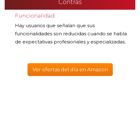
Contras
Funcionalidad:
Hay usuarios que señalan que sus
funcionalidades son reducidas cuando se habla
de expectativas profesionales y especializadas.
Ver ofertas del día en Amazon