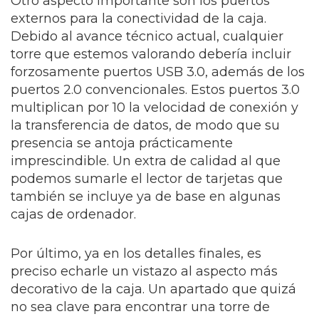
Otro aspecto importante son los puertos
externos para la conectividad de la caja.
Debido al avance técnico actual, cualquier
torre que estemos valorando debería incluir
forzosamente puertos USB 3.0, además de los
puertos 2.0 convencionales. Estos puertos 3.0
multiplican por 10 la velocidad de conexión y
la transferencia de datos, de modo que su
presencia se antoja prácticamente
imprescindible. Un extra de calidad al que
podemos sumarle el lector de tarjetas que
también se incluye ya de base en algunas
cajas de ordenador.
Por último, ya en los detalles finales, es
preciso echarle un vistazo al aspecto más
decorativo de la caja. Un apartado que quizá
no sea clave para encontrar una torre de