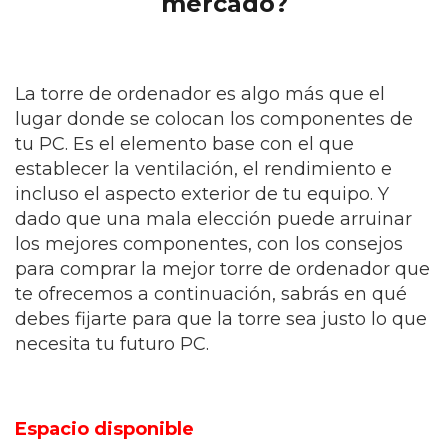
mercado?
La torre de ordenador es algo más que el
lugar donde se colocan los componentes de
tu PC. Es el elemento base con el que
establecer la ventilación, el rendimiento e
incluso el aspecto exterior de tu equipo. Y
dado que una mala elección puede arruinar
los mejores componentes, con los consejos
para comprar la mejor torre de ordenador que
te ofrecemos a continuación, sabrás en qué
debes fijarte para que la torre sea justo lo que
necesita tu futuro PC.
Espacio disponible