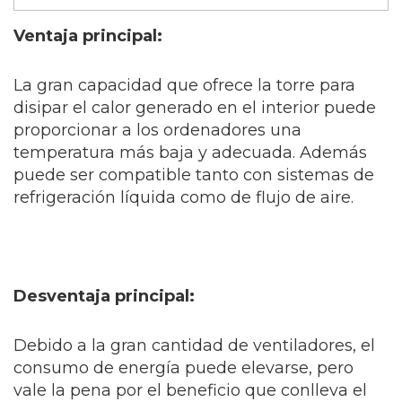
Ventaja principal:
La gran capacidad que ofrece la torre para
disipar el calor generado en el interior puede
proporcionar a los ordenadores una
temperatura más baja y adecuada. Además
puede ser compatible tanto con sistemas de
refrigeración líquida como de flujo de aire.
Desventaja principal:
Debido a la gran cantidad de ventiladores, el
consumo de energía puede elevarse, pero
vale la pena por el beneficio que conlleva el