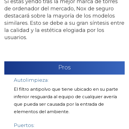
Si estás yendo tras la mejor marca de torres
de ordenador del mercado, Nox de seguro
destacará sobre la mayoría de los modelos
similares. Esto se debe a su gran síntesis entre
la calidad y la estética elogiada por los
usuarios.
Pros
Autolimpieza:
El filtro antipolvo que tiene ubicado en su parte
inferior resguarda al equipo de cualquier avería
que pueda ser causada por la entrada de
elementos del ambiente.
Puertos: