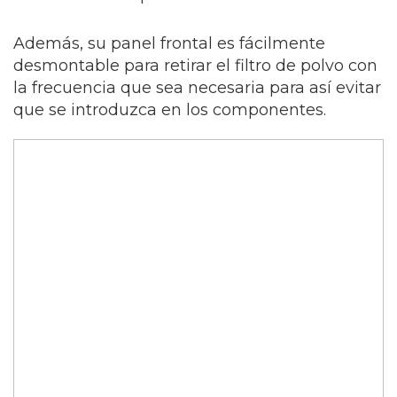
Además, su panel frontal es fácilmente
desmontable para retirar el filtro de polvo con
la frecuencia que sea necesaria para así evitar
que se introduzca en los componentes.