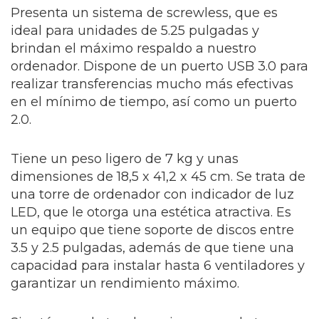
Presenta un sistema de screwless, que es
ideal para unidades de 5.25 pulgadas y
brindan el máximo respaldo a nuestro
ordenador. Dispone de un puerto USB 3.0 para
realizar transferencias mucho más efectivas
en el mínimo de tiempo, así como un puerto
2.0.
Tiene un peso ligero de 7 kg y unas
dimensiones de 18,5 x 41,2 x 45 cm. Se trata de
una torre de ordenador con indicador de luz
LED, que le otorga una estética atractiva. Es
un equipo que tiene soporte de discos entre
3.5 y 2.5 pulgadas, además de que tiene una
capacidad para instalar hasta 6 ventiladores y
garantizar un rendimiento máximo.