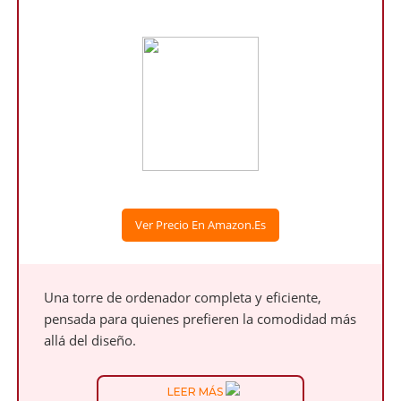
Ver Precio En Amazon.es
Una torre de ordenador completa y eficiente,
pensada para quienes prefieren la comodidad más
allá del diseño.
LEER MÁS