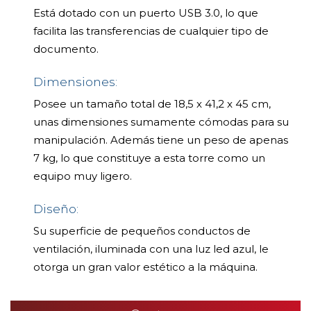
Está dotado con un puerto USB 3.0, lo que
facilita las transferencias de cualquier tipo de
documento.
Dimensiones:
Posee un tamaño total de 18,5 x 41,2 x 45 cm,
unas dimensiones sumamente cómodas para su
manipulación. Además tiene un peso de apenas
7 kg, lo que constituye a esta torre como un
equipo muy ligero.
Diseño:
Su superficie de pequeños conductos de
ventilación, iluminada con una luz led azul, le
otorga un gran valor estético a la máquina.