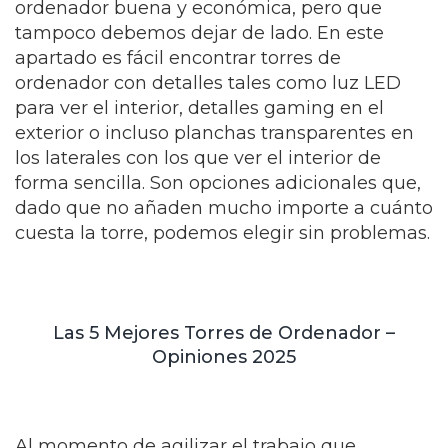
ordenador buena y económica, pero que
tampoco debemos dejar de lado. En este
apartado es fácil encontrar torres de
ordenador con detalles tales como luz LED
para ver el interior, detalles gaming en el
exterior o incluso planchas transparentes en
los laterales con los que ver el interior de
forma sencilla. Son opciones adicionales que,
dado que no añaden mucho importe a cuánto
cuesta la torre, podemos elegir sin problemas.
Las 5 Mejores Torres de Ordenador –
Opiniones 2025
Al momento de agilizar el trabajo que