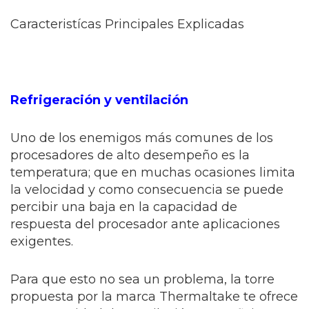
Caracteristícas Principales Explicadas
Refrigeración y ventilación
Uno de los enemigos más comunes de los
procesadores de alto desempeño es la
temperatura; que en muchas ocasiones limita
la velocidad y como consecuencia se puede
percibir una baja en la capacidad de
respuesta del procesador ante aplicaciones
exigentes.
Para que esto no sea un problema, la torre
propuesta por la marca Thermaltake te ofrece