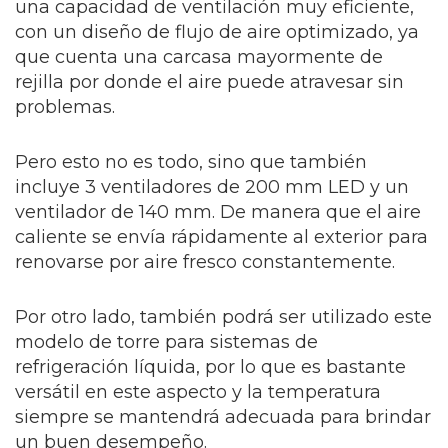
una capacidad de ventilación muy eficiente,
con un diseño de flujo de aire optimizado, ya
que cuenta una carcasa mayormente de
rejilla por donde el aire puede atravesar sin
problemas.
Pero esto no es todo, sino que también
incluye 3 ventiladores de 200 mm LED y un
ventilador de 140 mm. De manera que el aire
caliente se envía rápidamente al exterior para
renovarse por aire fresco constantemente.
Por otro lado, también podrá ser utilizado este
modelo de torre para sistemas de
refrigeración líquida, por lo que es bastante
versátil en este aspecto y la temperatura
siempre se mantendrá adecuada para brindar
un buen desempeño.