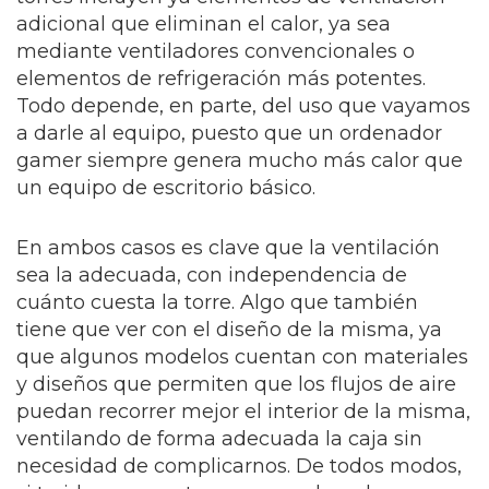
adicional que eliminan el calor, ya sea
mediante ventiladores convencionales o
elementos de refrigeración más potentes.
Todo depende, en parte, del uso que vayamos
a darle al equipo, puesto que un ordenador
gamer siempre genera mucho más calor que
un equipo de escritorio básico.
En ambos casos es clave que la ventilación
sea la adecuada, con independencia de
cuánto cuesta la torre. Algo que también
tiene que ver con el diseño de la misma, ya
que algunos modelos cuentan con materiales
y diseños que permiten que los flujos de aire
puedan recorrer mejor el interior de la misma,
ventilando de forma adecuada la caja sin
necesidad de complicarnos. De todos modos,