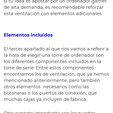
si tu idea es apostar por un ordenador gamer
de alta demanda, es recomendable reforzar
esta ventilación con elementos adicionales.
Elementos incluidos
El tercer apartado al que nos vamos a referir a
la hora de elegir una torre de ordenador son
los diferentes componentes incluidos en la
torre de serie. Entre estos componentes
encontramos los de ventilación, que ya hemos
mencionado anteriormente, pero también
otros elementos necesarios como las
botoneras o los puertos de conexión, que
muchas cajas ya incluyen de fábrica.