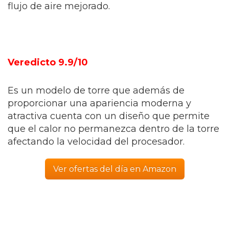
flujo de aire mejorado.
Veredicto 9.9/10
Es un modelo de torre que además de
proporcionar una apariencia moderna y
atractiva cuenta con un diseño que permite
que el calor no permanezca dentro de la torre
afectando la velocidad del procesador.
Ver ofertas del día en Amazon