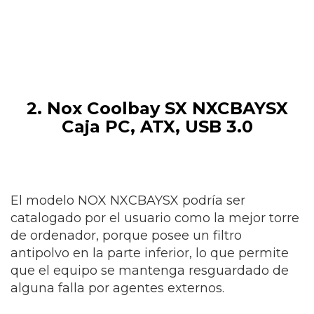
2. Nox Coolbay SX NXCBAYSX
Caja PC, ATX, USB 3.0
El modelo NOX NXCBAYSX podría ser
catalogado por el usuario como la mejor torre
de ordenador, porque posee un filtro
antipolvo en la parte inferior, lo que permite
que el equipo se mantenga resguardado de
alguna falla por agentes externos.