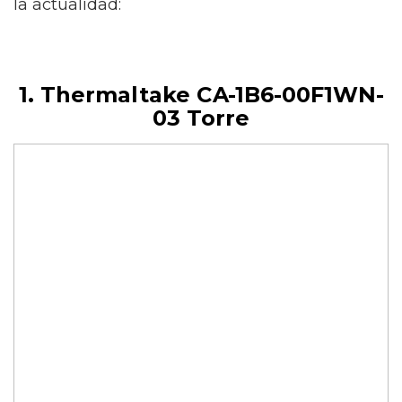
la actualidad:
1. Thermaltake CA-1B6-00F1WN-
03 Torre