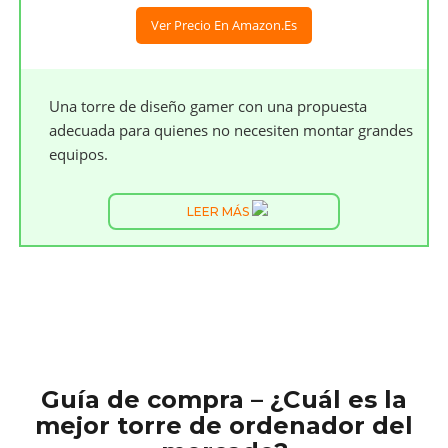
Ver Precio En Amazon.es
Una torre de diseño gamer con una propuesta
adecuada para quienes no necesiten montar grandes
equipos.
LEER MÁS
Guía de compra – ¿Cuál es la
mejor torre de ordenador del