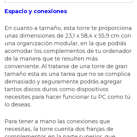
Espacio y conexiones
En cuanto a tamaño, esta torre te proporciona
unas dimensiones de 23,1 x 58,4 x 55,9 cm con
una organización modular, en la que podrás
acomodar los complementos de tu ordenador
de la manera que te resulten más
conveniente. Al tratarse de una torre de gran
tamaño esta es una tarea que no se complica
demasiado y seguramente podrás agregar
tantos discos duros como dispositivos
necesites para hacer funcionar tu PC como tú
lo deseas.
Para tener a mano las conexiones que
necesitas, la torre cuenta dos franjas de
complementos en la parte superior, que