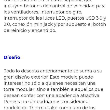
incluyen botones de control de velocidad para
los ventiladores, interruptor de giro,
interruptor de las luces LED, puertos USB 3.0 y
2.0, conexión minijack y por supuesto el botón
de reinicio y encendido.
Diseño
Todo lo descrito anteriormente se suma a su
gran diseño exterior. Este modelo puede
interesar no sólo a quienes necesitan una
torre modular, sino a también a aquellos que
desean contar con una apariencia atractiva.
Por esta razón podríamos considerar al
modelo de Thermaltake como uno de los