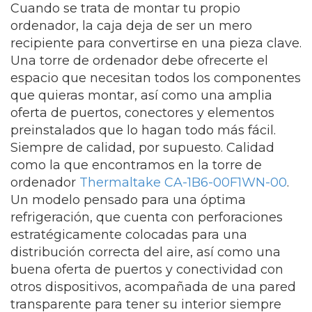
Cuando se trata de montar tu propio
ordenador, la caja deja de ser un mero
recipiente para convertirse en una pieza clave.
Una torre de ordenador debe ofrecerte el
espacio que necesitan todos los componentes
que quieras montar, así como una amplia
oferta de puertos, conectores y elementos
preinstalados que lo hagan todo más fácil.
Siempre de calidad, por supuesto. Calidad
como la que encontramos en la torre de
ordenador
Thermaltake CA-1B6-00F1WN-00
.
Un modelo pensado para una óptima
refrigeración, que cuenta con perforaciones
estratégicamente colocadas para una
distribución correcta del aire, así como una
buena oferta de puertos y conectividad con
otros dispositivos, acompañada de una pared
transparente para tener su interior siempre