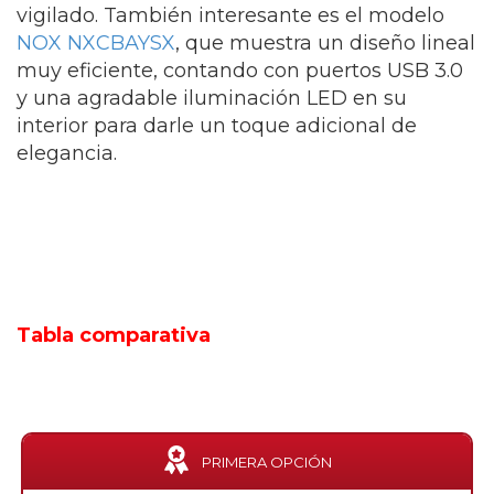
vigilado. También interesante es el modelo
NOX NXCBAYSX
, que muestra un diseño lineal
muy eficiente, contando con puertos USB 3.0
y una agradable iluminación LED en su
interior para darle un toque adicional de
elegancia.
Tabla comparativa
PRIMERA OPCIÓN