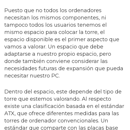
Puesto que no todos los ordenadores
necesitan los mismos componentes, ni
tampoco todos los usuarios tenemos el
mismo espacio para colocar la torre, el
espacio disponible es el primer aspecto que
vamos a valorar. Un espacio que debe
adaptarse a nuestro propio espacio, pero
donde también conviene considerar las
necesidades futuras de expansión que pueda
necesitar nuestro PC.
Dentro del espacio, este depende del tipo de
torre que estemos valorando. Al respecto
existe una clasificación basada en el estándar
ATX, que ofrece diferentes medidas para las
torres de ordenador convencionales. Un
estándar que comparte con las placas base