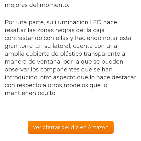
mejores del momento.
Por una parte, su iluminación LED hace
resaltar las zonas negras del la caja
contrastando con ellas y haciendo notar esta
gran torre. En su lateral, cuenta con una
amplia cubierta de plástico transparente a
manera de ventana, por la que se pueden
observar los componentes que se han
introducido, otro aspecto que lo hace destacar
con respecto a otros modelos que lo
mantienen oculto.
Ver ofertas del día en Amazon