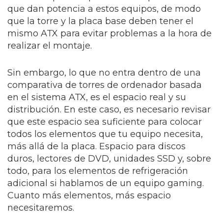
que dan potencia a estos equipos, de modo
que la torre y la placa base deben tener el
mismo ATX para evitar problemas a la hora de
realizar el montaje.
Sin embargo, lo que no entra dentro de una
comparativa de torres de ordenador basada
en el sistema ATX, es el espacio real y su
distribución. En este caso, es necesario revisar
que este espacio sea suficiente para colocar
todos los elementos que tu equipo necesita,
más allá de la placa. Espacio para discos
duros, lectores de DVD, unidades SSD y, sobre
todo, para los elementos de refrigeración
adicional si hablamos de un equipo gaming.
Cuanto más elementos, más espacio
necesitaremos.