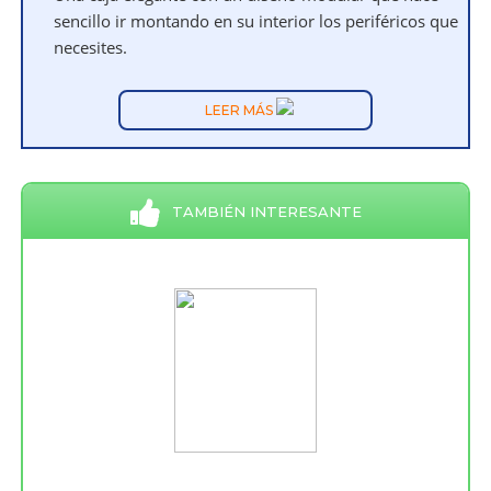
sencillo ir montando en su interior los periféricos que
necesites.
LEER MÁS
TAMBIÉN INTERESANTE