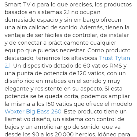
Smart TV o para lo que precises, los productos
basados en sistemas 2.1 no ocupan
demasiado espacio y sin embargo ofrecen
una alta calidad de sonido. Además, tienen la
ventaja de ser fáciles de controlar, de instalar
y de conectar a prácticamente cualquier
equipo que puedas necesitar. Como producto
destacado, tenemos los altavoces
Trust Tytan
2.1
. Un dispositivo dotado de 60 vatios RMS y
una punta de potencia de 120 vatios, con un
diseño rico en matices en el sonido y muy
elegante y resistente en su aspecto. Si esta
potencia se te queda corta, podemos ampliar
la misma a los 150 vatios que ofrece el modelo
Woxter Big Bass 260
. Este producto tiene un
llamativo diseño, un sistema con control de
bajos y un amplio rango de sonido, que va
desde los 90 a los 20.000 hercios. Idóneo para