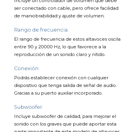
Incluye un controlador de volumen que debe
ser conectado con cable, pero ofrece facilidad
de maniobrabilidad y ajuste de volumen.
Rango de frecuencia:
El rango de frecuencia de estos altavoces oscila
entre 90 y 20000 Hz, lo que favorece a la
reproducción de un sonido claro y nítido.
Conexión:
Podrás establecer conexión con cualquier
dispositivo que tenga salida de señal de audio.
Gracias a su puerto auxiliar incorporado.
Subwoofer:
Incluye subwoofer de calidad, para mejorar el
sonido con los graves que puede aportar esta
parte importante de este modelo de altavoces.