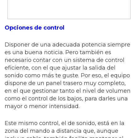
Opciones de control
Disponer de una adecuada potencia siempre
es una buena noticia. Pero también es
necesario contar con un sistema de control
eficiente, con el que ajustar la salida del
sonido como más te guste. Por eso, el equipo
dispone de un panel trasero muy completo,
en el que gestionar tanto el nivel de volumen
como el control de los bajos, para darles una
mayor o menor intensidad.
Este mismo control, el de sonido, está en la
zona del mando a distancia que, aunque