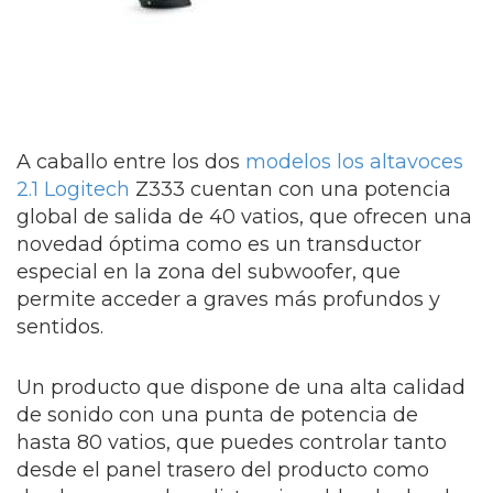
A caballo entre los dos
modelos los altavoces
2.1 Logitech
Z333 cuentan con una potencia
global de salida de 40 vatios, que ofrecen una
novedad óptima como es un transductor
especial en la zona del subwoofer, que
permite acceder a graves más profundos y
sentidos.
Un producto que dispone de una alta calidad
de sonido con una punta de potencia de
hasta 80 vatios, que puedes controlar tanto
desde el panel trasero del producto como