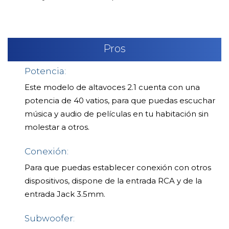
Pros
Potencia:
Este modelo de altavoces 2.1 cuenta con una
potencia de 40 vatios, para que puedas escuchar
música y audio de películas en tu habitación sin
molestar a otros.
Conexión:
Para que puedas establecer conexión con otros
dispositivos, dispone de la entrada RCA y de la
entrada Jack 3.5mm.
Subwoofer: