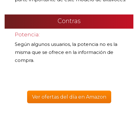
Contras
Potencia:
Según algunos usuarios, la potencia no es la
misma que se ofrece en la información de
compra.
Ver ofertas del día en Amazon