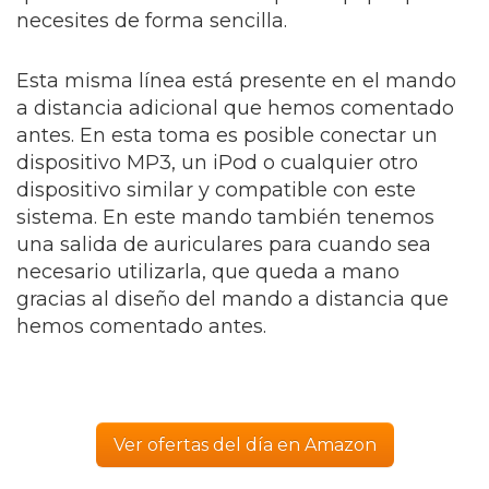
necesites de forma sencilla.
Esta misma línea está presente en el mando
a distancia adicional que hemos comentado
antes. En esta toma es posible conectar un
dispositivo MP3, un iPod o cualquier otro
dispositivo similar y compatible con este
sistema. En este mando también tenemos
una salida de auriculares para cuando sea
necesario utilizarla, que queda a mano
gracias al diseño del mando a distancia que
hemos comentado antes.
Ver ofertas del día en Amazon