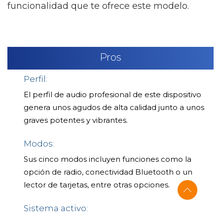
funcionalidad que te ofrece este modelo.
Pros
Perfil:
El perfil de audio profesional de este dispositivo
genera unos agudos de alta calidad junto a unos
graves potentes y vibrantes.
Modos:
Sus cinco modos incluyen funciones como la
opción de radio, conectividad Bluetooth o un
lector de tarjetas, entre otras opciones.
Sistema activo: