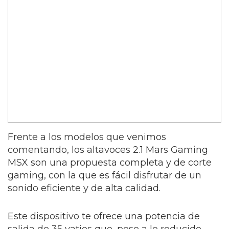
Frente a los modelos que venimos
comentando, los altavoces 2.1 Mars Gaming
MSX son una propuesta completa y de corte
gaming, con la que es fácil disfrutar de un
sonido eficiente y de alta calidad.
Este dispositivo te ofrece una potencia de