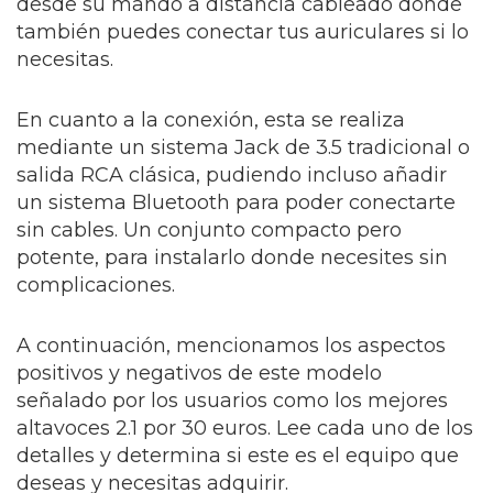
desde su mando a distancia cableado donde
también puedes conectar tus auriculares si lo
necesitas.
En cuanto a la conexión, esta se realiza
mediante un sistema Jack de 3.5 tradicional o
salida RCA clásica, pudiendo incluso añadir
un sistema Bluetooth para poder conectarte
sin cables. Un conjunto compacto pero
potente, para instalarlo donde necesites sin
complicaciones.
A continuación, mencionamos los aspectos
positivos y negativos de este modelo
señalado por los usuarios como los mejores
altavoces 2.1 por 30 euros. Lee cada uno de los
detalles y determina si este es el equipo que
deseas y necesitas adquirir.