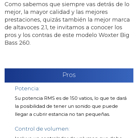
Como sabemos que siempre vas detrás de lo
mejor, la mayor calidad y las mejores
prestaciones, quizás también la mejor marca
de altavoces 2.1, te invitamos a conocer los
pros y los contras de este modelo Woxter Big
Bass 260.
Pros
Potencia:
Su potencia RMS es de 150 vatios, lo que te dará
la posibilidad de tener un sonido que puede
llegar a cubrir estancia no tan pequeñas.
Control de volumen: