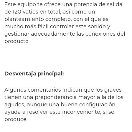
Este equipo te ofrece una potencia de salida
de 120 vatios en total, así como un
planteamiento completo, con el que es
mucho más fácil controlar este sonido y
gestionar adecuadamente las conexiones del
producto.
Desventaja principal:
Algunos comentarios indican que los graves
tienen una preponderancia mayor a la de los
agudos, aunque una buena configuración
ayuda a resolver este inconveniente, si se
produce.