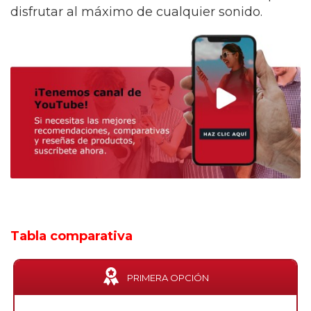
disfrutar al máximo de cualquier sonido.
Tabla comparativa
PRIMERA OPCIÓN