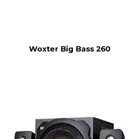
Woxter Big Bass 260