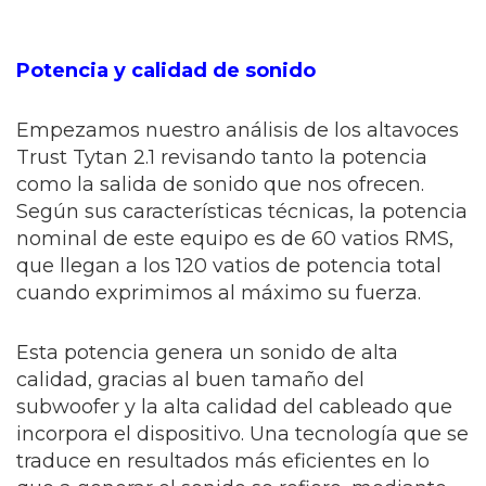
Potencia y calidad de sonido
Empezamos nuestro análisis de los altavoces
Trust Tytan 2.1 revisando tanto la potencia
como la salida de sonido que nos ofrecen.
Según sus características técnicas, la potencia
nominal de este equipo es de 60 vatios RMS,
que llegan a los 120 vatios de potencia total
cuando exprimimos al máximo su fuerza.
Esta potencia genera un sonido de alta
calidad, gracias al buen tamaño del
subwoofer y la alta calidad del cableado que
incorpora el dispositivo. Una tecnología que se
traduce en resultados más eficientes en lo