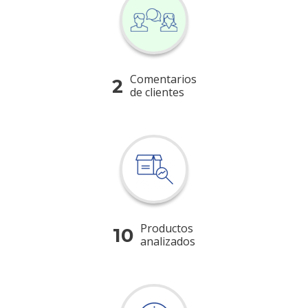
Comentarios
2
de clientes
Productos
10
analizados