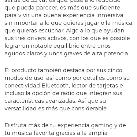
salida de 35 vatios que, pese a lo reducido
que pueda parecer, es más que suficiente
para vivir una buena experiencia inmersiva
sin importar a lo que quieras jugar o la música
que quieras escuchar. Algo a lo que ayudan
sus tres drivers activos, con los que es posible
lograr un notable equilibrio entre unos
agudos claros y unos graves de alta potencia.
El producto también destaca por sus cinco
modos de uso, así como por detalles como su
conectividad Bluetooth, lector de tarjetas e
incluso la opción de radio que integran sus
características avanzadas. Así que su
versatilidad es más que considerable.
Disfruta más de tu experiencia gaming y de
tu música favorita gracias a la amplia