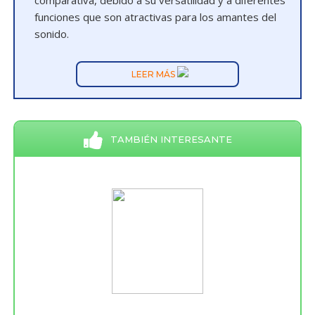
comparativa, debido a su versatilidad y a diferentes
funciones que son atractivas para los amantes del
sonido.
LEER MÁS
TAMBIÉN INTERESANTE