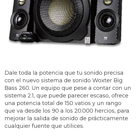
Dale toda la potencia que tu sonido precisa
con el nuevo sistema de sonido Woxter Big
Bass 260. Un equipo que pese a contar con un
sistema 2.1, que puede parecer escaso, ofrece
una potencia total de 150 vatios y un rango
que va desde los 90 a los 20.000 hercios, para
mejorar la salida de sonido de prácticamente
cualquier fuente que utilices.