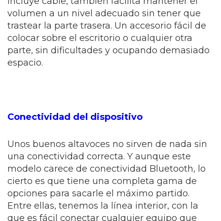
incluye cable, también facilita mantener el
volumen a un nivel adecuado sin tener que
trastear la parte trasera. Un accesorio fácil de
colocar sobre el escritorio o cualquier otra
parte, sin dificultades y ocupando demasiado
espacio.
Conectividad del dispositivo
Unos buenos altavoces no sirven de nada sin
una conectividad correcta. Y aunque este
modelo carece de conectividad Bluetooth, lo
cierto es que tiene una completa gama de
opciones para sacarle el máximo partido.
Entre ellas, tenemos la línea interior, con la
que es fácil conectar cualquier equipo que