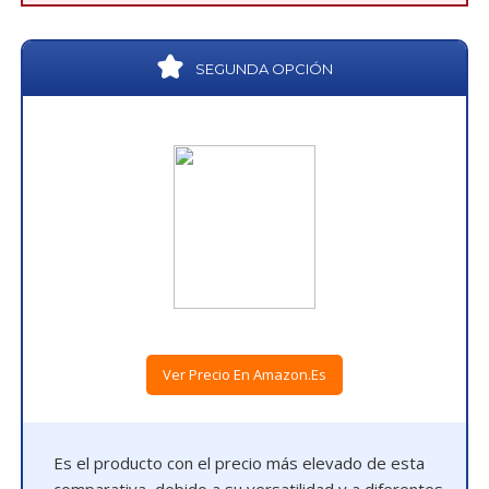
SEGUNDA OPCIÓN
Ver Precio En Amazon.es
Es el producto con el precio más elevado de esta