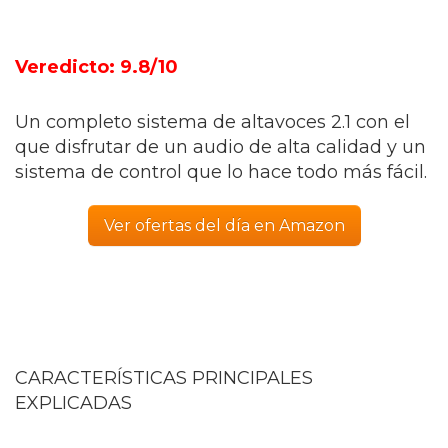
Veredicto: 9.8/10
Un completo sistema de altavoces 2.1 con el
que disfrutar de un audio de alta calidad y un
sistema de control que lo hace todo más fácil.
Ver ofertas del día en Amazon
CARACTERÍSTICAS PRINCIPALES
EXPLICADAS