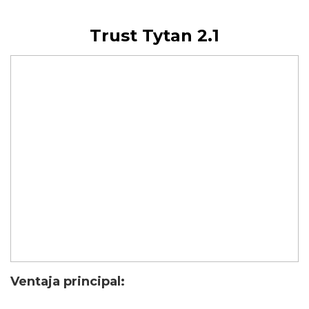
Trust Tytan 2.1
Ventaja principal: