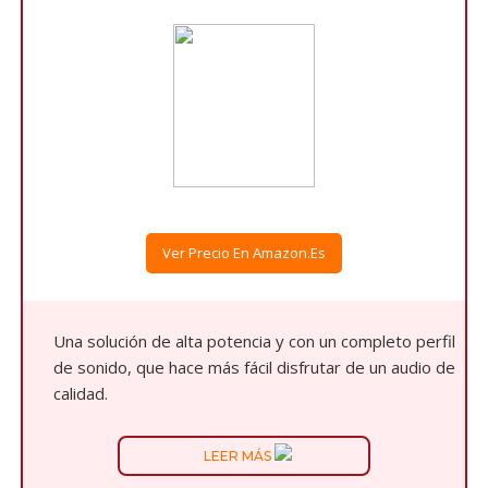
Ver Precio En Amazon.es
Una solución de alta potencia y con un completo perfil
de sonido, que hace más fácil disfrutar de un audio de
calidad.
LEER MÁS