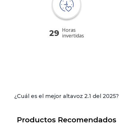
Horas
29
invertidas
¿Cuál es el mejor altavoz 2.1 del 2025?
Productos Recomendados