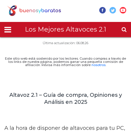
Los Mejores Altavoces 2.1
Última actualización: 06.08.26
Este sitio web está sostenido por los lectores. Cuando compras a través de
los links de nuestra página, podemos ganar una pequeña comisión de
afiliación. Revisa más información sobre
nosotros
.
Altavoz 2.1 – Guía de compra, Opiniones y
Análisis en 2025
A la hora de disponer de altavoces para tu PC,