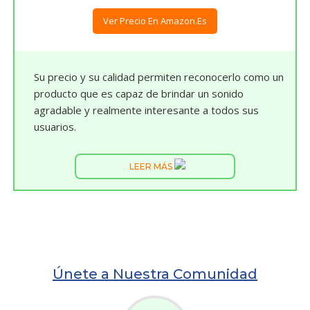
Ver Precio En Amazon.es
Su precio y su calidad permiten reconocerlo como un
producto que es capaz de brindar un sonido
agradable y realmente interesante a todos sus
usuarios.
LEER MÁS
Únete a Nuestra Comunidad