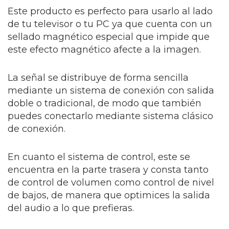
Este producto es perfecto para usarlo al lado
de tu televisor o tu PC ya que cuenta con un
sellado magnético especial que impide que
este efecto magnético afecte a la imagen.
La señal se distribuye de forma sencilla
mediante un sistema de conexión con salida
doble o tradicional, de modo que también
puedes conectarlo mediante sistema clásico
de conexión.
En cuanto el sistema de control, este se
encuentra en la parte trasera y consta tanto
de control de volumen como control de nivel
de bajos, de manera que optimices la salida
del audio a lo que prefieras.