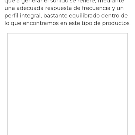
que a generar el sonido se refiere, mediante
una adecuada respuesta de frecuencia y un
perfil integral, bastante equilibrado dentro de
lo que encontramos en este tipo de productos.