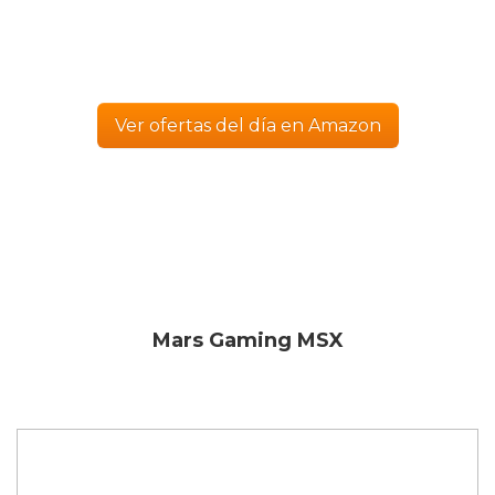
Ver ofertas del día en Amazon
Mars Gaming MSX