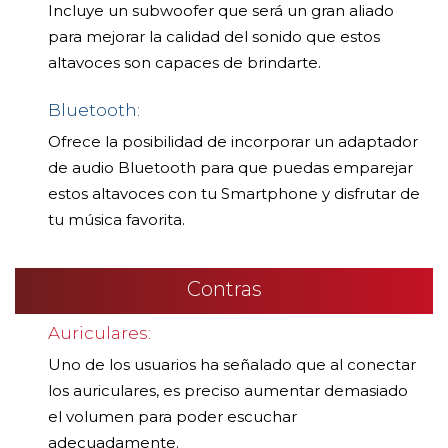
Incluye un subwoofer que será un gran aliado
para mejorar la calidad del sonido que estos
altavoces son capaces de brindarte.
Bluetooth:
Ofrece la posibilidad de incorporar un adaptador
de audio Bluetooth para que puedas emparejar
estos altavoces con tu Smartphone y disfrutar de
tu música favorita.
Contras
Auriculares:
Uno de los usuarios ha señalado que al conectar
los auriculares, es preciso aumentar demasiado
el volumen para poder escuchar
adecuadamente.