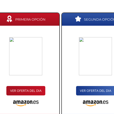
PRIMERA OPCIÓN
SEGUNDA OPCIÓ
VER OFERTA DEL DIA
VER OFERTA DEL DIA