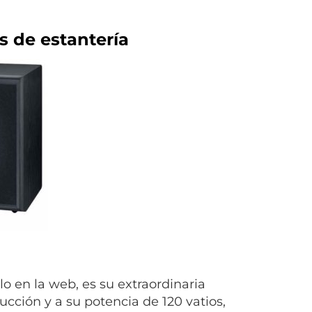
s de estantería
 en la web, es su extraordinaria
ucción y a su potencia de 120 vatios,