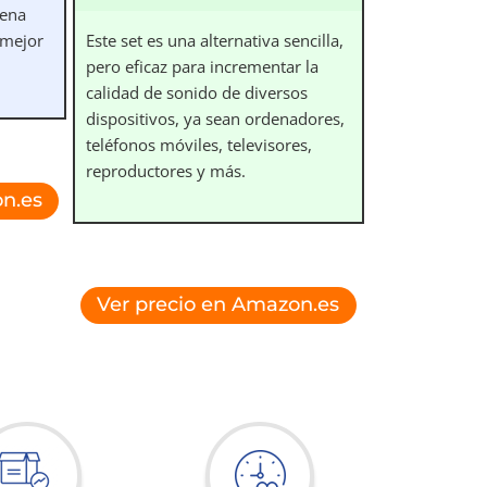
uena
 mejor
Este set es una alternativa sencilla,
pero eficaz para incrementar la
calidad de sonido de diversos
dispositivos, ya sean ordenadores,
teléfonos móviles, televisores,
reproductores y más.
n.es
Ver precio en Amazon.es