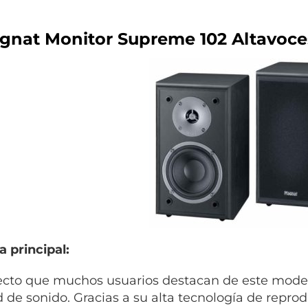
agnat Monitor Supreme 102 Altavoce
a principal:
ecto que muchos usuarios destacan de este modelo
d de sonido. Gracias a su alta tecnología de reprod