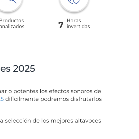
Productos
Horas
7
analizados
invertidas
nes 2025
 o potentes los efectos sonoros de
25
difícilmente podremos disfrutarlos
 selección de los mejores altavoces