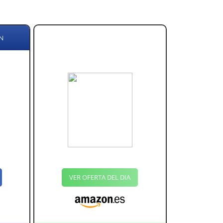
N
VER OFERTA DEL DIA