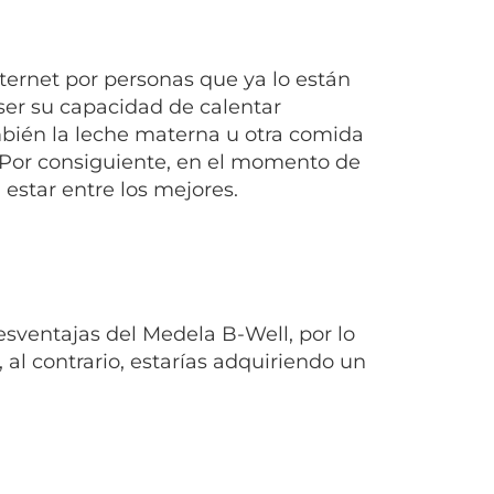
ernet por personas que ya lo están
 ser su capacidad de calentar
mbién la leche materna u otra comida
. Por consiguiente, en el momento de
estar entre los mejores.
sventajas del Medela B-Well, por lo
 al contrario, estarías adquiriendo un