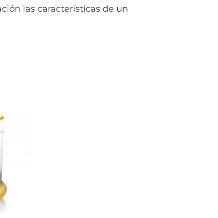
ción las características de un