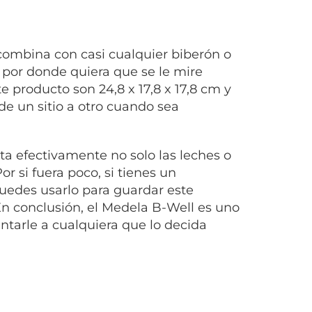
combina con casi cualquier biberón o
por donde quiera que se le mire
e producto son 24,8 x 17,8 x 17,8 cm y
de un sitio a otro cuando sea
ta efectivamente no solo las leches o
or si fuera poco, si tienes un
puedes usarlo para guardar este
En conclusión, el Medela B-Well es uno
ntarle a cualquiera que lo decida