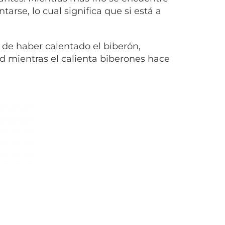
arse, lo cual significa que si está a
de haber calentado el biberón,
ad mientras el
calienta biberones
hace