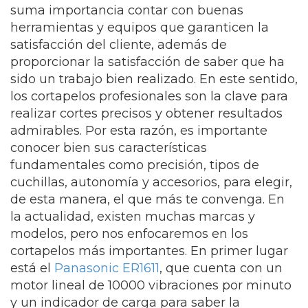
suma importancia contar con buenas
herramientas y equipos que garanticen la
satisfacción del cliente, además de
proporcionar la satisfacción de saber que ha
sido un trabajo bien realizado. En este sentido,
los cortapelos profesionales son la clave para
realizar cortes precisos y obtener resultados
admirables. Por esta razón, es importante
conocer bien sus características
fundamentales como precisión, tipos de
cuchillas, autonomía y accesorios, para elegir,
de esta manera, el que más te convenga. En
la actualidad, existen muchas marcas y
modelos, pero nos enfocaremos en los
cortapelos más importantes. En primer lugar
está el
Panasonic ER1611
, que cuenta con un
motor lineal de 10000 vibraciones por minuto
y un indicador de carga para saber la