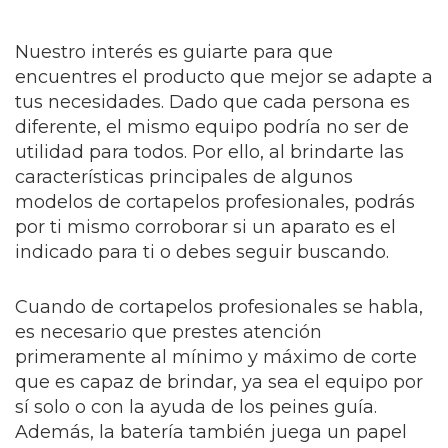
Nuestro interés es guiarte para que
encuentres el producto que mejor se adapte a
tus necesidades. Dado que cada persona es
diferente, el mismo equipo podría no ser de
utilidad para todos. Por ello, al brindarte las
características principales de algunos
modelos de cortapelos profesionales, podrás
por ti mismo corroborar si un aparato es el
indicado para ti o debes seguir buscando.
Cuando de cortapelos profesionales se habla,
es necesario que prestes atención
primeramente al mínimo y máximo de corte
que es capaz de brindar, ya sea el equipo por
sí solo o con la ayuda de los peines guía.
Además, la batería también juega un papel