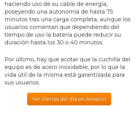
haciendo uso de su cable de energía,
poseyendo una autonomía de hasta 75
minutos tras una carga completa, aunque los
usuarios comentan que dependiendo del
tiempo de uso la batería puede reducir su
duración hasta los 30 o 40 minutos.
Por último, hay que acotar que la cuchilla del
equipo es de acero inoxidable, por lo que la
vida útil de la misma está garantizada para
sus usuarios.
Ver ofertas del día en Amazon