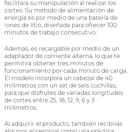
facilitará su manipulación al realizar los
cortes. Su método de alimentación de
energía es por medio de una batería de
iones de litio, diseñada para ofrecer 100
minutos de trabajo consecutivo.
Además, es recargable por medio de un
adaptador de corriente alterna, lo que te
permitirá obtener tres minutos de
funcionamiento por cada minuto de carga.
El modelo incorpora un cabezal de 40
milímetros con un set de seis cuchillas,
para que disfrutes de variadas longitudes
de cortes entre 25, 18, 12, 9, 6 y 3
milímetros.
Al adquirir el producto, también recibirás
algunos accesorios como una práctica