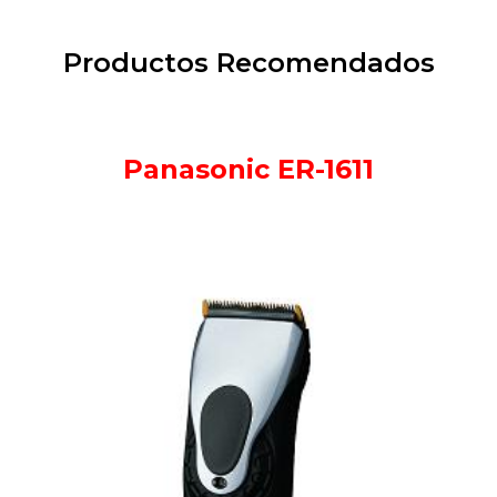
Productos Recomendados
Panasonic ER-1611