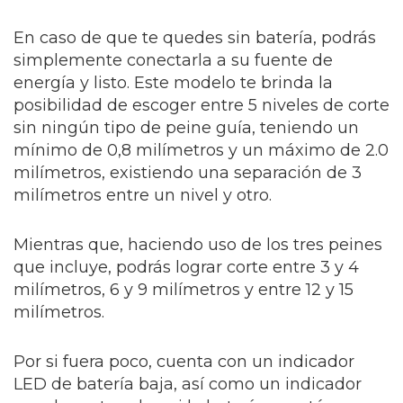
En caso de que te quedes sin batería, podrás
simplemente conectarla a su fuente de
energía y listo.
Este modelo te brinda la
posibilidad de escoger entre 5 niveles de corte
sin ningún tipo de peine guía, teniendo un
mínimo de 0,8 milímetros y un máximo de 2.0
milímetros, existiendo una separación de 3
milímetros entre un nivel y otro.
Mientras que, haciendo uso de los tres peines
que incluye, podrás lograr corte entre 3 y 4
milímetros, 6 y 9 milímetros y entre 12 y 15
milímetros.
Por si fuera poco, cuenta con un indicador
LED de batería baja, así como un indicador