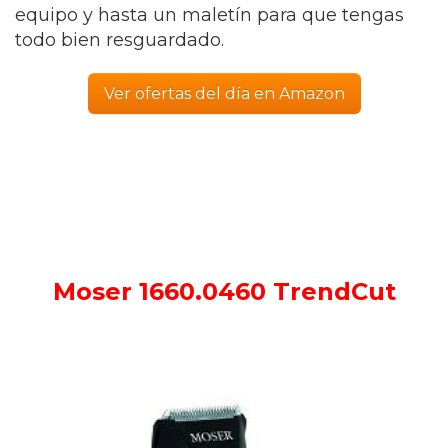
equipo y hasta un maletín para que tengas
todo bien resguardado.
Ver ofertas del día en Amazon
Moser 1660.0460 TrendCut