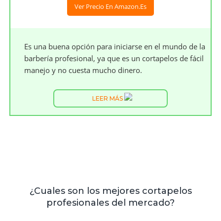
Ver Precio En Amazon.es
Es una buena opción para iniciarse en el mundo de la
barbería profesional, ya que es un cortapelos de fácil
manejo y no cuesta mucho dinero.
LEER MÁS
¿Cuales son los mejores cortapelos
profesionales del mercado?