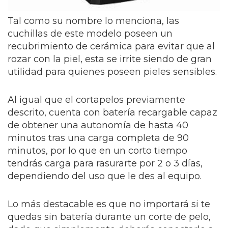
Tal como su nombre lo menciona, las
cuchillas de este modelo poseen un
recubrimiento de cerámica para evitar que al
rozar con la piel, esta se irrite siendo de gran
utilidad para quienes poseen pieles sensibles.
Al igual que el cortapelos previamente
descrito, cuenta con batería recargable capaz
de obtener una autonomía de hasta 40
minutos tras una carga completa de 90
minutos, por lo que en un corto tiempo
tendrás carga para rasurarte por 2 o 3 días,
dependiendo del uso que le des al equipo.
Lo más destacable es que no importará si te
quedas sin batería durante un corte de pelo,