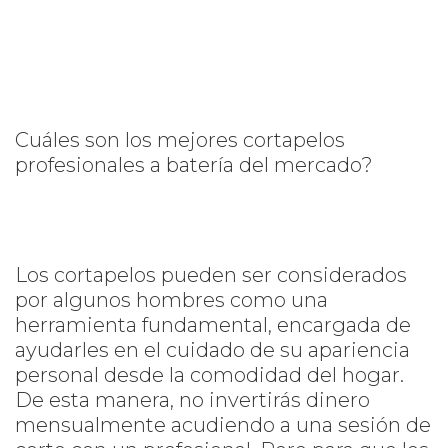
Cuáles son los mejores cortapelos
profesionales a batería del mercado?
Los cortapelos pueden ser considerados
por algunos hombres como una
herramienta fundamental, encargada de
ayudarles en el cuidado de su apariencia
personal desde la comodidad del hogar.
De esta manera, no invertirás dinero
mensualmente acudiendo a una sesión de