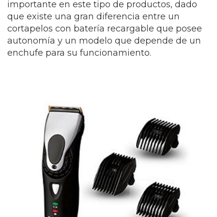
importante en este tipo de productos, dado
que existe una gran diferencia entre un
cortapelos con batería recargable que posee
autonomía y un modelo que depende de un
enchufe para su funcionamiento.