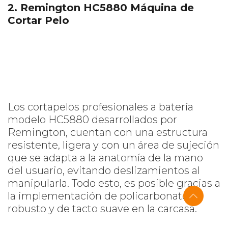
2. Remington HC5880 Máquina de
Cortar Pelo
Los cortapelos profesionales a batería
modelo HC5880 desarrollados por
Remington, cuentan con una estructura
resistente, ligera y con un área de sujeción
que se adapta a la anatomía de la mano
del usuario, evitando deslizamientos al
manipularla. Todo esto, es posible gracias a
la implementación de policarbonato
robusto y de tacto suave en la carcasa.