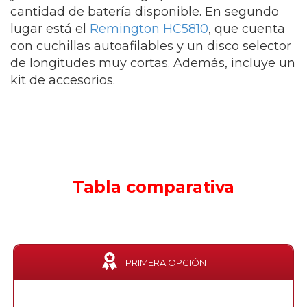
cantidad de batería disponible. En segundo
lugar está el
Remington HC5810
, que cuenta
con cuchillas autoafilables y un disco selector
de longitudes muy cortas. Además, incluye un
kit de accesorios.
Tabla comparativa
PRIMERA OPCIÓN