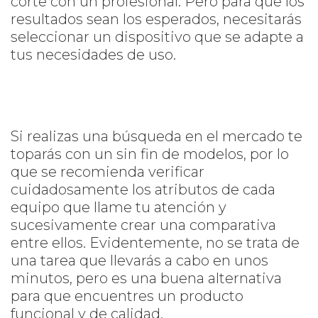
corte con un profesional. Pero para que los
resultados sean los esperados, necesitarás
seleccionar un dispositivo que se adapte a
tus necesidades de uso.
Si realizas una búsqueda en el mercado te
toparás con un sin fin de modelos, por lo
que se recomienda verificar
cuidadosamente los atributos de cada
equipo que llame tu atención y
sucesivamente crear una comparativa
entre ellos. Evidentemente, no se trata de
una tarea que llevarás a cabo en unos
minutos, pero es una buena alternativa
para que encuentres un producto
funcional y de calidad.