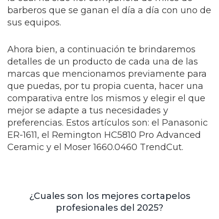
barberos que se ganan el día a día con uno de
sus equipos.
Ahora bien, a continuación te brindaremos
detalles de un producto de cada una de las
marcas que mencionamos previamente para
que puedas, por tu propia cuenta, hacer una
comparativa entre los mismos y elegir el que
mejor se adapte a tus necesidades y
preferencias. Estos artículos son: el Panasonic
ER-1611, el Remington HC5810 Pro Advanced
Ceramic y el Moser 1660.0460 TrendCut.
¿Cuales son los mejores cortapelos
profesionales del 2025?