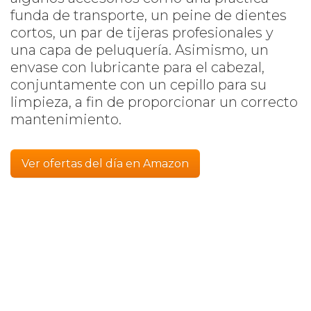
funda de transporte, un peine de dientes
cortos, un par de tijeras profesionales y
una capa de peluquería. Asimismo, un
envase con lubricante para el cabezal,
conjuntamente con un cepillo para su
limpieza, a fin de proporcionar un correcto
mantenimiento.
Ver ofertas del día en Amazon