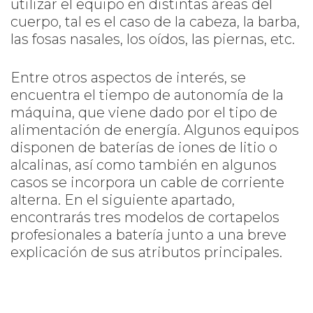
utilizar el equipo en distintas áreas del
cuerpo, tal es el caso de la cabeza, la barba,
las fosas nasales, los oídos, las piernas, etc.
Entre otros aspectos de interés, se
encuentra el tiempo de autonomía de la
máquina, que viene dado por el tipo de
alimentación de energía. Algunos equipos
disponen de baterías de iones de litio o
alcalinas, así como también en algunos
casos se incorpora un cable de corriente
alterna. En el siguiente apartado,
encontrarás tres modelos de cortapelos
profesionales a batería junto a una breve
explicación de sus atributos principales.