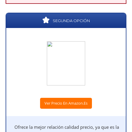
SEGUNDA OPCIÓN
Ver Precio En Amazon.es
Ofrece la mejor relación calidad precio, ya que es la