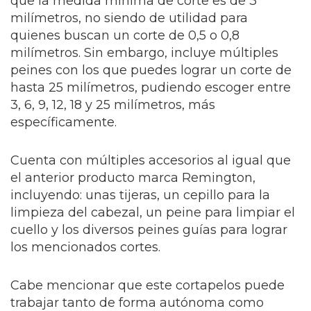
que la medida mínima de corte es de 3
milímetros, no siendo de utilidad para
quienes buscan un corte de 0,5 o 0,8
milímetros. Sin embargo, incluye múltiples
peines con los que puedes lograr un corte de
hasta 25 milímetros, pudiendo escoger entre
3, 6, 9, 12, 18 y 25 milímetros, más
específicamente.
Cuenta con múltiples accesorios al igual que
el anterior producto marca Remington,
incluyendo: unas tijeras, un cepillo para la
limpieza del cabezal, un peine para limpiar el
cuello y los diversos peines guías para lograr
los mencionados cortes.
Cabe mencionar que este cortapelos puede
trabajar tanto de forma autónoma como