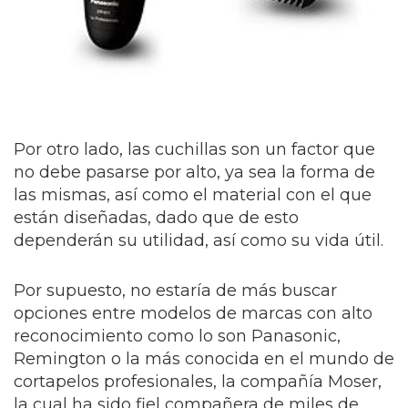
Por otro lado, las cuchillas son un factor que
no debe pasarse por alto, ya sea la forma de
las mismas, así como el material con el que
están diseñadas, dado que de esto
dependerán su utilidad, así como su vida útil.
Por supuesto, no estaría de más buscar
opciones entre modelos de marcas con alto
reconocimiento como lo son Panasonic,
Remington o la más conocida en el mundo de
cortapelos profesionales, la compañía Moser,
la cual ha sido fiel compañera de miles de