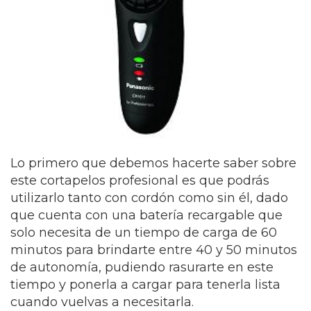
Lo primero que debemos hacerte saber sobre
este
cortapelos
profesional es que podrás
utilizarlo tanto con cordón como sin él, dado
que cuenta con una batería recargable que
solo necesita de un tiempo de carga de 60
minutos para brindarte entre 40 y 50 minutos
de autonomía, pudiendo rasurarte en este
tiempo y ponerla a cargar para tenerla lista
cuando vuelvas a necesitarla.