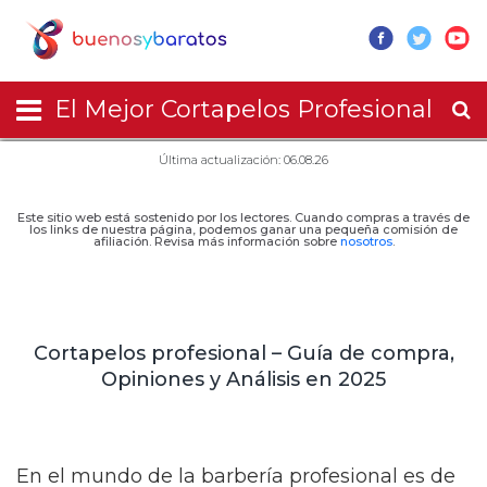
El Mejor Cortapelos Profesional
Última actualización: 06.08.26
Este sitio web está sostenido por los lectores. Cuando compras a través de
los links de nuestra página, podemos ganar una pequeña comisión de
afiliación. Revisa más información sobre
nosotros
.
Cortapelos profesional – Guía de compra,
Opiniones y Análisis en 2025
En el mundo de la barbería profesional es de