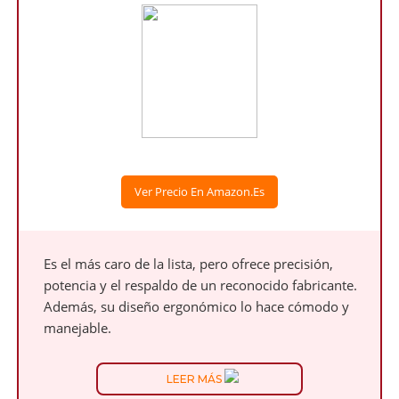
Ver Precio En Amazon.es
Es el más caro de la lista, pero ofrece precisión,
potencia y el respaldo de un reconocido fabricante.
Además, su diseño ergonómico lo hace cómodo y
manejable.
LEER MÁS