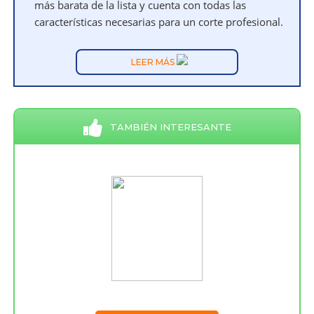
más barata de la lista y cuenta con todas las
características necesarias para un corte profesional.
LEER MÁS
TAMBIÉN INTERESANTE