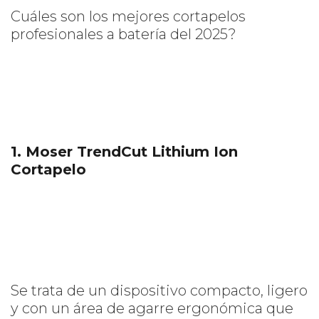
Cuáles son los mejores cortapelos
profesionales a batería del 2025?
1. Moser TrendCut Lithium Ion
Cortapelo
Se trata de un dispositivo compacto, ligero
y con un área de agarre ergonómica que