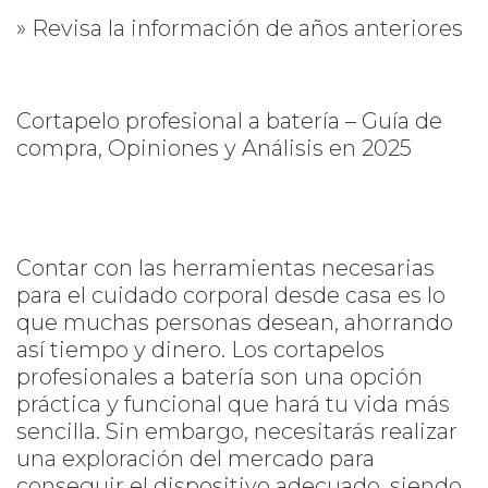
» Revisa la información de años anteriores
Cortapelo profesional a batería – Guía de
compra, Opiniones y Análisis en 2025
Contar con las herramientas necesarias
para el cuidado corporal desde casa es lo
que muchas personas desean, ahorrando
así tiempo y dinero. Los cortapelos
profesionales a batería son una opción
práctica y funcional que hará tu vida más
sencilla. Sin embargo, necesitarás realizar
una exploración del mercado para
conseguir el dispositivo adecuado, siendo