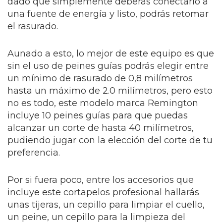
dado que simplemente deberás conectarlo a
una fuente de energía y listo, podrás retomar
el rasurado.
Aunado a esto, lo mejor de este equipo es que
sin el uso de peines guías podrás elegir entre
un mínimo de rasurado de 0,8 milímetros
hasta un máximo de 2.0 milímetros, pero esto
no es todo, este modelo marca Remington
incluye 10 peines guías para que puedas
alcanzar un corte de hasta 40 milímetros,
pudiendo jugar con la elección del corte de tu
preferencia.
Por si fuera poco, entre los accesorios que
incluye este cortapelos profesional hallarás
unas tijeras, un cepillo para limpiar el cuello,
un peine, un cepillo para la limpieza del