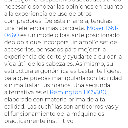
necesario sondear las opiniones en cuanto
a la experiencia de uso de otros
compradores. De esta manera, tendrás
una referencia más concreta.
Moser 1661-
0460
es un modelo bastante posicionado
debido a que incorpora un amplio set de
accesorios, pensados para mejorar la
experiencia de corte y ayudarte a cuidar la
vida útil de los cabezales. Asimismo, su
estructura ergonómica es bastante ligera,
para que puedas manipularla con facilidad
sin maltratar tus manos. Una segunda
alternativa es el
Remington HC5880
,
elaborado con materia prima de alta
calidad. Las cuchillas son anticorrosivas y
el funcionamiento de la máquina es
prácticamente instintivo.