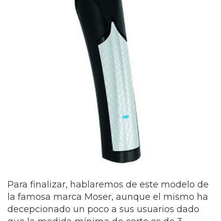
Para finalizar, hablaremos de este modelo de
la famosa marca Moser, aunque el mismo ha
decepcionado un poco a sus usuarios dado