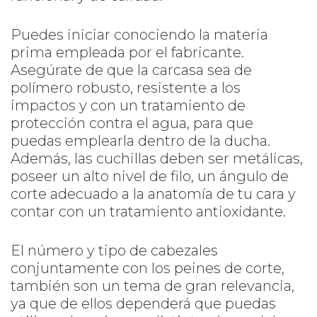
Puedes iniciar conociendo la materia
prima empleada por el fabricante.
Asegúrate de que la carcasa sea de
polímero robusto, resistente a los
impactos y con un tratamiento de
protección contra el agua, para que
puedas emplearla dentro de la ducha.
Además, las cuchillas deben ser metálicas,
poseer un alto nivel de filo, un ángulo de
corte adecuado a la anatomía de tu cara y
contar con un tratamiento antioxidante.
El número y tipo de cabezales
conjuntamente con los peines de corte,
también son un tema de gran relevancia,
ya que de ellos dependerá que puedas