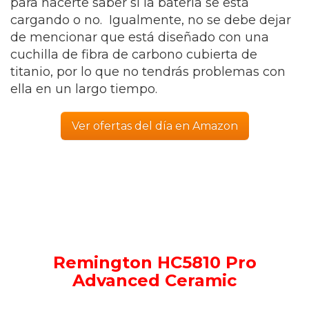
para hacerte saber si la batería se está
cargando o no. Igualmente, no se debe dejar
de mencionar que está diseñado con una
cuchilla de fibra de carbono cubierta de
titanio, por lo que no tendrás problemas con
ella en un largo tiempo.
Ver ofertas del día en Amazon
Remington HC5810 Pro
Advanced Ceramic