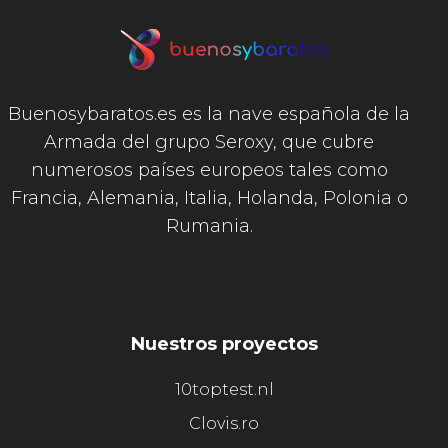
Buenosybaratos.es es la nave española de la
Armada del grupo Seroxy, que cubre
numerosos países europeos tales como
Francia, Alemania, Italia, Holanda, Polonia o
Rumania.
Nuestros proyectos
10toptest.nl
Clovis.ro