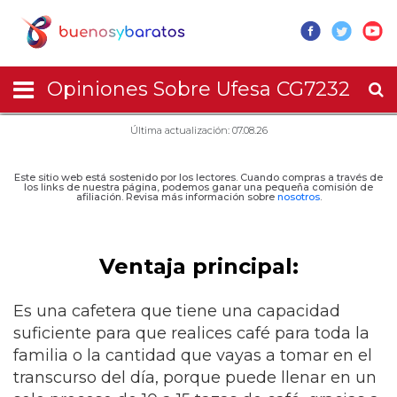
Opiniones Sobre Ufesa CG7232
Última actualización: 07.08.26
Este sitio web está sostenido por los lectores. Cuando compras a través de
los links de nuestra página, podemos ganar una pequeña comisión de
afiliación. Revisa más información sobre
nosotros
.
Ventaja principal:
Es una cafetera que tiene una capacidad
suficiente para que realices café para toda la
familia o la cantidad que vayas a tomar en el
transcurso del día, porque puede llenar en un