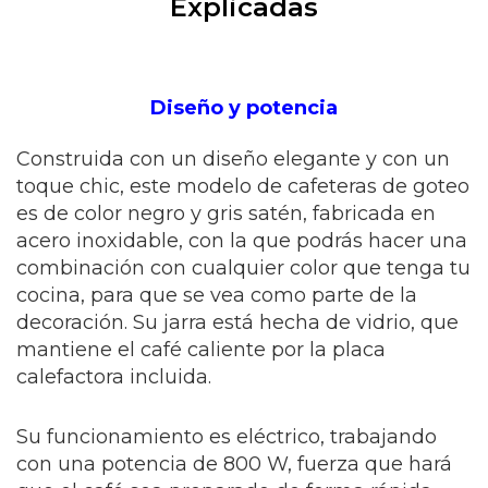
Explicadas
Diseño y potencia
Construida con un diseño elegante y con un
toque chic, este modelo de cafeteras de goteo
es de color negro y gris satén, fabricada en
acero inoxidable, con la que podrás hacer una
combinación con cualquier color que tenga tu
cocina, para que se vea como parte de la
decoración. Su jarra está hecha de vidrio, que
mantiene el café caliente por la placa
calefactora incluida.
Su funcionamiento es eléctrico, trabajando
con una potencia de 800 W, fuerza que hará