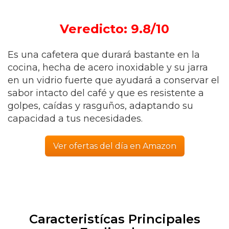
Veredicto: 9.8/10
Es una cafetera que durará bastante en la
cocina, hecha de acero inoxidable y su jarra
en un vidrio fuerte que ayudará a conservar el
sabor intacto del café y que es resistente a
golpes, caídas y rasguños, adaptando su
capacidad a tus necesidades.
Ver ofertas del día en Amazon
Caracteristícas Principales