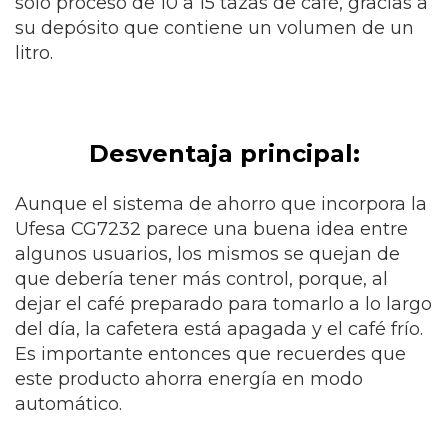
solo proceso de 10 a 15 tazas de café, gracias a
su depósito que contiene un volumen de un
litro.
Desventaja principal:
Aunque el sistema de ahorro que incorpora la
Ufesa CG7232 parece una buena idea entre
algunos usuarios, los mismos se quejan de
que debería tener más control, porque, al
dejar el café preparado para tomarlo a lo largo
del día, la cafetera está apagada y el café frío.
Es importante entonces que recuerdes que
este producto ahorra energía en modo
automático.