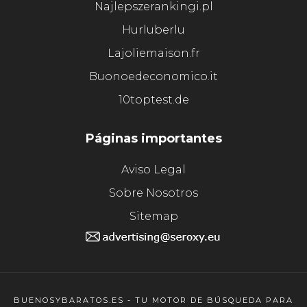
Najlepszerankingi.pl
Hurluberlu
Lajoliemaison.fr
Buonoedeconomico.it
10toptest.de
Páginas importantes
Aviso Legal
Sobre Nosotros
Sitemap
BUENOSYBARATOS.ES - TU MOTOR DE BÚSQUEDA PARA