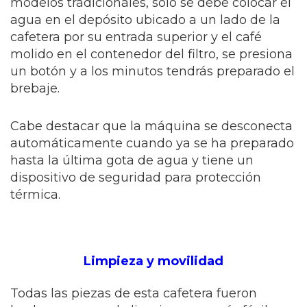
modelos tradicionales, sólo se debe colocar el
agua en el depósito ubicado a un lado de la
cafetera por su entrada superior y el café
molido en el contenedor del filtro, se presiona
un botón y a los minutos tendrás preparado el
brebaje.
Cabe destacar que la máquina se desconecta
automáticamente cuando ya se ha preparado
hasta la última gota de agua y tiene un
dispositivo de seguridad para protección
térmica.
Limpieza y movilidad
Todas las piezas de esta cafetera fueron