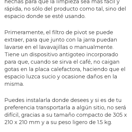
hechas para que la limpieza sea más fácil y
rápida, no sólo del producto como tal, sino del
espacio donde se esté usando.
Primeramente, el filtro de pivot se puede
extraer, para que junto con la jarra puedan
lavarse en el lavavajillas o manualmente.
Tiene un dispositivo antigoteo incorporado
para que, cuando se sirva el café, no caigan
gotas en la placa calefactora, haciendo que el
espacio luzca sucio y ocasione daños en la
misma.
Puedes instalarla donde desees y si es de tu
preferencia transportarla a algún sitio, no será
difícil, gracias a su tamaño compacto de 305 x
210 x 210 mm y a su peso ligero de 1.5 kg.