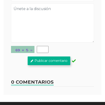
Publicar comentario
0 COMENTARIOS