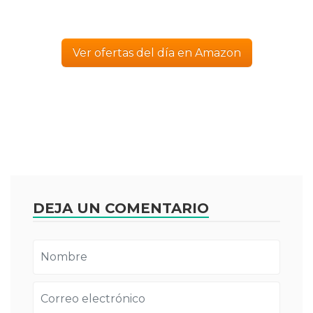
Ver ofertas del día en Amazon
DEJA UN COMENTARIO