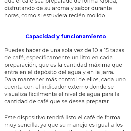
que el café sea preparado de forma rápida,
disfrutando de su aroma y sabor durante
horas, como si estuviera recién molido.
Capacidad y funcionamiento
Puedes hacer de una sola vez de 10 a 15 tazas
de café, específicamente un litro en cada
preparación, que es la cantidad máxima que
entra en el depósito del agua y en la jarra.
Para mantener más control de ellos, cada uno
cuenta con el indicador externo donde se
visualiza fácilmente el nivel de agua para la
cantidad de café que se desea preparar.
Este dispositivo tendrá listo el café de forma
muy sencilla, ya que su manejo es igual a los