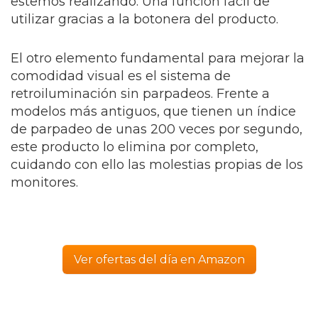
estemos realizando. Una función fácil de
utilizar gracias a la botonera del producto.
El otro elemento fundamental para mejorar la
comodidad visual es el sistema de
retroiluminación sin parpadeos. Frente a
modelos más antiguos, que tienen un índice
de parpadeo de unas 200 veces por segundo,
este producto lo elimina por completo,
cuidando con ello las molestias propias de los
monitores.
Ver ofertas del día en Amazon