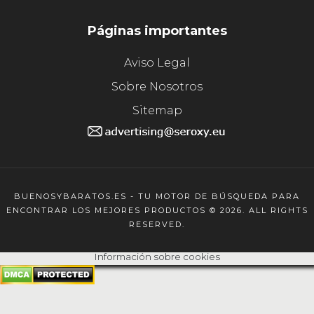
Páginas importantes
Aviso Legal
Sobre Nosotros
Sitemap
BUENOSYBARATOS.ES - TU MOTOR DE BÚSQUEDA PARA
ENCONTRAR LOS MEJORES PRODUCTOS © 2026. ALL RIGHTS
RESERVED.
Información sobre cookies