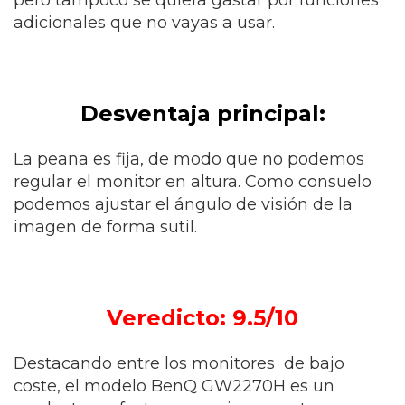
pero tampoco se quiera gastar por funciones
adicionales que no vayas a usar.
Desventaja principal:
La peana es fija, de modo que no podemos
regular el monitor en altura. Como consuelo
podemos ajustar el ángulo de visión de la
imagen de forma sutil.
Veredicto: 9.5/10
Destacando entre los monitores de bajo
coste, el modelo BenQ GW2270H es un