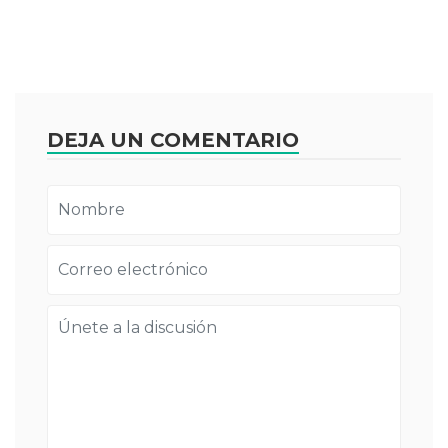
DEJA UN COMENTARIO