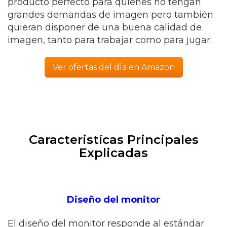
producto perfecto para quienes no tengan
grandes demandas de imagen pero también
quieran disponer de una buena calidad de
imagen, tanto para trabajar como para jugar.
Ver ofertas del día en Amazon
Caracteristícas Principales
Explicadas
Diseño del monitor
El diseño del monitor responde al estándar