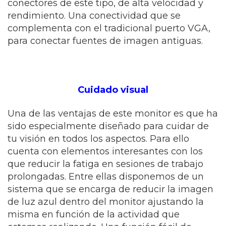
conectores de este tipo, de alta velocidad y
rendimiento. Una conectividad que se
complementa con el tradicional puerto VGA,
para conectar fuentes de imagen antiguas.
Cuidado visual
Una de las ventajas de este monitor es que ha
sido especialmente diseñado para cuidar de
tu visión en todos los aspectos. Para ello
cuenta con elementos interesantes con los
que reducir la fatiga en sesiones de trabajo
prolongadas. Entre ellas disponemos de un
sistema que se encarga de reducir la imagen
de luz azul dentro del monitor ajustando la
misma en función de la actividad que