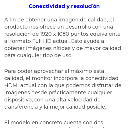
Conectividad y resolución
A fin de obtener una imagen de calidad, el
producto nos ofrece un desarrollo con una
resolución de 1920 x 1080 puntos equivalente
al formato Full HD actual. Esto ayuda a
obtener imágenes nítidas y de mayor calidad
para cualquier tipo de uso.
Para poder aprovechar al máximo esta
calidad, el monitor incorpora la conectividad
HDMI actual con la que podemos disfrutar de
imágenes desde prácticamente cualquier
dispositivo, con una alta velocidad de
transferencia y la mejor calidad posible.
El modelo en concreto cuenta con dos