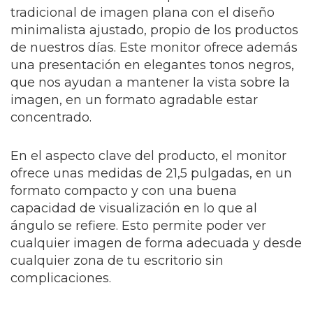
tradicional de imagen plana con el diseño
minimalista ajustado, propio de los productos
de nuestros días. Este monitor ofrece además
una presentación en elegantes tonos negros,
que nos ayudan a mantener la vista sobre la
imagen, en un formato agradable estar
concentrado.
En el aspecto clave del producto, el monitor
ofrece unas medidas de 21,5 pulgadas, en un
formato compacto y con una buena
capacidad de visualización en lo que al
ángulo se refiere. Esto permite poder ver
cualquier imagen de forma adecuada y desde
cualquier zona de tu escritorio sin
complicaciones.