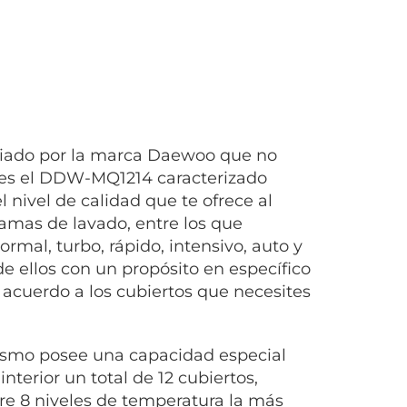
iado por la marca Daewoo que no
 es el DDW-MQ1214 caracterizado
 nivel de calidad que te ofrece al
amas de lavado, entre los que
rmal, turbo, rápido, intensivo, auto y
de ellos con un propósito en específico
e acuerdo a los cubiertos que necesites
mismo posee una capacidad especial
interior un total de 12 cubiertos,
re 8 niveles de temperatura la más