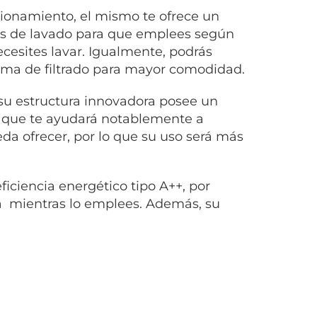
ionamiento, el mismo te ofrece un
as de lavado para que emplees según
ecesites lavar. Igualmente, podrás
tema de filtrado para mayor comodidad.
su estructura innovadora posee un
 que te ayudará notablemente a
da ofrecer, por lo que su uso será más
ficiencia energético tipo A++, por
a mientras lo emplees. Además, su