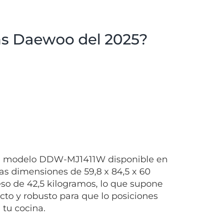
las Daewoo del 2025?
el modelo DDW-MJ1411W disponible en
as dimensiones de 59,8 x 84,5 x 60
so de 42,5 kilogramos, lo que supone
to y robusto para que lo posiciones
tu cocina.