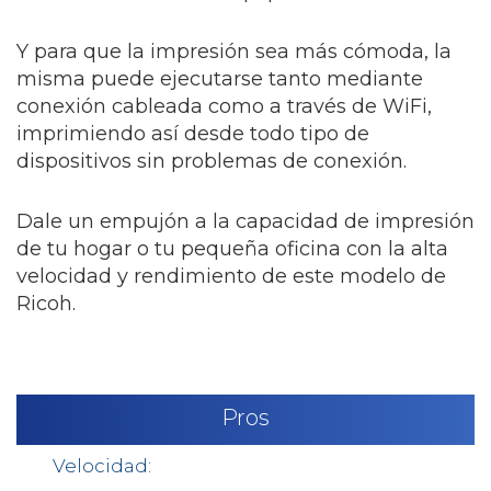
Y para que la impresión sea más cómoda, la
misma puede ejecutarse tanto mediante
conexión cableada como a través de WiFi,
imprimiendo así desde todo tipo de
dispositivos sin problemas de conexión.
Dale un empujón a la capacidad de impresión
de tu hogar o tu pequeña oficina con la alta
velocidad y rendimiento de este modelo de
Ricoh.
Pros
Velocidad: