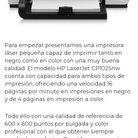
Para empezar presentamos una impresora
láser pequeña capaz de imprimir tanto en
negro como en color con una muy buena
calidad. El modelo HP LaserJet CP1025nw
cuenta con capacidad para ambos tipos de
impresión, ofreciendo una velocidad 16
páginas por minuto en impresiones en negro
y de 4 páginas en impresión a color.
Todo ello con una calidad de referencia de
600 x 600 puntos por pulgada y color
profesional con el que obtener siempre