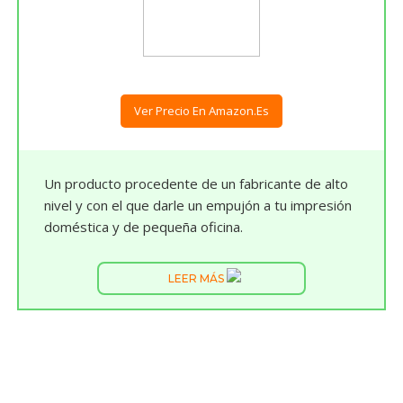
Ver Precio En Amazon.es
Un producto procedente de un fabricante de alto
nivel y con el que darle un empujón a tu impresión
doméstica y de pequeña oficina.
LEER MÁS