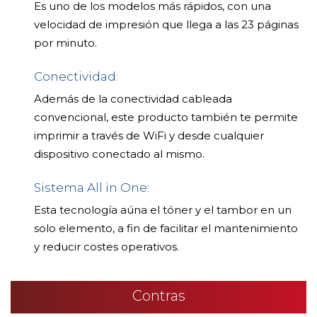
Es uno de los modelos más rápidos, con una
velocidad de impresión que llega a las 23 páginas
por minuto.
Conectividad:
Además de la conectividad cableada
convencional, este producto también te permite
imprimir a través de WiFi y desde cualquier
dispositivo conectado al mismo.
Sistema All in One:
Esta tecnología aúna el tóner y el tambor en un
solo elemento, a fin de facilitar el mantenimiento
y reducir costes operativos.
Contras