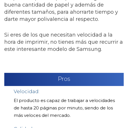
buena cantidad de papel y además de
diferentes tamaños, para ahorrarte tiempo y
darte mayor polivalencia al respecto.
Si eres de los que necesitan velocidad a la
hora de imprimir, no tienes más que recurrir a
este interesante modelo de Samsung.
Pros
Velocidad:
El producto es capaz de trabajar a velocidades
de hasta 20 páginas por minuto, siendo de los
más veloces del mercado.