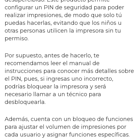
configurar un PIN de seguridad para poder
realizar impresiones, de modo que solo tú
puedas hacerlas, evitando que los niños u
otras personas utilicen la impresora sin tu
permiso.
Por supuesto, antes de hacerlo, te
recomendamos leer el manual de
instrucciones para conocer más detalles sobre
el PIN, pues, si ingresas uno incorrecto,
podrías bloquear la impresora y será
necesario llamar a un técnico para
desbloquearla.
Además, cuenta con un bloqueo de funciones
para ajustar el volumen de impresiones por
cada usuario y asignar funciones específicas.