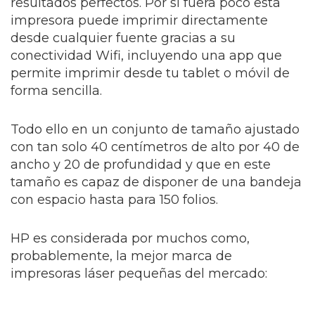
resultados perfectos. Por si fuera poco esta
impresora puede imprimir directamente
desde cualquier fuente gracias a su
conectividad Wifi, incluyendo una app que
permite imprimir desde tu tablet o móvil de
forma sencilla.
Todo ello en un conjunto de tamaño ajustado
con tan solo 40 centímetros de alto por 40 de
ancho y 20 de profundidad y que en este
tamaño es capaz de disponer de una bandeja
con espacio hasta para 150 folios.
HP es considerada por muchos como,
probablemente, la mejor marca de
impresoras láser pequeñas del mercado: