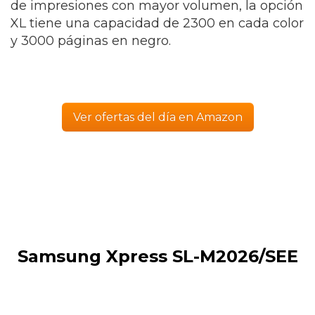
de impresiones con mayor volumen, la opción
XL tiene una capacidad de 2300 en cada color
y 3000 páginas en negro.
Ver ofertas del día en Amazon
Samsung Xpress SL-M2026/SEE