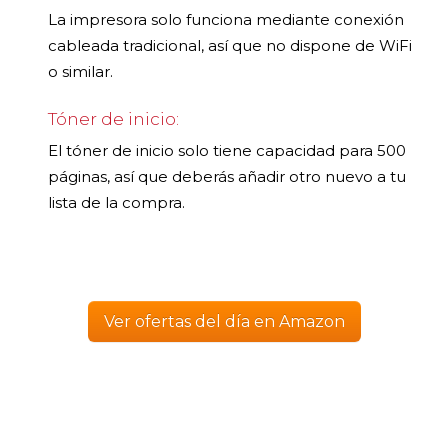
La impresora solo funciona mediante conexión
cableada tradicional, así que no dispone de WiFi
o similar.
Tóner de inicio:
El tóner de inicio solo tiene capacidad para 500
páginas, así que deberás añadir otro nuevo a tu
lista de la compra.
Ver ofertas del día en Amazon