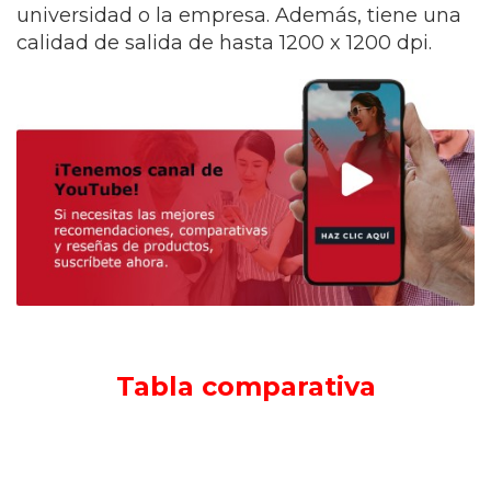
universidad o la empresa. Además, tiene una
calidad de salida de hasta 1200 x 1200 dpi.
Tabla comparativa