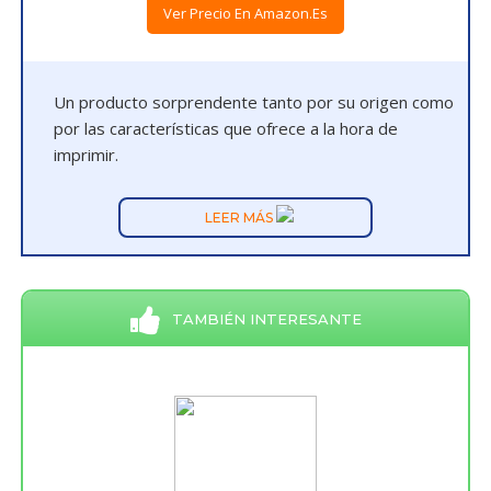
Ver Precio En Amazon.es
Un producto sorprendente tanto por su origen como
por las características que ofrece a la hora de
imprimir.
LEER MÁS
TAMBIÉN INTERESANTE