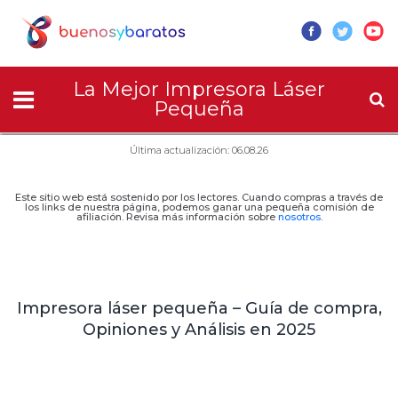
La Mejor Impresora Láser
Pequeña
Última actualización: 06.08.26
Este sitio web está sostenido por los lectores. Cuando compras a través de
los links de nuestra página, podemos ganar una pequeña comisión de
afiliación. Revisa más información sobre
nosotros
.
Impresora láser pequeña – Guía de compra,
Opiniones y Análisis en 2025