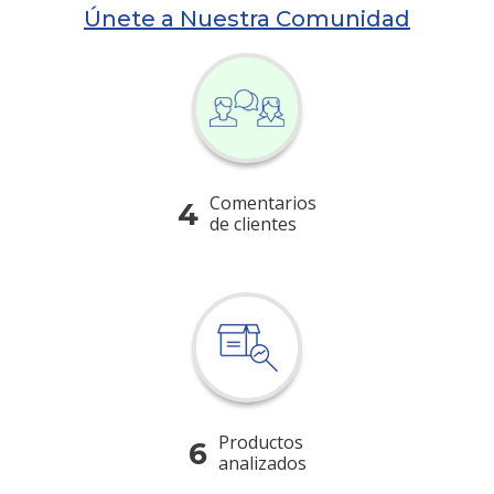
Únete a Nuestra Comunidad
Comentarios
4
de clientes
Productos
6
analizados