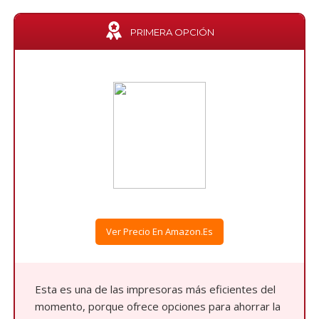
PRIMERA OPCIÓN
Ver Precio En Amazon.es
Esta es una de las impresoras más eficientes del
momento, porque ofrece opciones para ahorrar la