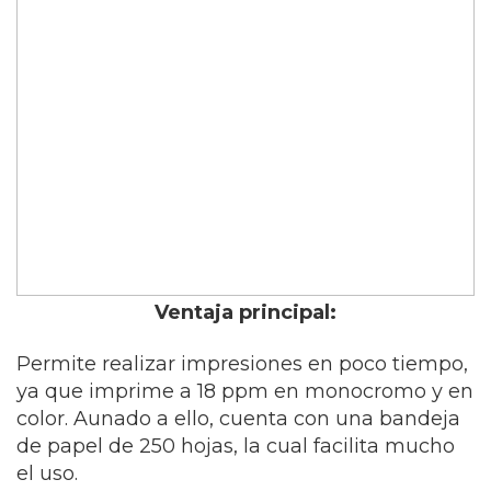
Ventaja principal:
Permite realizar impresiones en poco tiempo,
ya que imprime a 18 ppm en monocromo y en
color. Aunado a ello, cuenta con una bandeja
de papel de 250 hojas, la cual facilita mucho
el uso.