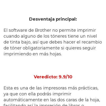
Desventaja principal:
El software de Brother no permite imprimir
cuando alguno de los tóneres tiene un nivel
de tinta bajo, así que debes hacer el recambio
de tóner obligatoriamente si quieres seguir
imprimiendo en más hojas.
Veredicto: 9.9/10
Esta es una de las impresoras más prácticas,
ya que con ella podrás imprimir
automáticamente en las dos caras de la hoja,
facilitando así la impresión de libros o