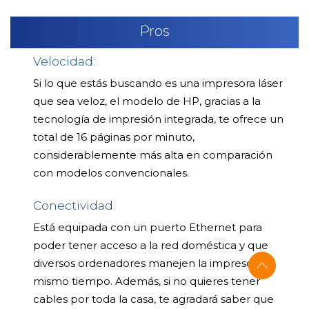
Pros
Velocidad:
Si lo que estás buscando es una impresora láser
que sea veloz, el modelo de HP, gracias a la
tecnología de impresión integrada, te ofrece un
total de 16 páginas por minuto,
considerablemente más alta en comparación
con modelos convencionales.
Conectividad:
Está equipada con un puerto Ethernet para
poder tener acceso a la red doméstica y que
diversos ordenadores manejen la impresora al
mismo tiempo. Además, si no quieres tener
cables por toda la casa, te agradará saber que