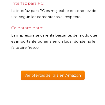
Interfaz para PC:
La interfaz para PC es mejorable en sencillez de
uso, según los comentarios al respecto.
Calentamiento:
La impresora se calienta bastante, de modo que
es importante ponerla en un lugar donde no le
falte aire fresco.
Ver ofertas del día en Amazon