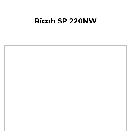
Ricoh SP 220NW