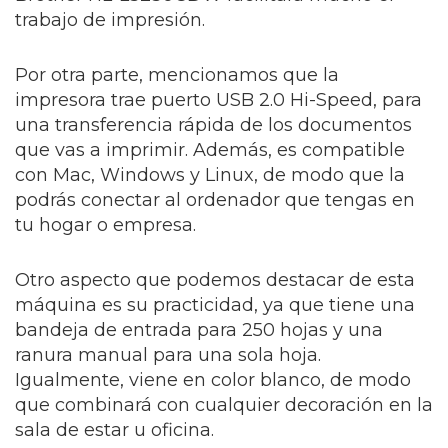
trabajo de impresión.
Por otra parte, mencionamos que la
impresora trae puerto USB 2.0 Hi-Speed, para
una transferencia rápida de los documentos
que vas a imprimir. Además, es compatible
con Mac, Windows y Linux, de modo que la
podrás conectar al ordenador que tengas en
tu hogar o empresa.
Otro aspecto que podemos destacar de esta
máquina es su practicidad, ya que tiene una
bandeja de entrada para 250 hojas y una
ranura manual para una sola hoja.
Igualmente, viene en color blanco, de modo
que combinará con cualquier decoración en la
sala de estar u oficina.