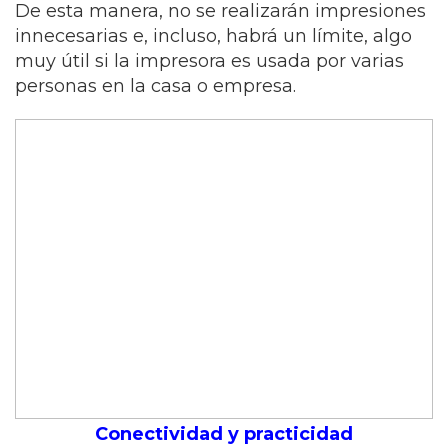
De esta manera, no se realizarán impresiones
innecesarias e, incluso, habrá un límite, algo
muy útil si la impresora es usada por varias
personas en la casa o empresa.
Conectividad y practicidad