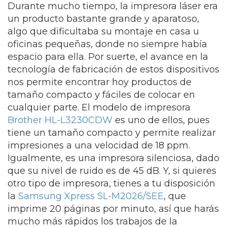
Durante mucho tiempo, la impresora láser era
un producto bastante grande y aparatoso,
algo que dificultaba su montaje en casa u
oficinas pequeñas, donde no siempre había
espacio para ella. Por suerte, el avance en la
tecnología de fabricación de estos dispositivos
nos permite encontrar hoy productos de
tamaño compacto y fáciles de colocar en
cualquier parte. El modelo de impresora
Brother HL-L3230CDW
es uno de ellos, pues
tiene un tamaño compacto y permite realizar
impresiones a una velocidad de 18 ppm.
Igualmente, es una impresora silenciosa, dado
que su nivel de ruido es de 45 dB. Y, si quieres
otro tipo de impresora, tienes a tu disposición
la
Samsung Xpress SL-M2026/SEE
, que
imprime 20 páginas por minuto, así que harás
mucho más rápidos los trabajos de la