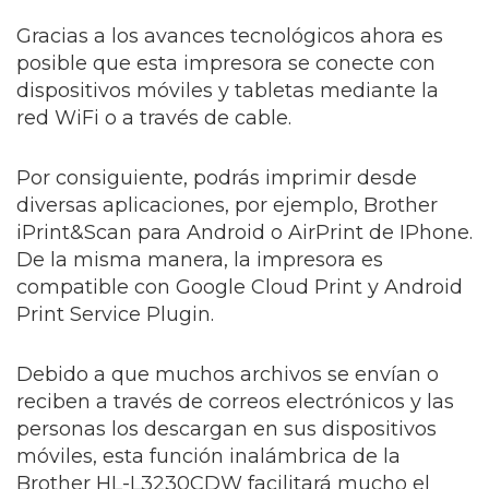
Gracias a los avances tecnológicos ahora es
posible que esta impresora se conecte con
dispositivos móviles y tabletas mediante la
red WiFi o a través de cable.
Por consiguiente, podrás imprimir desde
diversas aplicaciones, por ejemplo, Brother
iPrint&Scan para Android o AirPrint de IPhone.
De la misma manera, la impresora es
compatible con Google Cloud Print y Android
Print Service Plugin.
Debido a que muchos archivos se envían o
reciben a través de correos electrónicos y las
personas los descargan en sus dispositivos
móviles, esta función inalámbrica de la
Brother HL-L3230CDW facilitará mucho el