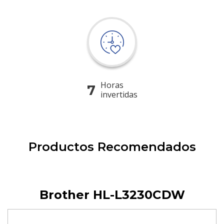
Horas
7
invertidas
Productos Recomendados
Brother HL-L3230CDW