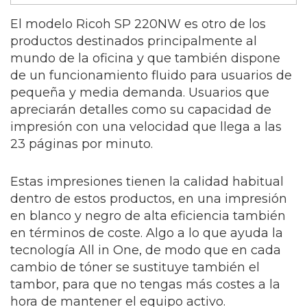
El modelo Ricoh SP 220NW es otro de los
productos destinados principalmente al
mundo de la oficina y que también dispone
de un funcionamiento fluido para usuarios de
pequeña y media demanda. Usuarios que
apreciarán detalles como su capacidad de
impresión con una velocidad que llega a las
23 páginas por minuto.
Estas impresiones tienen la calidad habitual
dentro de estos productos, en una impresión
en blanco y negro de alta eficiencia también
en términos de coste. Algo a lo que ayuda la
tecnología All in One, de modo que en cada
cambio de tóner se sustituye también el
tambor, para que no tengas más costes a la
hora de mantener el equipo activo.