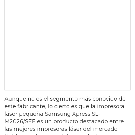
Aunque no es el segmento más conocido de
este fabricante, lo cierto es que la impresora
láser pequeña Samsung Xpress SL-
M2026/SEE es un producto destacado entre
las mejores impresoras láser del mercado.