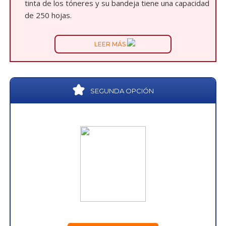
tinta de los tóneres y su bandeja tiene una capacidad
de 250 hojas.
LEER MÁS
SEGUNDA OPCIÓN