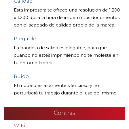
Calidad:
Esta impresora te ofrece una resolución de 1.200
x 1.200 dpi a la hora de imprimir tus documentos,
con el acabado de calidad propio de la marca.
Plegable:
La bandeja de salida es plegable, para que
cuando no estés imprimiendo no te moleste en
tu entorno laboral.
Ruido:
El modelo es altamente silencioso y no
perturbará tu trabajo durante el uso del mismo.
Contras
WiFi: