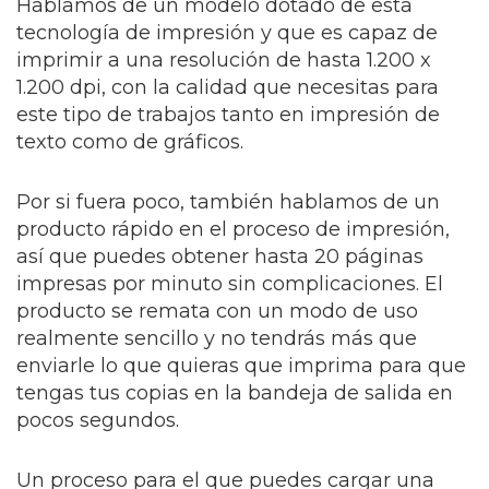
Hablamos de un modelo dotado de esta
tecnología de impresión y que es capaz de
imprimir a una resolución de hasta 1.200 x
1.200 dpi, con la calidad que necesitas para
este tipo de trabajos tanto en impresión de
texto como de gráficos.
Por si fuera poco, también hablamos de un
producto rápido en el proceso de impresión,
así que puedes obtener hasta 20 páginas
impresas por minuto sin complicaciones. El
producto se remata con un modo de uso
realmente sencillo y no tendrás más que
enviarle lo que quieras que imprima para que
tengas tus copias en la bandeja de salida en
pocos segundos.
Un proceso para el que puedes cargar una