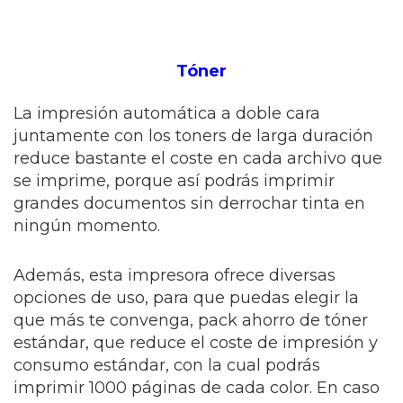
Tóner
La impresión automática a doble cara
juntamente con los toners de larga duración
reduce bastante el coste en cada archivo que
se imprime, porque así podrás imprimir
grandes documentos sin derrochar tinta en
ningún momento.
Además, esta impresora ofrece diversas
opciones de uso, para que puedas elegir la
que más te convenga, pack ahorro de tóner
estándar, que reduce el coste de impresión y
consumo estándar, con la cual podrás
imprimir 1000 páginas de cada color. En caso