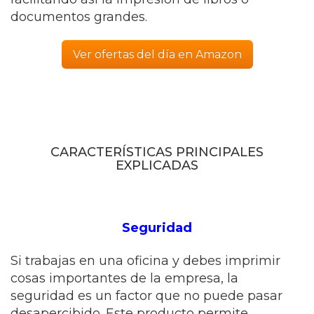
documentos grandes.
Ver ofertas del día en Amazon
CARACTERÍSTICAS PRINCIPALES
EXPLICADAS
Seguridad
Si trabajas en una oficina y debes imprimir
cosas importantes de la empresa, la
seguridad es un factor que no puede pasar
desapercibido. Este producto permite