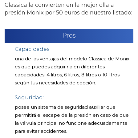
Classica la convierten en la mejor olla a
presión Monix por 50 euros de nuestro listado:
Pros
Capacidades:
una de las ventajas del modelo Classica de Monix
es que puedes adquirirla en diferentes
capacidades; 4 litros, 6 litros, 8 litros o 10 litros
según tus necesidades de cocción.
Seguridad:
posee un sistema de seguridad auxiliar que
permitirá el escape de la presión en caso de que
la válvula principal no funcione adecuadamente
para evitar accidentes.