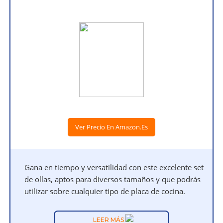
Ver Precio En Amazon.es
Gana en tiempo y versatilidad con este excelente set
de ollas, aptos para diversos tamaños y que podrás
utilizar sobre cualquier tipo de placa de cocina.
LEER MÁS