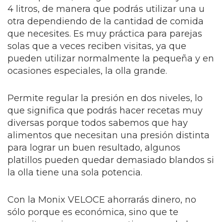
4 litros, de manera que podrás utilizar una u
otra dependiendo de la cantidad de comida
que necesites. Es muy práctica para parejas
solas que a veces reciben visitas, ya que
pueden utilizar normalmente la pequeña y en
ocasiones especiales, la olla grande.
Permite regular la presión en dos niveles, lo
que significa que podrás hacer recetas muy
diversas porque todos sabemos que hay
alimentos que necesitan una presión distinta
para lograr un buen resultado, algunos
platillos pueden quedar demasiado blandos si
la olla tiene una sola potencia.
Con la Monix VELOCE ahorrarás dinero, no
sólo porque es económica, sino que te