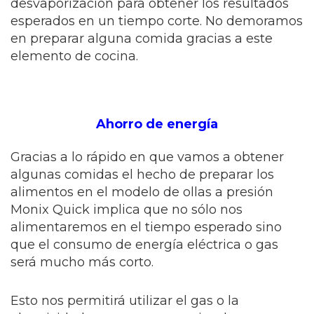
desvaporización para obtener los resultados
esperados en un tiempo corte. No demoramos
en preparar alguna comida gracias a este
elemento de cocina.
Ahorro de energía
Gracias a lo rápido en que vamos a obtener
algunas comidas el hecho de preparar los
alimentos en el modelo de ollas a presión
Monix Quick implica que no sólo nos
alimentaremos en el tiempo esperado sino
que el consumo de energía eléctrica o gas
será mucho más corto.
Esto nos permitirá utilizar el gas o la