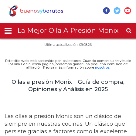
La Mejor Olla A Presión Monix
Última actualización: 09.08.26
Este sitio web está sostenido por los lectores. Cuando compras a través de
los links de nuestra página, podemos ganar una pequeña comisión de
afiliación. Revisa más información sobre
nosotros
.
Ollas a presión Monix – Guía de compra,
Opiniones y Análisis en 2025
Las ollas a presión Monix son un clásico de
siempre en nuestras cocinas. Un clásico que
persiste gracias a factores como la excelente