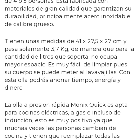
de 4 o 5 personas. Está fabricada con
materiales de gran calidad que garantizan su
durabilidad, principalmente acero inoxidable
de calibre grueso.
Tienen unas medidas de 41 x 27,5 x 27 cm y
pesa solamente 3,7 Kg, de manera que para la
cantidad de litros que soporta, no ocupa
mayor espacio. Es muy fácil de limpiar pues
su cuerpo se puede meter al lavavajillas. Con
esta olla podrás ahorrar tiempo, energía y
dinero.
La olla a presión rápida Monix Quick es apta
para cocinas eléctricas, a gas e incluso de
inducción, esto es muy positivo ya que
muchas veces las personas cambian de
cocina y tienen que reemplazar todas las