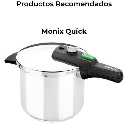
Productos Recomendados
Monix Quick