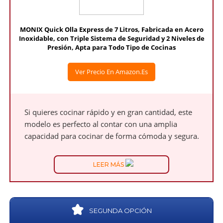
MONIX Quick Olla Express de 7 Litros, Fabricada en Acero
Inoxidable, con Triple Sistema de Seguridad y 2 Niveles de
Presión, Apta para Todo Tipo de Cocinas
Ver Precio En Amazon.es
Si quieres cocinar rápido y en gran cantidad, este
modelo es perfecto al contar con una amplia
capacidad para cocinar de forma cómoda y segura.
LEER MÁS
SEGUNDA OPCIÓN