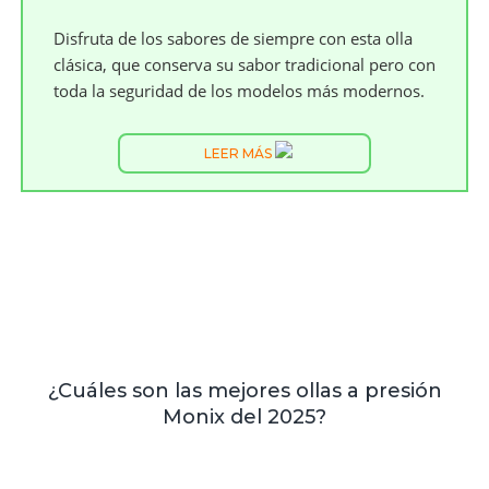
Disfruta de los sabores de siempre con esta olla
clásica, que conserva su sabor tradicional pero con
toda la seguridad de los modelos más modernos.
LEER MÁS
¿Cuáles son las mejores ollas a presión
Monix del 2025?