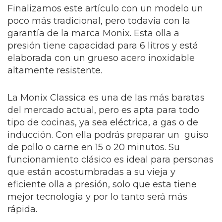
Finalizamos este artículo con un modelo un
poco más tradicional, pero todavía con la
garantía de la marca Monix. Esta olla a
presión tiene capacidad para 6 litros y está
elaborada con un grueso acero inoxidable
altamente resistente.
La Monix Classica es una de las más baratas
del mercado actual, pero es apta para todo
tipo de cocinas, ya sea eléctrica, a gas o de
inducción. Con ella podrás preparar un guiso
de pollo o carne en 15 o 20 minutos. Su
funcionamiento clásico es ideal para personas
que están acostumbradas a su vieja y
eficiente olla a presión, solo que esta tiene
mejor tecnología y por lo tanto será más
rápida.