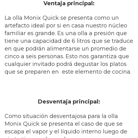
Ventaja principal:
La olla Monix Quick se presenta como un
artefacto ideal por si en casa nuestro núcleo
familiar es grande. Es una olla a presión que
tiene una capacidad de 6 litros que se traduce
en que podrán alimentarse un promedio de
cinco a seis personas. Esto nos garantiza que
cualquier invitado podrá degustar los platos
que se preparen en este elemento de cocina.
Desventaja principal:
Como situación desventajosa para la olla
Monix Quick se presenta el caso de que se
escapa el vapor y el líquido interno luego de