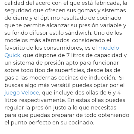
calidad del acero con el que está fabricada, la
seguridad que ofrecen sus gomas y sistemas
de cierre y el óptimo resultado de cocinado
que te permite alcanzar su presión variable y
su fondo difusor estilo sándwich. Uno de los
modelos más afamados, considerado el
favorito de los consumidores, es el
modelo
Quick
, que dispone de 7 litros de capacidad y
un sistema de presión apto para funcionar
sobre todo tipo de superficies, desde las de
gas a las modernas cocinas de inducción. Si
buscas algo más versátil puedes optar por el
juego Veloce
, que incluye dos ollas de 6 y 4
litros respectivamente. En estas ollas puedes
regular la presión justo a lo que necesitas
para que puedas preparar de todo obteniendo
el punto perfecto en su cocinado.