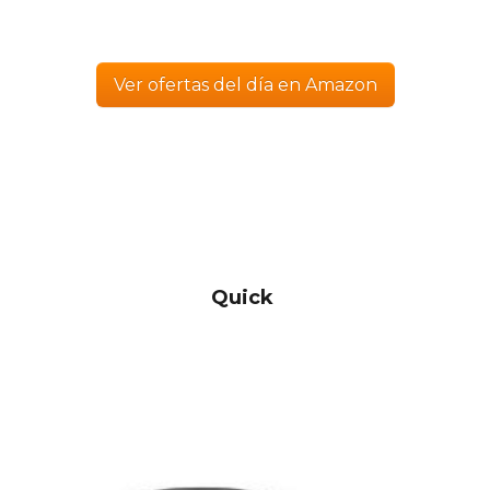
Ver ofertas del día en Amazon
Quick