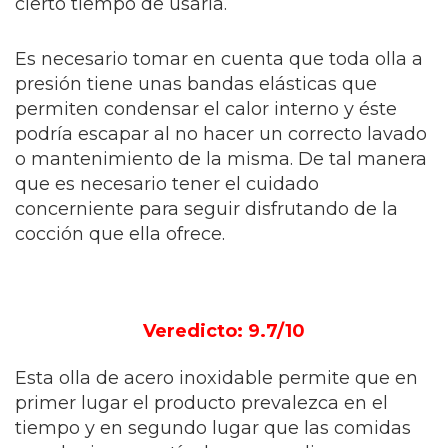
cierto tiempo de usarla.
Es necesario tomar en cuenta que toda olla a
presión tiene unas bandas elásticas que
permiten condensar el calor interno y éste
podría escapar al no hacer un correcto lavado
o mantenimiento de la misma. De tal manera
que es necesario tener el cuidado
concerniente para seguir disfrutando de la
cocción que ella ofrece.
Veredicto: 9.7/10
Esta olla de acero inoxidable permite que en
primer lugar el producto prevalezca en el
tiempo y en segundo lugar que las comidas