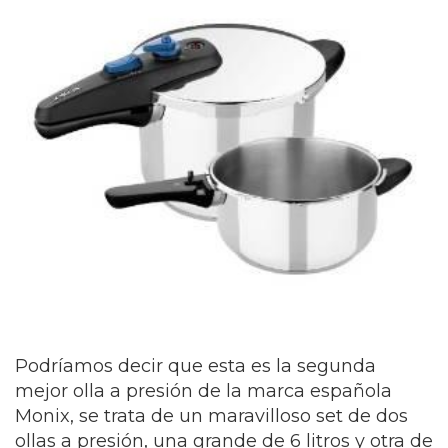
Podríamos decir que esta es la segunda
mejor olla a presión de la marca española
Monix, se trata de un maravilloso set de dos
ollas a presión, una grande de 6 litros y otra de