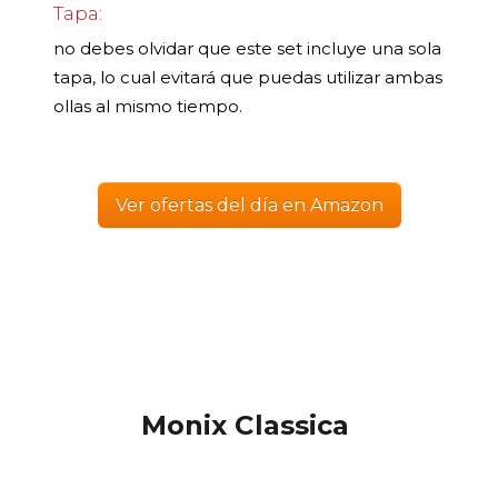
Tapa:
no debes olvidar que este set incluye una sola
tapa, lo cual evitará que puedas utilizar ambas
ollas al mismo tiempo.
Ver ofertas del día en Amazon
Monix Classica