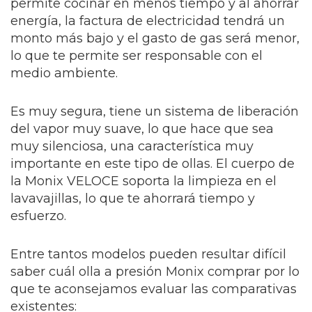
permite cocinar en menos tiempo y al ahorrar
energía, la factura de electricidad tendrá un
monto más bajo y el gasto de gas será menor,
lo que te permite ser responsable con el
medio ambiente.
Es muy segura, tiene un sistema de liberación
del vapor muy suave, lo que hace que sea
muy silenciosa, una característica muy
importante en este tipo de ollas. El cuerpo de
la Monix VELOCE soporta la limpieza en el
lavavajillas, lo que te ahorrará tiempo y
esfuerzo.
Entre tantos modelos pueden resultar difícil
saber cuál olla a presión Monix comprar por lo
que te aconsejamos evaluar las comparativas
existentes: