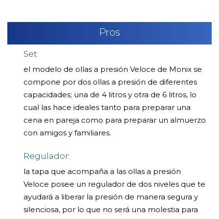
Pros
Set:
el modelo de ollas a presión Veloce de Monix se
compone por dos ollas a presión de diferentes
capacidades; una de 4 litros y otra de 6 litros, lo
cual las hace ideales tanto para preparar una
cena en pareja como para preparar un almuerzo
con amigos y familiares.
Regulador:
la tapa que acompaña a las ollas a presión
Veloce posee un regulador de dos niveles que te
ayudará a liberar la presión de manera segura y
silenciosa, por lo que no será una molestia para