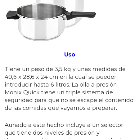
Uso
Tiene un peso de 3,5 kg y unas medidas de
40,6 x 28,6 x 24 cm en la cual se pueden
introducir hasta 6 litros. La olla a presión
Monix Quick tiene un triple sistema de
seguridad para que no se escape el contenido
de las comidas que vayamos a preparar.
Aunado a este hecho incluye a un selector
que tiene dos niveles de presión y