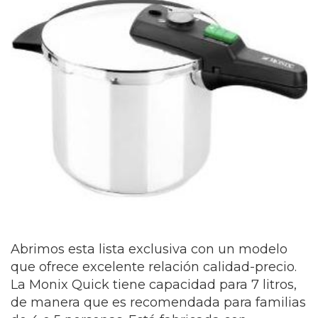
Abrimos esta lista exclusiva con un modelo
que ofrece excelente relación calidad-precio.
La Monix Quick tiene capacidad para 7 litros,
de manera que es recomendada para familias