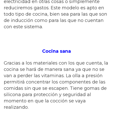
electricidad en otras cosas o simplemente
reduciremos gastos. Este modelo es apto en
todo tipo de cocina, bien sea para las que son
de inducción como para las que no cuentan
con este sistema.
Cocina sana
Gracias a los materiales con los que cuenta, la
cocina se hará de manera sana ya que no se
van a perder las vitaminas. La olla a presión
permitirá concentrar los componentes de las
comidas sin que se escapen. Tiene gomas de
silicona para protección y seguridad al
momento en que la cocción se vaya
realizando.