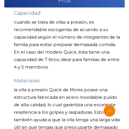
Pros
Capacidad:
cuando se trata de ollas a presión, es
recomendable escogerlas de acuerdo a su
capacidad según el número de integrantes de la
familia para evitar preparar demasiada comida.
En el caso del modelo Quick, ésta tiene una
capacidad de 7 litros, ideal para familias de entre
4 y 5 miembros.
Materiales:
la olla a presión Quick de Monix posee una
estructura fabricada en acero inoxidable pulido
de alta calidad, lo cual garantiza una excelente
resistencia a los golpes y raspaduras. Esto
también ayuda a que la olla tenga una larga vida
útil sin que tengas que preocuparte demasiado