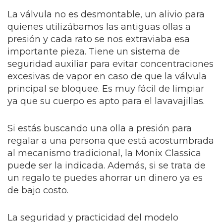
La válvula no es desmontable, un alivio para
quienes utilizábamos las antiguas ollas a
presión y cada rato se nos extraviaba esa
importante pieza. Tiene un sistema de
seguridad auxiliar para evitar concentraciones
excesivas de vapor en caso de que la válvula
principal se bloquee. Es muy fácil de limpiar
ya que su cuerpo es apto para el lavavajillas.
Si estás buscando una olla a presión para
regalar a una persona que está acostumbrada
al mecanismo tradicional, la Monix Classica
puede ser la indicada. Además, si se trata de
un regalo te puedes ahorrar un dinero ya es
de bajo costo.
La seguridad y practicidad del modelo