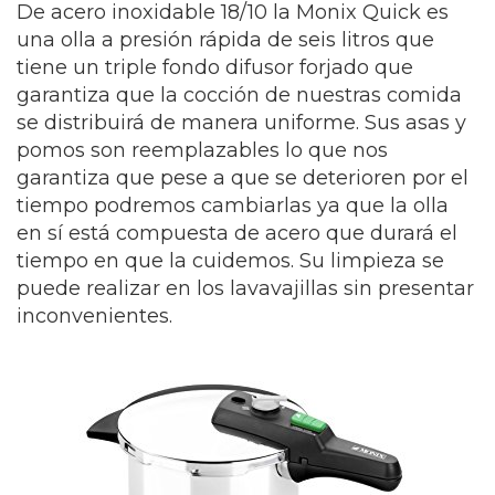
De acero inoxidable 18/10 la Monix Quick es
una olla a presión rápida de seis litros que
tiene un triple fondo difusor forjado que
garantiza que la cocción de nuestras comida
se distribuirá de manera uniforme. Sus asas y
pomos son reemplazables lo que nos
garantiza que pese a que se deterioren por el
tiempo podremos cambiarlas ya que la olla
en sí está compuesta de acero que durará el
tiempo en que la cuidemos. Su limpieza se
puede realizar en los lavavajillas sin presentar
inconvenientes.