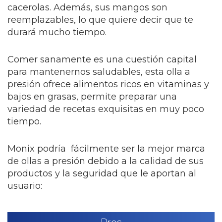
cacerolas. Además, sus mangos son
reemplazables, lo que quiere decir que te
durará mucho tiempo.
Comer sanamente es una cuestión capital
para mantenernos saludables, esta olla a
presión ofrece alimentos ricos en vitaminas y
bajos en grasas, permite preparar una
variedad de recetas exquisitas en muy poco
tiempo.
Monix podría fácilmente ser la mejor marca
de ollas a presión debido a la calidad de sus
productos y la seguridad que le aportan al
usuario: