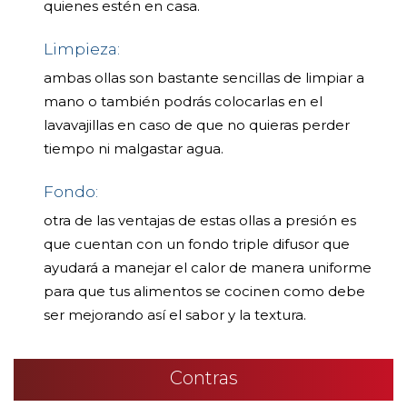
quienes estén en casa.
Limpieza:
ambas ollas son bastante sencillas de limpiar a
mano o también podrás colocarlas en el
lavavajillas en caso de que no quieras perder
tiempo ni malgastar agua.
Fondo:
otra de las ventajas de estas ollas a presión es
que cuentan con un fondo triple difusor que
ayudará a manejar el calor de manera uniforme
para que tus alimentos se cocinen como debe
ser mejorando así el sabor y la textura.
Contras