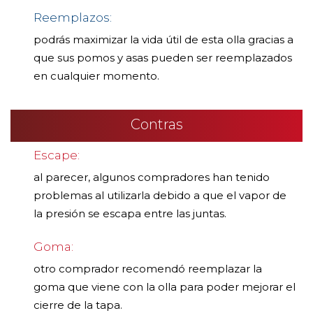
Reemplazos:
podrás maximizar la vida útil de esta olla gracias a
que sus pomos y asas pueden ser reemplazados
en cualquier momento.
Contras
Escape:
al parecer, algunos compradores han tenido
problemas al utilizarla debido a que el vapor de
la presión se escapa entre las juntas.
Goma:
otro comprador recomendó reemplazar la
goma que viene con la olla para poder mejorar el
cierre de la tapa.