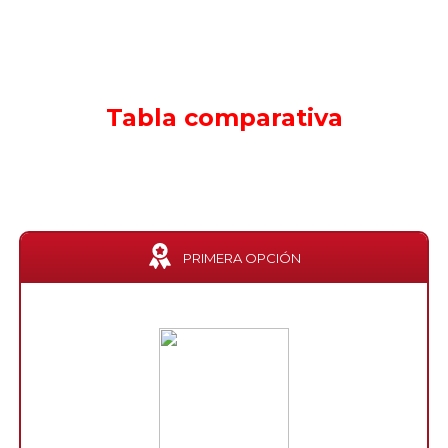
Tabla comparativa
PRIMERA OPCIÓN