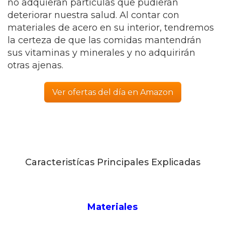
no adquieran partículas que pudieran
deteriorar nuestra salud. Al contar con
materiales de acero en su interior, tendremos
la certeza de que las comidas mantendrán
sus vitaminas y minerales y no adquirirán
otras ajenas.
Ver ofertas del día en Amazon
Caracteristícas Principales Explicadas
Materiales