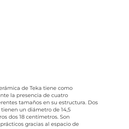
cerámica de Teka tiene como
ante la presencia de cuatro
rentes tamaños en su estructura. Dos
tienen un diámetro de 14,5
tros dos 18 centímetros. Son
rácticos gracias al espacio de