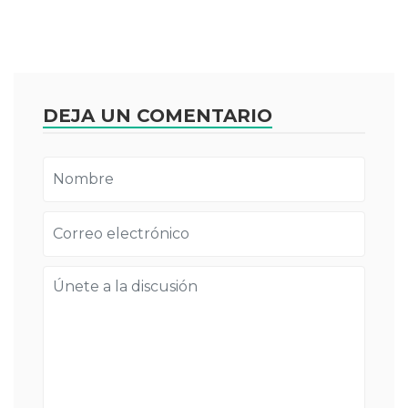
DEJA UN COMENTARIO