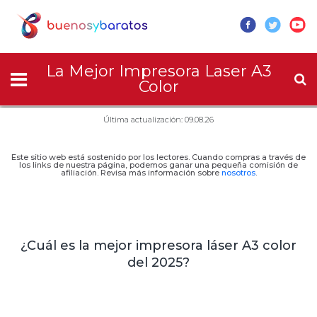
La Mejor Impresora Laser A3
Color
Última actualización: 09.08.26
Este sitio web está sostenido por los lectores. Cuando compras a través de
los links de nuestra página, podemos ganar una pequeña comisión de
afiliación. Revisa más información sobre
nosotros
.
¿Cuál es la mejor impresora láser A3 color
del 2025?