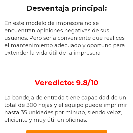
Desventaja principal:
En este modelo de impresora no se
encuentran opiniones negativas de sus
usuarios. Pero sería conveniente que realices
el mantenimiento adecuado y oportuno para
extender la vida útil de la impresora.
Veredicto: 9.8/10
La bandeja de entrada tiene capacidad de un
total de 300 hojas y el equipo puede imprimir
hasta 35 unidades por minuto, siendo veloz,
eficiente y muy útil en oficinas.