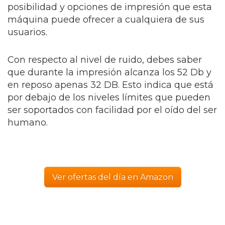
posibilidad y opciones de impresión que esta
máquina puede ofrecer a cualquiera de sus
usuarios.
Con respecto al nivel de ruido, debes saber
que durante la impresión alcanza los 52 Db y
en reposo apenas 32 DB. Esto indica que está
por debajo de los niveles límites que pueden
ser soportados con facilidad por el oído del ser
humano.
Ver ofertas del día en Amazon