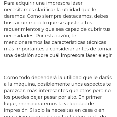
Para adquirir una impresora láser
necesitamos clarificar la utilidad que le
daremos. Como siempre destacamos, debes
buscar un modelo que se ajuste a tus
requerimientos y que sea capaz de cubrir tus
necesidades. Por esta razón, te
mencionaremos las características técnicas
más importantes a considerar antes de tomar
una decisión sobre cuál impresora láser elegir.
Como todo dependerá la utilidad que le darás
a la máquina, posiblemente unos aspectos te
parezcan más interesantes que otros pero no
los puedes dejar pasar por alto. En primer
lugar, mencionaremos la velocidad de
impresión. Si solo la necesitas en casa o en
una oficina pequeña sin tanta demanda de