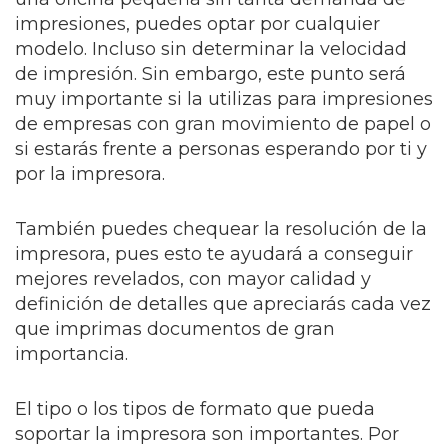
impresiones, puedes optar por cualquier
modelo. Incluso sin determinar la velocidad
de impresión. Sin embargo, este punto será
muy importante si la utilizas para impresiones
de empresas con gran movimiento de papel o
si estarás frente a personas esperando por ti y
por la impresora.
También puedes chequear la resolución de la
impresora, pues esto te ayudará a conseguir
mejores revelados, con mayor calidad y
definición de detalles que apreciarás cada vez
que imprimas documentos de gran
importancia.
El tipo o los tipos de formato que pueda
soportar la impresora son importantes. Por