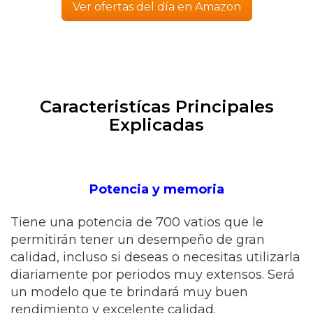
Ver ofertas del día en Amazon
Caracteristícas Principales
Explicadas
Potencia y memoria
Tiene una potencia de 700 vatios que le
permitirán tener un desempeño de gran
calidad, incluso si deseas o necesitas utilizarla
diariamente por periodos muy extensos. Será
un modelo que te brindará muy buen
rendimiento y excelente calidad.