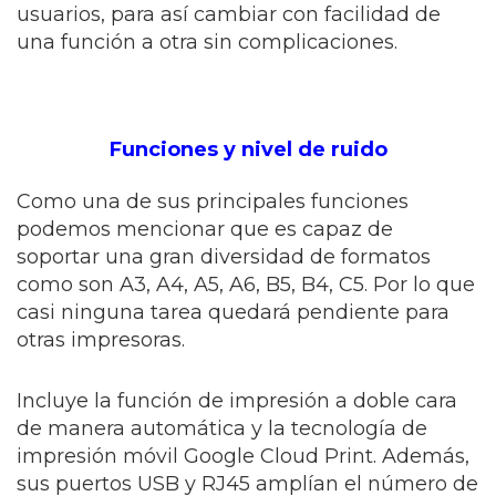
usuarios, para así cambiar con facilidad de
una función a otra sin complicaciones.
Funciones y nivel de ruido
Como una de sus principales funciones
podemos mencionar que es capaz de
soportar una gran diversidad de formatos
como son A3, A4, A5, A6, B5, B4, C5. Por lo que
casi ninguna tarea quedará pendiente para
otras impresoras.
Incluye la función de impresión a doble cara
de manera automática y la tecnología de
impresión móvil Google Cloud Print. Además,
sus puertos USB y RJ45 amplían el número de