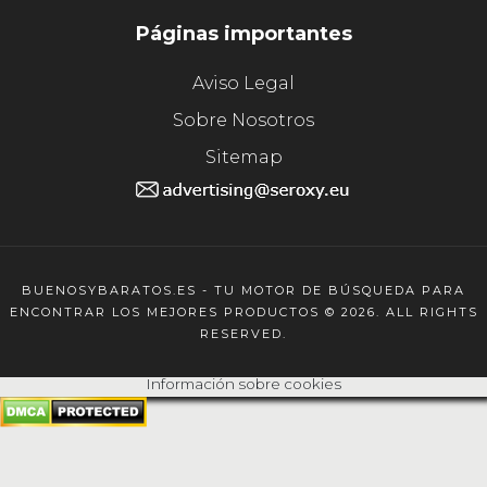
Páginas importantes
Aviso Legal
Sobre Nosotros
Sitemap
BUENOSYBARATOS.ES - TU MOTOR DE BÚSQUEDA PARA
ENCONTRAR LOS MEJORES PRODUCTOS © 2026. ALL RIGHTS
RESERVED.
Información sobre cookies