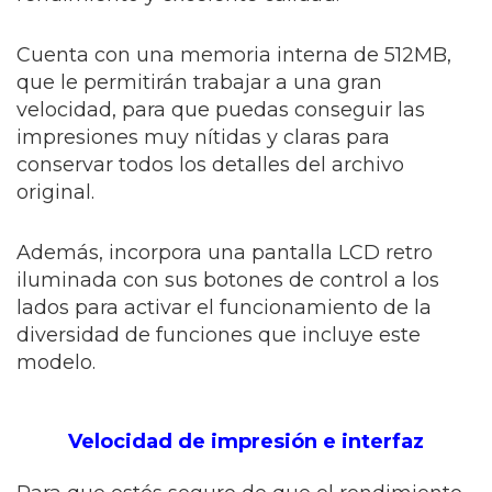
Cuenta con una memoria interna de 512MB,
que le permitirán trabajar a una gran
velocidad, para que puedas conseguir las
impresiones muy nítidas y claras para
conservar todos los detalles del archivo
original.
Además, incorpora una pantalla LCD retro
iluminada con sus botones de control a los
lados para activar el funcionamiento de la
diversidad de funciones que incluye este
modelo.
Velocidad de impresión e interfaz