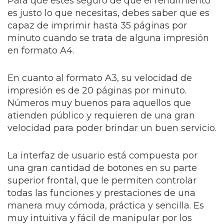
Para que estés seguro de que el rendimiento
es justo lo que necesitas, debes saber que es
capaz de imprimir hasta 35 páginas por
minuto cuando se trata de alguna impresión
en formato A4.
En cuanto al formato A3, su velocidad de
impresión es de 20 páginas por minuto.
Números muy buenos para aquellos que
atienden público y requieren de una gran
velocidad para poder brindar un buen servicio.
La interfaz de usuario está compuesta por
una gran cantidad de botones en su parte
superior frontal, que le permiten controlar
todas las funciones y prestaciones de una
manera muy cómoda, práctica y sencilla. Es
muy intuitiva y fácil de manipular por los