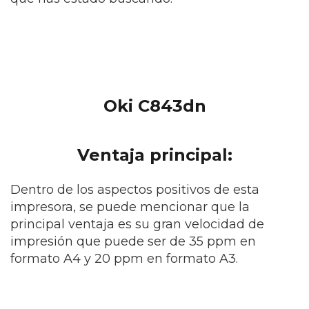
Oki C843dn
Ventaja principal:
Dentro de los aspectos positivos de esta
impresora, se puede mencionar que la
principal ventaja es su gran velocidad de
impresión que puede ser de 35 ppm en
formato A4 y 20 ppm en formato A3.