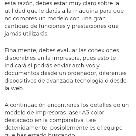
esta razón, debes estar muy claro sobre la
utilidad que le darás a la máquina para que
no compres un modelo con una gran
cantidad de funciones y prestaciones que
jamás utilizarás.
Finalmente, debes evaluar las conexiones
disponibles en la impresora, pues esto te
indicará si podrás enviar archivos y
documentos desde un ordenador, diferentes
dispositivos de avanzada tecnología o desde
la web.
A continuación encontrarás los detalles de un
modelo de impresoras laser A3 color
destacado en la comparativa. Lee
detenidamente, posiblemente es el equipo
que has estado buscando.