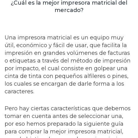
¿Cuál es la mejor impresora matricial del
mercado?
Una impresora matricial es un equipo muy
útil, económico y fácil de usar, que facilita la
impresión en grandes volúmenes de facturas
o etiquetas a través del método de impresión
por impacto, el cual consiste en golpear una
cinta de tinta con pequeños alfileres o pines,
los cuales se encargan de darle forma a los
caracteres.
Pero hay ciertas características que debemos
tomar en cuenta antes de seleccionar una,
por eso hemos preparado la siguiente guía
para comprar la mejor impresora matricial,