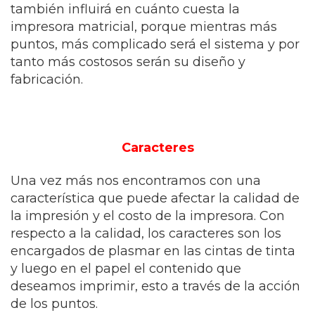
también influirá en cuánto cuesta la
impresora matricial, porque mientras más
puntos, más complicado será el sistema y por
tanto más costosos serán su diseño y
fabricación.
Caracteres
Una vez más nos encontramos con una
característica que puede afectar la calidad de
la impresión y el costo de la impresora. Con
respecto a la calidad, los caracteres son los
encargados de plasmar en las cintas de tinta
y luego en el papel el contenido que
deseamos imprimir, esto a través de la acción
de los puntos.