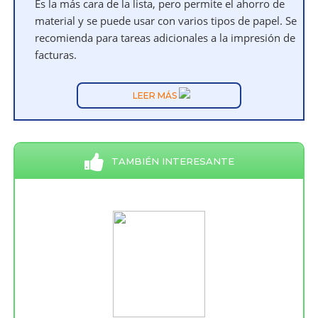
Es la más cara de la lista, pero permite el ahorro de
material y se puede usar con varios tipos de papel. Se
recomienda para tareas adicionales a la impresión de
facturas.
LEER MÁS
TAMBIÉN INTERESANTE