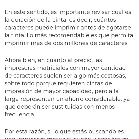
En este sentido, es importante revisar cuál es
la duración de la cinta, es decir, cuántos
caracteres puede imprimir antes de agotarse
la tinta. Lo más recomendable es que permita
imprimir más de dos millones de caracteres.
Ahora bien, en cuanto al precio, las
impresoras matriciales con mayor cantidad
de caracteres suelen ser algo más costosas,
sobre todo porque requieren cintas de
impresión de mayor capacidad, pero a la
larga representan un ahorro considerable, ya
que deberán ser sustituidas con menos
frecuencia.
Por esta razón, si lo que estás buscando es