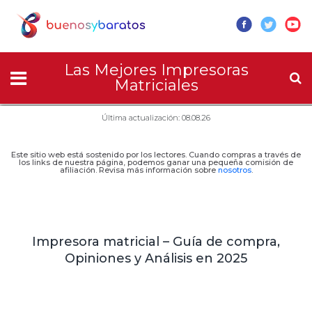
Las Mejores Impresoras
Matriciales
Última actualización: 08.08.26
Este sitio web está sostenido por los lectores. Cuando compras a través de
los links de nuestra página, podemos ganar una pequeña comisión de
afiliación. Revisa más información sobre
nosotros
.
Impresora matricial – Guía de compra,
Opiniones y Análisis en 2025