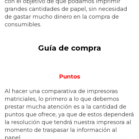
con el objetivo de que podamos imprimir
grandes cantidades de papel, sin necesidad
de gastar mucho dinero en la compra de
consumibles.
Guía de compra
Puntos
Al hacer una comparativa de impresoras
matriciales, lo primero a lo que debemos
prestar mucha atención es a la cantidad de
puntos que ofrece, ya que de estos dependerá
la resolución que tendrá nuestra impresora al
momento de traspasar la información al
papel.