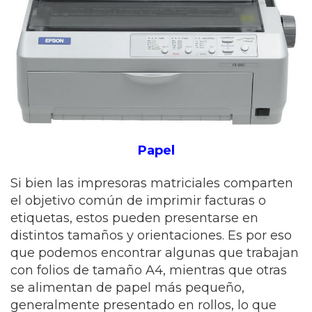
Papel
Si bien las impresoras matriciales comparten
el objetivo común de imprimir facturas o
etiquetas, estos pueden presentarse en
distintos tamaños y orientaciones. Es por eso
que podemos encontrar algunas que trabajan
con folios de tamaño A4, mientras que otras
se alimentan de papel más pequeño,
generalmente presentado en rollos, lo que