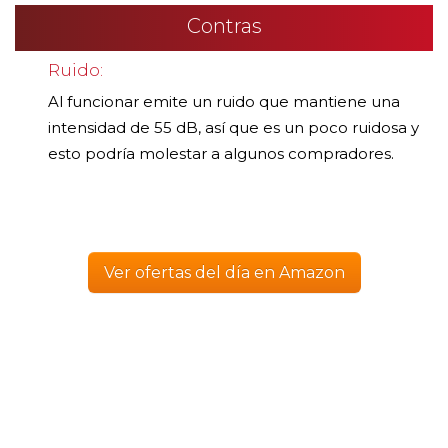
Contras
Ruido:
Al funcionar emite un ruido que mantiene una
intensidad de 55 dB, así que es un poco ruidosa y
esto podría molestar a algunos compradores.
Ver ofertas del día en Amazon