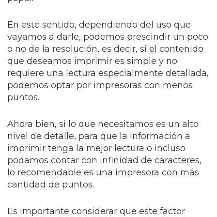
En este sentido, dependiendo del uso que
vayamos a darle, podemos prescindir un poco
o no de la resolución, es decir, si el contenido
que deseamos imprimir es simple y no
requiere una lectura especialmente detallada,
podemos optar por impresoras con menos
puntos.
Ahora bien, si lo que necesitamos es un alto
nivel de detalle, para que la información a
imprimir tenga la mejor lectura o incluso
podamos contar con infinidad de caracteres,
lo recomendable es una impresora con más
cantidad de puntos.
Es importante considerar que este factor