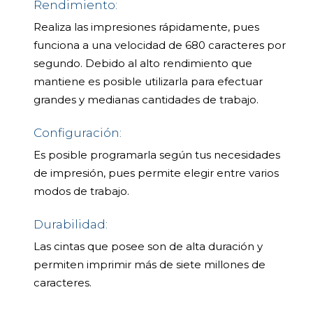
Rendimiento:
Realiza las impresiones rápidamente, pues
funciona a una velocidad de 680 caracteres por
segundo. Debido al alto rendimiento que
mantiene es posible utilizarla para efectuar
grandes y medianas cantidades de trabajo.
Configuración:
Es posible programarla según tus necesidades
de impresión, pues permite elegir entre varios
modos de trabajo.
Durabilidad:
Las cintas que posee son de alta duración y
permiten imprimir más de siete millones de
caracteres.