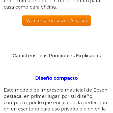
te permitirá ahorrar. Un modelo tanto para
casa como para oficina.
Ver ofertas del día en Amazon
Caracteristícas Principales Explicadas
Diseño compacto
Este modelo de impresora matricial de Epson
destaca, en primer lugar, por su diseño
compacto, por lo que encajará a la perfección
en un escritorio para uso privado o bien en la