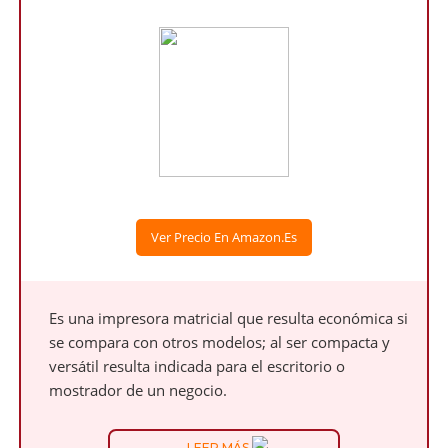
Ver Precio En Amazon.es
Es una impresora matricial que resulta económica si
se compara con otros modelos; al ser compacta y
versátil resulta indicada para el escritorio o
mostrador de un negocio.
LEER MÁS