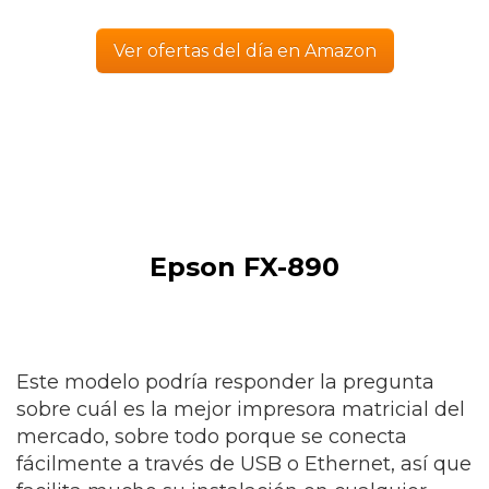
Ver ofertas del día en Amazon
Epson FX-890
Este modelo podría responder la pregunta
sobre cuál es la mejor impresora matricial del
mercado, sobre todo porque se conecta
fácilmente a través de USB o Ethernet, así que