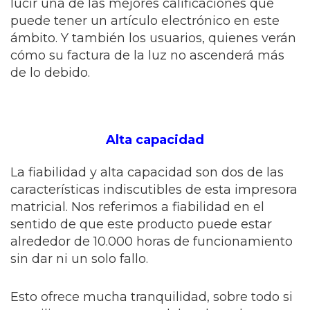
lucir una de las mejores calificaciones que
puede tener un artículo electrónico en este
ámbito. Y también los usuarios, quienes verán
cómo su factura de la luz no ascenderá más
de lo debido.
Alta capacidad
La fiabilidad y alta capacidad son dos de las
características indiscutibles de esta impresora
matricial. Nos referimos a fiabilidad en el
sentido de que este producto puede estar
alrededor de 10.000 horas de funcionamiento
sin dar ni un solo fallo.
Esto ofrece mucha tranquilidad, sobre todo si