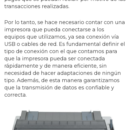
transacciones realizadas.
Por lo tanto, se hace necesario contar con una
impresora que pueda conectarse a los
equipos que utilizamos, ya sea conexión vía
USB o cables de red. Es fundamental definir el
tipo de conexión con el que contamos para
que la impresora pueda ser conectada
rápidamente y de manera eficiente, sin
necesidad de hacer adaptaciones de ningún
tipo. Además, de esta manera garantizamos
que la transmisión de datos es confiable y
correcta.