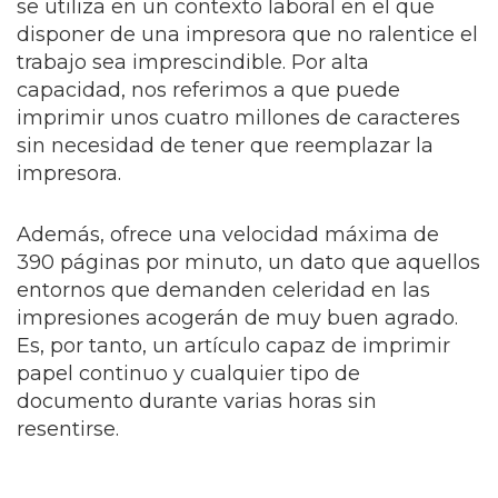
se utiliza en un contexto laboral en el que
disponer de una impresora que no ralentice el
trabajo sea imprescindible.
Por alta
capacidad, nos referimos a que puede
imprimir unos cuatro millones de caracteres
sin necesidad de tener que reemplazar la
impresora.
Además, ofrece una velocidad máxima de
390 páginas por minuto, un dato que aquellos
entornos que demanden celeridad en las
impresiones acogerán de muy buen agrado.
Es, por tanto, un artículo capaz de imprimir
papel continuo y cualquier tipo de
documento durante varias horas sin
resentirse.