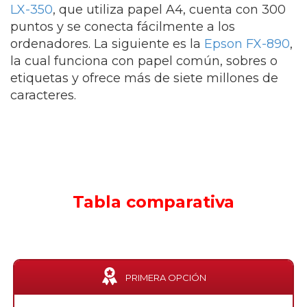
LX-350
, que utiliza papel A4, cuenta con 300
puntos y se conecta fácilmente a los
ordenadores. La siguiente es la
Epson FX-890
,
la cual funciona con papel común, sobres o
etiquetas y ofrece más de siete millones de
caracteres.
Tabla comparativa
PRIMERA OPCIÓN