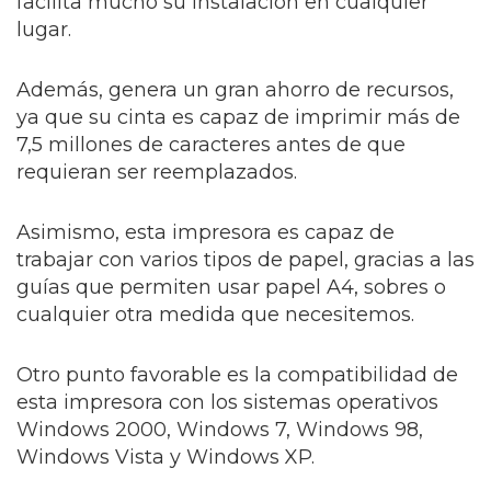
facilita mucho su instalación en cualquier
lugar.
Además, genera un gran ahorro de recursos,
ya que su cinta es capaz de imprimir más de
7,5 millones de caracteres antes de que
requieran ser reemplazados.
Asimismo, esta impresora es capaz de
trabajar con varios tipos de papel, gracias a las
guías que permiten usar papel A4, sobres o
cualquier otra medida que necesitemos.
Otro punto favorable es la compatibilidad de
esta impresora con los sistemas operativos
Windows 2000, Windows 7, Windows 98,
Windows Vista y Windows XP.