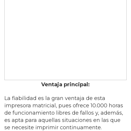
Ventaja principal:
La fiabilidad es la gran ventaja de esta
impresora matricial, pues ofrece 10.000 horas
de funcionamiento libres de fallos y, además,
es apta para aquellas situaciones en las que
se necesite imprimir continuamente.