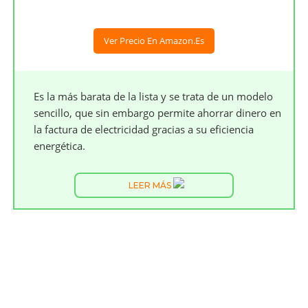
Ver Precio En Amazon.es
Es la más barata de la lista y se trata de un modelo
sencillo, que sin embargo permite ahorrar dinero en
la factura de electricidad gracias a su eficiencia
energética.
LEER MÁS