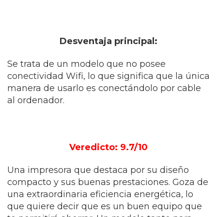
Desventaja principal:
Se trata de un modelo que no posee
conectividad Wifi, lo que significa que la única
manera de usarlo es conectándolo por cable
al ordenador.
Veredicto: 9.7/10
Una impresora que destaca por su diseño
compacto y sus buenas prestaciones. Goza de
una extraordinaria eficiencia energética, lo
que quiere decir que es un buen equipo que