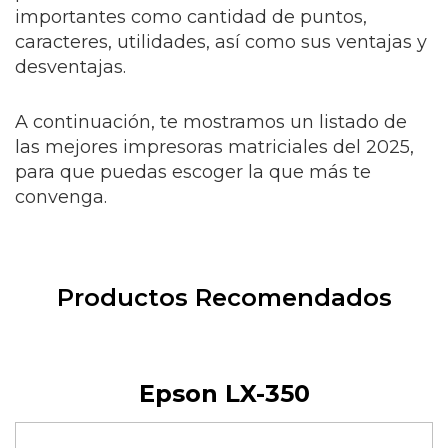
importantes como cantidad de puntos,
caracteres, utilidades, así como sus ventajas y
desventajas.
A continuación, te mostramos un listado de
las mejores impresoras matriciales del 2025,
para que puedas escoger la que más te
convenga.
Productos Recomendados
Epson LX-350