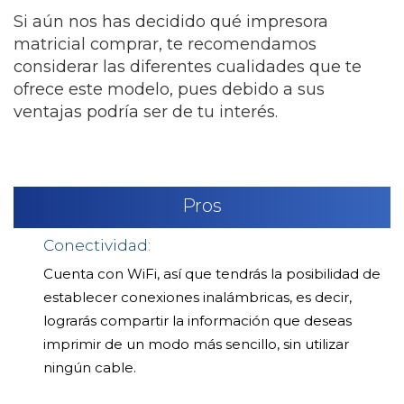
Si aún nos has decidido qué impresora
matricial comprar, te recomendamos
considerar las diferentes cualidades que te
ofrece este modelo, pues debido a sus
ventajas podría ser de tu interés.
Pros
Conectividad:
Cuenta con WiFi, así que tendrás la posibilidad de
establecer conexiones inalámbricas, es decir,
lograrás compartir la información que deseas
imprimir de un modo más sencillo, sin utilizar
ningún cable.