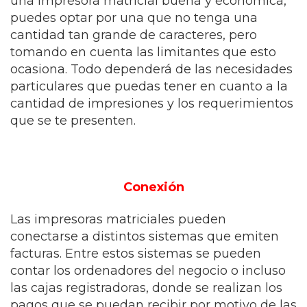
una impresora matricial buena y económica,
puedes optar por una que no tenga una
cantidad tan grande de caracteres, pero
tomando en cuenta las limitantes que esto
ocasiona. Todo dependerá de las necesidades
particulares que puedas tener en cuanto a la
cantidad de impresiones y los requerimientos
que se te presenten.
Conexión
Las impresoras matriciales pueden
conectarse a distintos sistemas que emiten
facturas. Entre estos sistemas se pueden
contar los ordenadores del negocio o incluso
las cajas registradoras, donde se realizan los
pagos que se puedan recibir por motivo de las