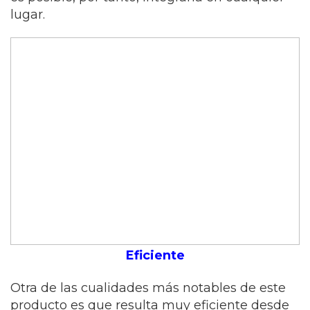
lugar.
Eficiente
Otra de las cualidades más notables de este
producto es que resulta muy eficiente desde