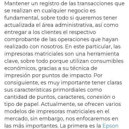
Mantener un registro de las transacciones que
se realizan en cualquier negocio es
fundamental, sobre todo si queremos tener
actualizada el área administrativa, así como
entregar a los clientes el respectivo
comprobante de las operaciones que hayan
realizado con nosotros. En este particular, las
impresoras matriciales son una herramienta
clave, sobre todo porque utilizan consumibles
económicos, gracias a su técnica de
impresión por puntos de impacto. Por
consiguiente, es muy importante tener claras
sus características primordiales como
cantidad de puntos, caracteres, conexión o
tipo de papel. Actualmente, se ofrecen varios
modelos de impresoras matriciales en el
mercado, sin embargo, nos enfocaremos en
las más importantes. La primera es la
Epson