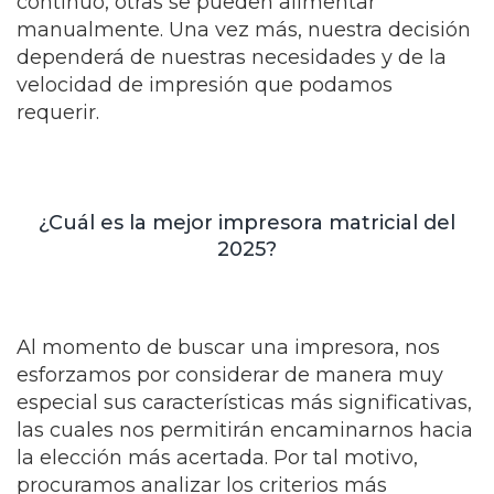
continúo, otras se pueden alimentar
manualmente. Una vez más, nuestra decisión
dependerá de nuestras necesidades y de la
velocidad de impresión que podamos
requerir.
¿Cuál es la mejor impresora matricial del
2025?
Al momento de buscar una impresora, nos
esforzamos por considerar de manera muy
especial sus características más significativas,
las cuales nos permitirán encaminarnos hacia
la elección más acertada. Por tal motivo,
procuramos analizar los criterios más