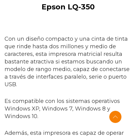
Epson LQ-350
Con un diseño compacto y una cinta de tinta
que rinde hasta dos millones y medio de
caracteres, esta impresora matricial resulta
bastante atractiva si estamos buscando un
modelo de rango medio, capaz de conectarse
a través de interfaces paralelo, serie o puerto
USB.
Es compatible con los sistemas operativos
Windows XP, Windows 7, Windows 8 y
Windows 10.
Además, esta impresora es capaz de operar