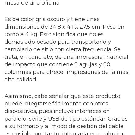
mesa de una oficina.
Es de color gris oscuro y tiene unas
dimensiones de 34,8 x 4,1 x 27,5 cm. Pesa en
torno a 4 kg. Esto significa que no es
demasiado pesado para transportarlo y
cambiarlo de sitio con cierta frecuencia.
Se
trata, en concreto, de una impresora matricial
de impacto que contiene 9 agujas y 80
columnas para ofrecer impresiones de la más
alta calidad.
Asimismo, cabe señalar que este producto
puede integrarse fácilmente con otros
dispositivos, pues incluye interfaces en
paralelo, serie y USB de tipo estándar. Gracias
a su formato y al modo de gestión del cable,
es posible, por tanto, integrarla en cualquier