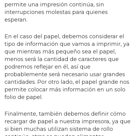
permite una impresión continúa, sin
interrupciones molestas para quienes
esperan.
En el caso del papel, debemos considerar el
tipo de información que vamos a imprimir, ya
que mientras más pequeño sea el papel,
menos será la cantidad de caracteres que
podremos reflejar en él, así que
probablemente será necesario usar grandes
cantidades. Por otro lado, el papel grande nos
permite colocar más información en un solo
folio de papel.
Finalmente, también debemos definir cómo
recargar de papel a nuestra impresora, ya que
si bien muchas utilizan sistema de rollo