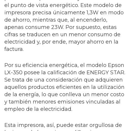
el punto de vista energético. Este modelo de
impresora precisa únicamente 1,3W en modo
de ahorro, mientras que, al encenderlo,
apenas consume 23W. Por supuesto, estas
cifras se traducen en un menor consumo de
electricidad y, por ende, mayor ahorro en la
factura.
Por su eficiencia energética, el modelo Epson
LX-350 posee la calificación de ENERGY STAR.
Se trata de una consideración que adquieren
aquellos productos eficientes en la utilización
de la energía, lo que conlleva un menor costo
y también menores emisiones vinculadas al
empleo de la electricidad.
Esta impresora, así, puede estar orgullosa de