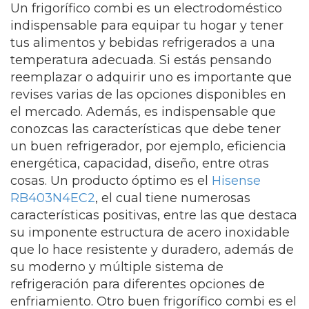
Un frigorífico combi es un electrodoméstico
indispensable para equipar tu hogar y tener
tus alimentos y bebidas refrigerados a una
temperatura adecuada. Si estás pensando
reemplazar o adquirir uno es importante que
revises varias de las opciones disponibles en
el mercado. Además, es indispensable que
conozcas las características que debe tener
un buen refrigerador, por ejemplo, eficiencia
energética, capacidad, diseño, entre otras
cosas. Un producto óptimo es el
Hisense
RB403N4EC2
, el cual tiene numerosas
características positivas, entre las que destaca
su imponente estructura de acero inoxidable
que lo hace resistente y duradero, además de
su moderno y múltiple sistema de
refrigeración para diferentes opciones de
enfriamiento. Otro buen frigorífico combi es el