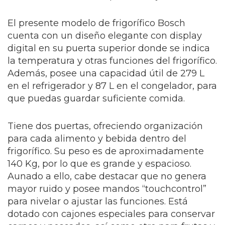
El presente modelo de frigorífico Bosch
cuenta con un diseño elegante con display
digital en su puerta superior donde se indica
la temperatura y otras funciones del frigorífico.
Además, posee una capacidad útil de 279 L
en el refrigerador y 87 L en el congelador, para
que puedas guardar suficiente comida.
Tiene dos puertas, ofreciendo organización
para cada alimento y bebida dentro del
frigorífico. Su peso es de aproximadamente
140 Kg, por lo que es grande y espacioso.
Aunado a ello, cabe destacar que no genera
mayor ruido y posee mandos “touchcontrol”
para nivelar o ajustar las funciones. Está
dotado con cajones especiales para conservar