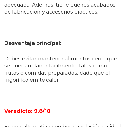
adecuada. Además, tiene buenos acabados
de fabricación y accesorios prácticos.
Desventaja principal:
Debes evitar mantener alimentos cerca que
se puedan dañar fácilmente, tales como
frutas o comidas preparadas, dado que el
frigorífico emite calor.
Veredicto: 9.8/10
Es una alternativa con buena relación calidad