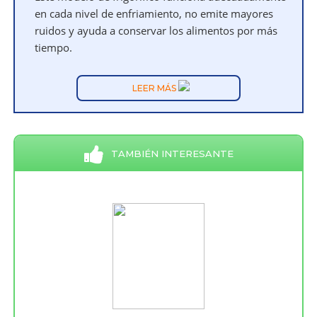
en cada nivel de enfriamiento, no emite mayores
ruidos y ayuda a conservar los alimentos por más
tiempo.
LEER MÁS
TAMBIÉN INTERESANTE