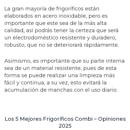
La gran mayoría de frigoríficos están
elaborados en acero inoxidable, pero es
importante que este sea de la más alta
calidad, así podrás tener la certeza que será
un electrodoméstico resistente y duradero,
robusto, que no se deteriorará rápidamente.
Asimismo, es importante que su parte interna
sea de un material resistente, pues de esta
forma se puede realizar una limpieza más
fácil y continua, a su vez, esto evitará la
acumulación de manchas con el uso diario.
Los 5 Mejores Frigoríficos Combi – Opiniones
2025