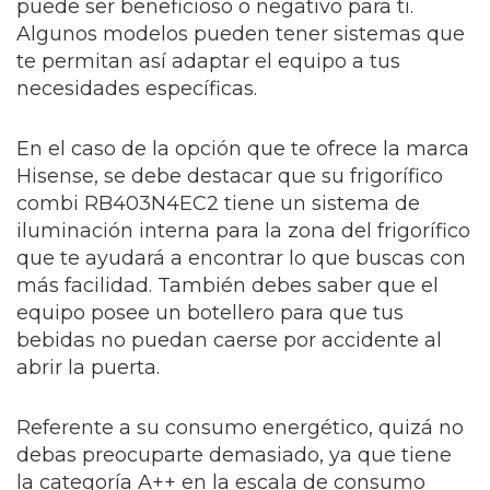
puede ser beneficioso o negativo para ti.
Algunos modelos pueden tener sistemas que
te permitan así adaptar el equipo a tus
necesidades específicas.
En el caso de la opción que te ofrece la marca
Hisense, se debe destacar que su frigorífico
combi RB403N4EC2 tiene un sistema de
iluminación interna para la zona del frigorífico
que te ayudará a encontrar lo que buscas con
más facilidad. También debes saber que el
equipo posee un botellero para que tus
bebidas no puedan caerse por accidente al
abrir la puerta.
Referente a su consumo energético, quizá no
debas preocuparte demasiado, ya que tiene
la categoría A++ en la escala de consumo