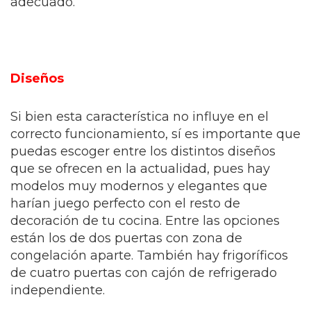
adecuado.
Diseños
Si bien esta característica no influye en el
correcto funcionamiento, sí es importante que
puedas escoger entre los distintos diseños
que se ofrecen en la actualidad, pues hay
modelos muy modernos y elegantes que
harían juego perfecto con el resto de
decoración de tu cocina. Entre las opciones
están los de dos puertas con zona de
congelación aparte. También hay frigoríficos
de cuatro puertas con cajón de refrigerado
independiente.