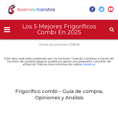
Los 5 Mejores Frigoríficos
Combi En 2025
Última actualización: 07.08.26
Este sitio web está sostenido por los lectores. Cuando compras a través de
los links de nuestra página, podemos ganar una pequeña comisión de
afiliación. Revisa más información sobre
nosotros
.
Frigorífico combi – Guía de compra,
Opiniones y Análisis