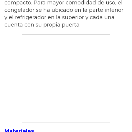
compacto. Para mayor comodidad de uso, el
congelador se ha ubicado en la parte inferior
y el refrigerador en la superior y cada una
cuenta con su propia puerta.
Materiales