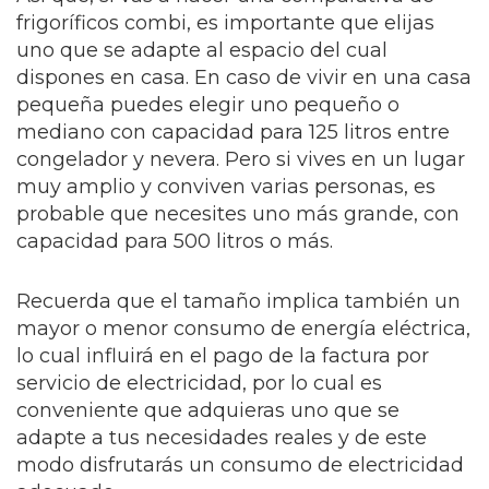
frigoríficos combi, es importante que elijas
uno que se adapte al espacio del cual
dispones en casa. En caso de vivir en una casa
pequeña puedes elegir uno pequeño o
mediano con capacidad para 125 litros entre
congelador y nevera. Pero si vives en un lugar
muy amplio y conviven varias personas, es
probable que necesites uno más grande, con
capacidad para 500 litros o más.
Recuerda que el tamaño implica también un
mayor o menor consumo de energía eléctrica,
lo cual influirá en el pago de la factura por
servicio de electricidad, por lo cual es
conveniente que adquieras uno que se
adapte a tus necesidades reales y de este
modo disfrutarás un consumo de electricidad