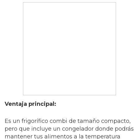
Ventaja principal:
Es un frigorífico combi de tamaño compacto,
pero que incluye un congelador donde podrás
mantener tus alimentos a la temperatura