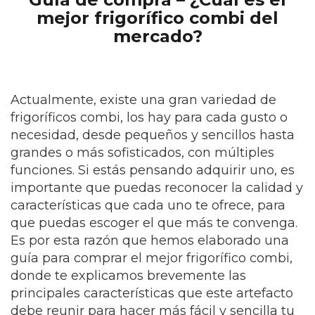
mejor frigorífico combi del
mercado?
Actualmente, existe una gran variedad de
frigoríficos combi, los hay para cada gusto o
necesidad, desde pequeños y sencillos hasta
grandes o más sofisticados, con múltiples
funciones. Si estás pensando adquirir uno, es
importante que puedas reconocer la calidad y
características que cada uno te ofrece, para
que puedas escoger el que más te convenga.
Es por esta razón que hemos elaborado una
guía para comprar el mejor frigorífico combi,
donde te explicamos brevemente las
principales características que este artefacto
debe reunir para hacer más fácil y sencilla tu