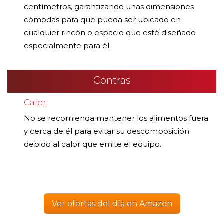
centímetros, garantizando unas dimensiones
cómodas para que pueda ser ubicado en
cualquier rincón o espacio que esté diseñado
especialmente para él.
Contras
Calor:
No se recomienda mantener los alimentos fuera
y cerca de él para evitar su descomposición
debido al calor que emite el equipo.
Ver ofertas del día en Amazon