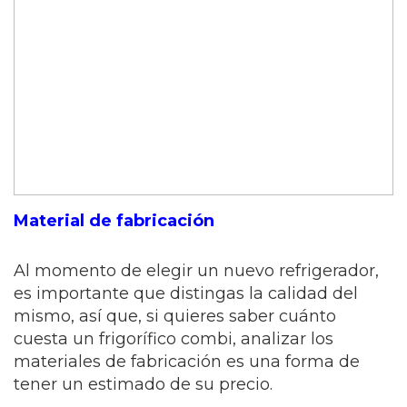
Material de fabricación
Al momento de elegir un nuevo refrigerador,
es importante que distingas la calidad del
mismo, así que, si quieres saber cuánto
cuesta un frigorífico combi, analizar los
materiales de fabricación es una forma de
tener un estimado de su precio.