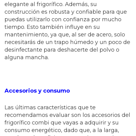
elegante al frigorífico. Además, su
construcción es robusta y confiable para que
puedas utilizarlo con confianza por mucho
tiempo. Esto también influye en su
mantenimiento, ya que, al ser de acero, solo
necesitarás de un trapo húmedo y un poco de
desinfectante para deshacerte del polvo o
alguna mancha.
Accesorios y consumo
Las últimas características que te
recomendamos evaluar son los accesorios del
frigorífico combi que vayas a adquirir y su
consumo energético, dado que, a la larga,