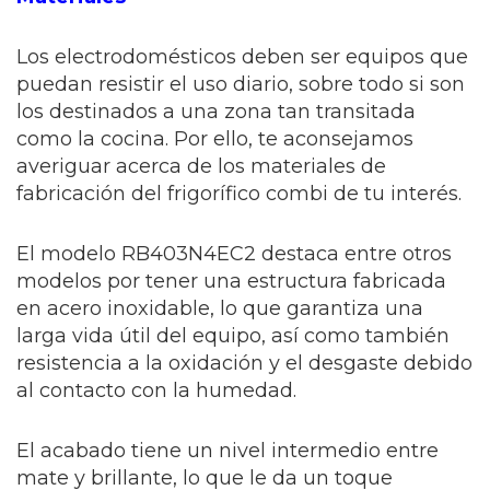
Los electrodomésticos deben ser equipos que
puedan resistir el uso diario, sobre todo si son
los destinados a una zona tan transitada
como la cocina. Por ello, te aconsejamos
averiguar acerca de los materiales de
fabricación del frigorífico combi de tu interés.
El modelo RB403N4EC2 destaca entre otros
modelos por tener una estructura fabricada
en acero inoxidable, lo que garantiza una
larga vida útil del equipo, así como también
resistencia a la oxidación y el desgaste debido
al contacto con la humedad.
El acabado tiene un nivel intermedio entre
mate y brillante, lo que le da un toque