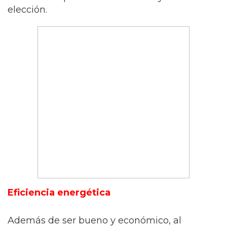
elección.
Eficiencia energética
Además de ser bueno y económico, al