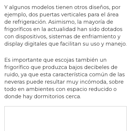
Y algunos modelos tienen otros diseños, por
ejemplo, dos puertas verticales para el área
de refrigeración. Asimismo, la mayoría de
frigoríficos en la actualidad han sido dotados
con dispositivos, sistemas de enfriamiento y
display digitales que facilitan su uso y manejo.
Es importante que escojas también un
frigorífico que produzca bajos decibeles de
ruido, ya que esta característica común de las
neveras puede resultar muy incómoda, sobre
todo en ambientes con espacio reducido o
donde hay dormitorios cerca.