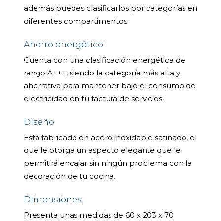
además puedes clasificarlos por categorías en
diferentes compartimentos.
Ahorro energético:
Cuenta con una clasificación energética de
rango A+++, siendo la categoría más alta y
ahorrativa para mantener bajo el consumo de
electricidad en tu factura de servicios.
Diseño:
Está fabricado en acero inoxidable satinado, el
que le otorga un aspecto elegante que le
permitirá encajar sin ningún problema con la
decoración de tu cocina.
Dimensiones:
Presenta unas medidas de 60 x 203 x 70