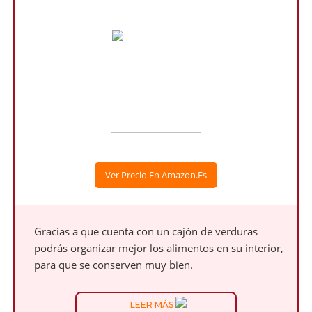
Ver Precio En Amazon.es
Gracias a que cuenta con un cajón de verduras
podrás organizar mejor los alimentos en su interior,
para que se conserven muy bien.
LEER MÁS