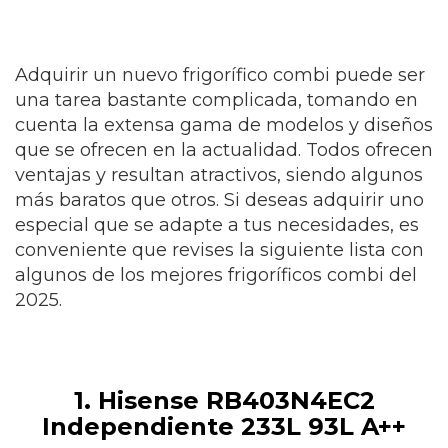
Adquirir un nuevo frigorífico combi puede ser
una tarea bastante complicada, tomando en
cuenta la extensa gama de modelos y diseños
que se ofrecen en la actualidad. Todos ofrecen
ventajas y resultan atractivos, siendo algunos
más baratos que otros. Si deseas adquirir uno
especial que se adapte a tus necesidades, es
conveniente que revises la siguiente lista con
algunos de los mejores frigoríficos combi del
2025.
1. Hisense RB403N4EC2
Independiente 233L 93L A++