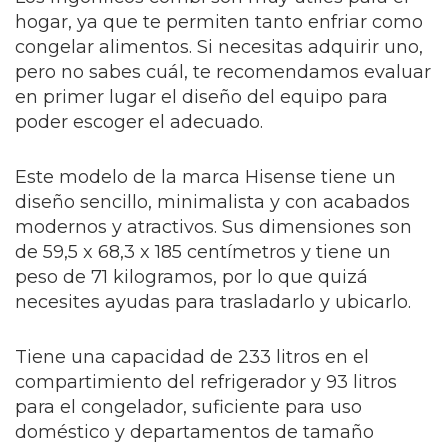
hogar, ya que te permiten tanto enfriar como
congelar alimentos. Si necesitas adquirir uno,
pero no sabes cuál, te recomendamos evaluar
en primer lugar el diseño del equipo para
poder escoger el adecuado.
Este modelo de la marca Hisense tiene un
diseño sencillo, minimalista y con acabados
modernos y atractivos. Sus dimensiones son
de 59,5 x 68,3 x 185 centímetros y tiene un
peso de 71 kilogramos, por lo que quizá
necesites ayudas para trasladarlo y ubicarlo.
Tiene una capacidad de 233 litros en el
compartimiento del refrigerador y 93 litros
para el congelador, suficiente para uso
doméstico y departamentos de tamaño