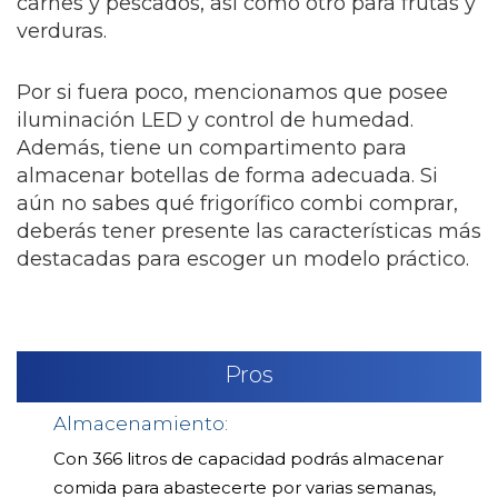
carnes y pescados, así como otro para frutas y
verduras.
Por si fuera poco, mencionamos que posee
iluminación LED y control de humedad.
Además, tiene un compartimento para
almacenar botellas de forma adecuada. Si
aún no sabes qué frigorífico combi comprar,
deberás tener presente las características más
destacadas para escoger un modelo práctico.
Pros
Almacenamiento:
Con 366 litros de capacidad podrás almacenar
comida para abastecerte por varias semanas,