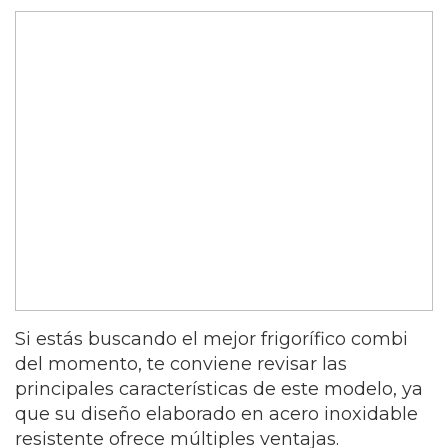
Si estás buscando el mejor frigorífico combi
del momento, te conviene revisar las
principales características de este modelo, ya
que su diseño elaborado en acero inoxidable
resistente ofrece múltiples ventajas.