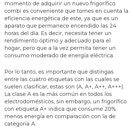
momento de adquirir un nuevo frigorífico
combi es conveniente que tomes en cuenta la
eficiencia energética de este, ya que es un
aparato que permanece encendido las 24
horas del día. Es decir, necesita tener un
rendimiento óptimo y adecuado para el
hogar, pero que a la vez permita tener un
consumo moderado de energía eléctrica.
Por lo tanto, es importante que distingas
entre las cuatro etiquetas con las cuales se
suelen clasificar, estas son (A, A+, A++, A+++).
La clase A es la más común en todos los
electrodomésticos, sin embargo, un frigorífico
con etiqueta A+ indica que consume 20%
menos energía en comparación con la de
categoría A.