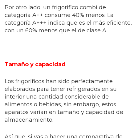
Por otro lado, un frigorífico combi de
categoría A++ consume 40% menos. La
categoría A+++ indica que es el más eficiente,
con un 60% menos que el de clase A.
Tamaño y capacidad
Los frigoríficos han sido perfectamente
elaborados para tener refrigerados en su
interior una cantidad considerable de
alimentos o bebidas, sin embargo, estos
aparatos varían en tamaño y capacidad de
almacenamiento.
Así que, si vas a hacer una comparativa de