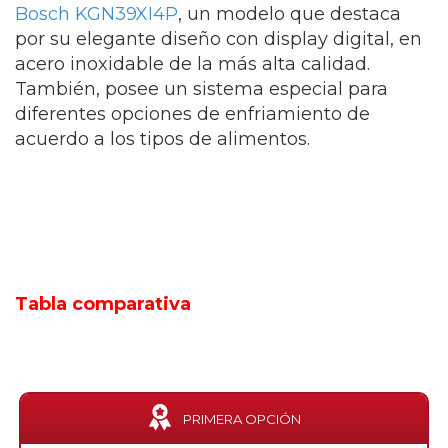
Bosch KGN39XI4P
, un modelo que destaca
por su elegante diseño con display digital, en
acero inoxidable de la más alta calidad.
También, posee un sistema especial para
diferentes opciones de enfriamiento de
acuerdo a los tipos de alimentos.
Tabla comparativa
PRIMERA OPCIÓN