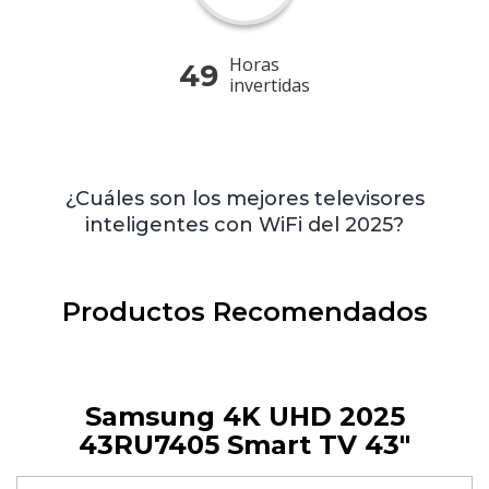
Horas
49
invertidas
¿Cuáles son los mejores televisores
inteligentes con WiFi del 2025?
Productos Recomendados
Samsung 4K UHD 2025
43RU7405 Smart TV 43″