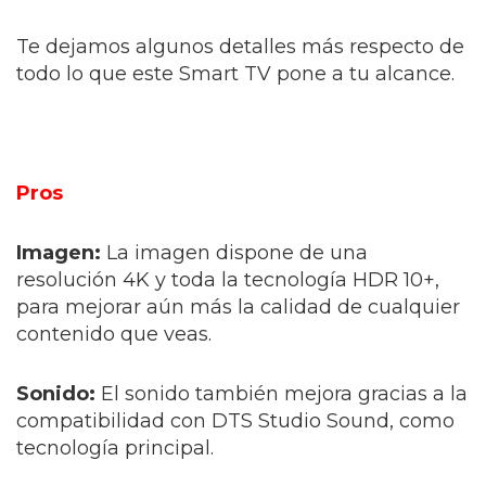
Te dejamos algunos detalles más respecto de
todo lo que este Smart TV pone a tu alcance.
Pros
Imagen:
La imagen dispone de una
resolución 4K y toda la tecnología HDR 10+,
para mejorar aún más la calidad de cualquier
contenido que veas.
Sonido:
El sonido también mejora gracias a la
compatibilidad con DTS Studio Sound, como
tecnología principal.