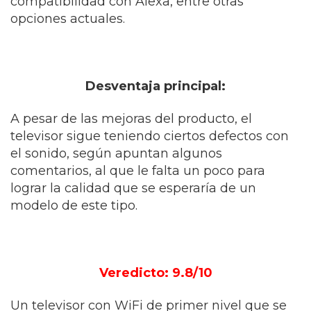
compatibilidad con Alexa, entre otras
opciones actuales.
Desventaja principal:
A pesar de las mejoras del producto, el
televisor sigue teniendo ciertos defectos con
el sonido, según apuntan algunos
comentarios, al que le falta un poco para
lograr la calidad que se esperaría de un
modelo de este tipo.
Veredicto: 9.8/10
Un televisor con WiFi de primer nivel que se