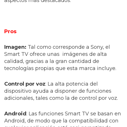
aspectos más destacados.
Pros
Imagen:
Tal como corresponde a Sony, el
Smart TV ofrece unas imágenes de alta
calidad, gracias a la gran cantidad de
tecnologías propias que esta marca incluye.
Control por voz
: La alta potencia del
dispositivo ayuda a disponer de funciones
adicionales, tales como la de control por voz.
Android
: Las funciones Smart TV se basan en
Android, de modo que la compatibilidad con