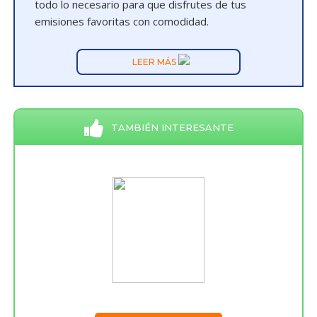
todo lo necesario para que disfrutes de tus
emisiones favoritas con comodidad.
LEER MÁS
TAMBIÉN INTERESANTE