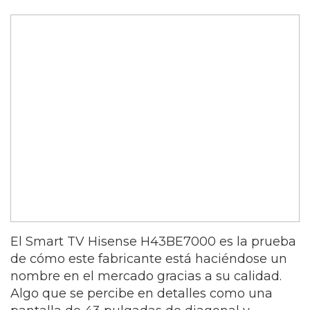
El Smart TV Hisense H43BE7000 es la prueba
de cómo este fabricante está haciéndose un
nombre en el mercado gracias a su calidad.
Algo que se percibe en detalles como una