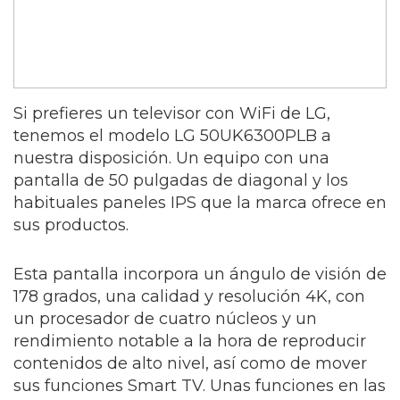
Si prefieres un televisor con WiFi de LG,
tenemos el modelo LG 50UK6300PLB a
nuestra disposición. Un equipo con una
pantalla de 50 pulgadas de diagonal y los
habituales paneles IPS que la marca ofrece en
sus productos.
Esta pantalla incorpora un ángulo de visión de
178 grados, una calidad y resolución 4K, con
un procesador de cuatro núcleos y un
rendimiento notable a la hora de reproducir
contenidos de alto nivel, así como de mover
sus funciones Smart TV. Unas funciones en las