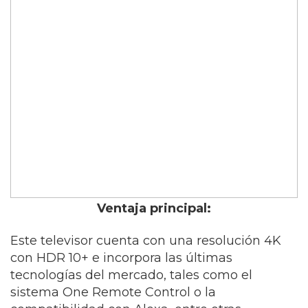
Ventaja principal:
Este televisor cuenta con una resolución 4K
con HDR 10+ e incorpora las últimas
tecnologías del mercado, tales como el
sistema One Remote Control o la