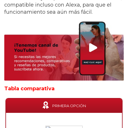
compatible incluso con Alexa, para que el
funcionamiento sea aún más fácil.
Tabla comparativa
PRIMERA OPCIÓN