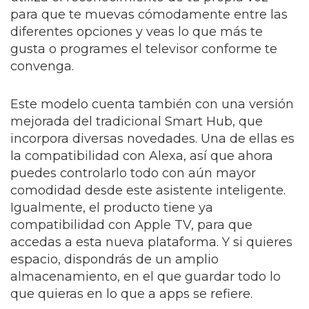
para que te muevas cómodamente entre las
diferentes opciones y veas lo que más te
gusta o programes el televisor conforme te
convenga.
Este modelo cuenta también con una versión
mejorada del tradicional Smart Hub, que
incorpora diversas novedades. Una de ellas es
la compatibilidad con Alexa, así que ahora
puedes controlarlo todo con aún mayor
comodidad desde este asistente inteligente.
Igualmente, el producto tiene ya
compatibilidad con Apple TV, para que
accedas a esta nueva plataforma. Y si quieres
espacio, dispondrás de un amplio
almacenamiento, en el que guardar todo lo
que quieras en lo que a apps se refiere.