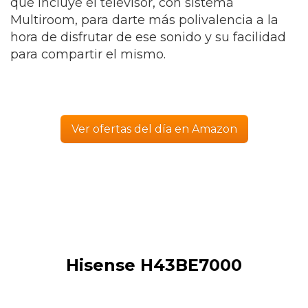
que incluye el televisor, con sistema
Multiroom, para darte más polivalencia a la
hora de disfrutar de ese sonido y su facilidad
para compartir el mismo.
Ver ofertas del día en Amazon
Hisense H43BE7000