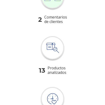
Comentarios
2
de clientes
Productos
13
analizados