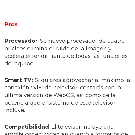
Pros
Procesador
: Su nuevo procesador de cuatro
núcleos elimina el ruido de la imagen y
acelera el rendimiento de todas las funciones
del equipo.
Smart TV:
Si quieres aprovechar al máximo la
conexión WiFi del televisor, contarás con la
última versión de WebOS, así como de la
potencia que el sistema de este televisor
incluye.
Compatibilidad
: El televisor incluye una
amplia conectividad en cuanto a formatos de