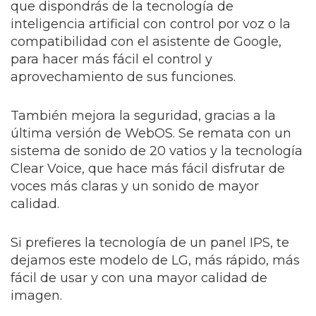
que dispondrás de la tecnología de
inteligencia artificial con control por voz o la
compatibilidad con el asistente de Google,
para hacer más fácil el control y
aprovechamiento de sus funciones.
También mejora la seguridad, gracias a la
última versión de WebOS. Se remata con un
sistema de sonido de 20 vatios y la tecnología
Clear Voice, que hace más fácil disfrutar de
voces más claras y un sonido de mayor
calidad.
Si prefieres la tecnología de un panel IPS, te
dejamos este modelo de LG, más rápido, más
fácil de usar y con una mayor calidad de
imagen.