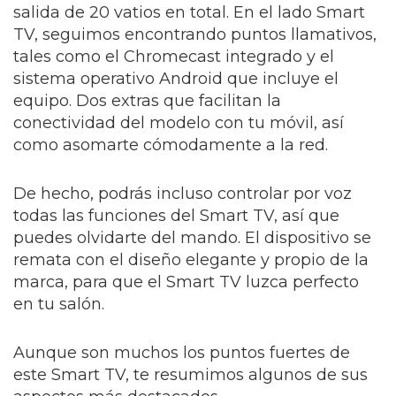
salida de 20 vatios en total. En el lado Smart
TV, seguimos encontrando puntos llamativos,
tales como el Chromecast integrado y el
sistema operativo Android que incluye el
equipo. Dos extras que facilitan la
conectividad del modelo con tu móvil, así
como asomarte cómodamente a la red.
De hecho, podrás incluso controlar por voz
todas las funciones del Smart TV, así que
puedes olvidarte del mando. El dispositivo se
remata con el diseño elegante y propio de la
marca, para que el Smart TV luzca perfecto
en tu salón.
Aunque son muchos los puntos fuertes de
este Smart TV, te resumimos algunos de sus