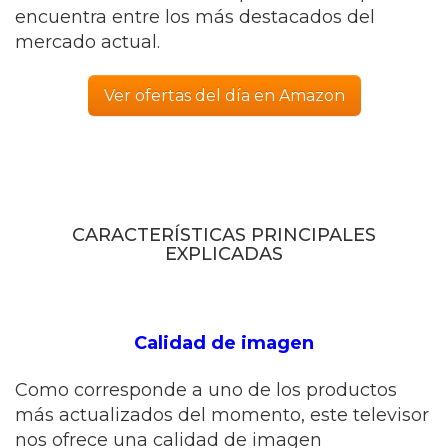
encuentra entre los más destacados del
mercado actual.
Ver ofertas del día en Amazon
CARACTERÍSTICAS PRINCIPALES
EXPLICADAS
Calidad de imagen
Como corresponde a uno de los productos
más actualizados del momento, este televisor
nos ofrece una calidad de imagen