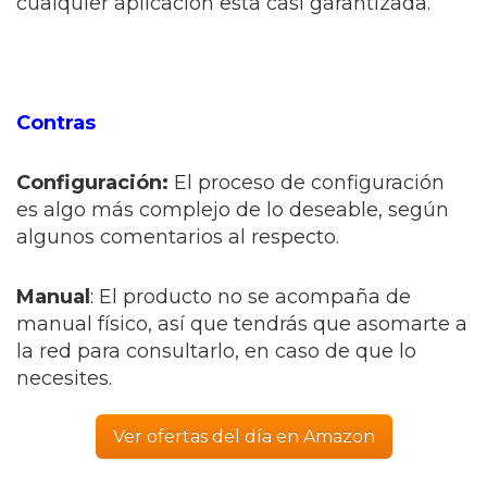
cualquier aplicación está casi garantizada.
Contras
Configuración:
El proceso de configuración
es algo más complejo de lo deseable, según
algunos comentarios al respecto.
Manual
: El producto no se acompaña de
manual físico, así que tendrás que asomarte a
la red para consultarlo, en caso de que lo
necesites.
Ver ofertas del día en Amazon