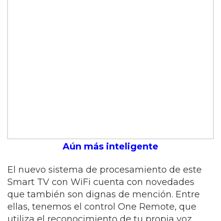
Aún más inteligente
El nuevo sistema de procesamiento de este
Smart TV con WiFi cuenta con novedades
que también son dignas de mención. Entre
ellas, tenemos el control One Remote, que
utiliza el reconocimiento de tu propia voz