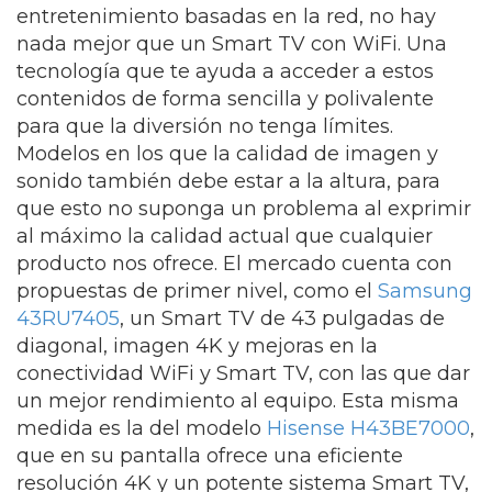
entretenimiento basadas en la red, no hay
nada mejor que un Smart TV con WiFi. Una
tecnología que te ayuda a acceder a estos
contenidos de forma sencilla y polivalente
para que la diversión no tenga límites.
Modelos en los que la calidad de imagen y
sonido también debe estar a la altura, para
que esto no suponga un problema al exprimir
al máximo la calidad actual que cualquier
producto nos ofrece. El mercado cuenta con
propuestas de primer nivel, como el
Samsung
43RU7405
, un Smart TV de 43 pulgadas de
diagonal, imagen 4K y mejoras en la
conectividad WiFi y Smart TV, con las que dar
un mejor rendimiento al equipo. Esta misma
medida es la del modelo
Hisense H43BE7000
,
que en su pantalla ofrece una eficiente
resolución 4K y un potente sistema Smart TV,