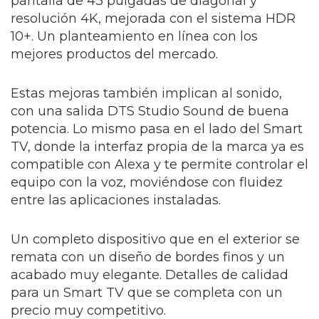
pantalla de 43 pulgadas de diagonal y
resolución 4K, mejorada con el sistema HDR
10+. Un planteamiento en línea con los
mejores productos del mercado.
Estas mejoras también implican al sonido,
con una salida DTS Studio Sound de buena
potencia. Lo mismo pasa en el lado del Smart
TV, donde la interfaz propia de la marca ya es
compatible con Alexa y te permite controlar el
equipo con la voz, moviéndose con fluidez
entre las aplicaciones instaladas.
Un completo dispositivo que en el exterior se
remata con un diseño de bordes finos y un
acabado muy elegante. Detalles de calidad
para un Smart TV que se completa con un
precio muy competitivo.