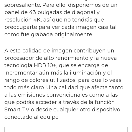
sobresaliente. Para ello, disponemos de un
panel de 43 pulgadas de diagonal y
resolución 4K, así que no tendrás que
preocuparte para ver cada imagen casi tal
como fue grabada originalmente.
A esta calidad de imagen contribuyen un
procesador de alto rendimiento y la nueva
tecnología HDR 10+, que se encarga de
incrementar aún más la iluminación y el
rango de colores utilizados, para que lo veas
todo más claro. Una calidad que afecta tanto
a las emisiones convencionales como a las
que podrás acceder a través de la función
Smart TV o desde cualquier otro dispositivo
conectado al equipo.