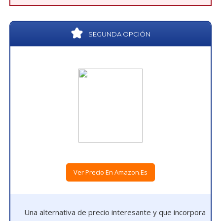
SEGUNDA OPCIÓN
Ver Precio En Amazon.es
Una alternativa de precio interesante y que incorpora