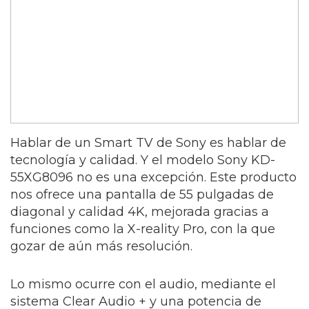
Hablar de un Smart TV de Sony es hablar de
tecnología y calidad. Y el modelo Sony KD-
55XG8096 no es una excepción. Este producto
nos ofrece una pantalla de 55 pulgadas de
diagonal y calidad 4K, mejorada gracias a
funciones como la X-reality Pro, con la que
gozar de aún más resolución.
Lo mismo ocurre con el audio, mediante el
sistema Clear Audio + y una potencia de