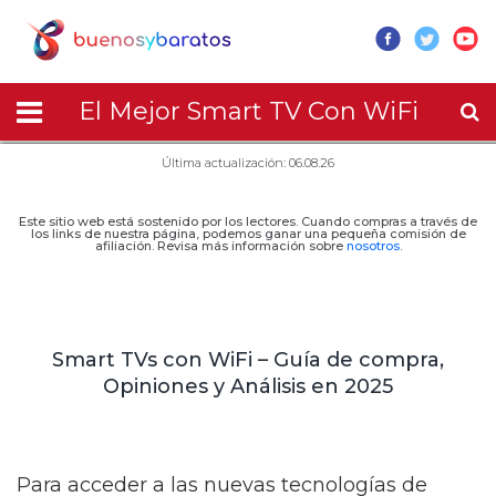
El Mejor Smart TV Con WiFi
Última actualización: 06.08.26
Este sitio web está sostenido por los lectores. Cuando compras a través de
los links de nuestra página, podemos ganar una pequeña comisión de
afiliación. Revisa más información sobre
nosotros
.
Smart TVs con WiFi – Guía de compra,
Opiniones y Análisis en 2025
Para acceder a las nuevas tecnologías de