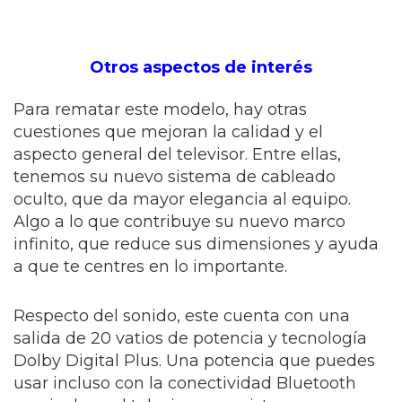
Otros aspectos de interés
Para rematar este modelo, hay otras
cuestiones que mejoran la calidad y el
aspecto general del televisor. Entre ellas,
tenemos su nuevo sistema de cableado
oculto, que da mayor elegancia al equipo.
Algo a lo que contribuye su nuevo marco
infinito, que reduce sus dimensiones y ayuda
a que te centres en lo importante.
Respecto del sonido, este cuenta con una
salida de 20 vatios de potencia y tecnología
Dolby Digital Plus. Una potencia que puedes
usar incluso con la conectividad Bluetooth