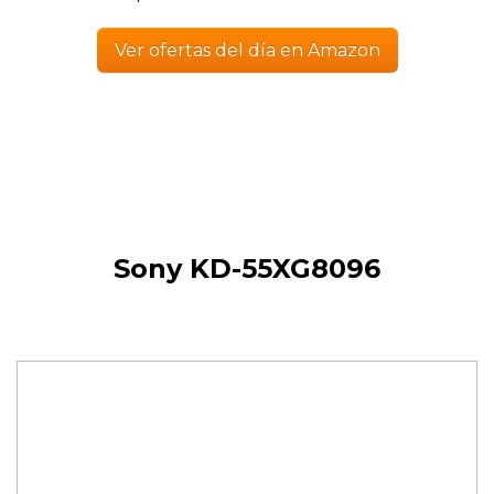
Ver ofertas del día en Amazon
Sony KD-55XG8096