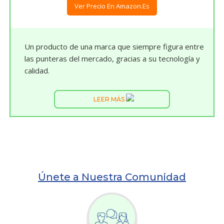
Ver Precio En Amazon.es
Un producto de una marca que siempre figura entre
las punteras del mercado, gracias a su tecnología y
calidad.
LEER MÁS
Únete a Nuestra Comunidad