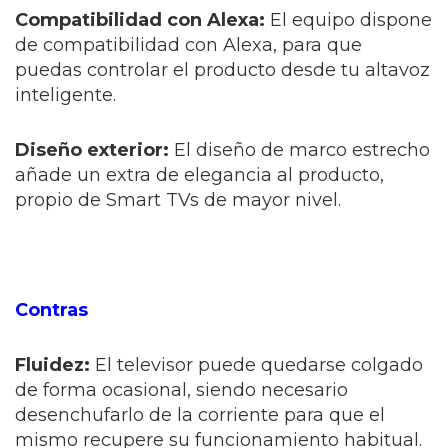
Compatibilidad con Alexa:
El equipo dispone
de compatibilidad con Alexa, para que
puedas controlar el producto desde tu altavoz
inteligente.
Diseño exterior:
El diseño de marco estrecho
añade un extra de elegancia al producto,
propio de Smart TVs de mayor nivel.
Contras
Fluidez:
El televisor puede quedarse colgado
de forma ocasional, siendo necesario
desenchufarlo de la corriente para que el
mismo recupere su funcionamiento habitual.