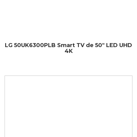
LG 50UK6300PLB Smart TV de 50″ LED UHD
4K