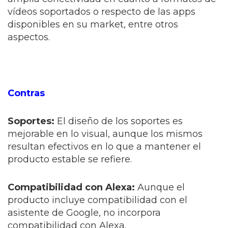
vídeos soportados o respecto de las apps
disponibles en su market, entre otros
aspectos.
Contras
Soportes:
El diseño de los soportes es
mejorable en lo visual, aunque los mismos
resultan efectivos en lo que a mantener el
producto estable se refiere.
Compatibilidad con Alexa:
Aunque el
producto incluye compatibilidad con el
asistente de Google, no incorpora
compatibilidad con Alexa.