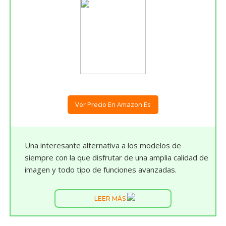
Ver Precio En Amazon.es
Una interesante alternativa a los modelos de
siempre con la que disfrutar de una amplia calidad de
imagen y todo tipo de funciones avanzadas.
LEER MÁS