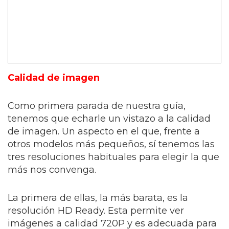
Calidad de imagen
Como primera parada de nuestra guía,
tenemos que echarle un vistazo a la calidad
de imagen. Un aspecto en el que, frente a
otros modelos más pequeños, sí tenemos las
tres resoluciones habituales para elegir la que
más nos convenga.
La primera de ellas, la más barata, es la
resolución HD Ready. Esta permite ver
imágenes a calidad 720P y es adecuada para