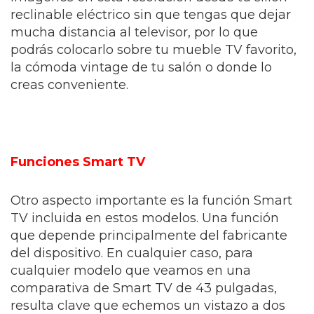
reclinable eléctrico sin que tengas que dejar
mucha distancia al televisor, por lo que
podrás colocarlo sobre tu mueble TV favorito,
la
cómoda vintage
de tu salón o donde lo
creas conveniente.
Funciones Smart TV
Otro aspecto importante es la función Smart
TV incluida en estos modelos. Una función
que depende principalmente del fabricante
del dispositivo. En cualquier caso, para
cualquier modelo que veamos en una
comparativa de Smart TV de 43 pulgadas,
resulta clave que echemos un vistazo a dos