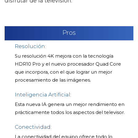
disfrutar de la televisión.
Pros
Resolución:
Su resolución 4K mejora con la tecnología
HDR10 Pro y el nuevo procesador Quad Core
que incorpora, con el que lograr un mejor
procesamiento de las imágenes.
Inteligencia Artificial:
Esta nueva IA genera un mejor rendimiento en
prácticamente todos los aspectos del televisor.
Conectividad:
La conectividad del equipo ofrece todo lo