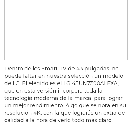
Dentro de los Smart TV de 43 pulgadas, no
puede faltar en nuestra selección un modelo
de LG. El elegido es el LG 43UN7390ALEXA,
que en esta versión incorpora toda la
tecnología moderna de la marca, para lograr
un mejor rendimiento. Algo que se nota en su
resolución 4K, con la que lograrás un extra de
calidad a la hora de verlo todo más claro.