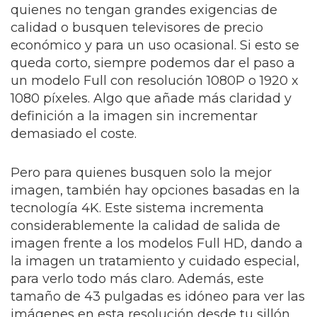
quienes no tengan grandes exigencias de
calidad o busquen televisores de precio
económico y para un uso ocasional. Si esto se
queda corto, siempre podemos dar el paso a
un modelo Full con resolución 1080P o 1920 x
1080 píxeles. Algo que añade más claridad y
definición a la imagen sin incrementar
demasiado el coste.
Pero para quienes busquen solo la mejor
imagen, también hay opciones basadas en la
tecnología 4K. Este sistema incrementa
considerablemente la calidad de salida de
imagen frente a los modelos Full HD, dando a
la imagen un tratamiento y cuidado especial,
para verlo todo más claro. Además, este
tamaño de 43 pulgadas es idóneo para ver las
imágenes en esta resolución desde tu sillón