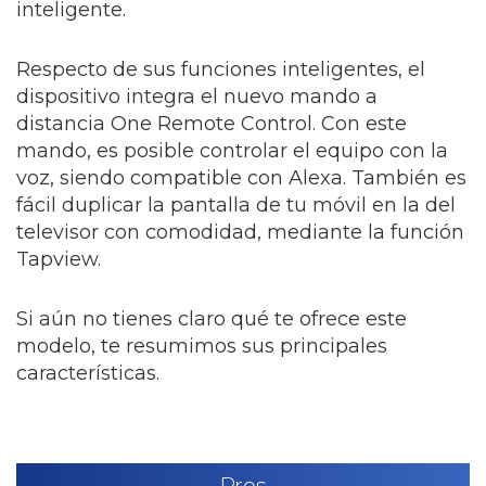
inteligente.
Respecto de sus funciones inteligentes, el
dispositivo integra el nuevo mando a
distancia One Remote Control. Con este
mando, es posible controlar el equipo con la
voz, siendo compatible con Alexa. También es
fácil duplicar la pantalla de tu móvil en la del
televisor con comodidad, mediante la función
Tapview.
Si aún no tienes claro qué te ofrece este
modelo, te resumimos sus principales
características.