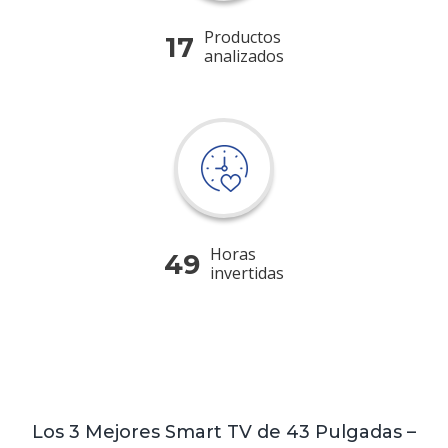
Productos
17
analizados
Horas
49
invertidas
Los 3 Mejores Smart TV de 43 Pulgadas –