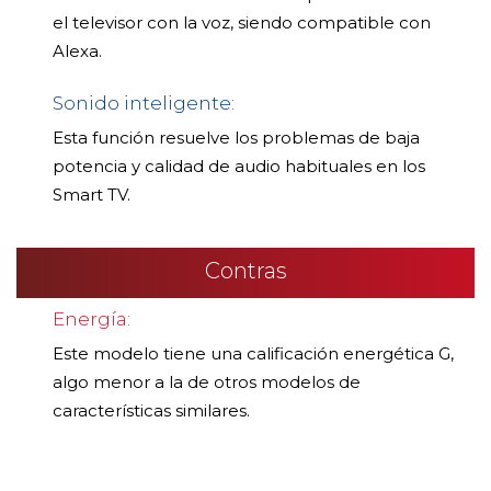
el televisor con la voz, siendo compatible con
Alexa.
Sonido inteligente:
Esta función resuelve los problemas de baja
potencia y calidad de audio habituales en los
Smart TV.
Contras
Energía:
Este modelo tiene una calificación energética G,
algo menor a la de otros modelos de
características similares.