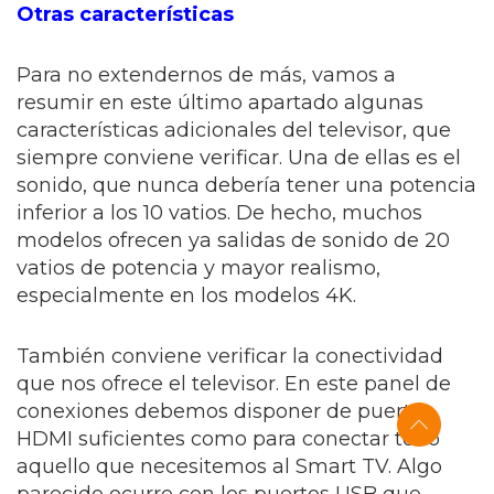
Otras características
Para no extendernos de más, vamos a
resumir en este último apartado algunas
características adicionales del televisor, que
siempre conviene verificar. Una de ellas es el
sonido, que nunca debería tener una potencia
inferior a los 10 vatios. De hecho, muchos
modelos ofrecen ya salidas de sonido de 20
vatios de potencia y mayor realismo,
especialmente en los modelos 4K.
También conviene verificar la conectividad
que nos ofrece el televisor. En este panel de
conexiones debemos disponer de puertos
HDMI suficientes como para conectar todo
aquello que necesitemos al Smart TV. Algo