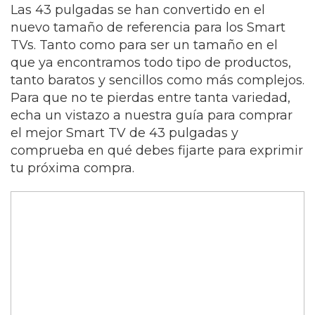
Las 43 pulgadas se han convertido en el
nuevo tamaño de referencia para los Smart
TVs. Tanto como para ser un tamaño en el
que ya encontramos todo tipo de productos,
tanto baratos y sencillos como más complejos.
Para que no te pierdas entre tanta variedad,
echa un vistazo a nuestra guía para comprar
el mejor Smart TV de 43 pulgadas y
comprueba en qué debes fijarte para exprimir
tu próxima compra.