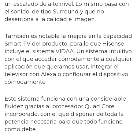
un escalado de alto nivel. Lo mismo pasa con
el sonido, de tipo Surround y que no
desentona a la calidad e imagen.
También es notable la mejora en la capacidad
Smart TV del producto, para lo que Hisense
incluye el sistema VIDAA. Un sistema intuitivo
con el que acceder cómodamente a cualquier
aplicación que queramos usar, integrar el
televisor con Alexa o configurar el dispositivo
cómodamente.
Este sistema funciona con una considerable
fluidez gracias al procesador Quad Core
incorporado, con el que disponer de toda la
potencia necesaria para que todo funcione
como debe.