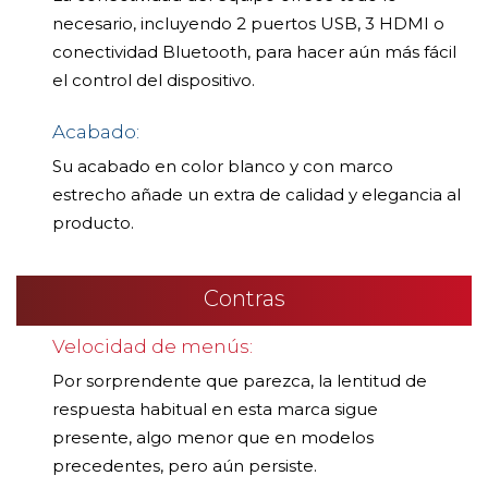
necesario, incluyendo 2 puertos USB, 3 HDMI o
conectividad Bluetooth, para hacer aún más fácil
el control del dispositivo.
Acabado:
Su acabado en color blanco y con marco
estrecho añade un extra de calidad y elegancia al
producto.
Contras
Velocidad de menús:
Por sorprendente que parezca, la lentitud de
respuesta habitual en esta marca sigue
presente, algo menor que en modelos
precedentes, pero aún persiste.