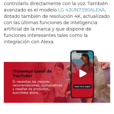
controlarlo directamente con la voz. También
avanzado es el modelo
LG 43UN7390ALEXA
,
dotado también de resolución 4K, actualizado
con las últimas funciones de inteligencia
artificial de la marca y que dispone de
funciones interesantes tales como la
integración con Alexa.