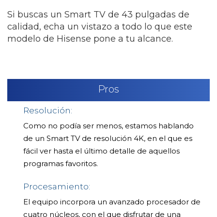
Si buscas un Smart TV de 43 pulgadas de
calidad, echa un vistazo a todo lo que este
modelo de Hisense pone a tu alcance.
Pros
Resolución:
Como no podía ser menos, estamos hablando
de un Smart TV de resolución 4K, en el que es
fácil ver hasta el último detalle de aquellos
programas favoritos.
Procesamiento:
El equipo incorpora un avanzado procesador de
cuatro núcleos, con el que disfrutar de una