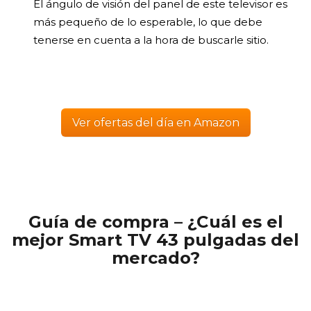
El ángulo de visión del panel de este televisor es
más pequeño de lo esperable, lo que debe
tenerse en cuenta a la hora de buscarle sitio.
Ver ofertas del día en Amazon
Guía de compra – ¿Cuál es el
mejor Smart TV 43 pulgadas del
mercado?