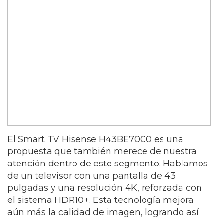
El Smart TV Hisense H43BE7000 es una
propuesta que también merece de nuestra
atención dentro de este segmento. Hablamos
de un televisor con una pantalla de 43
pulgadas y una resolución 4K, reforzada con
el sistema HDR10+. Esta tecnología mejora
aún más la calidad de imagen, logrando así