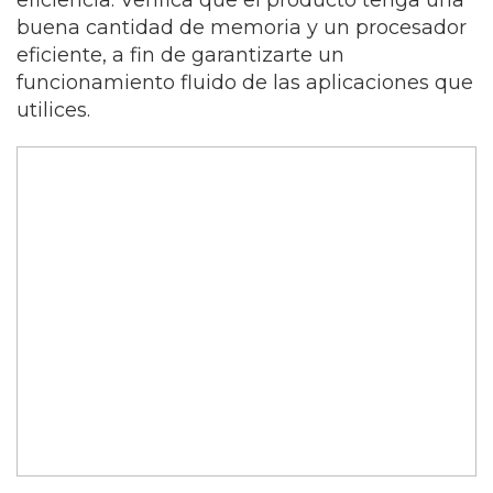
eficiencia. Verifica que el producto tenga una
buena cantidad de memoria y un procesador
eficiente, a fin de garantizarte un
funcionamiento fluido de las aplicaciones que
utilices.