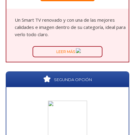
Un Smart TV renovado y con una de las mejores
calidades e imagen dentro de su categoría, ideal para
verlo todo claro.
LEER MÁS
SEGUNDA OPCIÓN