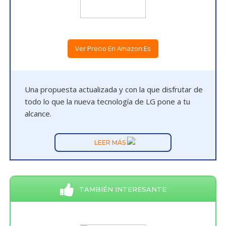
Ver Precio En Amazon.es
Una propuesta actualizada y con la que disfrutar de
todo lo que la nueva tecnología de LG pone a tu
alcance.
LEER MÁS
TAMBIÉN INTERESANTE