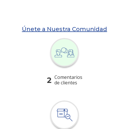
Únete a Nuestra Comunidad
Comentarios
2
de clientes