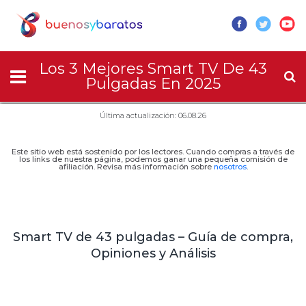
Los 3 Mejores Smart TV De 43
Pulgadas En 2025
Última actualización: 06.08.26
Este sitio web está sostenido por los lectores. Cuando compras a través de
los links de nuestra página, podemos ganar una pequeña comisión de
afiliación. Revisa más información sobre
nosotros
.
Smart TV de 43 pulgadas – Guía de compra,
Opiniones y Análisis