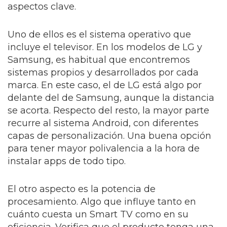
aspectos clave.
Uno de ellos es el sistema operativo que
incluye el televisor. En los modelos de LG y
Samsung, es habitual que encontremos
sistemas propios y desarrollados por cada
marca. En este caso, el de LG está algo por
delante del de Samsung, aunque la distancia
se acorta. Respecto del resto, la mayor parte
recurre al sistema Android, con diferentes
capas de personalización. Una buena opción
para tener mayor polivalencia a la hora de
instalar apps de todo tipo.
El otro aspecto es la potencia de
procesamiento. Algo que influye tanto en
cuánto cuesta un Smart TV como en su