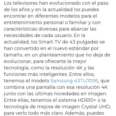
Los televisores han evolucionado con el paso
de los años y en la actualidad los puedes
encontrar en diferentes modelos para el
entretenimiento personal o familiar y con
características diversas para abarcar las
necesidades de cada usuario. En la
actualidad, los Smart TV de 43 pulgadas se
han convertido en el nuevo estándar por
tamaño, en un planteamiento que no deja de
evolucionar, para ofrecerte la mejor
tecnología, como la resolución 4K y las
funciones más inteligentes. Entre ellos,
tenemos el modelo
Samsung 43TU7095
, que
combina una pantalla con esa resolución 4K
junto con las últimas novedades en imagen.
Entre ellas, tenemos el sistema HDR10+ o la
tecnología de mejora de imagen Crystal UHD,
para verlo todo más claro. Además, puedes