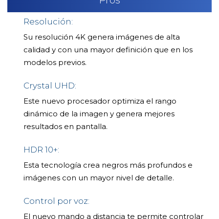
Pros
Resolución:
Su resolución 4K genera imágenes de alta
calidad y con una mayor definición que en los
modelos previos.
Crystal UHD:
Este nuevo procesador optimiza el rango
dinámico de la imagen y genera mejores
resultados en pantalla.
HDR 10+:
Esta tecnología crea negros más profundos e
imágenes con un mayor nivel de detalle.
Control por voz:
El nuevo mando a distancia te permite controlar