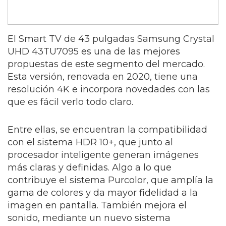
El Smart TV de 43 pulgadas Samsung Crystal
UHD 43TU7095 es una de las mejores
propuestas de este segmento del mercado.
Esta versión, renovada en 2020, tiene una
resolución 4K e incorpora novedades con las
que es fácil verlo todo claro.
Entre ellas, se encuentran la compatibilidad
con el sistema HDR 10+, que junto al
procesador inteligente generan imágenes
más claras y definidas. Algo a lo que
contribuye el sistema Purcolor, que amplía la
gama de colores y da mayor fidelidad a la
imagen en pantalla. También mejora el
sonido, mediante un nuevo sistema