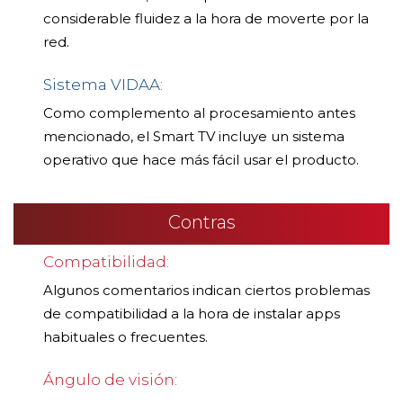
considerable fluidez a la hora de moverte por la
red.
Sistema VIDAA:
Como complemento al procesamiento antes
mencionado, el Smart TV incluye un sistema
operativo que hace más fácil usar el producto.
Contras
Compatibilidad:
Algunos comentarios indican ciertos problemas
de compatibilidad a la hora de instalar apps
habituales o frecuentes.
Ángulo de visión: