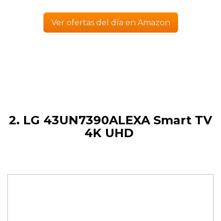
Ver ofertas del día en Amazon
2. LG 43UN7390ALEXA Smart TV
4K UHD