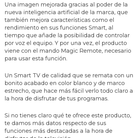
Una imagen mejorada gracias al poder de la
nueva inteligencia artificial de la marca, que
también mejora características como el
rendimiento en sus funciones Smart, al
tiempo que añade la posibilidad de controlar
por voz el equipo. Y por una vez, el producto
viene con el mando Magic Remote, necesario
para usar esta función.
Un Smart TV de calidad que se remata con un
bonito acabado en color blanco y de marco
estrecho, que hace más fácil verlo todo claro a
la hora de disfrutar de tus programas.
Si no tienes claro qué te ofrece este producto,
te damos más datos respecto de sus
funciones más destacadas a la hora de