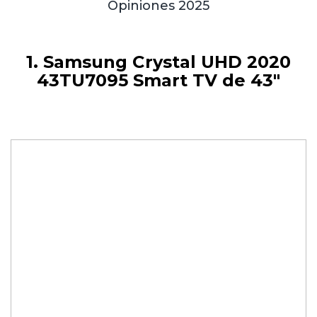
Opiniones 2025
1. Samsung Crystal UHD 2020
43TU7095 Smart TV de 43″