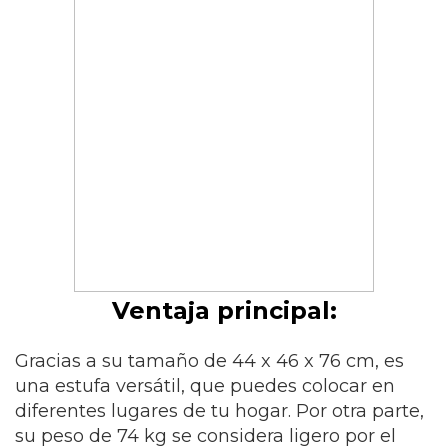
Ventaja principal:
Gracias a su tamaño de 44 x 46 x 76 cm, es
una estufa versátil, que puedes colocar en
diferentes lugares de tu hogar. Por otra parte,
su peso de 74 kg se considera ligero por el