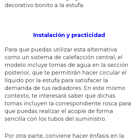
decorativo bonito a la estufa.
Instalación y practicidad
Para que puedas utilizar esta alternativa
como un sistema de calefacción central, el
modelo incluye tomas de agua en la sección
posterior, que te permitirán hacer circular el
líquido por la estufa para satisfacer la
demanda de tus radiadores. En este mismo
contexto, te interesará saber que dichas
tomas incluyen la correspondiente rosca para
que puedas realizar el acople de forma
sencilla con los tubos del suministro.
Por otra parte, conviene hacer énfasis en la