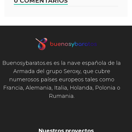
0 COMENTARIOS
Buenosybaratos.es es la nave española de la
Armada del grupo Seroxy, que cubre
numerosos países europeos tales como
Francia, Alemania, Italia, Holanda, Polonia o
Rumania.
Nuestros proyectos