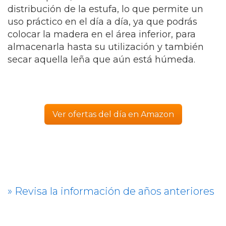
distribución de la estufa, lo que permite un
uso práctico en el día a día, ya que podrás
colocar la madera en el área inferior, para
almacenarla hasta su utilización y también
secar aquella leña que aún está húmeda.
Ver ofertas del día en Amazon
» Revisa la información de años anteriores