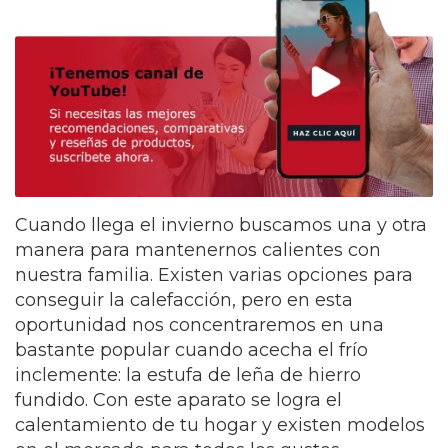
Cuando llega el invierno buscamos una y otra
manera para mantenernos calientes con
nuestra familia. Existen varias opciones para
conseguir la calefacción, pero en esta
oportunidad nos concentraremos en una
bastante popular cuando acecha el frío
inclemente: la estufa de leña de hierro
fundido. Con este aparato se logra el
calentamiento de tu hogar y existen modelos