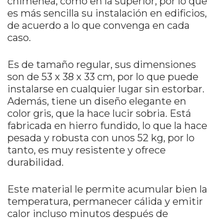
chimenea, como en la superior, por lo que
es más sencilla su instalación en edificios,
de acuerdo a lo que convenga en cada
caso.
Es de tamaño regular, sus dimensiones
son de 53 x 38 x 33 cm, por lo que puede
instalarse en cualquier lugar sin estorbar.
Además, tiene un diseño elegante en
color gris, que la hace lucir sobria. Está
fabricada en hierro fundido, lo que la hace
pesada y robusta con unos 52 kg, por lo
tanto, es muy resistente y ofrece
durabilidad.
Este material le permite acumular bien la
temperatura, permanecer cálida y emitir
calor incluso minutos después de