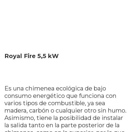
Royal Fire 5,5 kW
Es una chimenea ecológica de bajo
consumo energético que funciona con
varios tipos de combustible, ya sea
madera, carbón o cualquier otro sin humo.
Asimismo, tiene la posibilidad de instalar
la salida tanto en la parte posterior de la