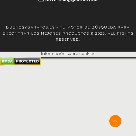
BUENOSYBARATOS.ES - TU MOTOR DE BÚSQUEDA PARA
ENCONTRAR LOS MEJORES PRODUCTOS © 2026. ALL RIGHTS
RESERVED.
Información sobre cookies