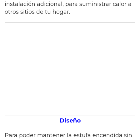
instalación adicional, para suministrar calor a
otros sitios de tu hogar.
Diseño
Para poder mantener la estufa encendida sin