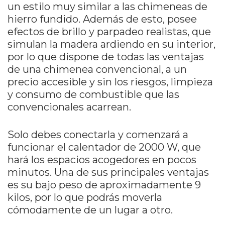
un estilo muy similar a las chimeneas de
hierro fundido. Además de esto, posee
efectos de brillo y parpadeo realistas, que
simulan la madera ardiendo en su interior,
por lo que dispone de todas las ventajas
de una chimenea convencional, a un
precio accesible y sin los riesgos, limpieza
y consumo de combustible que las
convencionales acarrean.
Solo debes conectarla y comenzará a
funcionar el calentador de 2000 W, que
hará los espacios acogedores en pocos
minutos. Una de sus principales ventajas
es su bajo peso de aproximadamente 9
kilos, por lo que podrás moverla
cómodamente de un lugar a otro.