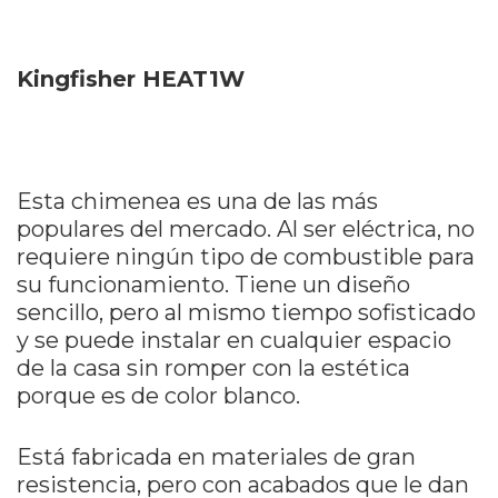
Kingfisher HEAT1W
Esta chimenea es una de las más
populares del mercado. Al ser eléctrica, no
requiere ningún tipo de combustible para
su funcionamiento. Tiene un diseño
sencillo, pero al mismo tiempo sofisticado
y se puede instalar en cualquier espacio
de la casa sin romper con la estética
porque es de color blanco.
Está fabricada en materiales de gran
resistencia, pero con acabados que le dan