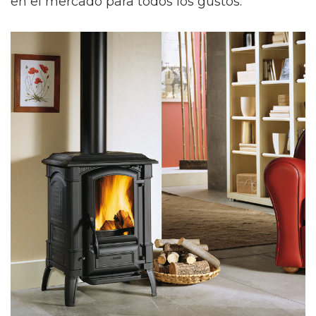
en el mercado para todos los gustos.