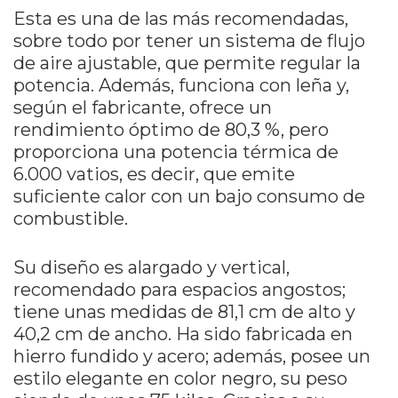
Esta es una de las más recomendadas,
sobre todo por tener un sistema de flujo
de aire ajustable, que permite regular la
potencia. Además, funciona con leña y,
según el fabricante, ofrece un
rendimiento óptimo de 80,3 %, pero
proporciona una potencia térmica de
6.000 vatios, es decir, que emite
suficiente calor con un bajo consumo de
combustible.
Su diseño es alargado y vertical,
recomendado para espacios angostos;
tiene unas medidas de 81,1 cm de alto y
40,2 cm de ancho. Ha sido fabricada en
hierro fundido y acero; además, posee un
estilo elegante en color negro, su peso