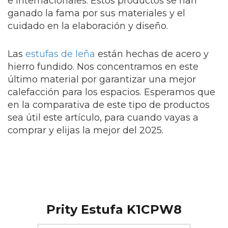
e internacionales. Estos productos se han
ganado la fama por sus materiales y el
cuidado en la elaboración y diseño.
Las
estufas de leña
están hechas de acero y
hierro fundido. Nos concentramos en este
último material por garantizar una mejor
calefacción para los espacios. Esperamos que
en la comparativa de este tipo de productos
sea útil este artículo, para cuando vayas a
comprar y elijas la mejor del 2025.
Prity Estufa
K1CPW8