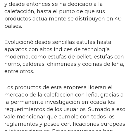
y desde entonces se ha dedicado a la
calefacción, hasta el punto de que sus
productos actualmente se distribuyen en 40
países.
Evolucionó desde sencillas estufas hasta
aparatos con altos índices de tecnología
moderna, como estufas de pellet, estufas con
horno, calderas, chimeneas y cocinas de leña,
entre otros.
Los productos de esta empresa lideran el
mercado de la calefacción con leña, gracias a
la permanente investigación enfocada los
requerimientos de los usuarios. Sumado a eso,
vale mencionar que cumple con todos los
reglamentos y posee certificaciones europeas