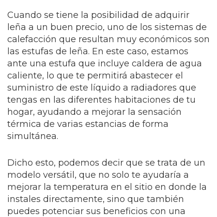
Cuando se tiene la posibilidad de adquirir
leña a un buen precio, uno de los sistemas de
calefacción que resultan muy económicos son
las estufas de leña. En este caso, estamos
ante una estufa que incluye caldera de agua
caliente, lo que te permitirá abastecer el
suministro de este líquido a radiadores que
tengas en las diferentes habitaciones de tu
hogar, ayudando a mejorar la sensación
térmica de varias estancias de forma
simultánea.
Dicho esto, podemos decir que se trata de un
modelo versátil, que no solo te ayudaría a
mejorar la temperatura en el sitio en donde la
instales directamente, sino que también
puedes potenciar sus beneficios con una