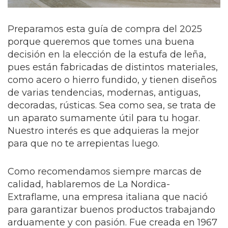
Preparamos esta guía de compra del 2025
porque queremos que tomes una buena
decisión en la elección de la estufa de leña,
pues están fabricadas de distintos materiales,
como acero o hierro fundido, y tienen diseños
de varias tendencias, modernas, antiguas,
decoradas, rústicas. Sea como sea, se trata de
un aparato sumamente útil para tu hogar.
Nuestro interés es que adquieras la mejor
para que no te arrepientas luego.
Como recomendamos siempre marcas de
calidad, hablaremos de La Nordica-
Extraflame, una empresa italiana que nació
para garantizar buenos productos trabajando
arduamente y con pasión. Fue creada en 1967