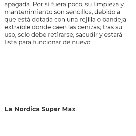
apagada. Por si fuera poco, su limpieza y
mantenimiento son sencillos, debido a
que está dotada con una rejilla o bandeja
extraíble donde caen las cenizas; tras su
uso, solo debe retirarse, sacudir y estará
lista para funcionar de nuevo.
La Nordica Super Max