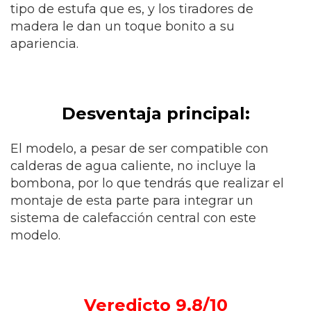
tipo de estufa que es, y los tiradores de
madera le dan un toque bonito a su
apariencia.
Desventaja principal:
El modelo, a pesar de ser compatible con
calderas de agua caliente, no incluye la
bombona, por lo que tendrás que realizar el
montaje de esta parte para integrar un
sistema de calefacción central con este
modelo.
Veredicto 9.8/10