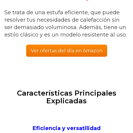
Se trata de una estufa eficiente, que puede
resolver tus necesidades de calefacción sin
ser demasiado voluminosa. Además, tiene un
estilo clásico y es un modelo resistente al uso.
Ver ofertas del día en Amazon
Características Principales
Explicadas
Eficiencia y versatilidad