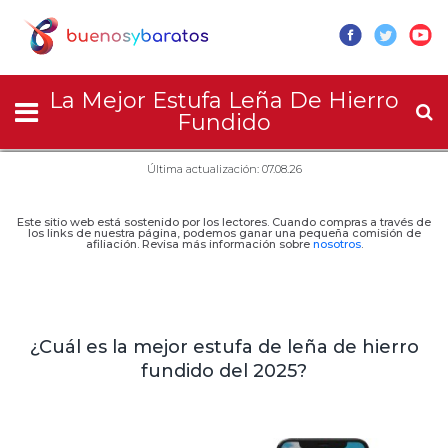
La Mejor Estufa Leña De Hierro
Fundido
Última actualización: 07.08.26
Este sitio web está sostenido por los lectores. Cuando compras a través de
los links de nuestra página, podemos ganar una pequeña comisión de
afiliación. Revisa más información sobre
nosotros
.
¿Cuál es la mejor estufa de leña de hierro
fundido del 2025?