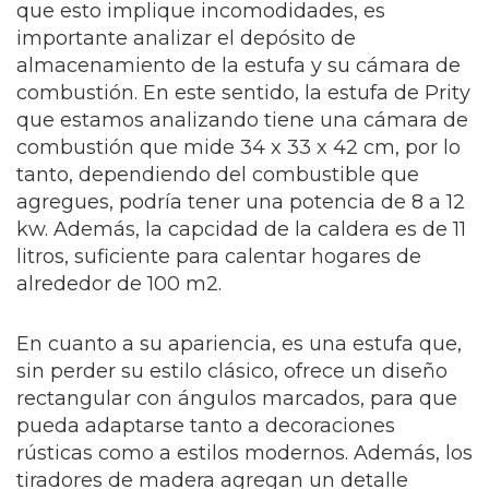
que esto implique incomodidades, es
importante analizar el depósito de
almacenamiento de la estufa y su cámara de
combustión. En este sentido, la estufa de Prity
que estamos analizando tiene una cámara de
combustión que mide 34 x 33 x 42 cm, por lo
tanto, dependiendo del combustible que
agregues, podría tener una potencia de 8 a 12
kw. Además, la capcidad de la caldera es de 11
litros, suficiente para calentar hogares de
alrededor de 100 m2.
En cuanto a su apariencia, es una estufa que,
sin perder su estilo clásico, ofrece un diseño
rectangular con ángulos marcados, para que
pueda adaptarse tanto a decoraciones
rústicas como a estilos modernos. Además, los
tiradores de madera agregan un detalle