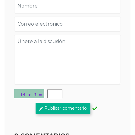
Publicar comentario