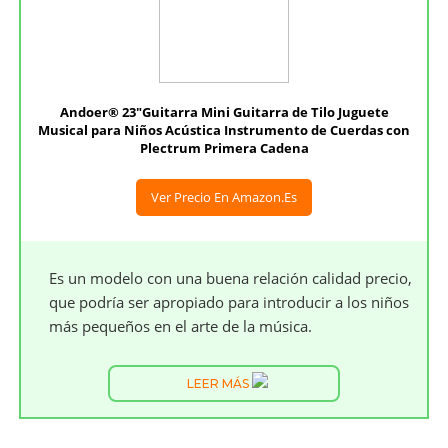
Andoer® 23"Guitarra Mini Guitarra de Tilo Juguete
Musical para Niños Acústica Instrumento de Cuerdas con
Plectrum Primera Cadena
Ver Precio En Amazon.es
Es un modelo con una buena relación calidad precio,
que podría ser apropiado para introducir a los niños
más pequeños en el arte de la música.
LEER MÁS