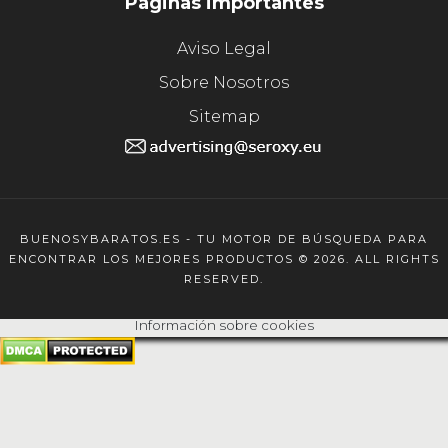
Páginas importantes
Aviso Legal
Sobre Nosotros
Sitemap
BUENOSYBARATOS.ES - TU MOTOR DE BÚSQUEDA PARA
ENCONTRAR LOS MEJORES PRODUCTOS © 2026. ALL RIGHTS
RESERVED.
Información sobre cookies