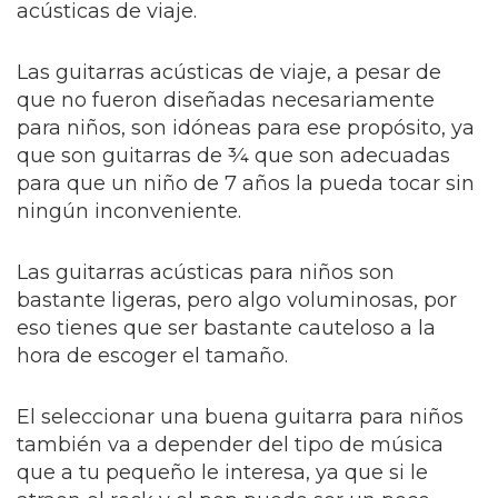
acústicas de viaje.
Las guitarras acústicas de viaje, a pesar de
que no fueron diseñadas necesariamente
para niños, son idóneas para ese propósito, ya
que son guitarras de ¾ que son adecuadas
para que un niño de 7 años la pueda tocar sin
ningún inconveniente.
Las guitarras acústicas para niños son
bastante ligeras, pero algo voluminosas, por
eso tienes que ser bastante cauteloso a la
hora de escoger el tamaño.
El seleccionar una buena guitarra para niños
también va a depender del tipo de música
que a tu pequeño le interesa, ya que si le