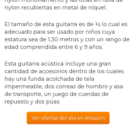
nylon recubiertas en metal de níquel.
El tamaño de esta guitarra es de ½ lo cual es
adecuado para ser usado por niños cuya
estatura sea de 1,30 metros y con un rango de
edad comprendida entre 6 y 9 años.
Esta guitarra acústica incluye una gran
cantidad de accesorios dentro de los cuales
hay una funda acolchada de tela
impermeable, dos correas de hombro y asa
de transporte, un juego de cuerdas de
repuesto y dos púas.
Ver ofertas del día en Amazon