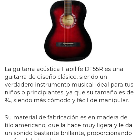
La guitarra acústica Hapilife DF55R es una
guitarra de diseño clásico, siendo un
verdadero instrumento musical ideal para tus
niños o principiantes, ya que su tamaño es de
¾, siendo más cómodo y fácil de manipular.
Su material de fabricación es en madera de
tilo americano, que la hace muy ligera y le da
un sonido bastante brillante, proporcionando