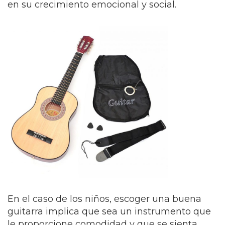
en su crecimiento emocional y social.
En el caso de los niños, escoger una buena
guitarra implica que sea un instrumento que
le proporcione comodidad y que se sienta