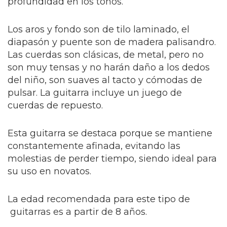
profundidad en los tonos.
Los aros y fondo son de tilo laminado, el
diapasón y puente son de madera palisandro.
Las cuerdas son clásicas, de metal, pero no
son muy tensas y no harán daño a los dedos
del niño, son suaves al tacto y cómodas de
pulsar. La guitarra incluye un juego de
cuerdas de repuesto.
Esta guitarra se destaca porque se mantiene
constantemente afinada, evitando las
molestias de perder tiempo, siendo ideal para
su uso en novatos.
La edad recomendada para este tipo de
guitarras es a partir de 8 años.