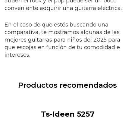
atraen el rock y el pop puede ser un poco
conveniente adquirir una guitarra eléctrica.
En el caso de que estés buscando una
comparativa, te mostramos algunas de las
mejores guitarras para niños del 2025 para
que escojas en función de tu comodidad e
intereses.
Productos recomendados
Ts-Ideen 5257