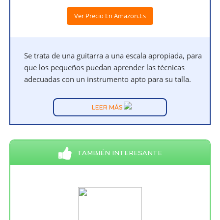
Ver Precio En Amazon.es
Se trata de una guitarra a una escala apropiada, para
que los pequeños puedan aprender las técnicas
adecuadas con un instrumento apto para su talla.
LEER MÁS
TAMBIÉN INTERESANTE