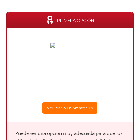
PRIMERA OPCIÓN
Ver Precio En Amazon.es
Puede ser una opción muy adecuada para que los