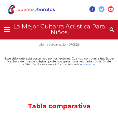
La Mejor Guitarra Acústica Para
Niños
Última actualización: 07.08.26
Este sitio web está sostenido por los lectores. Cuando compras a través de
los links de nuestra página, podemos ganar una pequeña comisión de
afiliación. Revisa más información sobre
nosotros
.
Tabla comparativa