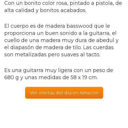
Con un bonito color rosa, pintado a pistola, de
alta calidad y bonitos acabados.
El cuerpo es de madera basswood que le
proporciona un buen sonido a la guitarra, el
cuello de una madera muy dura de abedul y
el diapasón de madera de tilo. Las cuerdas
son metalizadas pero suaves al tacto.
Es una guitarra muy ligera con un peso de
680 g y unas medidas de 58 x 19 cm.
Ver ofertas del día en Amazon