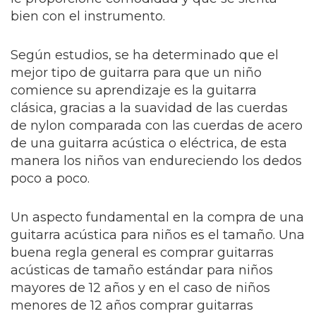
bien con el instrumento.
Según estudios, se ha determinado que el
mejor tipo de guitarra para que un niño
comience su aprendizaje es la guitarra
clásica, gracias a la suavidad de las cuerdas
de nylon comparada con las cuerdas de acero
de una guitarra acústica o eléctrica, de esta
manera los niños van endureciendo los dedos
poco a poco.
Un aspecto fundamental en la compra de una
guitarra acústica para niños es el tamaño. Una
buena regla general es comprar guitarras
acústicas de tamaño estándar para niños
mayores de 12 años y en el caso de niños
menores de 12 años comprar guitarras