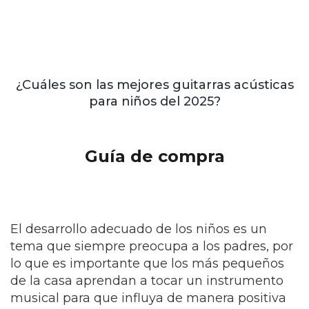
¿Cuáles son las mejores guitarras acústicas
para niños del 2025?
Guía de compra
El desarrollo adecuado de los niños es un
tema que siempre preocupa a los padres, por
lo que es importante que los más pequeños
de la casa aprendan a tocar un instrumento
musical para que influya de manera positiva