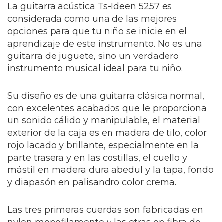
La guitarra acústica Ts-Ideen 5257 es
considerada como una de las mejores
opciones para que tu niño se inicie en el
aprendizaje de este instrumento. No es una
guitarra de juguete, sino un verdadero
instrumento musical ideal para tu niño.
Su diseño es de una guitarra clásica normal,
con excelentes acabados que le proporciona
un sonido cálido y manipulable, el material
exterior de la caja es en madera de tilo, color
rojo lacado y brillante, especialmente en la
parte trasera y en las costillas, el cuello y
mástil en madera dura abedul y la tapa, fondo
y diapasón en palisandro color crema.
Las tres primeras cuerdas son fabricadas en
nylon monofilamento y las otras en fibra de