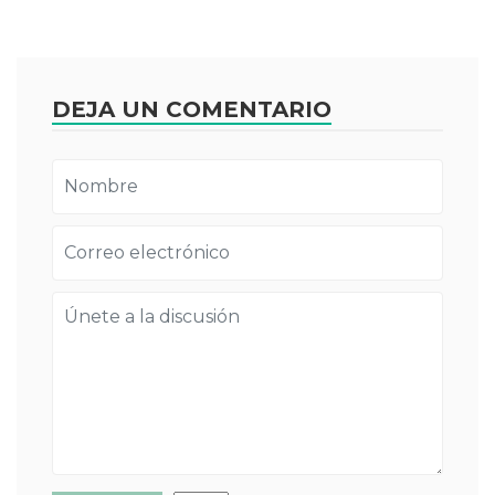
DEJA UN COMENTARIO