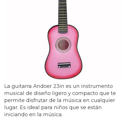
La guitarra Andoer 23in es un instrumento
musical de diseño ligero y compacto que te
permite disfrutar de la música en cualquier
lugar. Es ideal para niños que se están
iniciando en la música.