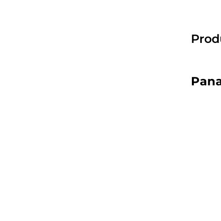
Prod
Pana