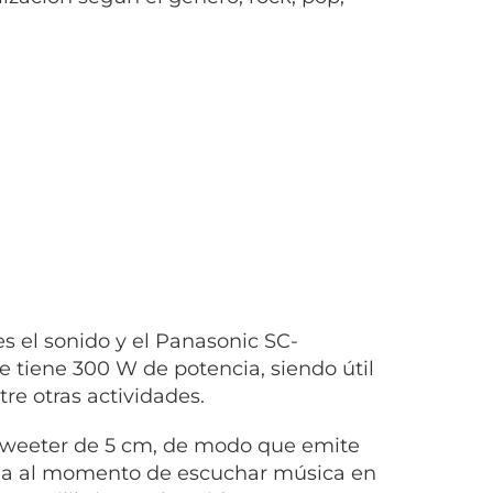
s el sonido y el Panasonic SC-
e tiene 300 W de potencia, siendo útil
tre otras actividades.
 tweeter de 5 cm, de modo que emite
aja al momento de escuchar música en