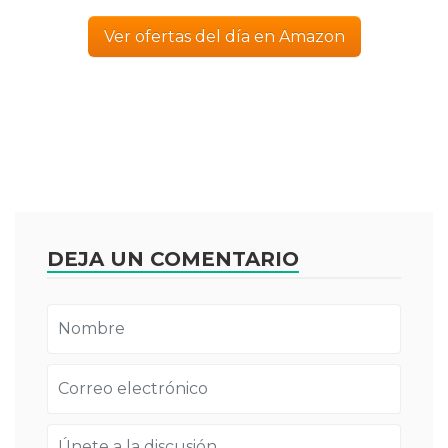
Ver ofertas del día en Amazon
DEJA UN COMENTARIO