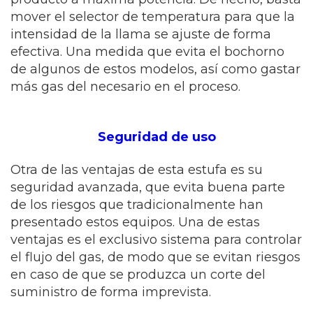
mover el selector de temperatura para que la
intensidad de la llama se ajuste de forma
efectiva. Una medida que evita el bochorno
de algunos de estos modelos, así como gastar
más gas del necesario en el proceso.
Seguridad de uso
Otra de las ventajas de esta estufa es su
seguridad avanzada, que evita buena parte
de los riesgos que tradicionalmente han
presentado estos equipos. Una de estas
ventajas es el exclusivo sistema para controlar
el flujo del gas, de modo que se evitan riesgos
en caso de que se produzca un corte del
suministro de forma imprevista.