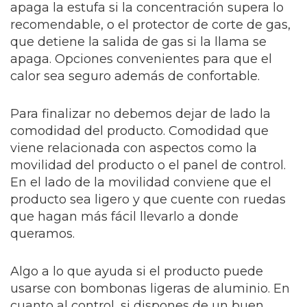
apaga la estufa si la concentración supera lo
recomendable, o el protector de corte de gas,
que detiene la salida de gas si la llama se
apaga. Opciones convenientes para que el
calor sea seguro además de confortable.
Para finalizar no debemos dejar de lado la
comodidad del producto. Comodidad que
viene relacionada con aspectos como la
movilidad del producto o el panel de control.
En el lado de la movilidad conviene que el
producto sea ligero y que cuente con ruedas
que hagan más fácil llevarlo a donde
queramos.
Algo a lo que ayuda si el producto puede
usarse con bombonas ligeras de aluminio. En
cuanto al control, si dispones de un buen