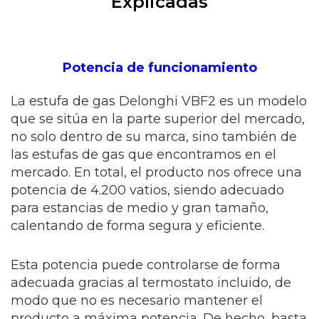
Explicadas
Potencia de funcionamiento
La estufa de gas Delonghi VBF2 es un modelo
que se sitúa en la parte superior del mercado,
no solo dentro de su marca, sino también de
las estufas de gas que encontramos en el
mercado. En total, el producto nos ofrece una
potencia de 4.200 vatios, siendo adecuado
para estancias de medio y gran tamaño,
calentando de forma segura y eficiente.
Esta potencia puede controlarse de forma
adecuada gracias al termostato incluido, de
modo que no es necesario mantener el
producto a máxima potencia. De hecho, basta