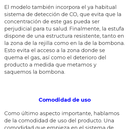
El modelo también incorpora el ya habitual
sistema de detección de CO, que evita que la
concentración de este gas pueda ser
perjudicial para tu salud. Finalmente, la estufa
dispone de una estructura resistente, tanto en
la zona de la rejilla como en la de la bombona.
Esto evita el acceso a la zona donde se
quema el gas, así como el deterioro del
producto a medida que metamos y
saquemos la bombona.
Comodidad de uso
Como último aspecto importante, hablamos
de la comodidad de uso del producto. Una
comodidad que empieza en el sistema de