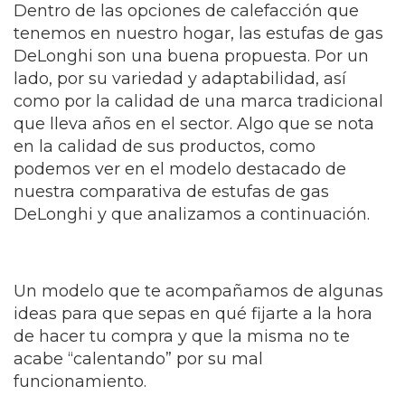
Dentro de las opciones de calefacción que
tenemos en nuestro hogar, las estufas de gas
DeLonghi son una buena propuesta. Por un
lado, por su variedad y adaptabilidad, así
como por la calidad de una marca tradicional
que lleva años en el sector. Algo que se nota
en la calidad de sus productos, como
podemos ver en el modelo destacado de
nuestra comparativa de estufas de gas
DeLonghi y que analizamos a continuación.
Un modelo que te acompañamos de algunas
ideas para que sepas en qué fijarte a la hora
de hacer tu compra y que la misma no te
acabe “calentando” por su mal
funcionamiento.