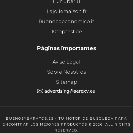
Hurluberlu
Lajoliemaison.fr
Buonoedeconomico.it
10toptest.de
Páginas importantes
Aviso Legal
Sobre Nosotros
Sitemap
BUENOSYBARATOS.ES - TU MOTOR DE BÚSQUEDA PARA
ENCONTRAR LOS MEJORES PRODUCTOS © 2026. ALL RIGHTS
RESERVED.