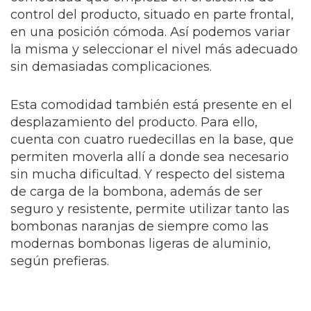
control del producto, situado en parte frontal,
en una posición cómoda. Así podemos variar
la misma y seleccionar el nivel más adecuado
sin demasiadas complicaciones.
Esta comodidad también está presente en el
desplazamiento del producto. Para ello,
cuenta con cuatro ruedecillas en la base, que
permiten moverla allí a donde sea necesario
sin mucha dificultad. Y respecto del sistema
de carga de la bombona, además de ser
seguro y resistente, permite utilizar tanto las
bombonas naranjas de siempre como las
modernas bombonas ligeras de aluminio,
según prefieras.