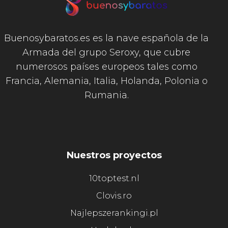
Buenosybaratos.es es la nave española de la
Armada del grupo Seroxy, que cubre
numerosos países europeos tales como
Francia, Alemania, Italia, Holanda, Polonia o
Rumania.
Nuestros proyectos
10toptest.nl
Clovis.ro
Najlepszerankingi.pl