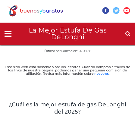
La Mejor Estufa De Gas
DeLonghi
Última actualización: 07.08.26
Este sitio web está sostenido por los lectores. Cuando compras a través de
los links de nuestra página, podemos ganar una pequeña comisión de
afiliación. Revisa más información sobre
nosotros
.
¿Cuál es la mejor estufa de gas DeLonghi
del 2025?