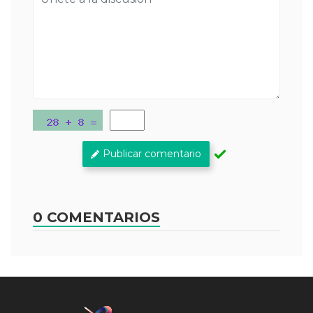
Publicar comentario
0 COMENTARIOS