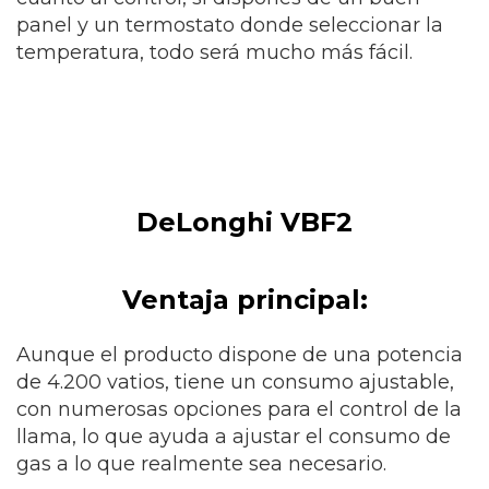
panel y un termostato donde seleccionar la
temperatura, todo será mucho más fácil.
DeLonghi VBF2
Ventaja principal:
Aunque el producto dispone de una potencia
de 4.200 vatios, tiene un consumo ajustable,
con numerosas opciones para el control de la
llama, lo que ayuda a ajustar el consumo de
gas a lo que realmente sea necesario.