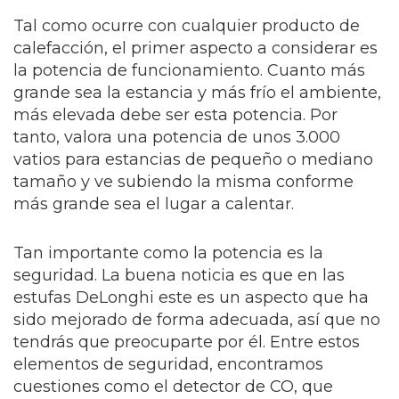
Tal como ocurre con cualquier producto de
calefacción, el primer aspecto a considerar es
la potencia de funcionamiento. Cuanto más
grande sea la estancia y más frío el ambiente,
más elevada debe ser esta potencia. Por
tanto, valora una potencia de unos 3.000
vatios para estancias de pequeño o mediano
tamaño y ve subiendo la misma conforme
más grande sea el lugar a calentar.
Tan importante como la potencia es la
seguridad. La buena noticia es que en las
estufas DeLonghi este es un aspecto que ha
sido mejorado de forma adecuada, así que no
tendrás que preocuparte por él. Entre estos
elementos de seguridad, encontramos
cuestiones como el detector de CO, que