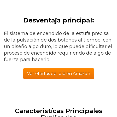
Desventaja principal:
El sistema de encendido de la estufa precisa
de la pulsación de dos botones al tiempo, con
un diseño algo duro, lo que puede dificultar el
proceso de encendido requiriendo de algo de
fuerza para hacerlo.
Ver ofertas del día en Amazon
Caracteristícas Principales