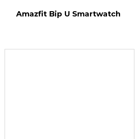
Amazfit Bip U Smartwatch