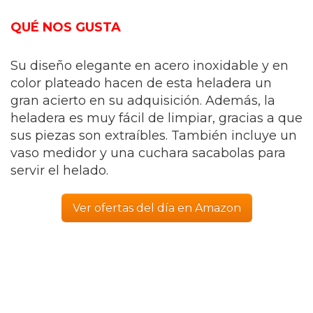
QUÉ NOS GUSTA
Su diseño elegante en acero inoxidable y en
color plateado hacen de esta heladera un
gran acierto en su adquisición. Además, la
heladera es muy fácil de limpiar, gracias a que
sus piezas son extraíbles. También incluye un
vaso medidor y una cuchara sacabolas para
servir el helado.
Ver ofertas del día en Amazon