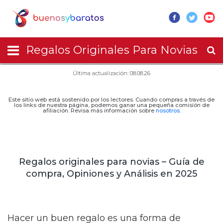
Regalos Originales Para Novias
Última actualización: 08.08.26
Este sitio web está sostenido por los lectores. Cuando compras a través de
los links de nuestra página, podemos ganar una pequeña comisión de
afiliación. Revisa más información sobre
nosotros
.
Regalos originales para novias – Guía de
compra, Opiniones y Análisis en 2025
Hacer un buen regalo es una forma de