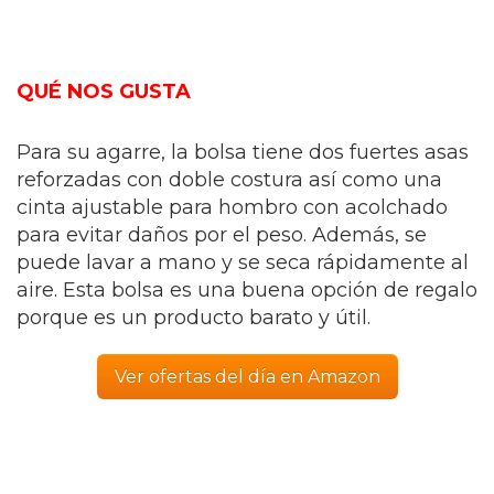
QUÉ NOS GUSTA
Para su agarre, la bolsa tiene dos fuertes asas
reforzadas con doble costura así como una
cinta ajustable para hombro con acolchado
para evitar daños por el peso. Además, se
puede lavar a mano y se seca rápidamente al
aire. Esta bolsa es una buena opción de regalo
porque es un producto barato y útil.
Ver ofertas del día en Amazon