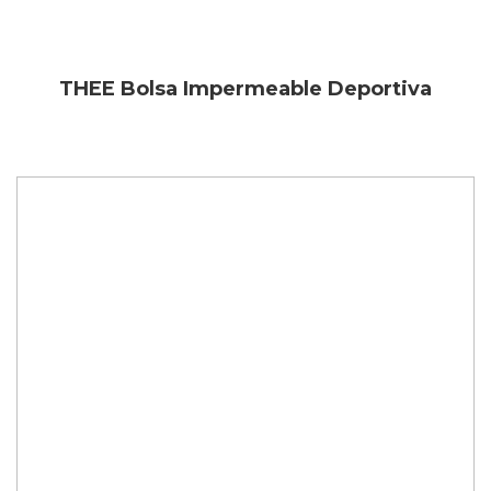
THEE Bolsa Impermeable Deportiva