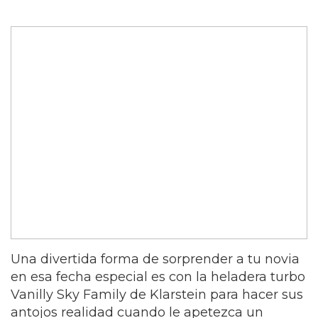
Una divertida forma de sorprender a tu novia
en esa fecha especial es con la heladera turbo
Vanilly Sky Family de Klarstein para hacer sus
antojos realidad cuando le apetezca un