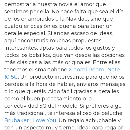
demostrar a nuestra novia el amor que
sentimos por ella. No hace falta que sea el día
de los enamorados o la Navidad, sino que
cualquier ocasión es buena para tener un
detalle especial. Si andas escaso de ideas,
aquí encontrarás muchas propuestas
interesantes, aptas para todos los gustos y
todos los bolsillos, que van desde las opciones
más clásicas a las más originales. Entre ellas,
tenemos el smartphone
Xiaomi Redmi Note
10 5G
. Un producto interesante para que no os
perdáis a la hora de hablar, enviaros mensajes
o lo que queráis. Algo fácil gracias a detalles
como el buen procesamiento o la
conectividad 5G del modelo. Si prefieres algo
más tradicional, te interesa el oso de peluche
Brubaker I Love You
. Un regalo achuchable y
con un aspecto muy tierno, ideal para regalar