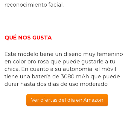
reconocimiento facial.
QUÉ NOS GUSTA
Este modelo tiene un diseño muy femenino
en color oro rosa que puede gustarle a tu
chica. En cuanto a su autonomía, el móvil
tiene una batería de 3080 mAh que puede
durar hasta dos días de uso moderado.
Ver ofertas del día en Amazon