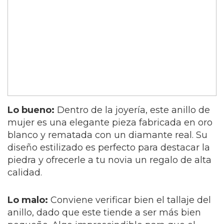
Lo bueno:
Dentro de la joyería, este anillo de
mujer es una elegante pieza fabricada en oro
blanco y rematada con un diamante real. Su
diseño estilizado es perfecto para destacar la
piedra y ofrecerle a tu novia un regalo de alta
calidad.
Lo malo:
Conviene verificar bien el tallaje del
anillo, dado que este tiende a ser más bien