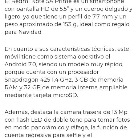
El Redmi Note 5A Prime es un smartphone
con pantalla HD de 5.5” y un cuerpo delgado y
ligero, ya que tiene un perfil de 7.7 mm y un
peso aproximado de 153 g, ideal como regalo
para Navidad.
En cuanto a sus características técnicas, este
móvil tiene como sistema operativo el
Android 7.0, siendo un modelo muy rápido,
porque cuenta con un procesador
Snapdragon 425 1,4 GHz, 3 GB de memoria
RAM y 32 GB de memoria interna ampliable
mediante tarjeta microSD.
Además, destaca la cámara trasera de 13 Mp
con flash LED de doble tono para tomar fotos
en modo panorámico y ráfaga, la función de
cuenta regresiva para selfie y el