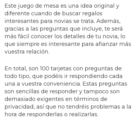
Este juego de mesa es una idea original y
diferente cuando de buscar regalos
interesantes para novias se trata. Además,
gracias a las preguntas que incluye, te será
más fácil conocer los detalles de tu novia, lo
que siempre es interesante para afianzar más
vuestra relación.
En total, son 100 tarjetas con preguntas de
todo tipo, que podéis ir respondiendo cada
una a vuestra conveniencia. Estas preguntas
son sencillas de responder y tampoco son
demasiado exigentes en términos de
privacidad, así que no tendréis problemas a la
hora de responderlas o realizarlas.