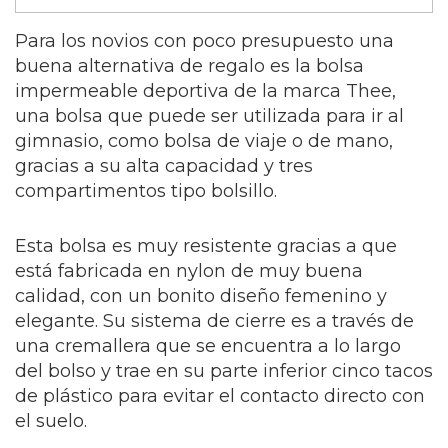
Para los novios con poco presupuesto una
buena alternativa de regalo es la bolsa
impermeable deportiva de la marca Thee,
una bolsa que puede ser utilizada para ir al
gimnasio, como bolsa de viaje o de mano,
gracias a su alta capacidad y tres
compartimentos tipo bolsillo.
Esta bolsa es muy resistente gracias a que
está fabricada en nylon de muy buena
calidad, con un bonito diseño femenino y
elegante. Su sistema de cierre es a través de
una cremallera que se encuentra a lo largo
del bolso y trae en su parte inferior cinco tacos
de plástico para evitar el contacto directo con
el suelo.