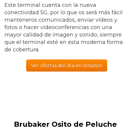
Este terminal cuenta con la nueva
conectividad 5G, por lo que os será más fácil
manteneros comunicados, enviar vídeos y
fotos o hacer videoconferencias con una
mayor calidad de imagen y sonido, siempre
que el terminal esté en esta moderna forma
de cobertura.
Ver ofertas del día en Amazon
Brubaker Osito de Peluche