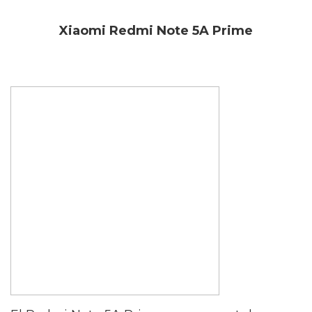
Xiaomi Redmi Note 5A Prime