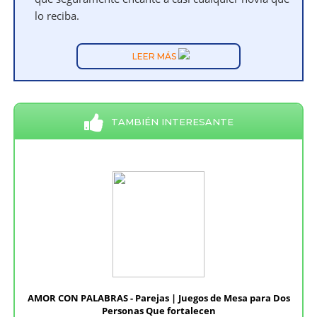
lo reciba.
LEER MÁS
TAMBIÉN INTERESANTE
AMOR CON PALABRAS - Parejas | Juegos de Mesa para Dos
Personas Que fortalecen