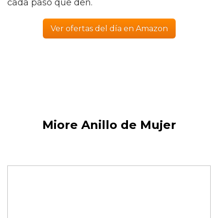
cada paso que den.
Ver ofertas del día en Amazon
Miore Anillo de Mujer