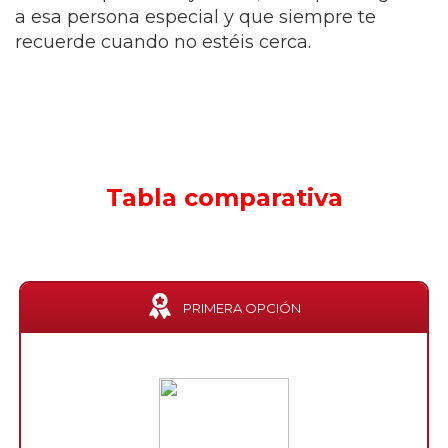
a esa persona especial y que siempre te
recuerde cuando no estéis cerca.
Tabla comparativa
PRIMERA OPCIÓN