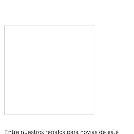
Entre nuestros regalos para novias de este