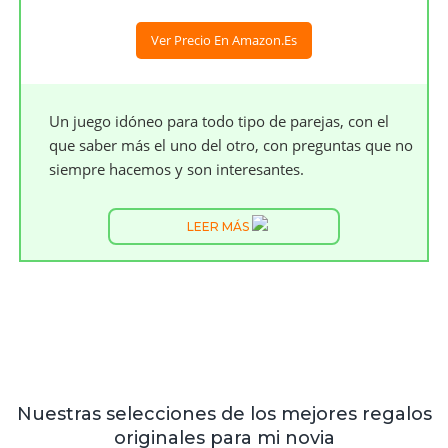
Ver Precio En Amazon.es
Un juego idóneo para todo tipo de parejas, con el
que saber más el uno del otro, con preguntas que no
siempre hacemos y son interesantes.
LEER MÁS
Nuestras selecciones de los mejores regalos
originales para mi novia