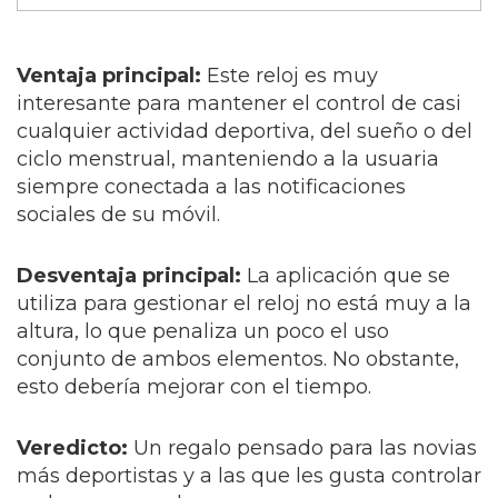
Ventaja principal
:
Este reloj es muy
interesante para mantener el control de casi
cualquier actividad deportiva, del sueño o del
ciclo menstrual, manteniendo a la usuaria
siempre conectada a las notificaciones
sociales de su móvil.
Desventaja principal
:
La aplicación que se
utiliza para gestionar el reloj no está muy a la
altura, lo que penaliza un poco el uso
conjunto de ambos elementos. No obstante,
esto debería mejorar con el tiempo.
Veredicto:
Un regalo pensado para las novias
más deportistas y a las que les gusta controlar