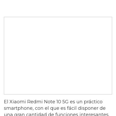
El Xiaomi Redmi Note 10 5G es un práctico
smartphone, con el que es fácil disponer de
una gran cantidad de funciones interesantes.