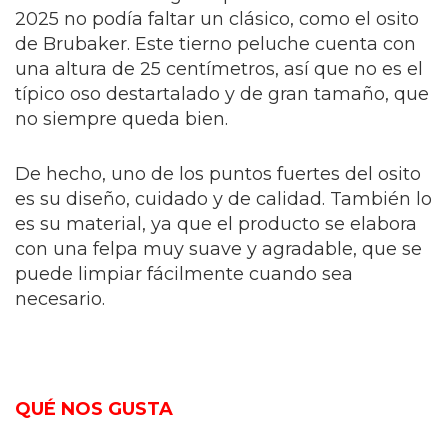
2025 no podía faltar un clásico, como el osito
de Brubaker. Este tierno peluche cuenta con
una altura de 25 centímetros, así que no es el
típico oso destartalado y de gran tamaño, que
no siempre queda bien.
De hecho, uno de los puntos fuertes del osito
es su diseño, cuidado y de calidad. También lo
es su material, ya que el producto se elabora
con una felpa muy suave y agradable, que se
puede limpiar fácilmente cuando sea
necesario.
QUÉ NOS GUSTA