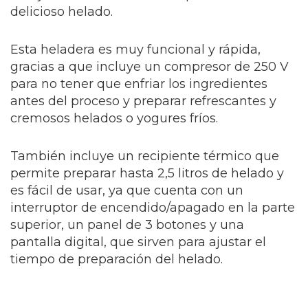
delicioso helado.
Esta heladera es muy funcional y rápida,
gracias a que incluye un compresor de 250 V
para no tener que enfriar los ingredientes
antes del proceso y preparar refrescantes y
cremosos helados o yogures fríos.
También incluye un recipiente térmico que
permite preparar hasta 2,5 litros de helado y
es fácil de usar, ya que cuenta con un
interruptor de encendido/apagado en la parte
superior, un panel de 3 botones y una
pantalla digital, que sirven para ajustar el
tiempo de preparación del helado.