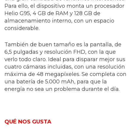
Para ello, el dispositivo monta un procesador
Helio G95, 4 GB de RAM y 128 GB de
almacenamiento interno, con un espacio
considerable.
También de buen tamaño es la pantalla, de
6,5 pulgadas y resolución FHD, con la que
verlo todo claro. Ideal para disparar mejor sus
cuatro cámaras incluidas, con una resolución
máxima de 48 megapíxeles. Se completa con
una batería de 5.000 mAh, para que la
energía no sea un problema durante el día.
QUÉ NOS GUSTA