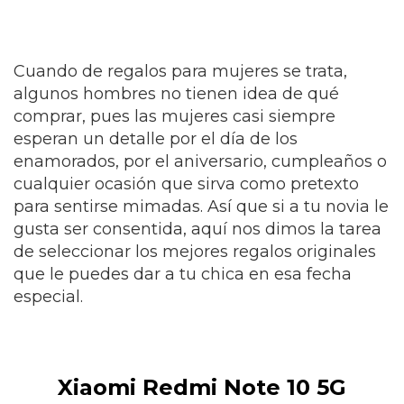
Cuando de regalos para mujeres se trata,
algunos hombres no tienen idea de qué
comprar, pues las mujeres casi siempre
esperan un detalle por el día de los
enamorados, por el aniversario, cumpleaños o
cualquier ocasión que sirva como pretexto
para sentirse mimadas. Así que si a tu novia le
gusta ser consentida, aquí nos dimos la tarea
de seleccionar los mejores regalos originales
que le puedes dar a tu chica en esa fecha
especial.
Xiaomi Redmi Note 10 5G