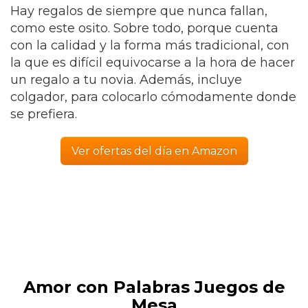
Hay regalos de siempre que nunca fallan,
como este osito. Sobre todo, porque cuenta
con la calidad y la forma más tradicional, con
la que es difícil equivocarse a la hora de hacer
un regalo a tu novia. Además, incluye
colgador, para colocarlo cómodamente donde
se prefiera.
Ver ofertas del día en Amazon
Amor con Palabras Juegos de
Mesa