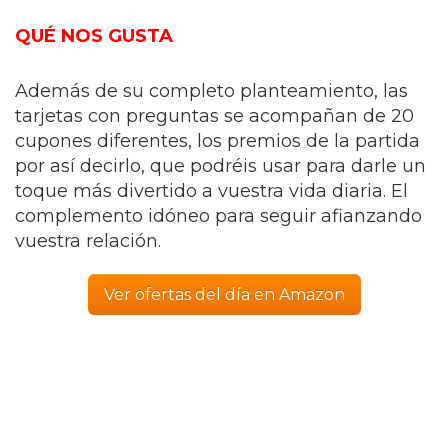
QUÉ NOS GUSTA
Además de su completo planteamiento, las
tarjetas con preguntas se acompañan de 20
cupones diferentes, los premios de la partida
por así decirlo, que podréis usar para darle un
toque más divertido a vuestra vida diaria. El
complemento idóneo para seguir afianzando
vuestra relación.
Ver ofertas del día en Amazon