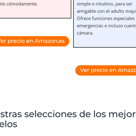
eite cómodamente.
simple e intuitivo, para ser
amigable con el adulto mayo
Ofrece funciones especiales
emergencias e incluso cuent
cámara.
er precio en Amazon.es
Ver precio en Amazo
stras selecciones de los mejor
elos