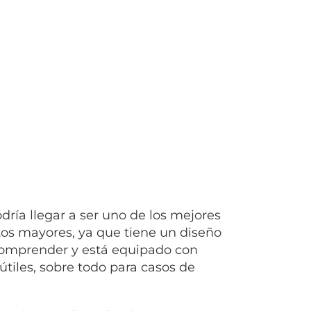
dría llegar a ser uno de los mejores
tos mayores, ya que tiene un diseño
 comprender y está equipado con
útiles, sobre todo para casos de