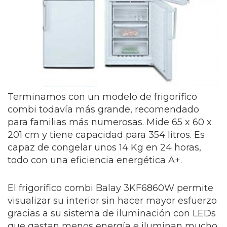
Terminamos con un modelo de frigorífico
combi todavía más grande, recomendado
para familias más numerosas. Mide 65 x 60 x
201 cm y tiene capacidad para 354 litros. Es
capaz de congelar unos 14 Kg en 24 horas,
todo con una eficiencia energética A+.
El frigorífico combi Balay 3KF6860W permite
visualizar su interior sin hacer mayor esfuerzo
gracias a su sistema de iluminación con LEDs
que gastan menos energía e iluminan mucho