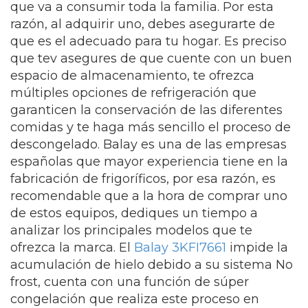
que va a consumir toda la familia. Por esta
razón, al adquirir uno, debes asegurarte de
que es el adecuado para tu hogar. Es preciso
que tev asegures de que cuente con un buen
espacio de almacenamiento, te ofrezca
múltiples opciones de refrigeración que
garanticen la conservación de las diferentes
comidas y te haga más sencillo el proceso de
descongelado. Balay es una de las empresas
españolas que mayor experiencia tiene en la
fabricación de frigoríficos, por esa razón, es
recomendable que a la hora de comprar uno
de estos equipos, dediques un tiempo a
analizar los principales modelos que te
ofrezca la marca. El
Balay 3KFI7661
impide la
acumulación de hielo debido a su sistema No
frost, cuenta con una función de súper
congelación que realiza este proceso en