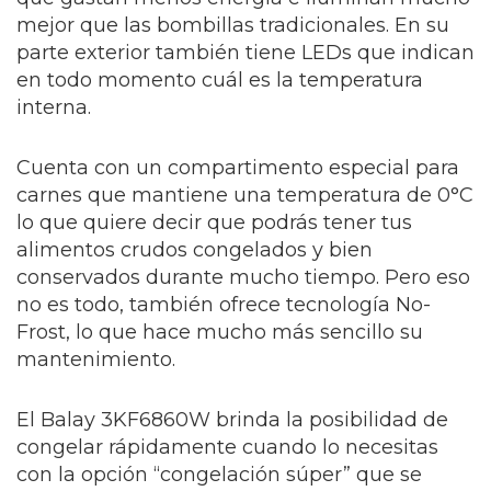
mejor que las bombillas tradicionales. En su
parte exterior también tiene LEDs que indican
en todo momento cuál es la temperatura
interna.
Cuenta con un compartimento especial para
carnes que mantiene una temperatura de 0°C
lo que quiere decir que podrás tener tus
alimentos crudos congelados y bien
conservados durante mucho tiempo. Pero eso
no es todo, también ofrece tecnología No-
Frost, lo que hace mucho más sencillo su
mantenimiento.
El Balay 3KF6860W brinda la posibilidad de
congelar rápidamente cuando lo necesitas
con la opción “congelación súper” que se