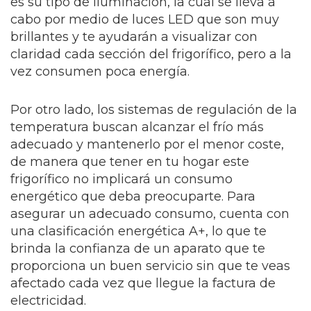
es su tipo de iluminación, la cual se lleva a
cabo por medio de luces LED que son muy
brillantes y te ayudarán a visualizar con
claridad cada sección del frigorífico, pero a la
vez consumen poca energía.
Por otro lado, los sistemas de regulación de la
temperatura buscan alcanzar el frío más
adecuado y mantenerlo por el menor coste,
de manera que tener en tu hogar este
frigorífico no implicará un consumo
energético que deba preocuparte. Para
asegurar un adecuado consumo, cuenta con
una clasificación energética A+, lo que te
brinda la confianza de un aparato que te
proporciona un buen servicio sin que te veas
afectado cada vez que llegue la factura de
electricidad.