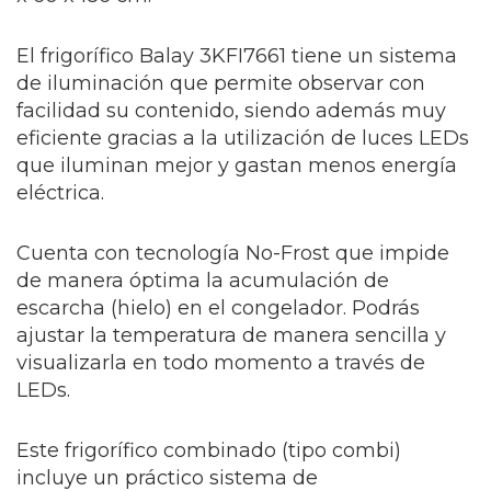
El frigorífico Balay 3KFI7661 tiene un sistema
de iluminación que permite observar con
facilidad su contenido, siendo además muy
eficiente gracias a la utilización de luces LEDs
que iluminan mejor y gastan menos energía
eléctrica.
Cuenta con tecnología No-Frost que impide
de manera óptima la acumulación de
escarcha (hielo) en el congelador. Podrás
ajustar la temperatura de manera sencilla y
visualizarla en todo momento a través de
LEDs.
Este frigorífico combinado (tipo combi)
incluye un práctico sistema de