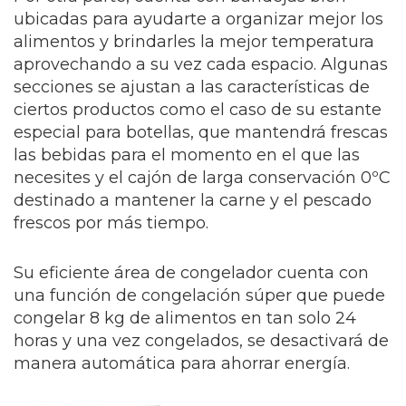
ubicadas para ayudarte a organizar mejor los
alimentos y brindarles la mejor temperatura
aprovechando a su vez cada espacio. Algunas
secciones se ajustan a las características de
ciertos productos como el caso de su estante
especial para botellas, que mantendrá frescas
las bebidas para el momento en el que las
necesites y el cajón de larga conservación 0ºC
destinado a mantener la carne y el pescado
frescos por más tiempo.
Su eficiente área de congelador cuenta con
una función de congelación súper que puede
congelar 8 kg de alimentos en tan solo 24
horas y una vez congelados, se desactivará de
manera automática para ahorrar energía.