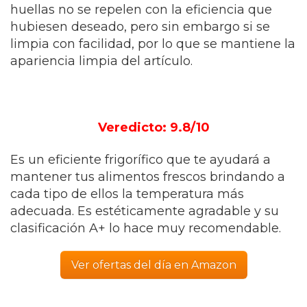
huellas no se repelen con la eficiencia que
hubiesen deseado, pero sin embargo si se
limpia con facilidad, por lo que se mantiene la
apariencia limpia del artículo.
Veredicto: 9.8/10
Es un eficiente frigorífico que te ayudará a
mantener tus alimentos frescos brindando a
cada tipo de ellos la temperatura más
adecuada. Es estéticamente agradable y su
clasificación A+ lo hace muy recomendable.
Ver ofertas del día en Amazon