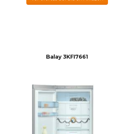
Balay 3KFI7661