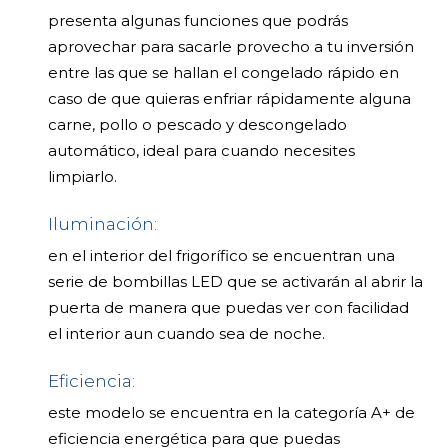
presenta algunas funciones que podrás
aprovechar para sacarle provecho a tu inversión
entre las que se hallan el congelado rápido en
caso de que quieras enfriar rápidamente alguna
carne, pollo o pescado y descongelado
automático, ideal para cuando necesites
limpiarlo.
Iluminación:
en el interior del frigorífico se encuentran una
serie de bombillas LED que se activarán al abrir la
puerta de manera que puedas ver con facilidad
el interior aun cuando sea de noche.
Eficiencia:
este modelo se encuentra en la categoría A+ de
eficiencia energética para que puedas