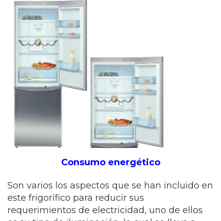
Consumo energético
Son varios los aspectos que se han incluido en
este frigorífico para reducir sus
requerimientos de electricidad, uno de ellos