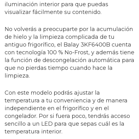
iluminación interior para que puedas
visualizar fácilmente su contenido.
No volverás a preocuparte por la acumulación
de hielo y la limpieza complicada de tu
antiguo frigorífico, el Balay 3KF6400B cuenta
con tecnología 100 % No-Frost, y además tiene
la función de descongelación automática para
que no pierdas tiempo cuando hace la
limpieza.
Con este modelo podrás ajustar la
temperatura a tu conveniencia y de manera
independiente en el frigorífico y en el
congelador. Por si fuera poco, tendrás acceso
sencillo a un LED para que sepas cuál es la
temperatura interior.