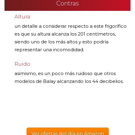
Contras
Altura:
un detalle a considerar respecto a este frigorífico
es que su altura alcanza los 201 centímetros,
siendo uno de los más altos y esto podría
representar una incomodidad.
Ruido:
asimismo, es un poco más ruidoso que otros
modelos de Balay alcanzando los 44 decibelios.
Ver ofertas del día en Amazon