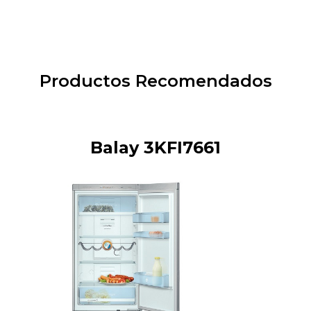
Productos Recomendados
Balay 3KFI7661