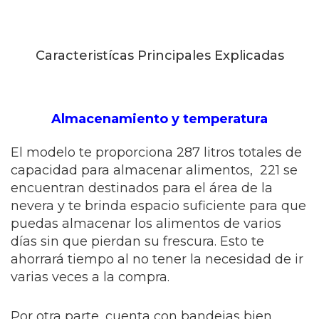
Caracteristícas Principales Explicadas
Almacenamiento y temperatura
El modelo te proporciona 287 litros totales de
capacidad para almacenar alimentos, 221 se
encuentran destinados para el área de la
nevera y te brinda espacio suficiente para que
puedas almacenar los alimentos de varios
días sin que pierdan su frescura. Esto te
ahorrará tiempo al no tener la necesidad de ir
varias veces a la compra.
Por otra parte, cuenta con bandejas bien