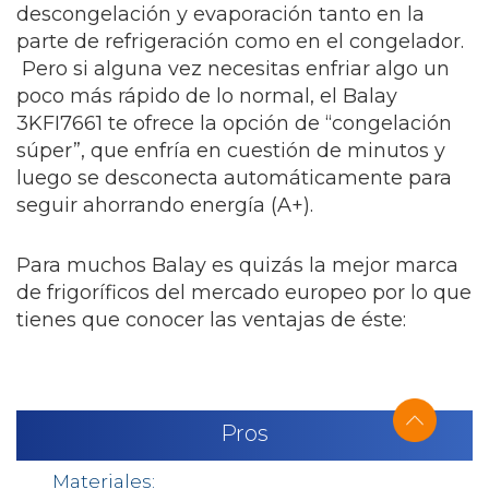
descongelación y evaporación tanto en la
parte de refrigeración como en el congelador.
Pero si alguna vez necesitas enfriar algo un
poco más rápido de lo normal, el Balay
3KFI7661 te ofrece la opción de “congelación
súper”, que enfría en cuestión de minutos y
luego se desconecta automáticamente para
seguir ahorrando energía (A+).
Para muchos Balay es quizás la mejor marca
de frigoríficos del mercado europeo por lo que
tienes que conocer las ventajas de éste:
Pros
Materiales: