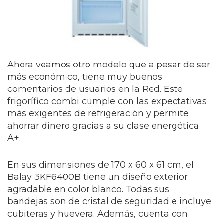
Ahora veamos otro modelo que a pesar de ser
más económico, tiene muy buenos
comentarios de usuarios en la Red. Este
frigorífico combi cumple con las expectativas
más exigentes de refrigeración y permite
ahorrar dinero gracias a su clase energética
A+.
En sus dimensiones de 170 x 60 x 61 cm, el
Balay 3KF6400B tiene un diseño exterior
agradable en color blanco. Todas sus
bandejas son de cristal de seguridad e incluye
cubiteras y huevera. Además, cuenta con