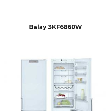
Balay 3KF6860W