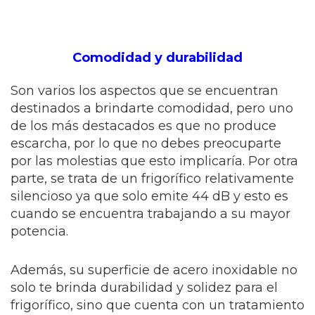
Comodidad y durabilidad
Son varios los aspectos que se encuentran
destinados a brindarte comodidad, pero uno
de los más destacados es que no produce
escarcha, por lo que no debes preocuparte
por las molestias que esto implicaría. Por otra
parte, se trata de un frigorífico relativamente
silencioso ya que solo emite 44 dB y esto es
cuando se encuentra trabajando a su mayor
potencia.
Además, su superficie de acero inoxidable no
solo te brinda durabilidad y solidez para el
frigorífico, sino que cuenta con un tratamiento