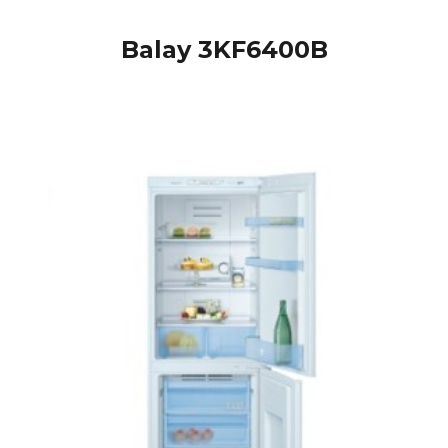
Balay 3KF6400B