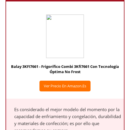
Balay 3KFI7661 - Frigorífico Combi 3Kfi7661 Con Tecnología
Óptima No Frost
Ver Precio En Amazon.es
Es considerado el mejor modelo del momento por la
capacidad de enfriamiento y congelación, durabilidad
y materiales de confección; es por ello que