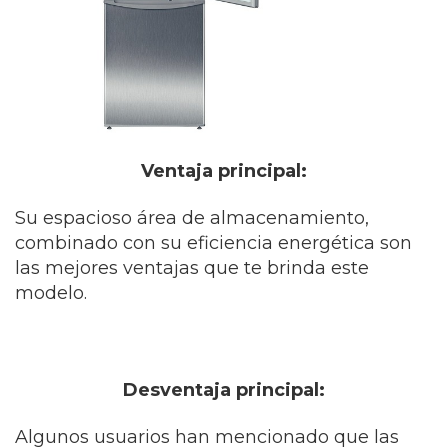
Ventaja principal:
Su espacioso área de almacenamiento,
combinado con su eficiencia energética son
las mejores ventajas que te brinda este
modelo.
Desventaja principal:
Algunos usuarios han mencionado que las