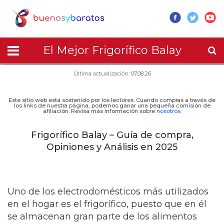
El Mejor Frigorífico Balay
Última actualización: 07.08.26
Este sitio web está sostenido por los lectores. Cuando compras a través de
los links de nuestra página, podemos ganar una pequeña comisión de
afiliación. Revisa más información sobre
nosotros
.
Frigorífico Balay – Guía de compra,
Opiniones y Análisis en 2025
Uno de los electrodomésticos más utilizados
en el hogar es el frigorífico, puesto que en él
se almacenan gran parte de los alimentos