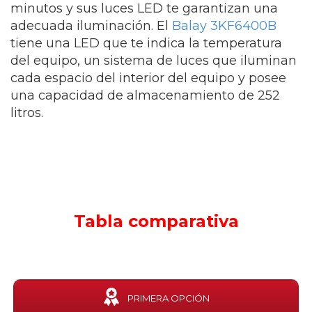
minutos y sus luces LED te garantizan una
adecuada iluminación. El
Balay 3KF6400B
tiene una LED que te indica la temperatura
del equipo, un sistema de luces que iluminan
cada espacio del interior del equipo y posee
una capacidad de almacenamiento de 252
litros.
Tabla comparativa
PRIMERA OPCIÓN