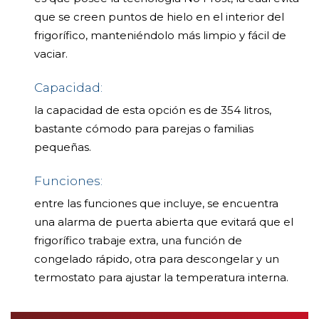
que se creen puntos de hielo en el interior del
frigorífico, manteniéndolo más limpio y fácil de
vaciar.
Capacidad:
la capacidad de esta opción es de 354 litros,
bastante cómodo para parejas o familias
pequeñas.
Funciones:
entre las funciones que incluye, se encuentra
una alarma de puerta abierta que evitará que el
frigorífico trabaje extra, una función de
congelado rápido, otra para descongelar y un
termostato para ajustar la temperatura interna.