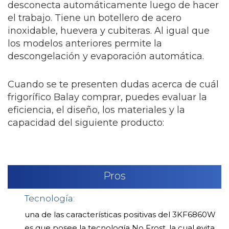
desconecta automáticamente luego de hacer
el trabajo. Tiene un botellero de acero
inoxidable, huevera y cubiteras. Al igual que
los modelos anteriores permite la
descongelación y evaporación automática.
Cuando se te presenten dudas acerca de cuál
frigorífico Balay comprar, puedes evaluar la
eficiencia, el diseño, los materiales y la
capacidad del siguiente producto:
Pros
Tecnología:
una de las características positivas del 3KF6860W
es que posee la tecnología No Frost, la cual evita