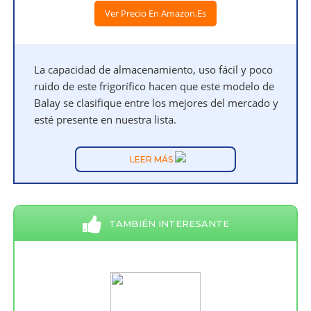
Ver Precio En Amazon.es
La capacidad de almacenamiento, uso fácil y poco
ruido de este frigorífico hacen que este modelo de
Balay se clasifique entre los mejores del mercado y
esté presente en nuestra lista.
LEER MÁS
TAMBIÉN INTERESANTE