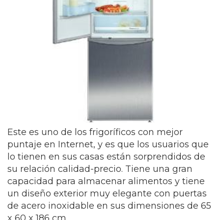
Este es uno de los frigoríficos con mejor
puntaje en Internet, y es que los usuarios que
lo tienen en sus casas están sorprendidos de
su relación calidad-precio. Tiene una gran
capacidad para almacenar alimentos y tiene
un diseño exterior muy elegante con puertas
de acero inoxidable en sus dimensiones de 65
x 60 x 186 cm.