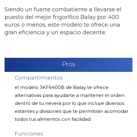
Siendo un fuerte combatiente a llevarse el
puesto del mejor frigorífico Balay por 400
euros o menos, este modelo te ofrece una
gran eficiencia y un espacio decente:
Pros
Compartimientos:
el modelo 3KF6400B de Balay te ofrece
alternativas para ayudarte a mantener el orden
dentro de tu nevera por lo que incluye diversos
estantes y divisiones que te permitirán acomodar
todos tus alimentos con facilidad.
Funciones: