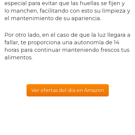
especial para evitar que las huellas se fijen y
lo manchen, facilitando con esto su limpieza y
el mantenimiento de su apariencia.
Por otro lado, en el caso de que la luz llegara a
fallar, te proporciona una autonomía de 14
horas para continuar manteniendo frescos tus
alimentos.
Ver ofertas del día en Amazon