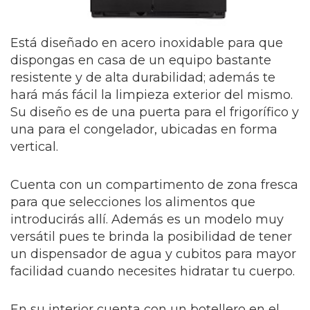
Está diseñado en acero inoxidable para que
dispongas en casa de un equipo bastante
resistente y de alta durabilidad; además te
hará más fácil la limpieza exterior del mismo.
Su diseño es de una puerta para el frigorífico y
una para el congelador, ubicadas en forma
vertical.
Cuenta con un compartimento de zona fresca
para que selecciones los alimentos que
introducirás allí. Además es un modelo muy
versátil pues te brinda la posibilidad de tener
un dispensador de agua y cubitos para mayor
facilidad cuando necesites hidratar tu cuerpo.
En su interior cuenta con un botellero en el