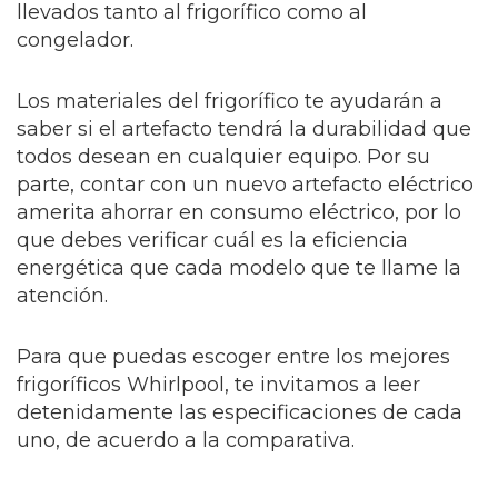
llevados tanto al frigorífico como al
congelador.
Los materiales del frigorífico te ayudarán a
saber si el artefacto tendrá la durabilidad que
todos desean en cualquier equipo. Por su
parte, contar con un nuevo artefacto eléctrico
amerita ahorrar en consumo eléctrico, por lo
que debes verificar cuál es la eficiencia
energética que cada modelo que te llame la
atención.
Para que puedas escoger entre los mejores
frigoríficos Whirlpool, te invitamos a leer
detenidamente las especificaciones de cada
uno, de acuerdo a la comparativa.