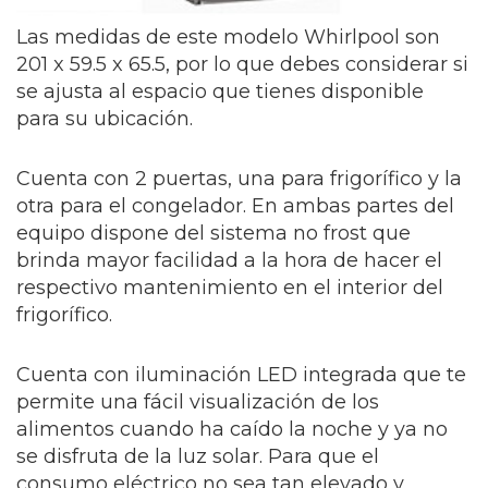
Las medidas de este modelo Whirlpool son
201 x 59.5 x 65.5, por lo que debes considerar si
se ajusta al espacio que tienes disponible
para su ubicación.
Cuenta con 2 puertas, una para frigorífico y la
otra para el congelador. En ambas partes del
equipo dispone del sistema no frost que
brinda mayor facilidad a la hora de hacer el
respectivo mantenimiento en el interior del
frigorífico.
Cuenta con iluminación LED integrada que te
permite una fácil visualización de los
alimentos cuando ha caído la noche y ya no
se disfruta de la luz solar. Para que el
consumo eléctrico no sea tan elevado y