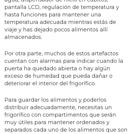
pantalla LCD, regulación de temperatura y
hasta funciones para mantener una
temperatura adecuada mientras estás de
viaje y has dejado pocos alimentos allí
almacenados.
Por otra parte, muchos de estos artefactos
cuentan con alarmas para indicar cuando la
puerta ha quedado abierta o hay algún
exceso de humedad que pueda dañar o
deteriorar el interior del frigorífico.
Para guardar los alimentos y poderlos
distribuir adecuadamente, necesitas un
frigorífico con compartimentos que serán
muy útiles para mantener ordenados y
separados cada uno de los alimentos que son