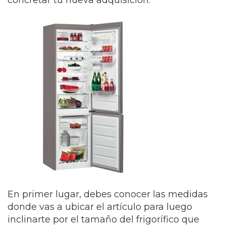
concretar tu nueva adquisición.
En primer lugar, debes conocer las medidas
donde vas a ubicar el artículo para luego
inclinarte por el tamaño del frigorífico que