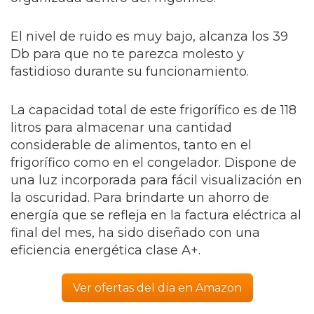
El nivel de ruido es muy bajo, alcanza los 39
Db para que no te parezca molesto y
fastidioso durante su funcionamiento.
La capacidad total de este frigorífico es de 118
litros para almacenar una cantidad
considerable de alimentos, tanto en el
frigorífico como en el congelador. Dispone de
una luz incorporada para fácil visualización en
la oscuridad. Para brindarte un ahorro de
energía que se refleja en la factura eléctrica al
final del mes, ha sido diseñado con una
eficiencia energética clase A+.
Ver ofertas del día en Amazon