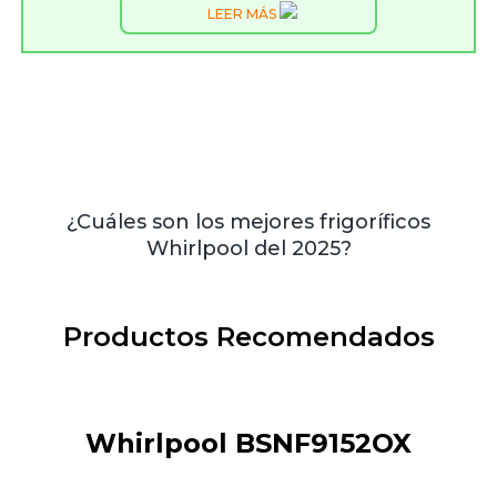
LEER MÁS
¿Cuáles son los mejores frigoríficos
Whirlpool del 2025?
Productos Recomendados
Whirlpool BSNF9152OX