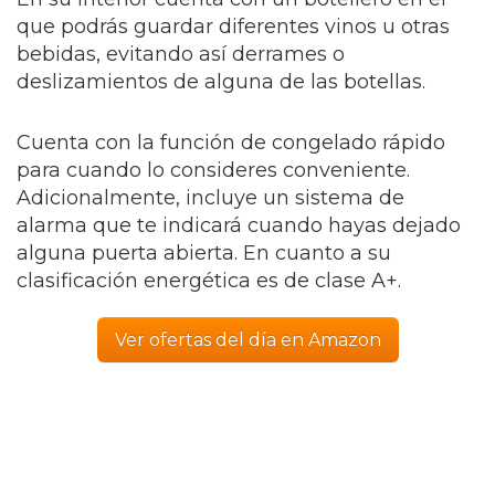
que podrás guardar diferentes vinos u otras
bebidas, evitando así derrames o
deslizamientos de alguna de las botellas.
Cuenta con la función de congelado rápido
para cuando lo consideres conveniente.
Adicionalmente, incluye un sistema de
alarma que te indicará cuando hayas dejado
alguna puerta abierta. En cuanto a su
clasificación energética es de clase A+.
Ver ofertas del día en Amazon