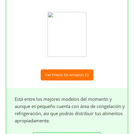
Ver Precio En Amazon.es
Está entre los mejores modelos del momento y
aunque es pequeño cuenta con área de congelación y
refrigeración, así que podrás distribuir tus alimentos
apropiadamente.