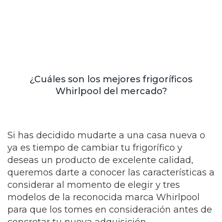
¿Cuáles son los mejores frigoríficos
Whirlpool del mercado?
Si has decidido mudarte a una casa nueva o
ya es tiempo de cambiar tu frigorífico y
deseas un producto de excelente calidad,
queremos darte a conocer las características a
considerar al momento de elegir y tres
modelos de la reconocida marca Whirlpool
para que los tomes en consideración antes de