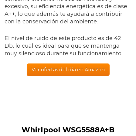
excesivo, su eficiencia energética es de clase
A++, lo que además te ayudará a contribuir
con la conservación del ambiente.
El nivel de ruido de este producto es de 42
Db, lo cual es ideal para que se mantenga
muy silencioso durante su funcionamiento.
Ver ofertas del día en Amazon
Whirlpool WSG5588A+B