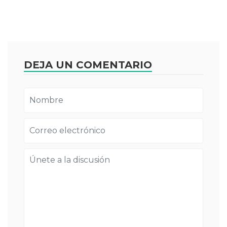
DEJA UN COMENTARIO