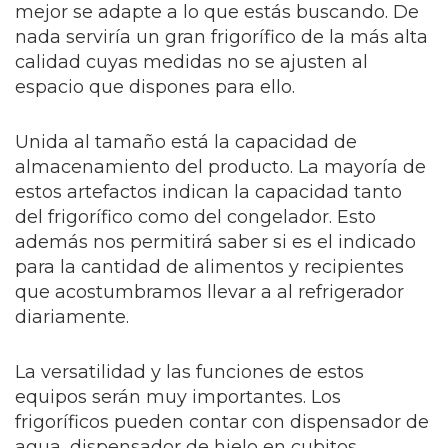
mejor se adapte a lo que estás buscando. De
nada serviría un gran frigorífico de la más alta
calidad cuyas medidas no se ajusten al
espacio que dispones para ello.
Unida al tamaño está la capacidad de
almacenamiento del producto. La mayoría de
estos artefactos indican la capacidad tanto
del frigorífico como del congelador. Esto
además nos permitirá saber si es el indicado
para la cantidad de alimentos y recipientes
que acostumbramos llevar a al refrigerador
diariamente.
La versatilidad y las funciones de estos
equipos serán muy importantes. Los
frigoríficos pueden contar con dispensador de
agua, dispensador de hielo en cubitos,