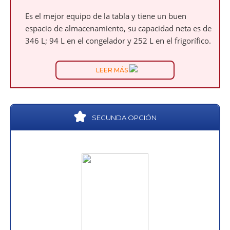
Es el mejor equipo de la tabla y tiene un buen
espacio de almacenamiento, su capacidad neta es de
346 L; 94 L en el congelador y 252 L en el frigorífico.
LEER MÁS
SEGUNDA OPCIÓN