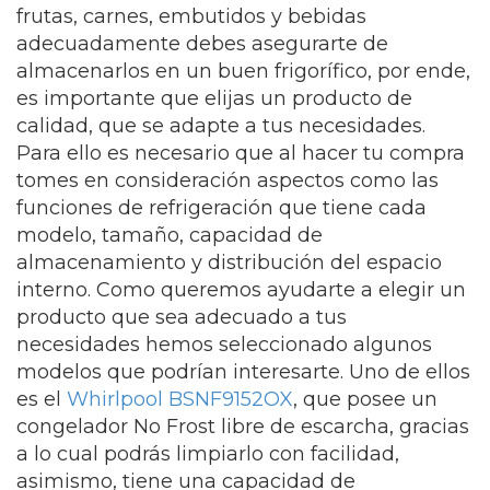
frutas, carnes, embutidos y bebidas
adecuadamente debes asegurarte de
almacenarlos en un
buen frigorífico, por ende,
es importante que elijas un producto de
calidad, que se adapte a tus necesidades.
Para ello es necesario que al hacer tu compra
tomes en consideración aspectos como las
funciones de refrigeración que tiene cada
modelo, tamaño, capacidad de
almacenamiento y distribución del espacio
interno. Como queremos ayudarte a elegir un
producto que sea adecuado a tus
necesidades hemos seleccionado algunos
modelos que podrían interesarte. Uno de ellos
es el
Whirlpool BSNF9152OX
, que posee un
congelador No Frost libre de escarcha, gracias
a lo cual podrás limpiarlo con facilidad,
asimismo, tiene una capacidad de