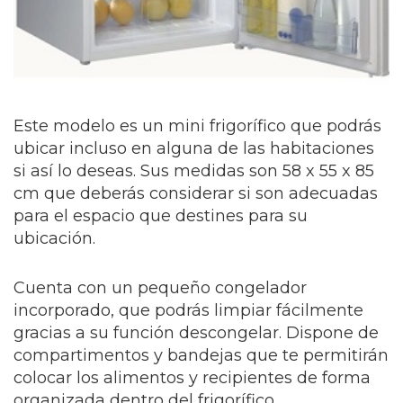
Este modelo es un min
i frigorífico que podrás
ubicar incluso en alguna de las habitaciones
si así lo deseas. Sus medidas son 58 x 55 x 85
cm que deberás considerar si son adecuadas
para el espacio que destines para su
ubicación.
Cuenta con un pequeño congelador
incorporado, que podrás limpiar fácilmente
gracias a su función descongelar. Dispone de
compartimentos y bandejas que te permitirán
colocar los alimentos y recipientes de forma
organizada dentro del frigorífico.