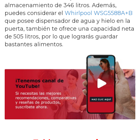
almacenamiento de 346 litros. Además,
puedes considerar el
Whirlpool WSG5588A+B
que posee dispensador de agua y hielo en la
puerta, también te ofrece una capacidad neta
de 505 litros, por lo que lograrás guardar
bastantes alimentos.