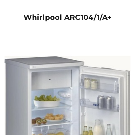
Whirlpool ARC104/1/A+