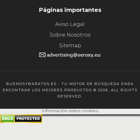
Páginas importantes
Aviso Legal
Sobre Nosotros
Sitemap
BUENOSYBARATOS.ES - TU MOTOR DE BÚSQUEDA PARA
ENCONTRAR LOS MEJORES PRODUCTOS © 2026. ALL RIGHTS
RESERVED.
Información sobre cookies