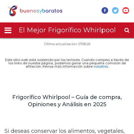
El Mejor Frigorífico Whirlpool
Última actualización: 07.08.26
Este sitio web está sostenido por los lectores. Cuando compras a través de
los links de nuestra página, podemos ganar una pequeña comisión de
afiliación. Revisa más información sobre
nosotros
.
Frigorífico Whirlpool – Guía de compra,
Opiniones y Análisis en 2025
Si deseas conservar los alimentos, vegetales,