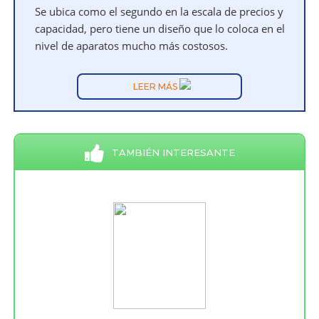
Se ubica como el segundo en la escala de precios y
capacidad, pero tiene un diseño que lo coloca en el
nivel de aparatos mucho más costosos.
LEER MÁS
TAMBIÉN INTERESANTE