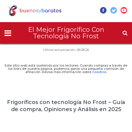
El Mejor Frigorífico Con
Tecnología No Frost
Última actualización: 06.08.26
Este sitio web está sostenido por los lectores. Cuando compras a través de
los links de nuestra página, podemos ganar una pequeña comisión de
afiliación. Revisa más información sobre
nosotros
.
Frigoríficos con tecnología No Frost – Guía
de compra, Opiniones y Análisis en 2025