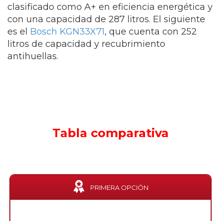
clasificado como A+ en eficiencia energética y
con una capacidad de 287 litros. El siguiente
es el
Bosch KGN33X71
, que cuenta con 252
litros de capacidad y recubrimiento
antihuellas.
Tabla comparativa
PRIMERA OPCIÓN