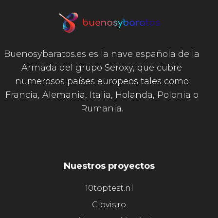
Buenosybaratos.es es la nave española de la
Armada del grupo Seroxy, que cubre
numerosos países europeos tales como
Francia, Alemania, Italia, Holanda, Polonia o
Rumania.
Nuestros proyectos
10toptest.nl
Clovis.ro