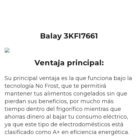
Balay 3KFI7661
Ventaja principal:
Su principal ventaja es la que funciona bajo la
tecnología No Frost, que te permitirá
mantener tus alimentos congelados sin que
pierdan sus beneficios, por mucho más
tiempo dentro del frigorífico mientras que
ahorras dinero al bajar tu consumo eléctrico,
ya que este tipo de electrodomésticos está
clasificado como A+ en eficiencia energética.