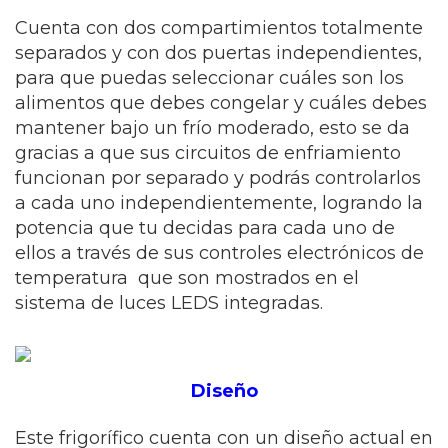
Cuenta con dos compartimientos totalmente
separados y con dos puertas independientes,
para que puedas seleccionar cuáles son los
alimentos que debes congelar y cuáles debes
mantener bajo un frío moderado, esto se da
gracias a que sus circuitos de enfriamiento
funcionan por separado y podrás controlarlos
a cada uno independientemente, logrando la
potencia que tu decidas para cada uno de
ellos a través de sus controles electrónicos de
temperatura que son mostrados en el
sistema de luces LEDS integradas.
Diseño
Este frigorífico cuenta con un diseño actual en