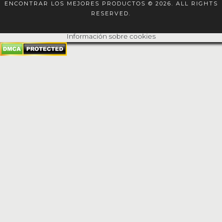
ENCONTRAR LOS MEJORES PRODUCTOS © 2026. ALL RIGHTS
RESERVED.
Información sobre cookies