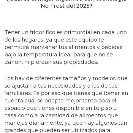
No Frost del 2025?
Tener un frigorífico es primordial en cada uno
de los hogares, ya que este equipo te
permitirá mantener tus alimentos y bebidas
bajo la temperatura ideal para que no se
dañen, ni pierdan sus propiedades.
Los hay de diferentes tamaños y modelos que
se ajustan a tus necesidades y a las de tus
familiares. Es por eso que tienes que tomar en
cuenta cuál se adapta mejor tanto para el
espacio que tienes disponible en tu piso u
casa como a la cantidad de alimentos que
manejas diariamente, ya que hay algunos tan
grandes que pueden ser utilizados para