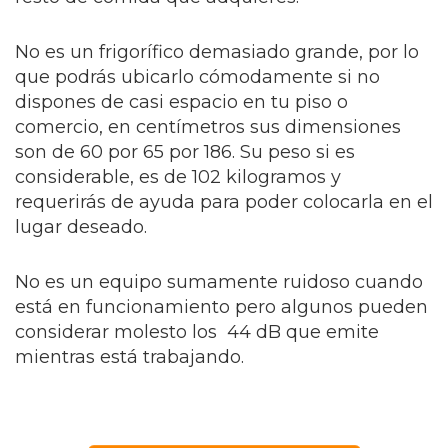
No es un frigorífico demasiado grande, por lo
que podrás ubicarlo cómodamente si no
dispones de casi espacio en tu piso o
comercio, en centímetros sus dimensiones
son de 60 por 65 por 186. Su peso si es
considerable, es de 102 kilogramos y
requerirás de ayuda para poder colocarla en el
lugar deseado.
No es un equipo sumamente ruidoso cuando
está en funcionamiento pero algunos pueden
considerar molesto los 44 dB que emite
mientras está trabajando.