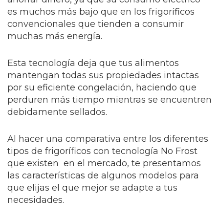
es muchos más bajo que en los frigoríficos
convencionales que tienden a consumir
muchas más energía.
Esta tecnología deja que tus alimentos
mantengan todas sus propiedades intactas
por su eficiente congelación, haciendo que
perduren más tiempo mientras se encuentren
debidamente sellados.
Al hacer una comparativa entre los diferentes
tipos de frigoríficos con tecnología No Frost
que existen en el mercado, te presentamos
las características de algunos modelos para
que elijas el que mejor se adapte a tus
necesidades.