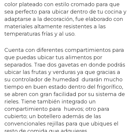
color plateado con estilo cromado para que
sea perfecto para ubicar dentro de tu cocina y
adaptarse a la decoración, fue elaborado con
materiales altamente resistentes a las
temperaturas frías y al uso.
Cuenta con diferentes compartimientos para
que puedas ubicar tus alimentos por
separados. Trae dos gavetas en donde podrás
ubicar las frutas y verduras ya que gracias a
su controlador de humedad durarán mucho
tiempo en buen estado dentro del frigorífico,
se abren con gran facilidad por su sistema de
rieles. Tiene también integrado un
compartimiento para huevos; otro para
cubierto; un botellero además de las
convencionales rejillas para que ubiques el
resto de comida que adquieres.