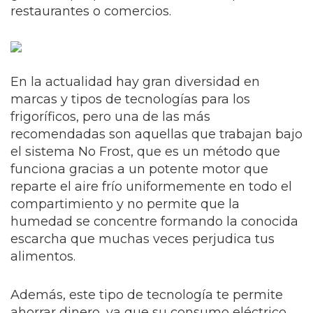
restaurantes o comercios.
En la actualidad hay gran diversidad en
marcas y tipos de tecnologías para los
frigoríficos, pero una de las más
recomendadas son aquellas que trabajan bajo
el sistema No Frost, que es un método que
funciona gracias a un potente motor que
reparte el aire frío uniformemente en todo el
compartimiento y no permite que la
humedad se concentre formando la conocida
escarcha que muchas veces perjudica tus
alimentos.
Además, este tipo de tecnología te permite
ahorrar dinero, ya que su consumo eléctrico