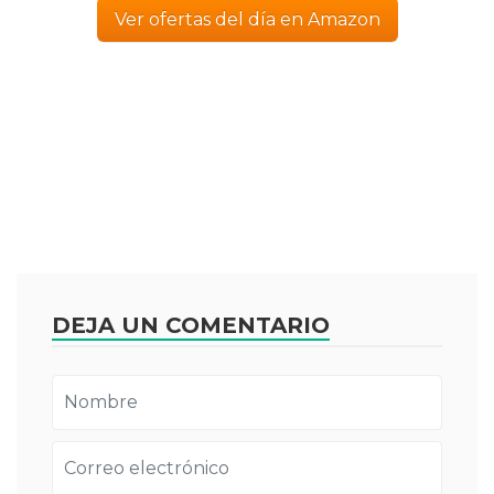
Ver ofertas del día en Amazon
DEJA UN COMENTARIO