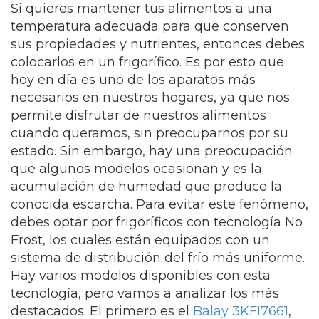
Si quieres mantener tus alimentos a una
temperatura adecuada para que conserven
sus propiedades y nutrientes, entonces debes
colocarlos en un frigorífico. Es por esto que
hoy en día es uno de los aparatos más
necesarios en nuestros hogares, ya que nos
permite disfrutar de nuestros alimentos
cuando queramos, sin preocuparnos por su
estado. Sin embargo, hay una preocupación
que algunos modelos ocasionan y es la
acumulación de humedad que produce la
conocida escarcha. Para evitar este fenómeno,
debes optar por frigoríficos con tecnología No
Frost, los cuales están equipados con un
sistema de distribución del frío más uniforme.
Hay varios modelos disponibles con esta
tecnología, pero vamos a analizar los más
destacados. El primero es el
Balay 3KFI7661
,