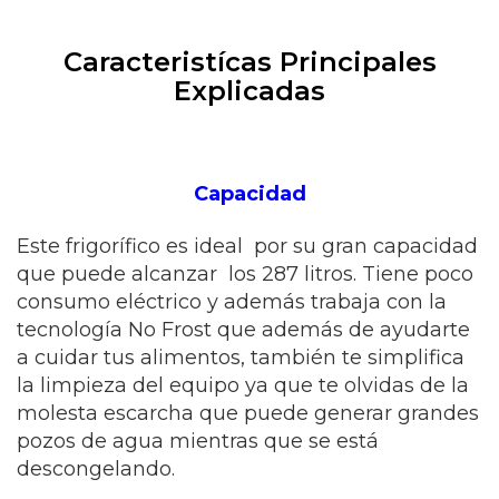
Caracteristícas Principales
Explicadas
Capacidad
Este frigorífico es ideal por su gran capacidad
que puede alcanzar los 287 litros. Tiene poco
consumo eléctrico y además trabaja con la
tecnología No Frost que además de ayudarte
a cuidar tus alimentos, también te simplifica
la limpieza del equipo ya que te olvidas de la
molesta escarcha que puede generar grandes
pozos de agua mientras que se está
descongelando.