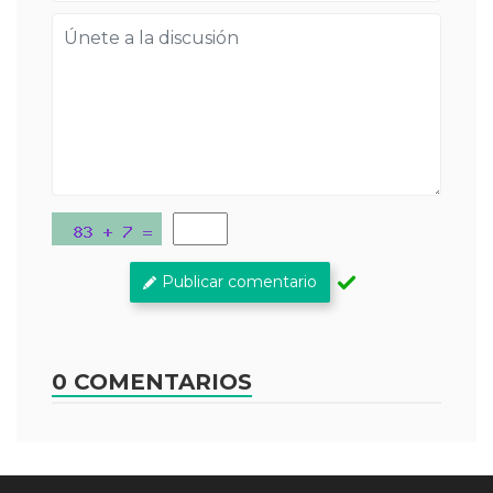
Publicar comentario
0 COMENTARIOS