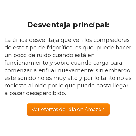
Desventaja principal:
La única desventaja que ven los compradores
de este tipo de frigorífico, es que puede hacer
un poco de ruido cuando está en
funcionamiento y sobre cuando carga para
comenzar a enfriar nuevamente; sin embargo
este sonido no es muy alto y por lo tanto no es
molesto al oído por lo que puede hasta llegar
a pasar desapercibido.
Ver ofertas del día en Amazon