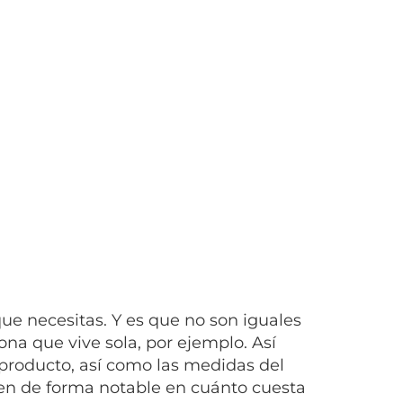
ue necesitas. Y es que no son iguales
na que vive sola, por ejemplo. Así
producto, así como las medidas del
en de forma notable en cuánto cuesta