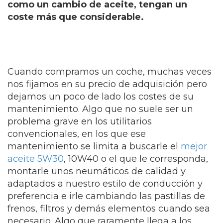
como un cambio de aceite, tengan un
coste más que considerable.
Cuando compramos un coche, muchas veces
nos fijamos en su precio de adquisición pero
dejamos un poco de lado los costes de su
mantenimiento. Algo que no suele ser un
problema grave en los utilitarios
convencionales, en los que ese
mantenimiento se limita a buscarle el
mejor
aceite 5W30
, 10W40 o el que le corresponda,
montarle unos neumáticos de calidad y
adaptados a nuestro estilo de conducción y
preferencia e irle cambiando las pastillas de
frenos, filtros y demás elementos cuando sea
necesario. Algo que raramente llega a los