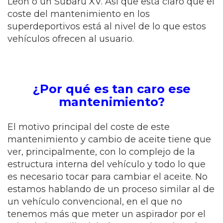
León o un Subaru XV. Así que está claro que el
coste del mantenimiento en los
superdeportivos está al nivel de lo que estos
vehículos ofrecen al usuario.
¿Por qué es tan caro ese
mantenimiento?
El motivo principal del coste de este
mantenimiento y cambio de aceite tiene que
ver, principalmente, con lo complejo de la
estructura interna del vehículo y todo lo que
es necesario tocar para cambiar el aceite. No
estamos hablando de un proceso similar al de
un vehículo convencional, en el que no
tenemos más que meter un aspirador por el