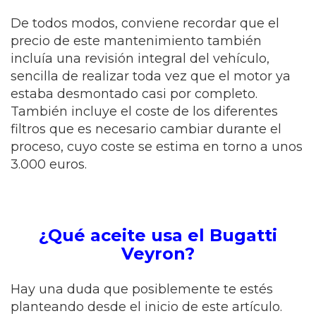
De todos modos, conviene recordar que el
precio de este mantenimiento también
incluía una revisión integral del vehículo,
sencilla de realizar toda vez que el motor ya
estaba desmontado casi por completo.
También incluye el coste de los diferentes
filtros que es necesario cambiar durante el
proceso, cuyo coste se estima en torno a unos
3.000 euros.
¿Qué aceite usa el Bugatti
Veyron?
Hay una duda que posiblemente te estés
planteando desde el inicio de este artículo.