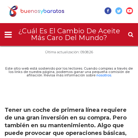
¿Cuál Es El Cambio De Aceite
Más Caro Del Mundo?
Última actualización: 09.08.26
Este sitio web está sostenido por los lectores. Cuando compras a través de
los links de nuestra página, podemos ganar una pequeña comisión de
afiliación. Revisa más información sobre
nosotros
.
Tener un coche de primera línea requiere
de una gran inversión en su compra. Pero
también en su mantenimiento. Algo que
puede provocar que operaciones básicas,