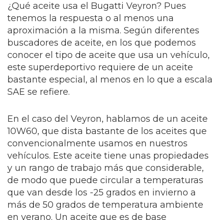
¿Qué aceite usa el Bugatti Veyron? Pues
tenemos la respuesta o al menos una
aproximación a la misma. Según diferentes
buscadores de aceite, en los que podemos
conocer el tipo de aceite que usa un vehículo,
este superdeportivo requiere de un aceite
bastante especial, al menos en lo que a escala
SAE se refiere.
En el caso del Veyron, hablamos de un aceite
10W60, que dista bastante de los aceites que
convencionalmente usamos en nuestros
vehículos. Este aceite tiene unas propiedades
y un rango de trabajo más que considerable,
de modo que puede circular a temperaturas
que van desde los -25 grados en invierno a
más de 50 grados de temperatura ambiente
en verano. Un aceite que es de base