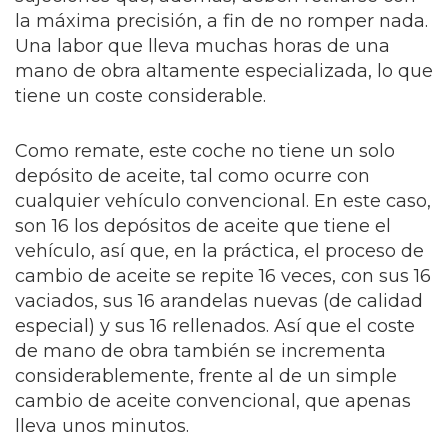
la máxima precisión, a fin de no romper nada.
Una labor que lleva muchas horas de una
mano de obra altamente especializada, lo que
tiene un coste considerable.
Como remate, este coche no tiene un solo
depósito de aceite, tal como ocurre con
cualquier vehículo convencional. En este caso,
son 16 los depósitos de aceite que tiene el
vehículo, así que, en la práctica, el proceso de
cambio de aceite se repite 16 veces, con sus 16
vaciados, sus 16 arandelas nuevas (de calidad
especial) y sus 16 rellenados. Así que el coste
de mano de obra también se incrementa
considerablemente, frente al de un simple
cambio de aceite convencional, que apenas
lleva unos minutos.