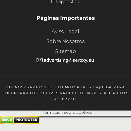
10toptest.de
Páginas importantes
Aviso Legal
Sobre Nosotros
Sitemap
BUENOSYBARATOS.ES - TU MOTOR DE BÚSQUEDA PARA
ENCONTRAR LOS MEJORES PRODUCTOS © 2026. ALL RIGHTS
RESERVED.
Información sobre cookies