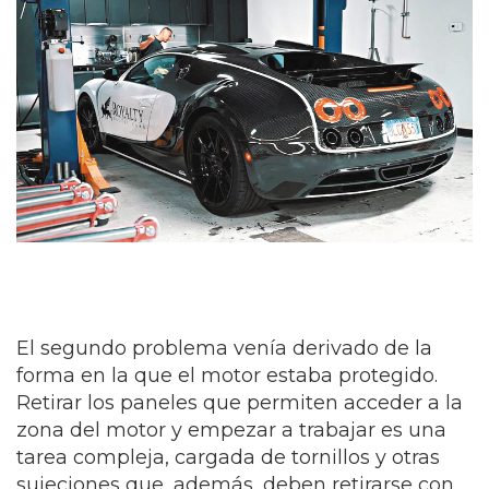
El segundo problema venía derivado de la
forma en la que el motor estaba protegido.
Retirar los paneles que permiten acceder a la
zona del motor y empezar a trabajar es una
tarea compleja, cargada de tornillos y otras
sujeciones que, además, deben retirarse con