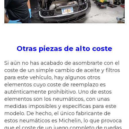
Otras piezas de alto coste
Si aún no has acabado de asombrarte con el
coste de un simple cambio de aceite y filtros
para este vehículo, hay algunos otros
elementos cuyo coste de reemplazo es
auténticamente prohibitivo. Uno de estos
elementos son los neumáticos, con unas
medidas imposibles y específicas para este
modelo. De hecho, el único fabricante de
estos neumáticos es Michelin, lo que provoca
que el coste de un juego completo de ruedas