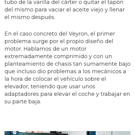
tubo de la varilla del cárter o quitar el tapón
del mismo para vaciar el aceite viejo y llenar
el mismo después.
En el caso concreto del Veyron, el primer
problema surge por el propio diseño del
motor. Hablamos de un motor
extremadamente comprimido y con un
planteamiento de chasis tan sumamente bajo
que incluso dio problemas a los mecánicos a
la hora de colocar el vehículo sobre el
elevador, teniendo que usar unos
adaptadores para elevar el coche y trabajar en
su parte baja.