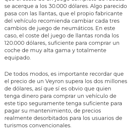
se acerque a los 30.000 dólares. Algo parecido
pasa con las llantas, que el propio fabricante
del vehículo recomienda cambiar cada tres
cambios de juego de neumáticos. En este
caso, el coste del juego de llantas ronda los
120.000 dólares, suficiente para comprar un
coche de muy alta gama y totalmente
equipado.
De todos modos, es importante recordar que
el precio de un Veyron supera los dos millones
de dólares, así que sí es obvio que quien
tenga dinero para comprar un vehículo de
este tipo seguramente tenga suficiente para
pagar su mantenimiento, de precios
realmente desorbitados para los usuarios de
turismos convencionales.