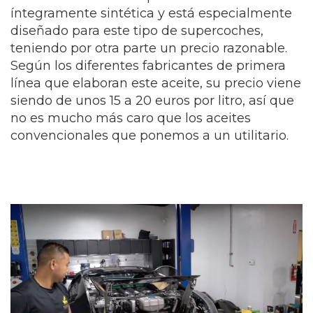
íntegramente sintética y está especialmente
diseñado para este tipo de supercoches,
teniendo por otra parte un precio razonable.
Según los diferentes fabricantes de primera
línea que elaboran este aceite, su precio viene
siendo de unos 15 a 20 euros por litro, así que
no es mucho más caro que los aceites
convencionales que ponemos a un utilitario.