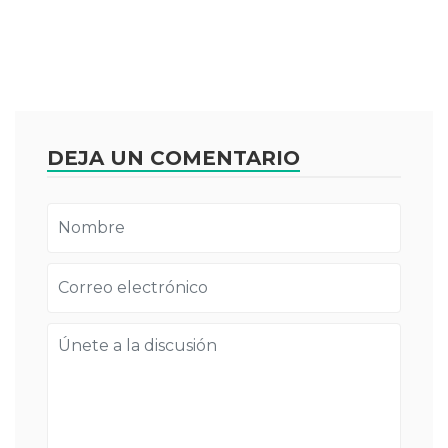
DEJA UN COMENTARIO