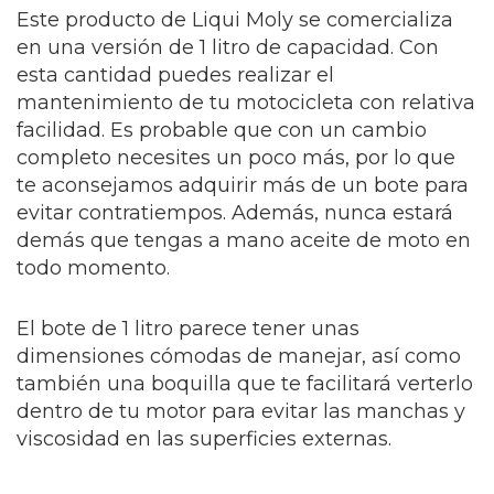
Este producto de Liqui Moly se comercializa
en una versión de 1 litro de capacidad. Con
esta cantidad puedes realizar el
mantenimiento de tu motocicleta con relativa
facilidad. Es probable que con un cambio
completo necesites un poco más, por lo que
te aconsejamos adquirir más de un bote para
evitar contratiempos. Además, nunca estará
demás que tengas a mano aceite de moto en
todo momento.
El bote de 1 litro parece tener unas
dimensiones cómodas de manejar, así como
también una boquilla que te facilitará verterlo
dentro de tu motor para evitar las manchas y
viscosidad en las superficies externas.