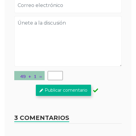
Publicar comentario
3 COMENTARIOS