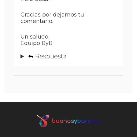
Gracias por dejarnos tu
comentario.
Un saludo,
Equipo ByB
Respuesta