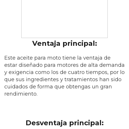
Ventaja principal:
Este aceite para moto tiene la ventaja de
estar diseñado para motores de alta demanda
y exigencia como los de cuatro tiempos, por lo
que sus ingredientes y tratamientos han sido
cuidados de forma que obtengas un gran
rendimiento.
Desventaja principal: