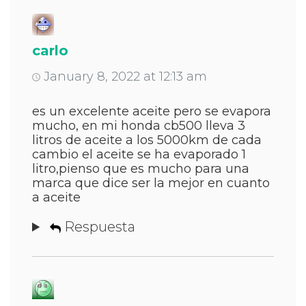
carlo
January 8, 2022 at 12:13 am
es un excelente aceite pero se evapora
mucho, en mi honda cb500 lleva 3
litros de aceite a los 5000km de cada
cambio el aceite se ha evaporado 1
litro,pienso que es mucho para una
marca que dice ser la mejor en cuanto
a aceite
Respuesta