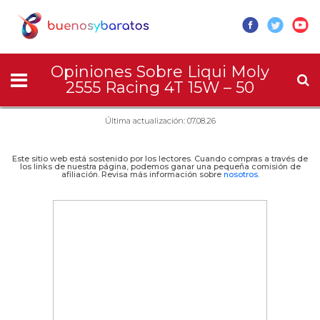
Opiniones Sobre Liqui Moly
2555 Racing 4T 15W – 50
Última actualización: 07.08.26
Este sitio web está sostenido por los lectores. Cuando compras a través de
los links de nuestra página, podemos ganar una pequeña comisión de
afiliación. Revisa más información sobre
nosotros
.