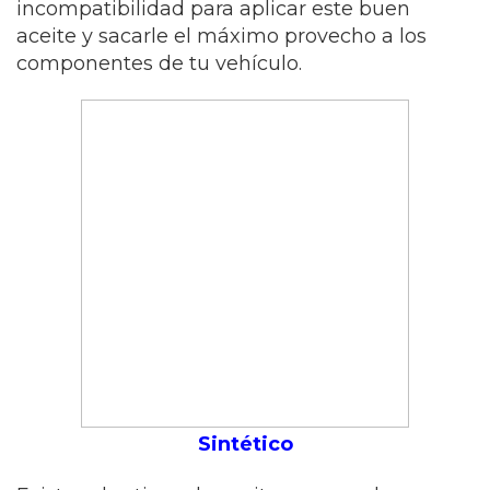
incompatibilidad para aplicar este buen
aceite y sacarle el máximo provecho a los
componentes de tu vehículo.
Sintético