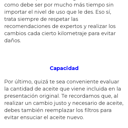
como debe ser por mucho más tiempo sin
importar el nivel de uso que le des. Eso sí,
trata siempre de respetar las
recomendaciones de expertos y realizar los
cambios cada cierto kilometraje para evitar
daños.
Capacidad
Por último, quizá te sea conveniente evaluar
la cantidad de aceite que viene incluida en la
presentación original. Te recordamos que, al
realizar un cambio justo y necesario de aceite,
debes también reemplazar los filtros para
evitar ensuciar el aceite nuevo.