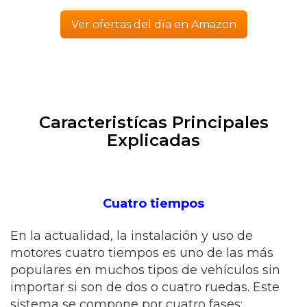
Ver ofertas del día en Amazon
Caracteristícas Principales
Explicadas
Cuatro tiempos
En la actualidad, la instalación y uso de
motores cuatro tiempos es uno de las más
populares en muchos tipos de vehículos sin
importar si son de dos o cuatro ruedas. Este
sistema se compone por cuatro fases: