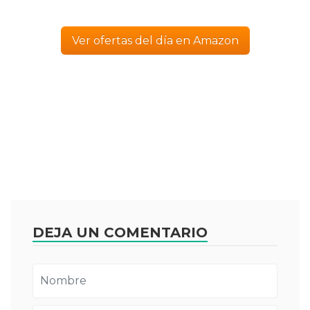
Ver ofertas del día en Amazon
DEJA UN COMENTARIO