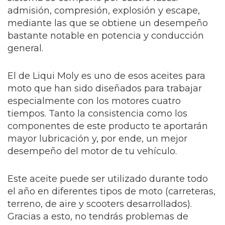
admisión, compresión, explosión y escape,
mediante las que se obtiene un desempeño
bastante notable en potencia y conducción
general.
El de Liqui Moly es uno de esos aceites para
moto que han sido diseñados para trabajar
especialmente con los motores cuatro
tiempos. Tanto la consistencia como los
componentes de este producto te aportarán
mayor lubricación y, por ende, un mejor
desempeño del motor de tu vehículo.
Este aceite puede ser utilizado durante todo
el año en diferentes tipos de moto (carreteras,
terreno, de aire y scooters desarrollados).
Gracias a esto, no tendrás problemas de