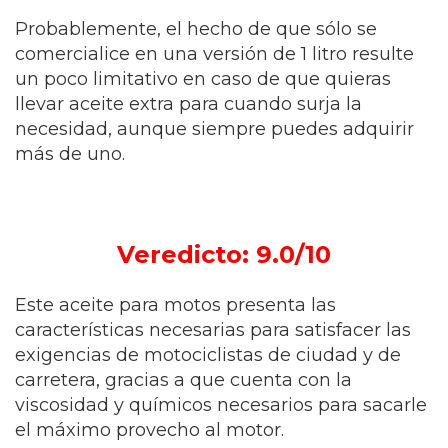
Probablemente, el hecho de que sólo se
comercialice en una versión de 1 litro resulte
un poco limitativo en caso de que quieras
llevar aceite extra para cuando surja la
necesidad, aunque siempre puedes adquirir
más de uno.
Veredicto: 9.0/10
Este aceite para motos presenta las
características necesarias para satisfacer las
exigencias de motociclistas de ciudad y de
carretera, gracias a que cuenta con la
viscosidad y químicos necesarios para sacarle
el máximo provecho al motor.