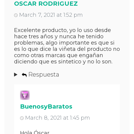
OSCAR RODRIGUEZ
March 7, 2021 at 1:52 pm
Excelente producto, yo lo uso desde
hace tres años y nunca he tenido
problemas, algo importante es que si
es lo que dice la viñeta del producto no
como otras marcas que engañan
diciendo que es sintetico y no lo son.
Respuesta
BuenosyBaratos
March 8, 2021 at 1:45 pm
Hola Óscar,