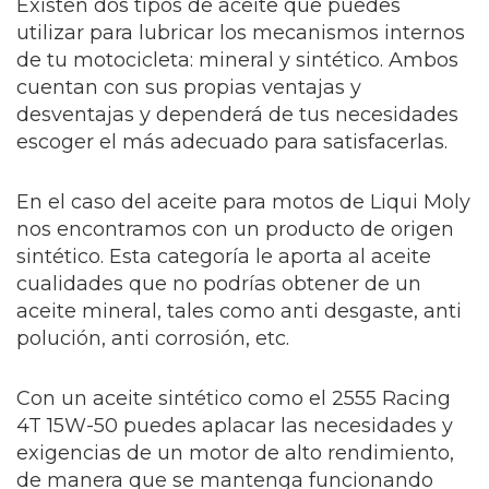
Existen dos tipos de aceite que puedes
utilizar para lubricar los mecanismos internos
de tu motocicleta: mineral y sintético. Ambos
cuentan con sus propias ventajas y
desventajas y dependerá de tus necesidades
escoger el más adecuado para satisfacerlas.
En el caso del aceite para motos de Liqui Moly
nos encontramos con un producto de origen
sintético. Esta categoría le aporta al aceite
cualidades que no podrías obtener de un
aceite mineral, tales como anti desgaste, anti
polución, anti corrosión, etc.
Con un aceite sintético como el 2555 Racing
4T 15W-50 puedes aplacar las necesidades y
exigencias de un motor de alto rendimiento,
de manera que se mantenga funcionando