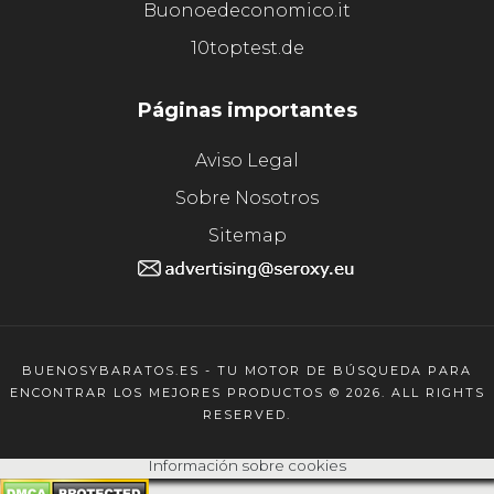
Buonoedeconomico.it
10toptest.de
Páginas importantes
Aviso Legal
Sobre Nosotros
Sitemap
BUENOSYBARATOS.ES - TU MOTOR DE BÚSQUEDA PARA
ENCONTRAR LOS MEJORES PRODUCTOS © 2026. ALL RIGHTS
RESERVED.
Información sobre cookies